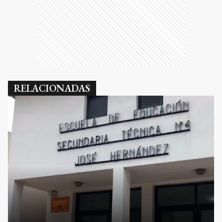
RELACIONADAS