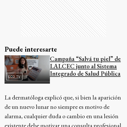
Puede interesarte
Campaña “Salvá tu piel” de
LALCEC junto al Sistema
Integrado de Salud Pública
ECO TV
La dermatóloga explicó que, si bien la aparición
de un nuevo lunar no siempre es motivo de
alarma, cualquier duda o cambio en una lesión
existente debe motivar una consulta profesional.