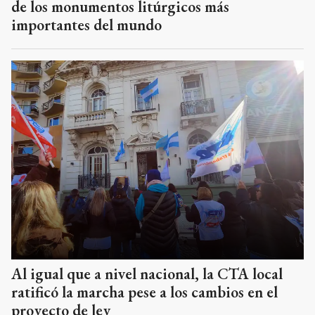
de los monumentos litúrgicos más
importantes del mundo
Al igual que a nivel nacional, la CTA local
ratificó la marcha pese a los cambios en el
proyecto de ley