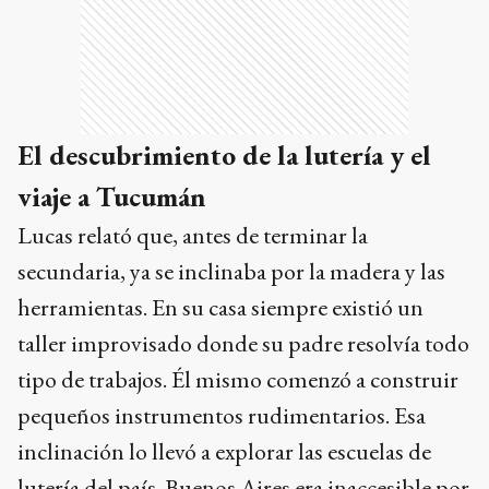
El descubrimiento de la lutería y el
viaje a Tucumán
Lucas relató que, antes de terminar la
secundaria, ya se inclinaba por la madera y las
herramientas. En su casa siempre existió un
taller improvisado donde su padre resolvía todo
tipo de trabajos. Él mismo comenzó a construir
pequeños instrumentos rudimentarios. Esa
inclinación lo llevó a explorar las escuelas de
lutería del país. Buenos Aires era inaccesible por