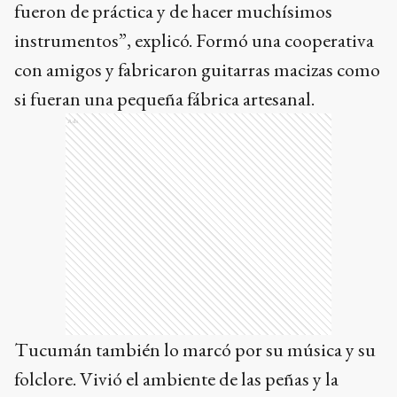
fueron de práctica y de hacer muchísimos
instrumentos”, explicó. Formó una cooperativa
con amigos y fabricaron guitarras macizas como
si fueran una pequeña fábrica artesanal.
Ads
Tucumán también lo marcó por su música y su
folclore. Vivió el ambiente de las peñas y la