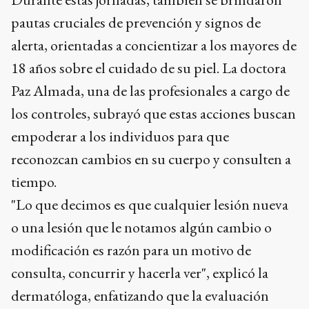
pautas cruciales de prevención y signos de
alerta, orientadas a concientizar a los mayores de
18 años sobre el cuidado de su piel. La doctora
Paz Almada, una de las profesionales a cargo de
los controles, subrayó que estas acciones buscan
empoderar a los individuos para que
reconozcan cambios en su cuerpo y consulten a
tiempo.
"Lo que decimos es que cualquier lesión nueva
o una lesión que le notamos algún cambio o
modificación es razón para un motivo de
consulta, concurrir y hacerla ver", explicó la
dermatóloga, enfatizando que la evaluación