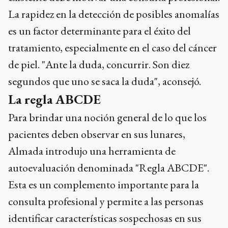
La rapidez en la detección de posibles anomalías
es un factor determinante para el éxito del
tratamiento, especialmente en el caso del cáncer
de piel. "Ante la duda, concurrir. Son diez
segundos que uno se saca la duda", aconsejó.
La regla ABCDE
Para brindar una noción general de lo que los
pacientes deben observar en sus lunares,
Almada introdujo una herramienta de
autoevaluación denominada "Regla ABCDE".
Esta es un complemento importante para la
consulta profesional y permite a las personas
identificar características sospechosas en sus