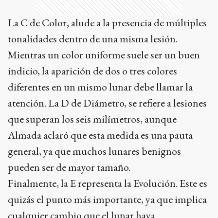
La C de Color, alude a la presencia de múltiples
tonalidades dentro de una misma lesión.
Mientras un color uniforme suele ser un buen
indicio, la aparición de dos o tres colores
diferentes en un mismo lunar debe llamar la
atención. La D de Diámetro, se refiere a lesiones
que superan los seis milímetros, aunque
Almada aclaró que esta medida es una pauta
general, ya que muchos lunares benignos
pueden ser de mayor tamaño.
Finalmente, la E representa la Evolución. Este es
quizás el punto más importante, ya que implica
cualquier cambio que el lunar haya