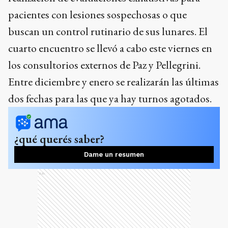
pacientes con lesiones sospechosas o que
buscan un control rutinario de sus lunares. El
cuarto encuentro se llevó a cabo este viernes en
los consultorios externos de Paz y Pellegrini.
Entre diciembre y enero se realizarán las últimas
dos fechas para las que ya hay turnos agotados.
¿qué querés saber?
Dame un resumen
Ads