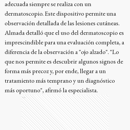
adecuada siempre se realiza con un
dermatoscopio. Este dispositivo permite una
observación detallada de las lesiones cutáneas.
Almada detalló que el uso del dermatoscopio es
imprescindible para una evaluación completa, a
diferencia de la observación a "ojo alzado". "Lo
que nos permite es descubrir algunos signos de
forma más precoz y, por ende, llegar a un
tratamiento más temprano y un diagnóstico
más oportuno", afirmó la especialista.
Ads