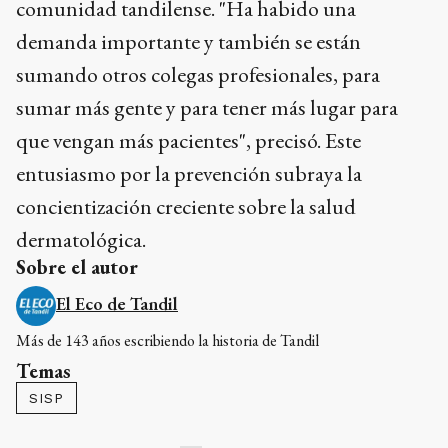
comunidad tandilense. "Ha habido una
demanda importante y también se están
sumando otros colegas profesionales, para
sumar más gente y para tener más lugar para
que vengan más pacientes", precisó. Este
entusiasmo por la prevención subraya la
concientización creciente sobre la salud
dermatológica.
Sobre el autor
El Eco de Tandil
Más de 143 años escribiendo la historia de Tandil
Temas
SISP