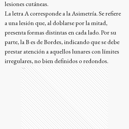
lesiones cutáneas.
La letra A corresponde a la Asimetría. Se refiere
a una lesión que, al doblarse por la mitad,
presenta formas distintas en cada lado. Por su
parte, la B es de Bordes, indicando que se debe
prestar atención a aquellos lunares con límites
irregulares, no bien definidos o redondos.
Ads