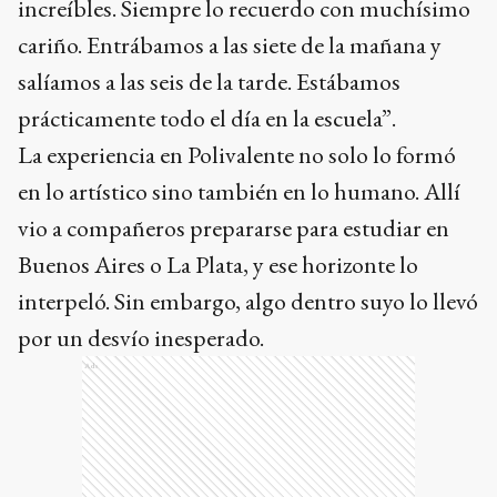
increíbles. Siempre lo recuerdo con muchísimo
cariño. Entrábamos a las siete de la mañana y
salíamos a las seis de la tarde. Estábamos
prácticamente todo el día en la escuela”.
La experiencia en Polivalente no solo lo formó
en lo artístico sino también en lo humano. Allí
vio a compañeros prepararse para estudiar en
Buenos Aires o La Plata, y ese horizonte lo
interpeló. Sin embargo, algo dentro suyo lo llevó
por un desvío inesperado.
Ads