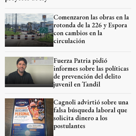
Comenzaron las obras en la
rotonda de la 226 y Espora
con cambios en la
circulación
Fuerza Patria pidió
informes sobre las políticas
de prevención del delito
juvenil en Tandil
Cagnoli advirtió sobre una
falsa búsqueda laboral que
solicita dinero a los
postulantes