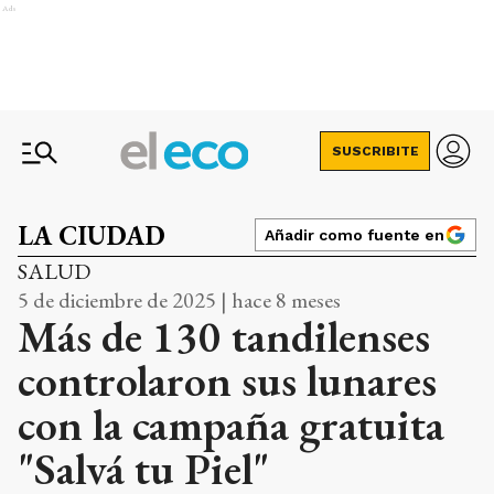
Ads
SUSCRIBITE
LA CIUDAD
Añadir como fuente en
SALUD
5 de diciembre de 2025 | hace 8 meses
Más de 130 tandilenses
controlaron sus lunares
con la campaña gratuita
"Salvá tu Piel"