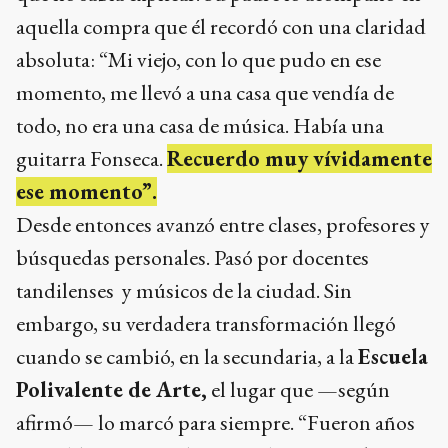
aquella compra que él recordó con una claridad
absoluta: “Mi viejo, con lo que pudo en ese
momento, me llevó a una casa que vendía de
todo, no era una casa de música. Había una
guitarra Fonseca.
Recuerdo muy vívidamente
ese momento”.
Desde entonces avanzó entre clases, profesores y
búsquedas personales. Pasó por docentes
tandilenses y músicos de la ciudad. Sin
embargo, su verdadera transformación llegó
cuando se cambió, en la secundaria, a la
Escuela
Polivalente de Arte,
el lugar que —según
afirmó— lo marcó para siempre. “Fueron años