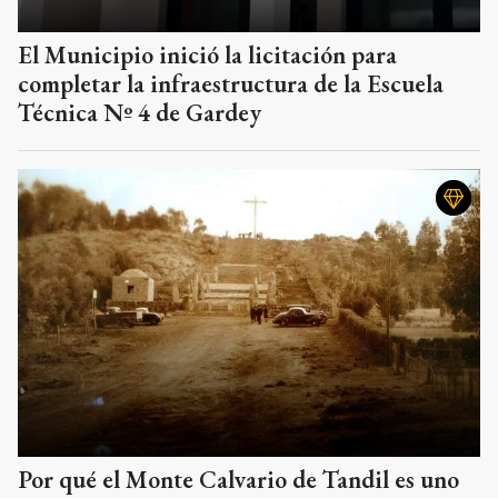
El Municipio inició la licitación para
completar la infraestructura de la Escuela
Técnica Nº 4 de Gardey
Por qué el Monte Calvario de Tandil es uno