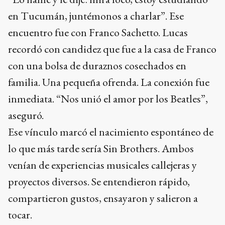
en Tucumán, juntémonos a charlar”. Ese
encuentro fue con Franco Sachetto. Lucas
recordó con candidez que fue a la casa de Franco
con una bolsa de duraznos cosechados en
familia. Una pequeña ofrenda. La conexión fue
inmediata. “Nos unió el amor por los Beatles”,
aseguró.
Ese vínculo marcó el nacimiento espontáneo de
lo que más tarde sería Sin Brothers. Ambos
venían de experiencias musicales callejeras y
proyectos diversos. Se entendieron rápido,
compartieron gustos, ensayaron y salieron a
tocar.