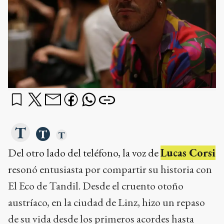
Del otro lado del teléfono, la voz de
Lucas Corsi
r
esonó entusiasta por compartir su historia con
El Eco de Tandil. Desde el cruento otoño
austríaco, en la ciudad de Linz, hizo un repaso
de su vida desde los primeros acordes hasta