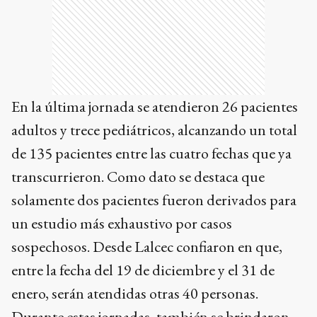
En la última jornada se atendieron 26 pacientes
adultos y trece pediátricos, alcanzando un total
de 135 pacientes entre las cuatro fechas que ya
transcurrieron. Como dato se destaca que
solamente dos pacientes fueron derivados para
un estudio más exhaustivo por casos
sospechosos. Desde Lalcec confiaron en que,
entre la fecha del 19 de diciembre y el 31 de
enero, serán atendidas otras 40 personas.
Durante estas jornadas, también se brindaron