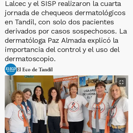
Lalcec y el SISP realizaron la cuarta
jornada de chequeos dermatológicos
en Tandil, con solo dos pacientes
derivados por casos sospechosos. La
dermatóloga Paz Almada explicó la
importancia del control y el uso del
dermatoscopio.
El Eco de Tandil