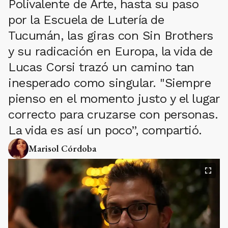
Polivalente de Arte, hasta su paso
por la Escuela de Lutería de
Tucumán, las giras con Sin Brothers
y su radicación en Europa, la vida de
Lucas Corsi trazó un camino tan
inesperado como singular. "Siempre
pienso en el momento justo y el lugar
correcto para cruzarse con personas.
La vida es así un poco”, compartió.
Marisol Córdoba