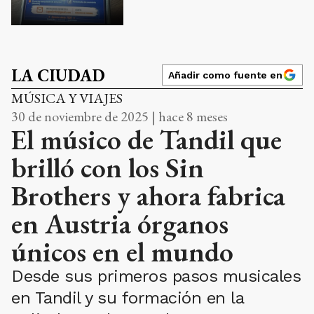
LA CIUDAD
Añadir como fuente en
MÚSICA Y VIAJES
30 de noviembre de 2025 | hace 8 meses
El músico de Tandil que
brilló con los Sin
Brothers y ahora fabrica
en Austria órganos
únicos en el mundo
Desde sus primeros pasos musicales
en Tandil y su formación en la