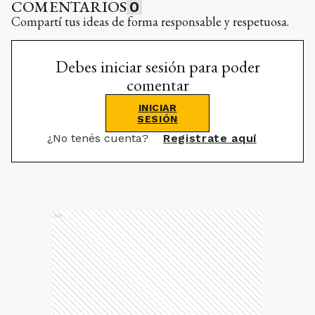
COMENTARIOS
0
Compartí tus ideas de forma responsable y respetuosa.
Debes iniciar sesión para poder
comentar
INICIAR
SESIÓN
¿No tenés cuenta?
Registrate aquí
Ads