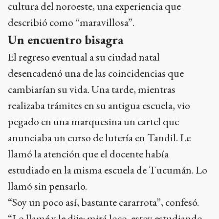
cultura del noroeste, una experiencia que
describió como “maravillosa”.
Un encuentro bisagra
El regreso eventual a su ciudad natal
desencadenó una de las coincidencias que
cambiarían su vida. Una tarde, mientras
realizaba trámites en su antigua escuela, vio
pegado en una marquesina un cartel que
anunciaba un curso de lutería en Tandil. Le
llamó la atención que el docente había
estudiado en la misma escuela de Tucumán. Lo
llamó sin pensarlo.
“Soy un poco así, bastante cararrota”, confesó.
“Lo llamé y le dije: mirá loco, estoy estudiando