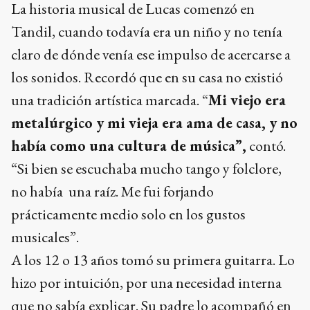
La historia musical de Lucas comenzó en
Tandil, cuando todavía era un niño y no tenía
claro de dónde venía ese impulso de acercarse a
los sonidos. Recordó que en su casa no existió
una tradición artística marcada. “
Mi viejo era
metalúrgico y mi vieja era ama de casa, y no
había como una cultura de música”,
contó.
“Si bien se escuchaba mucho tango y folclore,
no había una raíz. Me fui forjando
prácticamente medio solo en los gustos
musicales”.
A los 12 o 13 años tomó su primera guitarra. Lo
hizo por intuición, por una necesidad interna
que no sabía explicar. Su padre lo acompañó en