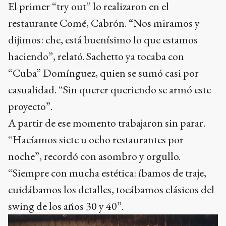
El primer “try out” lo realizaron en el
restaurante Comé, Cabrón. “Nos miramos y
dijimos: che, está buenísimo lo que estamos
haciendo”, relató. Sachetto ya tocaba con
“Cuba” Domínguez, quien se sumó casi por
casualidad. “Sin querer queriendo se armó este
proyecto”.
A partir de ese momento trabajaron sin parar.
“Hacíamos siete u ocho restaurantes por
noche”, recordó con asombro y orgullo.
“Siempre con mucha estética: íbamos de traje,
cuidábamos los detalles, tocábamos clásicos del
swing de los años 30 y 40”.