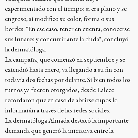
experimentado con el tiempo: si era plano y se
engrosó, si modificó su color, forma o sus
bordes. "En ese caso, tener en cuenta, conocerse
sus lunares y concurrir ante la duda", concluyó
la dermatóloga.
La campaña, que comenzó en septiembre y se
extendió hasta enero, va llegando a su fin con
todavía dos fechas por delante. Si bien todos los
turnos ya fueron otorgados, desde Lalcec
recordaron que en caso de abrirse cupos lo
informarán a través de las redes sociales.
La dermatóloga Almada destacó la importante
demanda que generó la iniciativa entre la