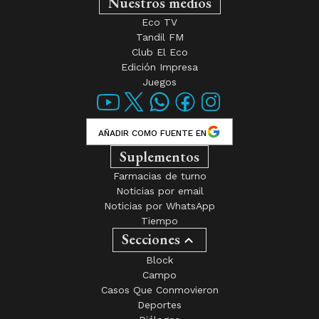
Nuestros medios
Eco TV
Tandil FM
Club El Eco
Edición Impresa
Juegos
AÑADIR COMO FUENTE EN
Suplementos
Farmacias de turno
Noticias por email
Noticias por WhatsApp
Tiempo
Secciones
Block
Campo
Casos Que Conmovieron
Deportes