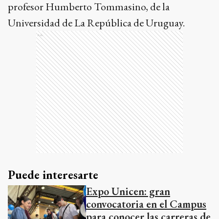
profesor Humberto Tommasino, de la
Universidad de La República de Uruguay.
Ads
Puede interesarte
Expo Unicen: gran
convocatoria en el Campus
para conocer las carreras de