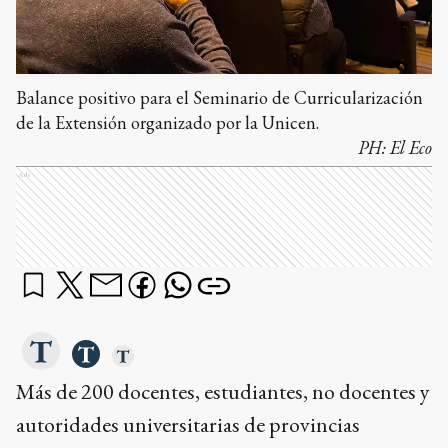
Balance positivo para el Seminario de Curricularización
de la Extensión organizado por la Unicen.
PH:
El Eco
Ads
Más de 200 docentes, estudiantes, no docentes y
autoridades universitarias de provincias