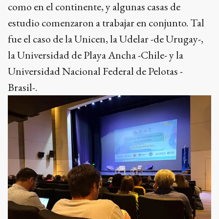
como en el continente, y algunas casas de
estudio comenzaron a trabajar en conjunto. Tal
fue el caso de la Unicen, la Udelar -de Urugay-,
la Universidad de Playa Ancha -Chile- y la
Universidad Nacional Federal de Pelotas -
Brasil-.