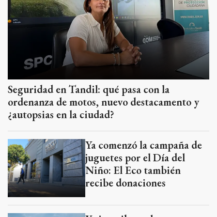
Seguridad en Tandil: qué pasa con la
ordenanza de motos, nuevo destacamento y
¿autopsias en la ciudad?
Ya comenzó la campaña de
juguetes por el Día del
Niño: El Eco también
recibe donaciones