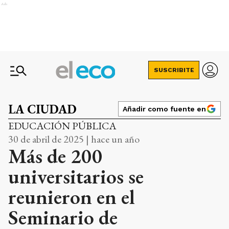
Ads
SUSCRIBITE
LA CIUDAD
Añadir como fuente en
EDUCACIÓN PÚBLICA
30 de abril de 2025 | hace un año
Más de 200
universitarios se
reunieron en el
Seminario de