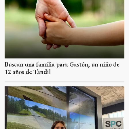
Buscan una familia para Gastón, un niño de
12 años de Tandil