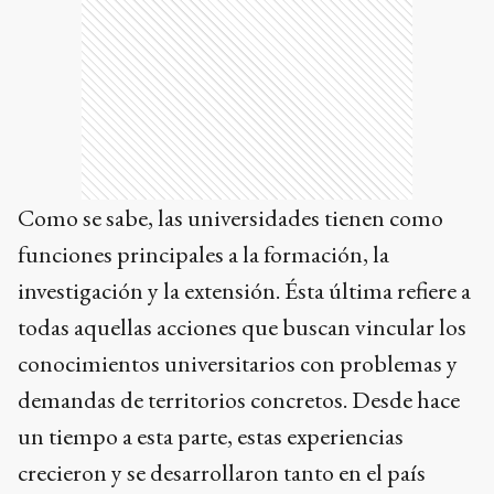
Como se sabe, las universidades tienen como
funciones principales a la formación, la
investigación y la extensión. Ésta última refiere a
todas aquellas acciones que buscan vincular los
conocimientos universitarios con problemas y
demandas de territorios concretos. Desde hace
un tiempo a esta parte, estas experiencias
crecieron y se desarrollaron tanto en el país