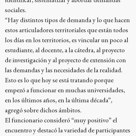
sociales.
“Hay distintos tipos de demanda y lo que hacen
estos articuladores territoriales que están todos
los días en los territorios, es vincular un poco al
estudiante, al docente, a la cátedra, al proyecto
de investigación y al proyecto de extensión con
las demandas y las necesidades de la realidad.
Esto es lo que hoy se está tratando porque
empezó a funcionar en muchas universidades,
en los últimos años, en la última década”,
agregó sobre dichos ámbitos.
El funcionario consideró “muy positivo” el
encuentro y destacó la variedad de participantes