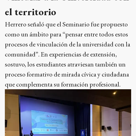
el territorio
Herrero señaló que el Seminario fue propuesto
como un ámbito para “pensar entre todos estos
procesos de vinculación de la universidad con la
comunidad”. En experiencias de extensión,
sostuvo, los estudiantes atraviesan también un
proceso formativo de mirada cívica y ciudadana
que complementa su formación profesional.