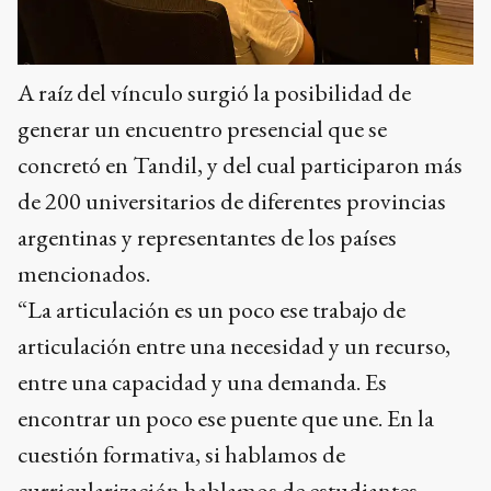
A raíz del vínculo surgió la posibilidad de
generar un encuentro presencial que se
concretó en Tandil, y del cual participaron más
de 200 universitarios de diferentes provincias
argentinas y representantes de los países
mencionados.
“La articulación es un poco ese trabajo de
articulación entre una necesidad y un recurso,
entre una capacidad y una demanda. Es
encontrar un poco ese puente que une. En la
cuestión formativa, si hablamos de
curricularización hablamos de estudiantes