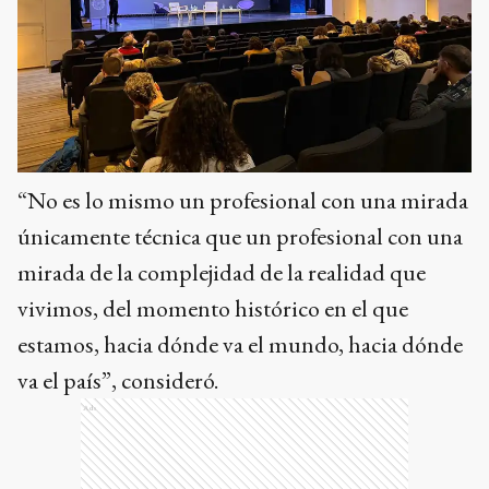
“No es lo mismo un profesional con una mirada
únicamente técnica que un profesional con una
mirada de la complejidad de la realidad que
vivimos, del momento histórico en el que
estamos, hacia dónde va el mundo, hacia dónde
va el país”, consideró.
Ads