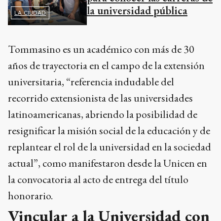
la universidad pública
LA CIUDAD
Tommasino es un académico con más de 30
años de trayectoria en el campo de la extensión
universitaria, “referencia indudable del
recorrido extensionista de las universidades
latinoamericanas, abriendo la posibilidad de
resignificar la misión social de la educación y de
replantear el rol de la universidad en la sociedad
actual”, como manifestaron desde la Unicen en
la convocatoria al acto de entrega del título
honorario.
Vincular a la Universidad con