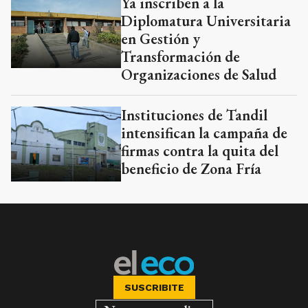
Ya inscriben a la
Diplomatura Universitaria
en Gestión y
Transformación de
Organizaciones de Salud
Instituciones de Tandil
intensifican la campaña de
firmas contra la quita del
beneficio de Zona Fría
SUSCRIBITE