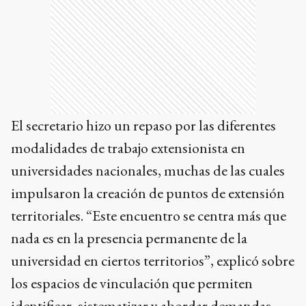
El secretario hizo un repaso por las diferentes
modalidades de trabajo extensionista en
universidades nacionales, muchas de las cuales
impulsaron la creación de puntos de extensión
territoriales. “Este encuentro se centra más que
nada es en la presencia permanente de la
universidad en ciertos territorios”, explicó sobre
los espacios de vinculación que permiten
identificar, sistematizar y abordar demandas