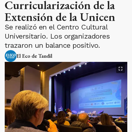
Curricularización de la
Extensión de la Unicen
Se realizó en el Centro Cultural
Universitario. Los organizadores
trazaron un balance positivo.
El Eco de Tandil