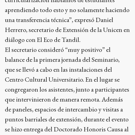
aprendiendo todo esto y no solamente haciendo
una transferencia técnica”, expresó Daniel
Herrero, secretario de Extensión de la Unicen en
diálogo con El Eco de Tandil.
El secretario consideró “muy positivo” el
balance de la primera jornada del Seminario,
que se llevó a cabo en las instalaciones del
Centro Cultural Universitario. En el lugar se
congregaron los asistentes, junto a participantes
que intervinieron de manera remota. Además
de paneles, espacios de intercambio y visitas a
puntos barriales de extensión, durante el evento
se hizo entrega del Doctorado Honoris Causa al