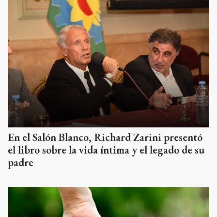
En el Salón Blanco, Richard Zarini presentó
el libro sobre la vida íntima y el legado de su
padre