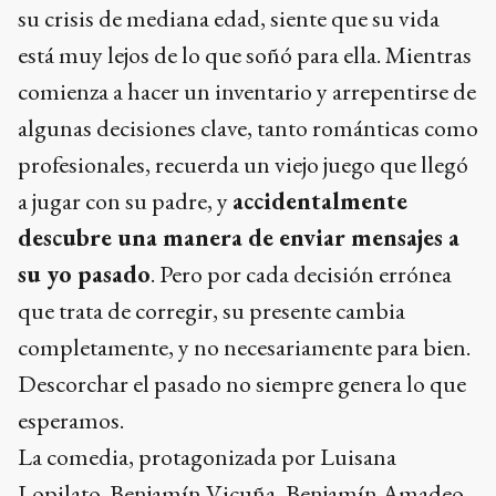
su crisis de mediana edad, siente que su vida
está muy lejos de lo que soñó para ella. Mientras
comienza a hacer un inventario y arrepentirse de
algunas decisiones clave, tanto románticas como
profesionales, recuerda un viejo juego que llegó
a jugar con su padre, y
accidentalmente
descubre una manera de enviar mensajes a
su yo pasado
. Pero por cada decisión errónea
que trata de corregir, su presente cambia
completamente, y no necesariamente para bien.
Descorchar el pasado no siempre genera lo que
esperamos.
La comedia, protagonizada por Luisana
Lopilato, Benjamín Vicuña, Benjamín Amadeo,