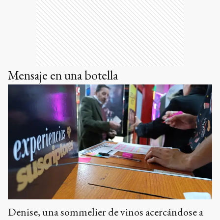
Mensaje en una botella
Denise, una sommelier de vinos acercándose a