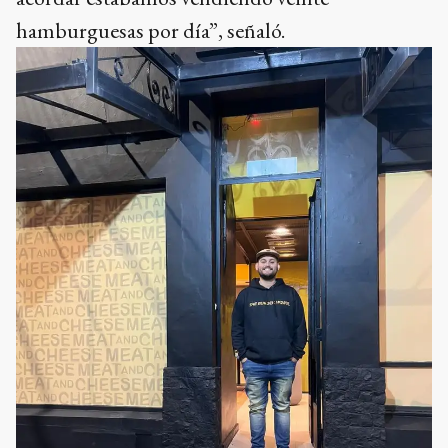
hamburguesas por día”, señaló.