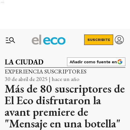
Ads
SUSCRIBITE
LA CIUDAD
Añadir como fuente en
EXPERIENCIA SUSCRIPTORES
30 de abril de 2025 | hace un año
Más de 80 suscriptores de
El Eco disfrutaron la
avant premiere de
"Mensaje en una botella"