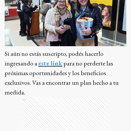
Si aún no estás suscripto, podés hacerlo
ingresando a
este link
para no perderte las
próximas oportunidades y los beneficios
exclusivos. Vas a encontrar un plan hecho a tu
medida.
Ads