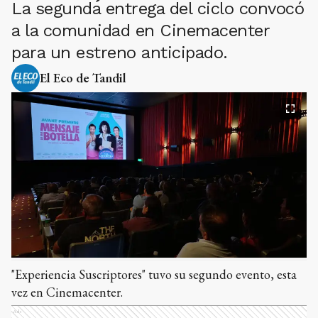
La segunda entrega del ciclo convocó
a la comunidad en Cinemacenter
para un estreno anticipado.
El Eco de Tandil
"Experiencia Suscriptores" tuvo su segundo evento, esta
vez en Cinemacenter.
Ads