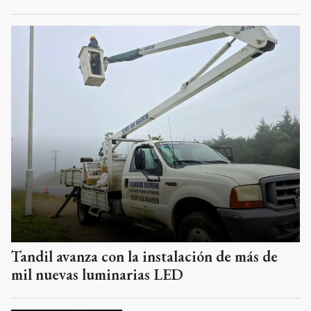
Tandil avanza con la instalación de más de
mil nuevas luminarias LED