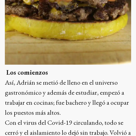
Los comienzos
Así, Adrián se metió de lleno en el universo
gastronómico y además de estudiar, empezó a
trabajar en cocinas; fue bachero y llegó a ocupar
los puestos más altos.
Con el virus del Covid-19 circulando, todo se
cerró y el aislamiento lo dejó sin trabajo. Volvió a