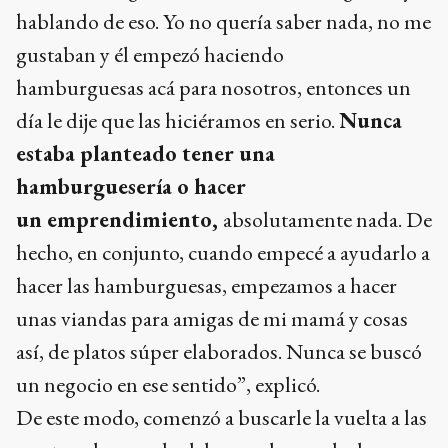
hablando de eso. Yo no quería saber nada, no me
gustaban y él empezó haciendo
hamburguesas acá para nosotros, entonces un
día le dije que las hiciéramos en serio.
Nunca
estaba planteado tener una
hamburguesería o hacer
un emprendimiento,
absolutamente nada. De
hecho, en conjunto, cuando empecé a ayudarlo a
hacer las hamburguesas, empezamos a hacer
unas viandas para amigas de mi mamá y cosas
así, de platos súper elaborados. Nunca se buscó
un negocio en ese sentido”, explicó.
De este modo, comenzó a buscarle la vuelta a las