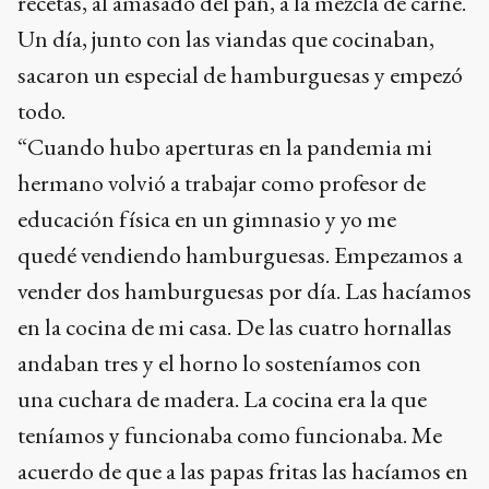
recetas, al amasado del pan, a la mezcla de carne.
Un día, junto con las viandas que cocinaban,
sacaron un especial de hamburguesas y empezó
todo.
“Cuando hubo aperturas en la pandemia mi
hermano volvió a trabajar como profesor de
educación física en un gimnasio y yo me
quedé vendiendo hamburguesas. Empezamos a
vender dos hamburguesas por día. Las hacíamos
en la cocina de mi casa. De las cuatro hornallas
andaban tres y el horno lo sosteníamos con
una cuchara de madera. La cocina era la que
teníamos y funcionaba como funcionaba. Me
acuerdo de que a las papas fritas las hacíamos en