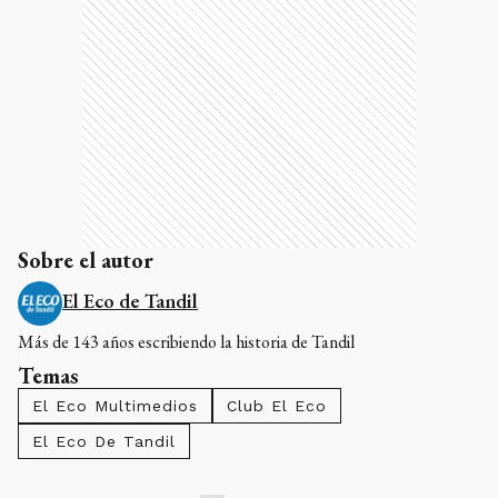
Sobre el autor
El Eco de Tandil
Más de 143 años escribiendo la historia de Tandil
Temas
El Eco Multimedios
Club El Eco
El Eco De Tandil