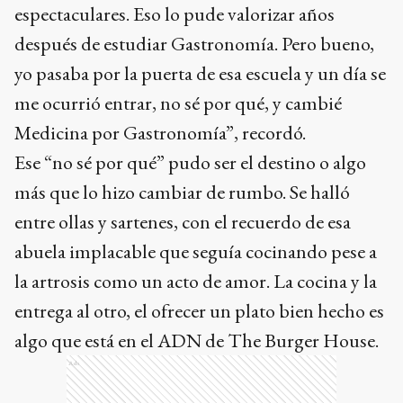
espectaculares. Eso lo pude valorizar años
después de estudiar Gastronomía. Pero bueno,
yo pasaba por la puerta de esa escuela y un día se
me ocurrió entrar, no sé por qué, y cambié
Medicina por Gastronomía”, recordó.
Ese “no sé por qué” pudo ser el destino o algo
más que lo hizo cambiar de rumbo. Se halló
entre ollas y sartenes, con el recuerdo de esa
abuela implacable que seguía cocinando pese a
la artrosis como un acto de amor. La cocina y la
entrega al otro, el ofrecer un plato bien hecho es
algo que está en el ADN de The Burger House.
Ads