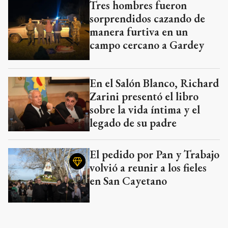
Tres hombres fueron
sorprendidos cazando de
manera furtiva en un
campo cercano a Gardey
En el Salón Blanco, Richard
Zarini presentó el libro
sobre la vida íntima y el
legado de su padre
El pedido por Pan y Trabajo
volvió a reunir a los fieles
en San Cayetano