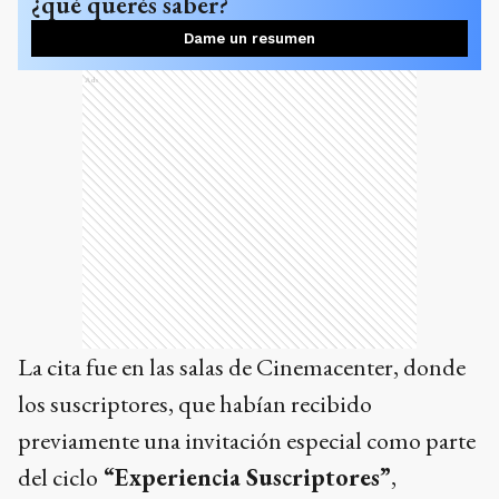
¿qué querés saber?
Dame un resumen
Ads
La cita fue en las salas de Cinemacenter, donde
los suscriptores, que habían recibido
previamente una invitación especial como parte
del ciclo
“Experiencia Suscriptores”
,