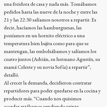
una freidora de casa y nada más. Tomábamos
pedidos hasta las nueve de la noche y entre las
21 y las 22:30 salíamos nosotros a repartir. Es
decir, hacíamos las hamburguesas, las
poníamos en un hornito eléctrico a una
temperatura bien bajita como para que se
mantengan, las embolsábamos y salíamos los
cuatro juntos (Adrián, su hermano Agustín, su
mamá Celeste y su novia Sofía) a repartir”,
detalló.
Al crecer la demanda, decidieron contratar
repartidores para poder quedarse en la cocina y
producir más. “Cuando nos quisimos
acordar estábamos vendiendo veinte