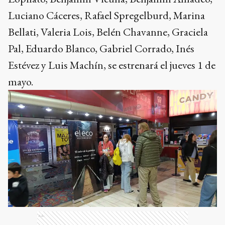
Luciano Cáceres, Rafael Spregelburd, Marina
Bellati, Valeria Lois, Belén Chavanne, Graciela
Pal, Eduardo Blanco, Gabriel Corrado, Inés
Estévez y Luis Machín, se estrenará el jueves 1 de
mayo.
Ads