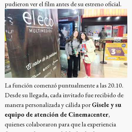
pudieron ver el film antes de su estreno oficial.
La función comenzó puntualmente a las 20.10.
Desde su llegada, cada invitado fue recibido de
manera personalizada y cálida por
Gisele y su
equipo de atención de Cinemacenter
,
quienes colaboraron para que la experiencia