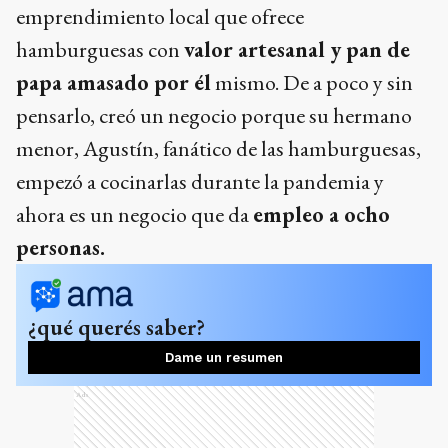
emprendimiento local que ofrece
hamburguesas con
valor artesanal y pan de
papa amasado por él
mismo. De a poco y sin
pensarlo, creó un negocio porque su hermano
menor, Agustín, fanático de las hamburguesas,
empezó a cocinarlas durante la pandemia y
ahora es un negocio que da
empleo a ocho
personas.
¿qué querés saber?
Dame un resumen
Ads