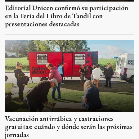
Editorial Unicen confirmó su participación
en la Feria del Libro de Tandil con
presentaciones destacadas
Vacunación antirrábica y castraciones
gratuitas: cuándo y dónde serán las próximas
jornadas