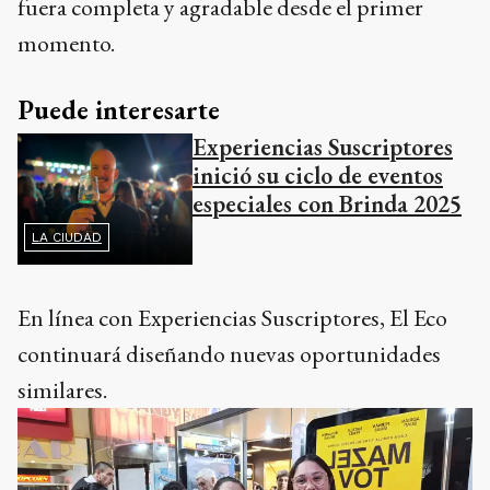
fuera completa y agradable desde el primer
momento.
Puede interesarte
Experiencias Suscriptores
inició su ciclo de eventos
especiales con Brinda 2025
LA CIUDAD
En línea con Experiencias Suscriptores, El Eco
continuará diseñando nuevas oportunidades
similares.