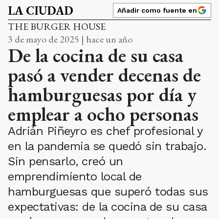
LA CIUDAD
Añadir como fuente en
THE BURGER HOUSE
3 de mayo de 2025 | hace un año
De la cocina de su casa
pasó a vender decenas de
hamburguesas por día y
emplear a ocho personas
Adrián Piñeyro es chef profesional y
en la pandemia se quedó sin trabajo.
Sin pensarlo, creó un
emprendimiento local de
hamburguesas que superó todas sus
expectativas: de la cocina de su casa