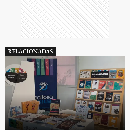
RELACIONADAS