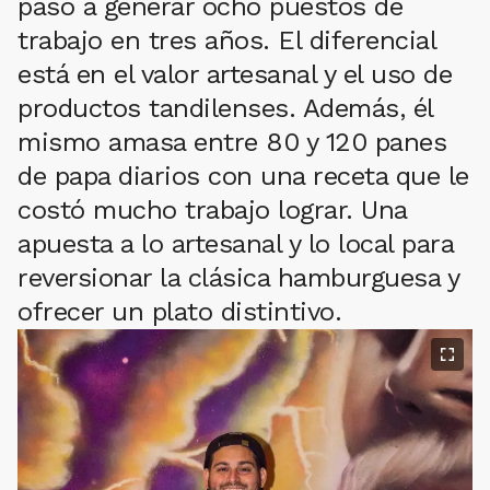
pasó a generar ocho puestos de
trabajo en tres años. El diferencial
está en el valor artesanal y el uso de
productos tandilenses. Además, él
mismo amasa entre 80 y 120 panes
de papa diarios con una receta que le
costó mucho trabajo lograr. Una
apuesta a lo artesanal y lo local para
reversionar la clásica hamburguesa y
ofrecer un plato distintivo.