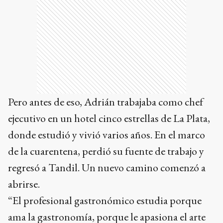
Pero antes de eso, Adrián trabajaba como chef
ejecutivo en un hotel cinco estrellas de La Plata,
donde estudió y vivió varios años. En el marco
de la cuarentena, perdió su fuente de trabajo y
regresó a Tandil. Un nuevo camino comenzó a
abrirse.
“El profesional gastronómico estudia porque
ama la gastronomía, porque le apasiona el arte