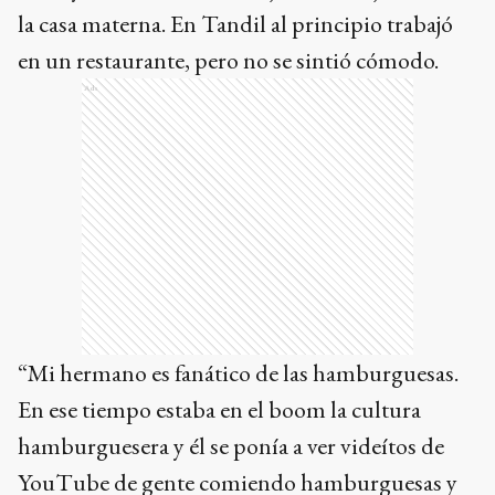
la casa materna. En Tandil al principio trabajó
en un restaurante, pero no se sintió cómodo.
Ads
“Mi hermano es fanático de las hamburguesas.
En ese tiempo estaba en el boom la cultura
hamburguesera y él se ponía a ver videítos de
YouTube de gente comiendo hamburguesas y