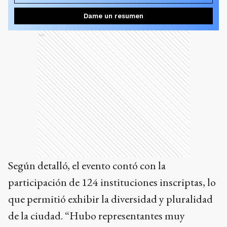
Dame un resumen
Ads
Según detalló, el evento contó con la
participación de 124 instituciones inscriptas, lo
que permitió exhibir la diversidad y pluralidad
de la ciudad. “Hubo representantes muy