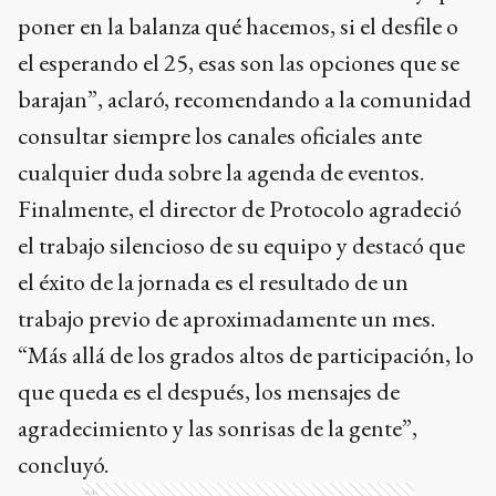
poner en la balanza qué hacemos, si el desfile o
el esperando el 25, esas son las opciones que se
barajan”, aclaró, recomendando a la comunidad
consultar siempre los canales oficiales ante
cualquier duda sobre la agenda de eventos.
Finalmente, el director de Protocolo agradeció
el trabajo silencioso de su equipo y destacó que
el éxito de la jornada es el resultado de un
trabajo previo de aproximadamente un mes.
“Más allá de los grados altos de participación, lo
que queda es el después, los mensajes de
agradecimiento y las sonrisas de la gente”,
concluyó.
Ads