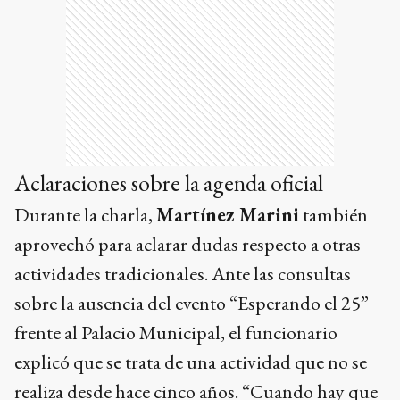
Aclaraciones sobre la agenda oficial
Durante la charla,
Martínez Marini
también
aprovechó para aclarar dudas respecto a otras
actividades tradicionales. Ante las consultas
sobre la ausencia del evento “Esperando el 25”
frente al Palacio Municipal, el funcionario
explicó que se trata de una actividad que no se
realiza desde hace cinco años. “Cuando hay que