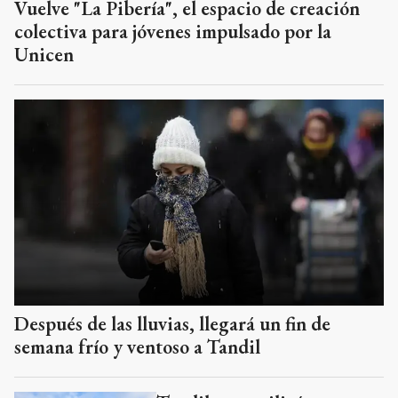
Vuelve "La Pibería", el espacio de creación
colectiva para jóvenes impulsado por la
Unicen
Después de las lluvias, llegará un fin de
semana frío y ventoso a Tandil