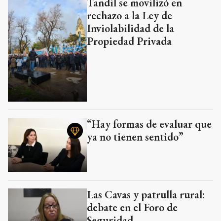
Tandil se movilizó en
rechazo a la Ley de
Inviolabilidad de la
Propiedad Privada
“Hay formas de evaluar que
ya no tienen sentido”
Las Cavas y patrulla rural:
debate en el Foro de
Seguridad