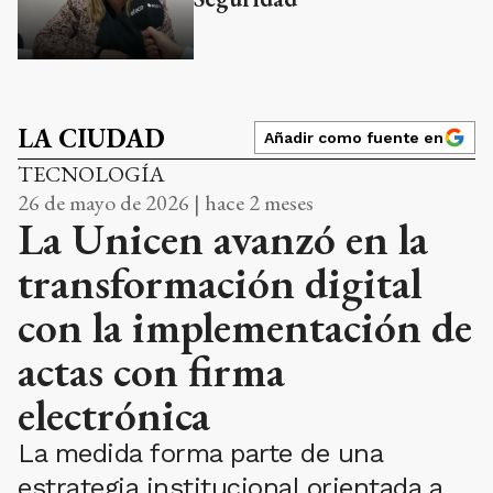
LA CIUDAD
Añadir como fuente en
TECNOLOGÍA
26 de mayo de 2026 | hace 2 meses
La Unicen avanzó en la
transformación digital
con la implementación de
actas con firma
electrónica
La medida forma parte de una
estrategia institucional orientada a