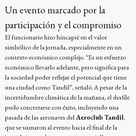
Un evento marcado por la
participación y el compromiso
El funcionario hizo hincapié en el valor
simbólico de la jornada, especialmente en un
contexto económico complejo. “Es un esfuerzo
económico llevarlo adelante, pero significa para
la sociedad poder reflejar el potencial que tiene
una ciudad como Tandil”, señaló. A pesar de la
incertidumbre climática de la mañana, el desfile
pudo concretarse con éxito, incluyendo una
pasada de las aeronaves del
Aeroclub Tandil
,
que se sumaron al evento hacia el final de la