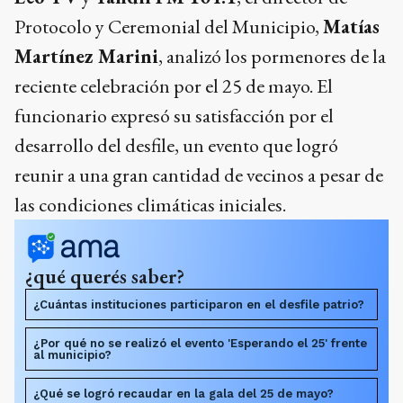
Protocolo y Ceremonial del Municipio,
Matías
Martínez Marini
, analizó los pormenores de la
reciente celebración por el 25 de mayo. El
funcionario expresó su satisfacción por el
desarrollo del desfile, un evento que logró
reunir a una gran cantidad de vecinos a pesar de
las condiciones climáticas iniciales.
¿qué querés saber?
¿Cuántas instituciones participaron en el desfile patrio?
¿Por qué no se realizó el evento 'Esperando el 25' frente
al municipio?
¿Qué se logró recaudar en la gala del 25 de mayo?