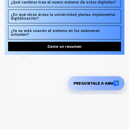
¿Qué cambios trae el nuevo sistema de actas digitales?
¿En qué otras áreas la universidad planea implementar
digitalización?
¿Ya se está usando el sistema en los exámenes
actuales?
Dame un resumen
Ads
PREGUNTALE A AMA