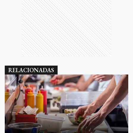
RELACIONADAS