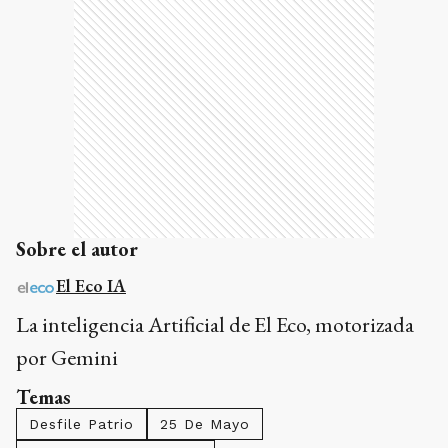
Sobre el autor
El Eco IA
La inteligencia Artificial de El Eco, motorizada
por Gemini
Temas
Desfile Patrio
25 De Mayo