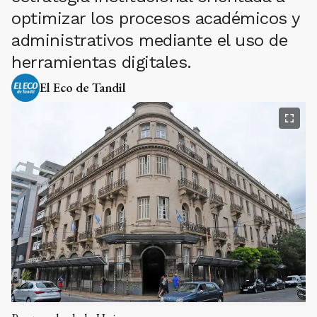
optimizar los procesos académicos y
administrativos mediante el uso de
herramientas digitales.
El Eco de Tandil