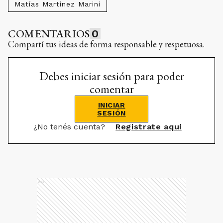
Matías Martínez Marini
COMENTARIOS
0
Compartí tus ideas de forma responsable y respetuosa.
Debes iniciar sesión para poder
comentar
INICIAR
SESIÓN
¿No tenés cuenta?
Registrate aquí
Ads