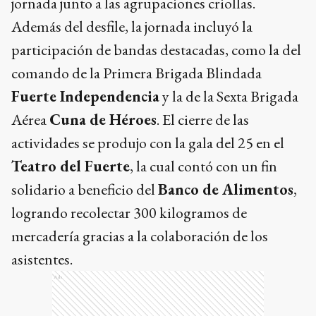
jornada junto a las agrupaciones criollas.
Además del desfile, la jornada incluyó la
participación de bandas destacadas, como la del
comando de la Primera Brigada Blindada
Fuerte Independencia
y la de la Sexta Brigada
Aérea
Cuna de Héroes
. El cierre de las
actividades se produjo con la gala del 25 en el
Teatro del Fuerte
, la cual contó con un fin
solidario a beneficio del
Banco de Alimentos
,
logrando recolectar 300 kilogramos de
mercadería gracias a la colaboración de los
asistentes.
Ads