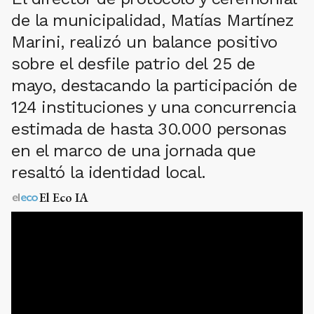
de la municipalidad, Matías Martínez
Marini, realizó un balance positivo
sobre el desfile patrio del 25 de
mayo, destacando la participación de
124 instituciones y una concurrencia
estimada de hasta 30.000 personas
en el marco de una jornada que
resaltó la identidad local.
El Eco IA