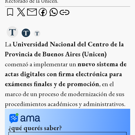
Rectorado de la Unicen.
La
Universidad Nacional del Centro de la
Provincia de Buenos Aires (Unicen)
comenzó a implementar un
nuevo sistema de
actas digitales con firma electrónica para
exámenes finales y de promoción
, en el
marco de un proceso de modernización de sus
procedimientos académicos y administrativos.
¿qué querés saber?