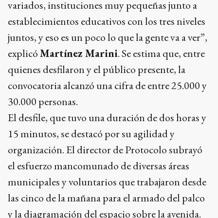
variados, instituciones muy pequeñas junto a
establecimientos educativos con los tres niveles
juntos, y eso es un poco lo que la gente va a ver”,
explicó
Martínez Marini
. Se estima que, entre
quienes desfilaron y el público presente, la
convocatoria alcanzó una cifra de entre 25.000 y
30.000 personas.
El desfile, que tuvo una duración de dos horas y
15 minutos, se destacó por su agilidad y
organización. El director de Protocolo subrayó
el esfuerzo mancomunado de diversas áreas
municipales y voluntarios que trabajaron desde
las cinco de la mañana para el armado del palco
y la diagramación del espacio sobre la avenida.