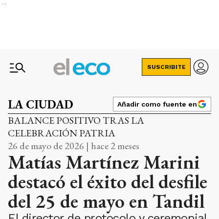
Ads
SUSCRIBITE
LA CIUDAD
Añadir como fuente en
BALANCE POSITIVO TRAS LA
CELEBRACIÓN PATRIA
26 de mayo de 2026 | hace 2 meses
Matías Martínez Marini
destacó el éxito del desfile
del 25 de mayo en Tandil
El director de protocolo y ceremonial