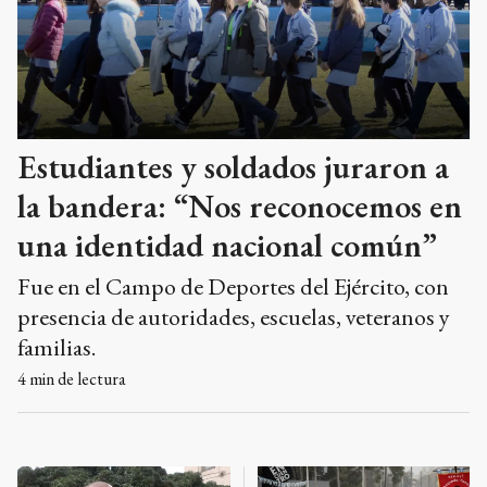
Estudiantes y soldados juraron a
la bandera: “Nos reconocemos en
una identidad nacional común”
Fue en el Campo de Deportes del Ejército, con
presencia de autoridades, escuelas, veteranos y
familias.
4
min de lectura