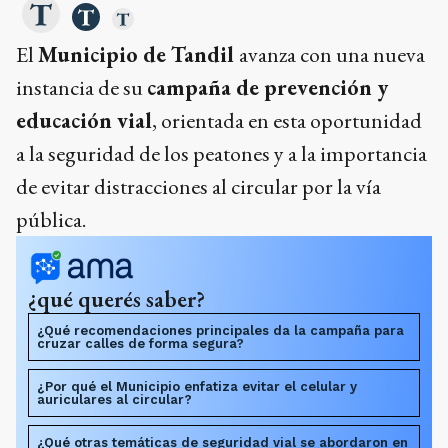
El
Municipio de Tandil
avanza con una nueva
instancia de su
campaña de prevención y
educación vial
, orientada en esta oportunidad
a la seguridad de los peatones y a la importancia
de evitar distracciones al circular por la vía
pública.
¿qué querés saber?
¿Qué recomendaciones principales da la campaña para
cruzar calles de forma segura?
¿Por qué el Municipio enfatiza evitar el celular y
auriculares al circular?
¿Qué otras temáticas de seguridad vial se abordaron en