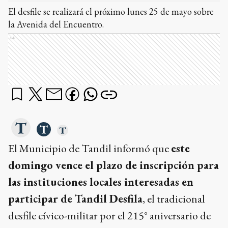
El desfile se realizará el próximo lunes 25 de mayo sobre
la Avenida del Encuentro.
Ads
El Municipio de Tandil informó que
este
domingo vence el plazo de inscripción para
las instituciones locales interesadas en
participar de Tandil Desfila
, el tradicional
desfile cívico-militar por el 215° aniversario de