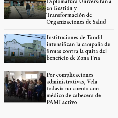
Diplomatura Universitaria
en Gestión y
Transformación de
Organizaciones de Salud
Instituciones de Tandil
intensifican la campaña de
firmas contra la quita del
beneficio de Zona Fría
Por complicaciones
administrativas, Vela
todavía no cuenta con
médico de cabecera de
PAMI activo