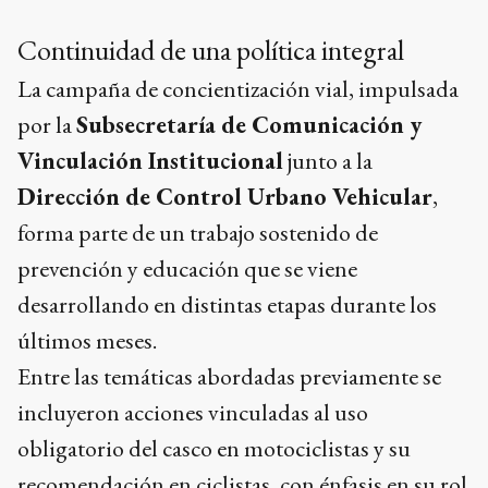
Continuidad de una política integral
La campaña de concientización vial, impulsada
por la
Subsecretaría de Comunicación y
Vinculación Institucional
junto a la
Dirección de Control Urbano Vehicular
,
forma parte de un trabajo sostenido de
prevención y educación que se viene
desarrollando en distintas etapas durante los
últimos meses.
Entre las temáticas abordadas previamente se
incluyeron acciones vinculadas al uso
obligatorio del casco en motociclistas y su
recomendación en ciclistas, con énfasis en su rol