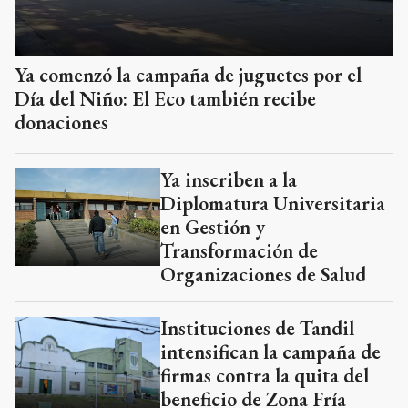
Ya comenzó la campaña de juguetes por el
Día del Niño: El Eco también recibe
donaciones
Ya inscriben a la
Diplomatura Universitaria
en Gestión y
Transformación de
Organizaciones de Salud
Instituciones de Tandil
intensifican la campaña de
firmas contra la quita del
beneficio de Zona Fría