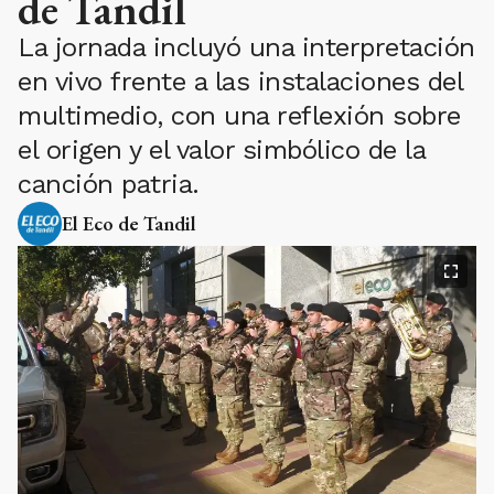
de Tandil
La jornada incluyó una interpretación
en vivo frente a las instalaciones del
multimedio, con una reflexión sobre
el origen y el valor simbólico de la
canción patria.
El Eco de Tandil