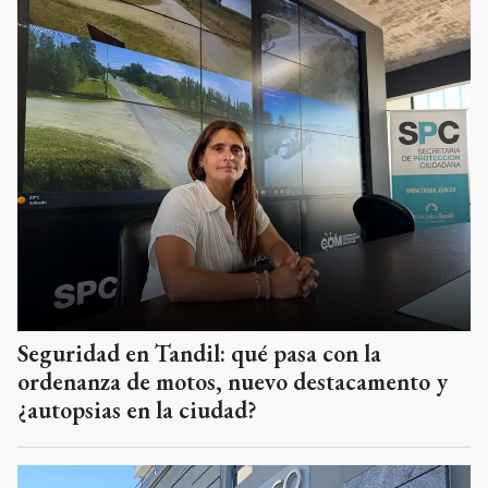
Seguridad en Tandil: qué pasa con la
ordenanza de motos, nuevo destacamento y
¿autopsias en la ciudad?