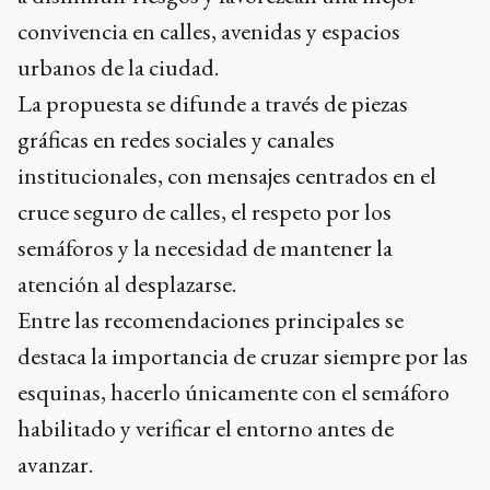
convivencia en calles, avenidas y espacios
urbanos de la ciudad.
La propuesta se difunde a través de piezas
gráficas en redes sociales y canales
institucionales, con mensajes centrados en el
cruce seguro de calles, el respeto por los
semáforos y la necesidad de mantener la
atención al desplazarse.
Entre las recomendaciones principales se
destaca la importancia de cruzar siempre por las
esquinas, hacerlo únicamente con el semáforo
habilitado y verificar el entorno antes de
avanzar.