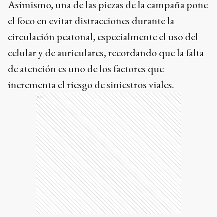
Asimismo, una de las piezas de la campaña pone
el foco en evitar distracciones durante la
circulación peatonal, especialmente el uso del
celular y de auriculares, recordando que la falta
de atención es uno de los factores que
incrementa el riesgo de siniestros viales.
Ads