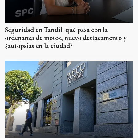
Seguridad en Tandil: qué pasa con la
ordenanza de motos, nuevo destacamento y
¿autopsias en la ciudad?