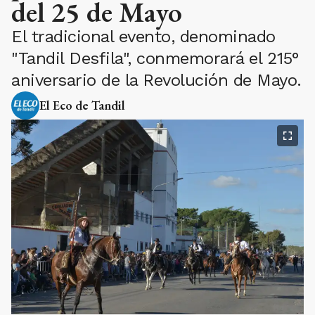
del 25 de Mayo
El tradicional evento, denominado
"Tandil Desfila", conmemorará el 215°
aniversario de la Revolución de Mayo.
El Eco de Tandil