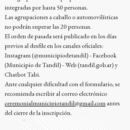
integradas por hasta 50 personas.
Las agrupaciones a caballo o automovilísticas
no podrán superar las 20 personas.
El orden de pasada será publicado en los días
previos al desfile en los canales oficiales:
Instagram (@municipiodetandil) - Facebook
(Municipio de Tandil) - Web (tandil.gob.ar) y
Chatbot Tabi.
Ante cualquier dificultad con el formulario, se
recomienda escribir al correo electrónico
ceremonialmunicipiotandil@gmail.com
antes
del cierre de la inscripción.
Ads