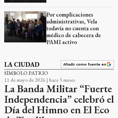
Por complicaciones
administrativas, Vela
todavía no cuenta con
médico de cabecera de
PAMI activo
LA CIUDAD
Añadir como fuente en
SÍMBOLO PATRIO
11 de mayo de 2026 | hace 3 meses
La Banda Militar “Fuerte
Independencia” celebró el
Día del Himno en El Eco