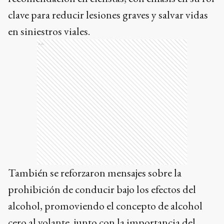
clave para reducir lesiones graves y salvar vidas
en siniestros viales.
Ads
También se reforzaron mensajes sobre la
prohibición de conducir bajo los efectos del
alcohol, promoviendo el concepto de alcohol
cero al volante, junto con la importancia del