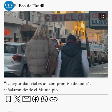
El Eco de Tandil
“La seguridad vial es un compromiso de todos",
señalaron desde el Municipio.