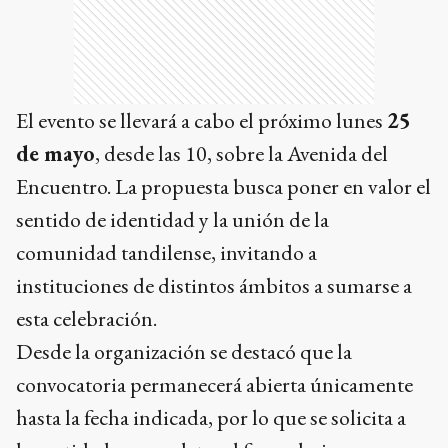
El evento se llevará a cabo el próximo lunes
25
de mayo
, desde las 10, sobre la Avenida del
Encuentro. La propuesta busca poner en valor el
sentido de identidad y la unión de la
comunidad tandilense, invitando a
instituciones de distintos ámbitos a sumarse a
esta celebración.
Desde la organización se destacó que la
convocatoria permanecerá abierta únicamente
hasta la fecha indicada, por lo que se solicita a