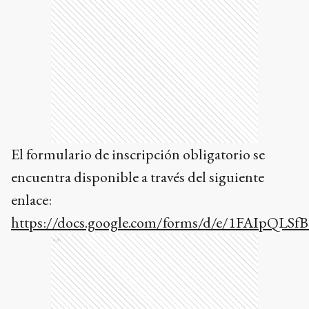
El formulario de inscripción obligatorio se
encuentra disponible a través del siguiente
enlace:
https://docs.google.com/forms/d/e/1FAIpQ
Ads