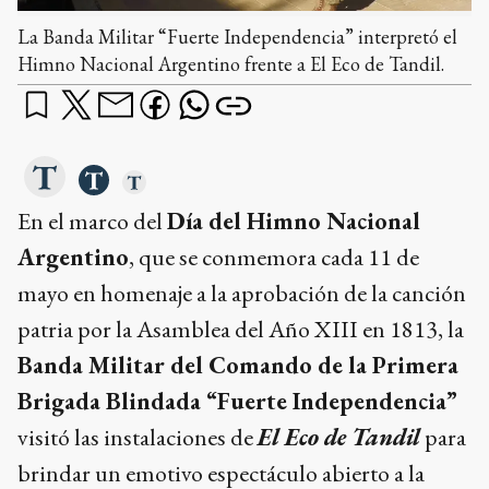
La Banda Militar “Fuerte Independencia” interpretó el
Himno Nacional Argentino frente a El Eco de Tandil.
En el marco del
Día del Himno Nacional
Argentino
, que se conmemora cada 11 de
mayo en homenaje a la aprobación de la canción
patria por la Asamblea del Año XIII en 1813, la
Banda Militar del Comando de la Primera
Brigada Blindada “Fuerte Independencia”
visitó las instalaciones de
El Eco de Tandil
para
brindar un emotivo espectáculo abierto a la