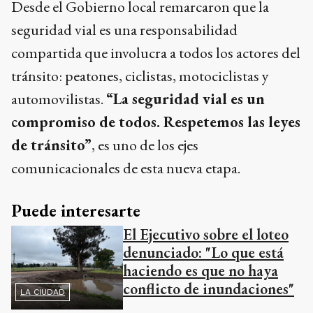
Desde el Gobierno local remarcaron que la
seguridad vial es una responsabilidad
compartida que involucra a todos los actores del
tránsito: peatones, ciclistas, motociclistas y
automovilistas.
“La seguridad vial es un
compromiso de todos. Respetemos las leyes
de tránsito”
, es uno de los ejes
comunicacionales de esta nueva etapa.
Puede interesarte
El Ejecutivo sobre el loteo
denunciado: "Lo que está
haciendo es que no haya
conflicto de inundaciones"
LA CIUDAD