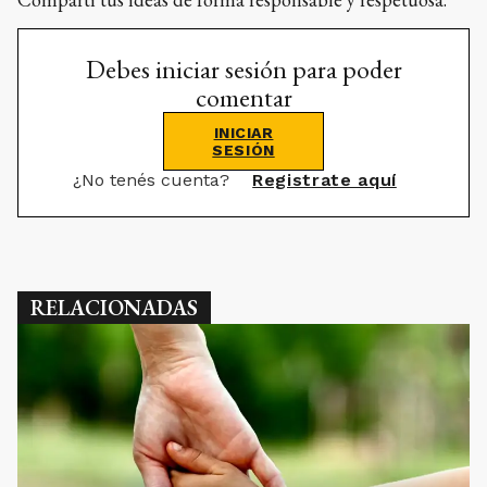
Debes iniciar sesión para poder
comentar
INICIAR
SESIÓN
¿No tenés cuenta?
Registrate aquí
RELACIONADAS