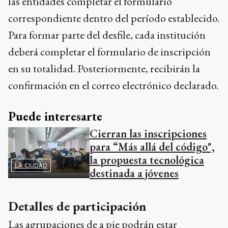
las entidades completar el formulario
correspondiente dentro del período establecido.
Para formar parte del desfile, cada institución
deberá completar el formulario de inscripción
en su totalidad. Posteriormente, recibirán la
confirmación en el correo electrónico declarado.
Puede interesarte
Cierran las inscripciones
para “Más allá del código",
la propuesta tecnológica
LA CIUDAD
destinada a jóvenes
Detalles de participación
Las agrupaciones de a pie podrán estar