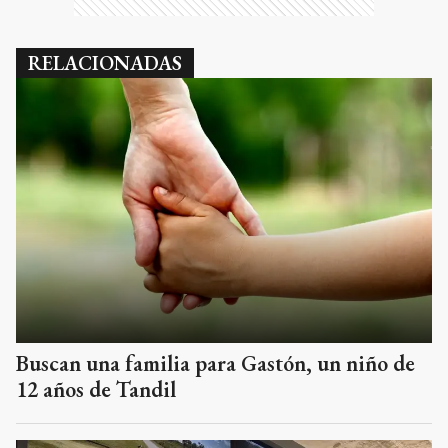
RELACIONADAS
Buscan una familia para Gastón, un niño de
12 años de Tandil