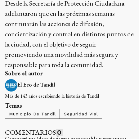
Desde la Secretaría de Protección Ciudadana
adelantaron que en las próximas semanas
continuarán las acciones de difusión,
concientización y control en distintos puntos de
la ciudad, con el objetivo de seguir
promoviendo una movilidad más segura y
responsable para toda la comunidad.
Sobre el autor
El Eco de Tandil
Más de 143 años escribiendo la historia de Tandil
Temas
Municipio De Tandil
Seguridad Vial
COMENTARIOS
0
Compartí tus ideas de forma responsable y respetuosa.