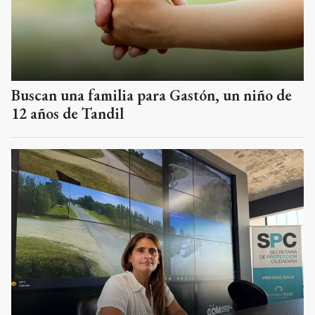
Buscan una familia para Gastón, un niño de
12 años de Tandil