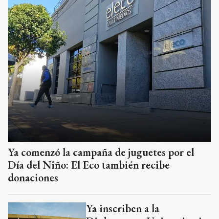
Ya comenzó la campaña de juguetes por el
Día del Niño: El Eco también recibe
donaciones
Ya inscriben a la