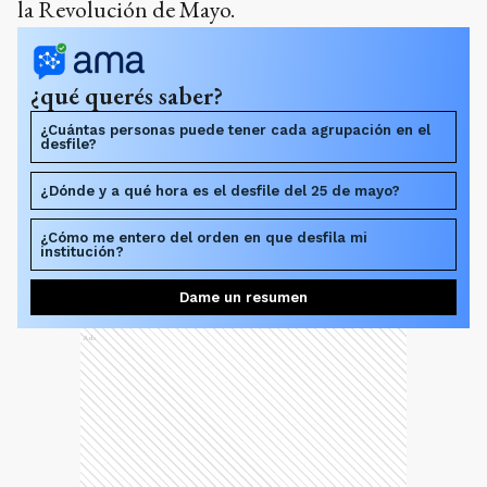
la Revolución de Mayo.
¿qué querés saber?
¿Cuántas personas puede tener cada agrupación en el
desfile?
¿Dónde y a qué hora es el desfile del 25 de mayo?
¿Cómo me entero del orden en que desfila mi
institución?
Dame un resumen
Ads