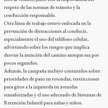
respeto de las normas de tránsito y la
conducción responsable.
Otra línea de trabajo estuvo enfocada en la
prevención de distracciones al conducir,
especialmente el uso del teléfono celular,
advirtiendo sobre los riesgos que implica
desviar la atención del camino aunque sea por
pocos segundos.
Además, la campaña incluyó contenidos sobre
prioridades de paso en rotondas, restricciones
para giros a la izquierda en avenidas
semaforizadas y el uso adecuado de Sistemas de
Retención Infantil para niñas y niños.