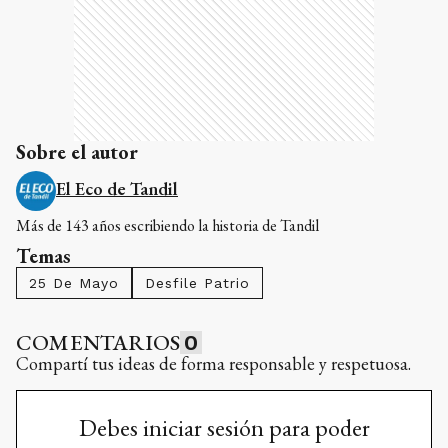
Sobre el autor
El Eco de Tandil
Más de 143 años escribiendo la historia de Tandil
Temas
25 De Mayo
Desfile Patrio
COMENTARIOS
0
Compartí tus ideas de forma responsable y respetuosa.
Debes iniciar sesión para poder