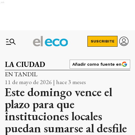
Ads
SUSCRIBITE
LA CIUDAD
Añadir como fuente en
EN TANDIL
11 de mayo de 2026 | hace 3 meses
Este domingo vence el
plazo para que
instituciones locales
puedan sumarse al desfile