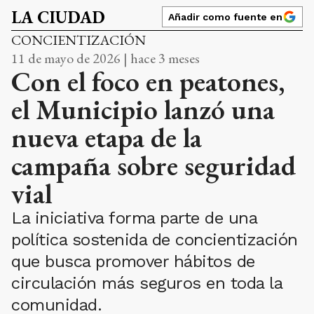
LA CIUDAD
Añadir como fuente en
CONCIENTIZACIÓN
11 de mayo de 2026 | hace 3 meses
Con el foco en peatones,
el Municipio lanzó una
nueva etapa de la
campaña sobre seguridad
vial
La iniciativa forma parte de una
política sostenida de concientización
que busca promover hábitos de
circulación más seguros en toda la
comunidad.