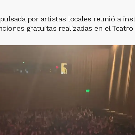
ulsada por artistas locales reunió a inst
iones gratuitas realizadas en el Teatro 