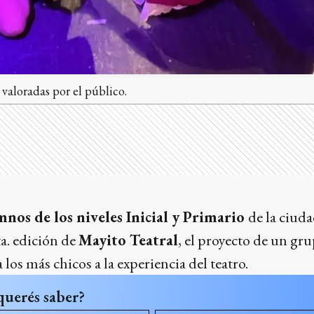
 valoradas por el público.
nos de los niveles Inicial y Primario
de la ciuda
ta. edición de
Mayito Teatral
, el proyecto de un gru
 los más chicos a la experiencia del teatro.
querés saber?