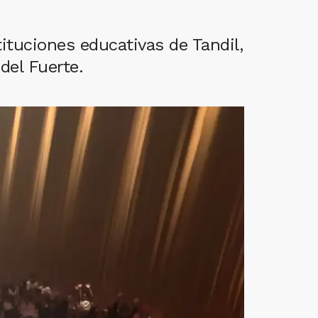
ituciones educativas de Tandil,
del Fuerte.