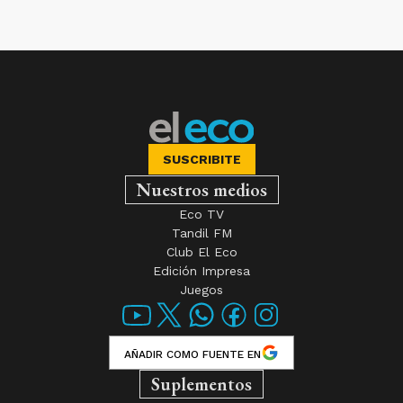
SUSCRIBITE
Nuestros medios
Eco TV
Tandil FM
Club El Eco
Edición Impresa
Juegos
AÑADIR COMO FUENTE EN
Suplementos