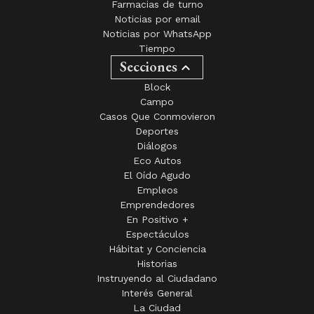
Farmacias de turno
Noticias por email
Noticias por WhatsApp
Tiempo
Secciones
Block
Campo
Casos Que Conmovieron
Deportes
Diálogos
Eco Autos
El Oído Agudo
Empleos
Emprendedores
En Positivo +
Espectáculos
Hábitat y Conciencia
Historias
Instruyendo al Ciudadano
Interés General
La Ciudad