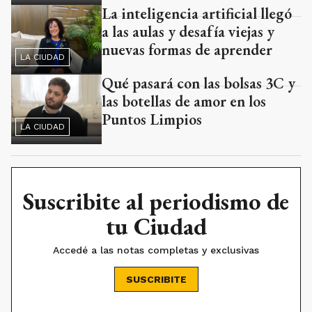
La inteligencia artificial llegó
a las aulas y desafía viejas y
nuevas formas de aprender
LA CIUDAD
Qué pasará con las bolsas 3C y
las botellas de amor en los
Puntos Limpios
LA CIUDAD
Suscribite al periodismo de
tu Ciudad
Accedé a las notas completas y exclusivas
SUSCRIBITE