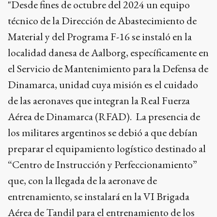
"Desde fines de octubre del 2024 un equipo
técnico de la Dirección de Abastecimiento de
Material y del Programa F-16 se instaló en la
localidad danesa de Aalborg, específicamente en
el Servicio de Mantenimiento para la Defensa de
Dinamarca, unidad cuya misión es el cuidado
de las aeronaves que integran la Real Fuerza
Aérea de Dinamarca (RFAD). La presencia de
los militares argentinos se debió a que debían
preparar el equipamiento logístico destinado al
“Centro de Instrucción y Perfeccionamiento”
que, con la llegada de la aeronave de
entrenamiento, se instalará en la VI Brigada
Aérea de Tandil para el entrenamiento de los