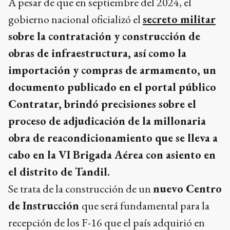
A pesar de que en septiembre del 2024, el
gobierno nacional oficializó el
secreto militar
sobre la contratación y construcción de
obras de infraestructura, así como la
importación y compras de armamento, un
documento publicado en el portal público
Contratar, brindó precisiones sobre el
proceso de adjudicación de la millonaria
obra de reacondicionamiento que se lleva a
cabo en la VI Brigada Aérea con asiento en
el distrito de Tandil.
Se trata de la construcción de un
nuevo Centro
de Instrucción
que será fundamental para la
recepción de los F-16 que el país adquirió en