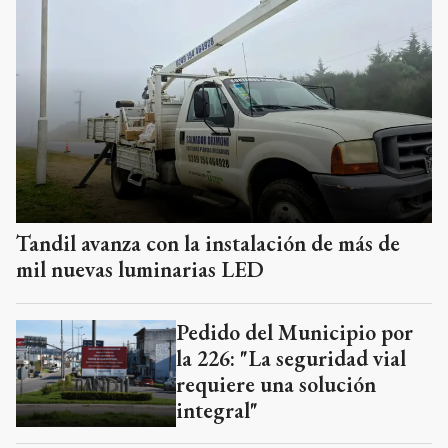
Tandil avanza con la instalación de más de
mil nuevas luminarias LED
Pedido del Municipio por
la 226: "La seguridad vial
requiere una solución
integral"