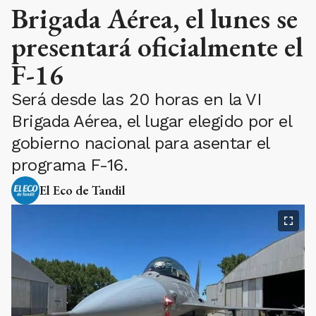
Brigada Aérea, el lunes se
presentará oficialmente el
F-16
Será desde las 20 horas en la VI
Brigada Aérea, el lugar elegido por el
gobierno nacional para asentar el
programa F-16.
El Eco de Tandil