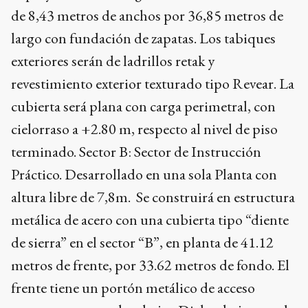
de 8,43 metros de anchos por 36,85 metros de
largo con fundación de zapatas. Los tabiques
exteriores serán de ladrillos retak y
revestimiento exterior texturado tipo Revear. La
cubierta será plana con carga perimetral, con
cielorraso a +2.80 m, respecto al nivel de piso
terminado. Sector B: Sector de Instrucción
Práctico. Desarrollado en una sola Planta con
altura libre de 7,8m. Se construirá en estructura
metálica de acero con una cubierta tipo “diente
de sierra” en el sector “B”, en planta de 41.12
metros de frente, por 33.62 metros de fondo. El
frente tiene un portón metálico de acceso