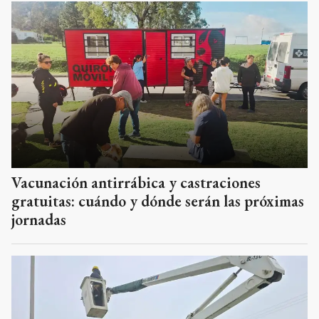
Vacunación antirrábica y castraciones
gratuitas: cuándo y dónde serán las próximas
jornadas