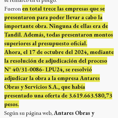
Fueron
en total trece las empresas que se
presentaron para poder llevar a cabo la
importante obra. Ninguna de ellas era de
Tandil. Además, todas presentaron montos
superiores al presupuesto oficial.
Ahora, el 17 de octubre del 2024, mediante
la resolución de adjudicación del proceso
N° 40/31-0086- LPU24, se resolvió
adjudicar la obra a la empresa Antares
Obras y Servicios S.A., que había
presentado una oferta de 3.619.663.580,73
pesos.
Según su página web,
Antares Obras y