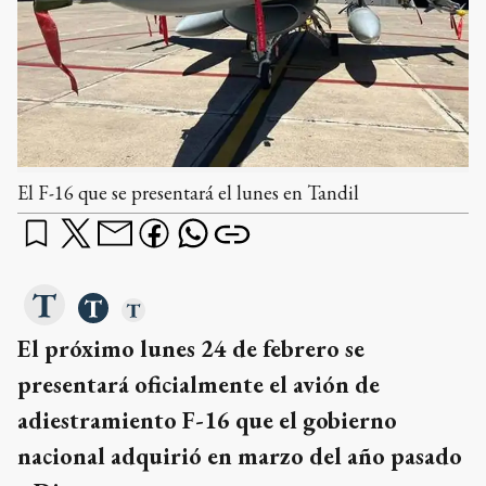
El F-16 que se presentará el lunes en Tandil
El próximo lunes 24 de febrero se
presentará oficialmente el avión de
adiestramiento F-16 que el gobierno
nacional adquirió en marzo del año pasado