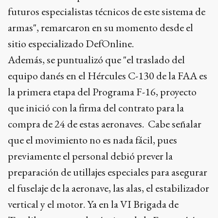
futuros especialistas técnicos de este sistema de
armas", remarcaron en su momento desde el
sitio especializado DefOnline.
Además, se puntualizó que "el traslado del
equipo danés en el Hércules C-130 de la FAA es
la primera etapa del Programa F-16, proyecto
que inició con la firma del contrato para la
compra de 24 de estas aeronaves. Cabe señalar
que el movimiento no es nada fácil, pues
previamente el personal debió prever la
preparación de utillajes especiales para asegurar
el fuselaje de la aeronave, las alas, el estabilizador
vertical y el motor. Ya en la VI Brigada de