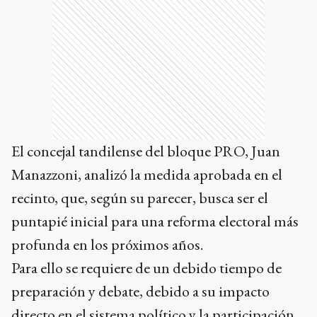
El concejal tandilense del bloque PRO, Juan
Manazzoni, analizó la medida aprobada en el
recinto, que, según su parecer, busca ser el
puntapié inicial para una reforma electoral más
profunda en los próximos años.
Para ello se requiere de un debido tiempo de
preparación y debate, debido a su impacto
directo en el sistema político y la participación