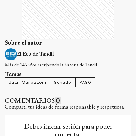
Sobre el autor
El Eco de Tandil
Más de 143 años escribiendo la historia de Tandil
Temas
Juan Manazzoni
Senado
PASO
COMENTARIOS
0
Compartí tus ideas de forma responsable y respetuosa.
Debes iniciar sesión para poder
comentar