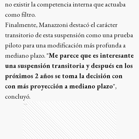
no existir la competencia interna que actuaba
como filtro.
Finalmente, Manazzoni destacó el carácter
transitorio de esta suspensión como una prueba
piloto para una modificación más profunda a
mediano plazo. "
Me parece que es interesante
una suspensión transitoria y después en los
próximos 2 años se toma la decisión con
con más proyección a mediano plazo
",
concluyó.
Ads