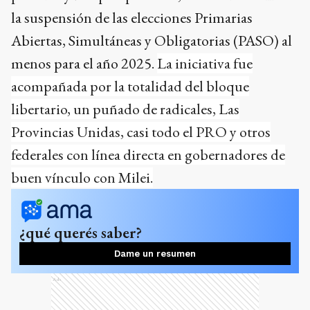
la suspensión de las elecciones Primarias
Abiertas, Simultáneas y Obligatorias (PASO) al
menos para el año 2025.
La iniciativa fue
acompañada por la totalidad del bloque
libertario, un puñado de radicales, Las
Provincias Unidas, casi todo el PRO y otros
federales con línea directa en gobernadores de
buen vínculo con Milei.
¿qué querés saber?
Dame un resumen
Ads