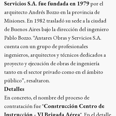
Servicios S.A. fue fundada en 1979
por el
arquitecto Andrés Bozzo en la provincia de
Misiones. En 1982 trasladó su sede a la ciudad
de Buenos Aires bajo la dirección del ingeniero
Pablo Bozzo. “Antares Obras y Servicios S.A.
cuenta con un grupo de profesionales
ingenieros, arquitectos y técnicos dedicados a
proyecto y ejecución de obras de ingeniería
tanto en el sector privado como en el ámbito
público”, resaltaron.
Detalles
En concreto, el nombre del proceso de
contratación fue "
Construcción Centro de
Instrucción - VI Brigada Aérea
". En el detalle