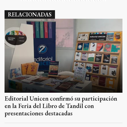
RELACIONADAS
Editorial Unicen confirmó su participación
en la Feria del Libro de Tandil con
presentaciones destacadas