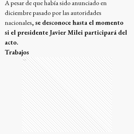
A pesar de que había sido anunciado en
diciembre pasado por las autoridades
nacionales
, se desconoce hasta el momento
si el presidente Javier Milei participará del
acto.
Trabajos
Ads