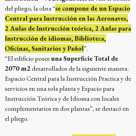
del pliego, la obra “
se compone de un Espacio
Central para Instrucción en las Aeronaves,
2 Aulas de Instrucción teórica, 2 Aulas para
Instrucción de idiomas, Biblioteca,
Oficinas, Sanitarios y Pañol
”.
“El edificio posee
una Superficie Total de
2070 m2
desarrollados de la siguiente manera:
Espacio Central para la Instrucción Practica y de
servicios en una sola planta y Espacio para
Instrucción Teórica y de Idioma con locales
complementarios en dos plantas”, se destacó en
el pliego.