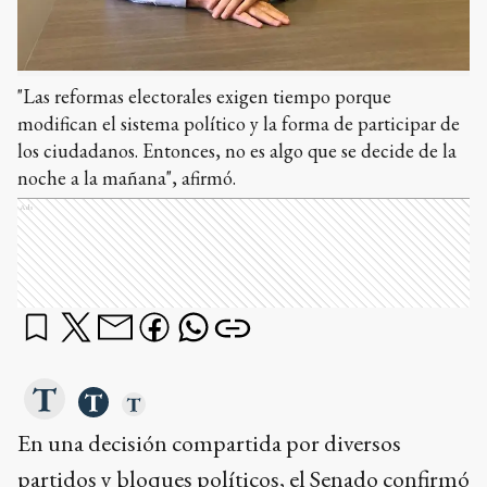
"Las reformas electorales exigen tiempo porque
modifican el sistema político y la forma de participar de
los ciudadanos. Entonces, no es algo que se decide de la
noche a la mañana", afirmó.
Ads
En una decisión compartida por diversos
partidos y bloques políticos, el Senado confirmó