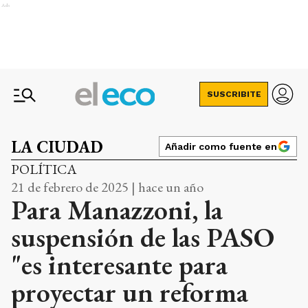
Ads
SUSCRIBITE
LA CIUDAD
Añadir como fuente en
POLÍTICA
21 de febrero de 2025 | hace un año
Para Manazzoni, la
suspensión de las PASO
"es interesante para
proyectar un reforma