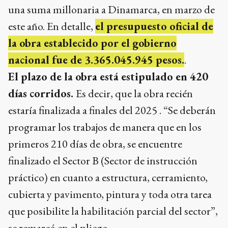
una suma millonaria a Dinamarca, en marzo de
este año. En detalle,
el presupuesto oficial de
la obra establecido por el gobierno
nacional fue de 3.365.045.945 pesos.
.
El plazo de la obra está estipulado en 420
días corridos.
Es decir, que la obra recién
estaría finalizada a finales del 2025 . “Se deberán
programar los trabajos de manera que en los
primeros 210 días de obra, se encuentre
finalizado el Sector B (Sector de instrucción
práctico) en cuanto a estructura, cerramiento,
cubierta y pavimento, pintura y toda otra tarea
que posibilite la habilitación parcial del sector”,
se remarcó en el pliego.