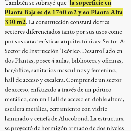
También se subrayó que "
la superficie en
Planta Baja es de 1740 m2 y en Planta Alta
330 m2
. La construcción constará de tres
sectores diferenciados tanto por sus usos como
por sus características arquitectónicas: Sector A:
Sector de Instrucción Teórico. Desarrollado en
dos Plantas, posee 4 aulas, biblioteca y oficinas,
bar/office, sanitarios masculinos y femenino,
hall de acceso y escalera. Comprende un sector
de acceso, enfatizado a través de un pórtico
metálico, con un Hall de acceso en doble altura,
escalera metálica, cerramiento con vidrio
laminado y cenefa de Alucobond. La estructura
se proyectó de hormigón armado de dos niveles