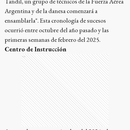
Tandil, un grupo de técnicos de la Fuerza Aérea
Argentina y de la danesa comenzará a
ensamblarla". Esta cronología de sucesos
ocurrió entre octubre del año pasado y las
primeras semanas de febrero del 2025.
Centro de Instrucción
Ads