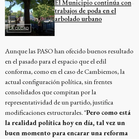
El Municipio continúa con
trabajos de poda en el
arbolado urbano
LA CIUDAD
Aunque las PASO han ofecido buenos resultado
en el pasado para el espacio que el edil
conforma, como en el caso de Cambiemos, la
actual configuración política, sin frentes
consolidados que compitan por la
representatividad de un partido, justifica
modificaciones estructurales. "
Pero como está
la realidad política hoy en día, tal vez un
buen momento para encarar una reforma