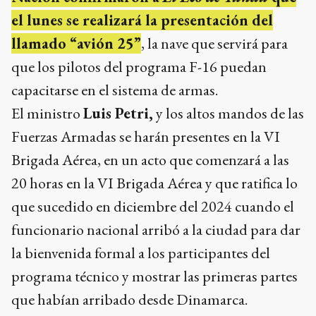
el lunes se realizará la presentación del
llamado “avión 25”
, la nave que servirá para
que los pilotos del programa F-16 puedan
capacitarse en el sistema de armas.
El ministro
Luis Petri,
y los altos mandos de las
Fuerzas Armadas se harán presentes en la VI
Brigada Aérea, en un acto que comenzará a las
20 horas en la VI Brigada Aérea y que ratifica lo
que sucedido en diciembre del 2024 cuando el
funcionario nacional arribó a la ciudad para dar
la bienvenida formal a los participantes del
programa técnico y mostrar las primeras partes
que habían arribado desde Dinamarca.