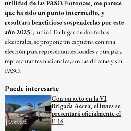
utilidad de las PASO. Entonces, me parece
que ha sido un punto intermedio, y
resultara beneficioso suspenderlas por este
año 2025
", indicó. En lugar de dos fechas
electorales, se propone un esquema con una
elección para representantes locales y otra para
representantes nacionales, ambas directas y sin
PASO.
Puede interesarte
Con un acto en la VI
Brigada Aérea, el lunes se
presentará oficialmente el
F-16
LA CIUDAD