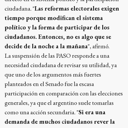
ciudadana. "
Las reformas electorales exigen
tiempo porque modifican el sistema
político y la forma de participar de los
ciudadanos. Entonces, no es algo que se
decide de la noche a la mañana
", afirmó.
La suspensión de las PASO responde a una
necesidad ciudadana de revisar su utilidad, ya
que uno de los argumentos más fuertes
planteados en el Senado fue la escasa
participación en comparación con las elecciones
generales, ya que el argentino suele tomarlas
como una acción secundaria. "
Si era una
demanda de muchos ciudadanos rever la