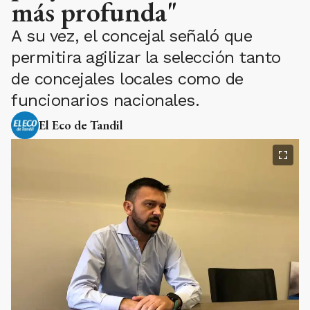
más profunda"
A su vez, el concejal señaló que
permitira agilizar la selección tanto
de concejales locales como de
funcionarios nacionales.
El Eco de Tandil