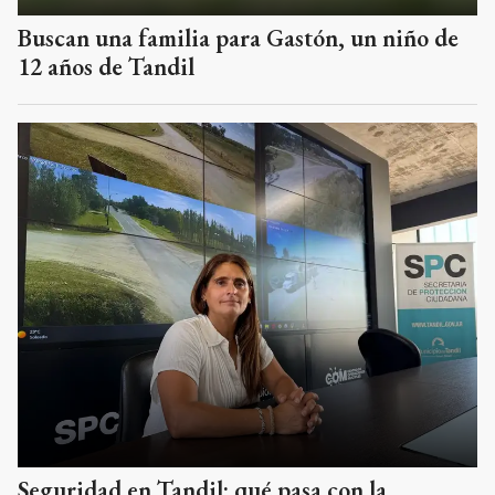
Buscan una familia para Gastón, un niño de
12 años de Tandil
Seguridad en Tandil: qué pasa con la