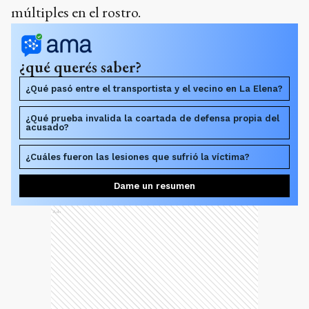
múltiples en el rostro.
¿qué querés saber?
¿Qué pasó entre el transportista y el vecino en La Elena?
¿Qué prueba invalida la coartada de defensa propia del
acusado?
¿Cuáles fueron las lesiones que sufrió la víctima?
Dame un resumen
Ads