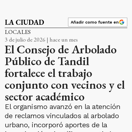
LA CIUDAD
Añadir como fuente en
LOCALES
3 de julio de 2026 | hace un mes
El Consejo de Arbolado
Público de Tandil
fortalece el trabajo
conjunto con vecinos y el
sector académico
El organismo avanzó en la atención
de reclamos vinculados al arbolado
urbano, incorporó aportes de la