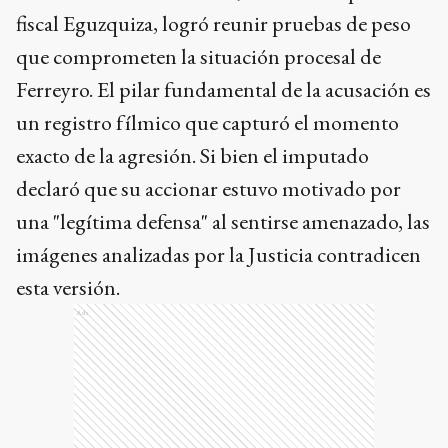
fiscal Eguzquiza, logró reunir pruebas de peso
que comprometen la situación procesal de
Ferreyro. El pilar fundamental de la acusación es
un registro fílmico que capturó el momento
exacto de la agresión. Si bien el imputado
declaró que su accionar estuvo motivado por
una "legítima defensa" al sentirse amenazado, las
imágenes analizadas por la Justicia contradicen
esta versión.
Ads