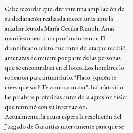
Cabe recordar que, durante una ampliación de
su declaración realizada meses atrás ante la
auxiliar letrada María Cecilia Rimoli, Arias
manifestó sentir un profundo temor. El
damnificado relató que antes del ataque recibió
amenazas de muerte por parte de las personas
que se encontraban en el loteo. Los hombres lo
rodearon para intimidarlo. "Flaco, ¿quién te
crees que sos? Te vamos a matar", habrían sido
las palabras proferidas antes de la agresión física
que terminó con su internación.
Actualmente, la causa espera la resolución del
Juzgado de Garantías interviniente para que se