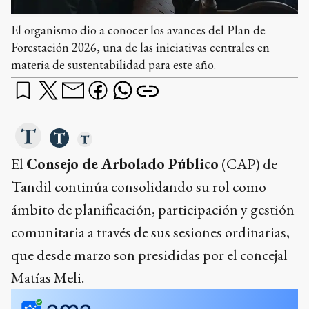
El organismo dio a conocer los avances del Plan de
Forestación 2026, una de las iniciativas centrales en
materia de sustentabilidad para este año.
El
Consejo de Arbolado Público
(CAP) de
Tandil continúa consolidando su rol como
ámbito de planificación, participación y gestión
comunitaria a través de sus sesiones ordinarias,
que desde marzo son presididas por el concejal
Matías Meli.