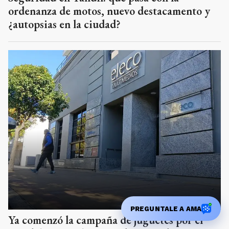
ordenanza de motos, nuevo destacamento y
¿autopsias en la ciudad?
PREGUNTALE A AMA
Ya comenzó la campaña de juguetes por el