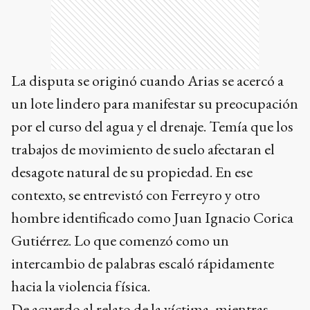
La disputa se originó cuando Arias se acercó a
un lote lindero para manifestar su preocupación
por el curso del agua y el drenaje. Temía que los
trabajos de movimiento de suelo afectaran el
desagote natural de su propiedad. En ese
contexto, se entrevistó con Ferreyro y otro
hombre identificado como Juan Ignacio Corica
Gutiérrez. Lo que comenzó como un
intercambio de palabras escaló rápidamente
hacia la violencia física.
De acuerdo al relato de la víctima, mientras