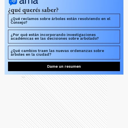
¿qué querés saber?
¿Qué reclamos sobre árboles están resolviendo en el
Consejo?
¿Por qué están incorporando investigaciones
académicas en las decisiones sobre arbolado?
¿Qué cambios traen las nuevas ordenanzas sobre
árboles en la ciudad?
Dame un resumen
Ads