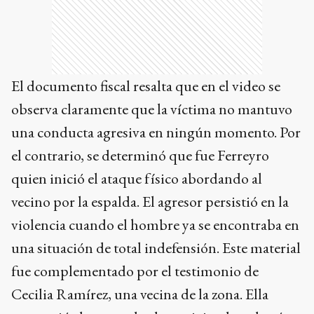
El documento fiscal resalta que en el video se
observa claramente que la víctima no mantuvo
una conducta agresiva en ningún momento. Por
el contrario, se determinó que fue Ferreyro
quien inició el ataque físico abordando al
vecino por la espalda. El agresor persistió en la
violencia cuando el hombre ya se encontraba en
una situación de total indefensión. Este material
fue complementado por el testimonio de
Cecilia Ramírez, una vecina de la zona. Ella