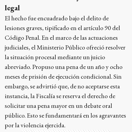
legal
El hecho fue encuadrado bajo el delito de
lesiones graves, tipificado en el artículo 90 del
Código Penal. En el marco de las actuaciones
judiciales, el Ministerio Público ofreció resolver
la situación procesal mediante un juicio
abreviado. Propuso una pena de un año y ocho
meses de prisión de ejecución condicional. Sin
embargo, se advirtió que, de no aceptarse esta
instancia, la Fiscalía se reserva el derecho de
solicitar una pena mayor en un debate oral
público. Esto se fundamentará en los agravantes
por la violencia ejercida.