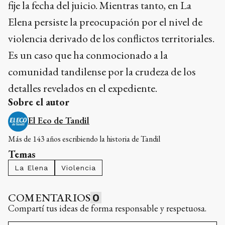
fije la fecha del juicio. Mientras tanto, en La
Elena persiste la preocupación por el nivel de
violencia derivado de los conflictos territoriales.
Es un caso que ha conmocionado a la
comunidad tandilense por la crudeza de los
detalles revelados en el expediente.
Sobre el autor
El Eco de Tandil
Más de 143 años escribiendo la historia de Tandil
Temas
La Elena
Violencia
COMENTARIOS
0
Compartí tus ideas de forma responsable y respetuosa.