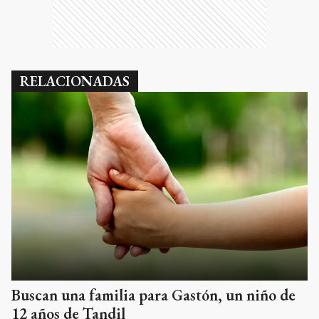
RELACIONADAS
Buscan una familia para Gastón, un niño de
12 años de Tandil