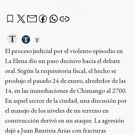
El proceso judicial por el violento episodio en
La Elena dio un paso decisivo hacia el debate
oral. Según la requisitoria fiscal, el hecho se
produjo el pasado 24 de enero, alrededor de las
14, en las inmediaciones de Chimango al 2700.
En aquel sector de la ciudad, una discusión por
el manejo de los niveles de un terreno en
construcción derivó en un ataque. La agresión
dejó a Juan Bautista Arias con fracturas