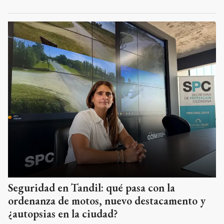
Seguridad en Tandil: qué pasa con la
ordenanza de motos, nuevo destacamento y
¿autopsias en la ciudad?