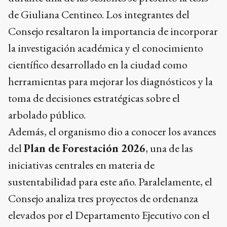
de Giuliana Centineo. Los integrantes del
Consejo resaltaron la importancia de incorporar
la investigación académica y el conocimiento
científico desarrollado en la ciudad como
herramientas para mejorar los diagnósticos y la
toma de decisiones estratégicas sobre el
arbolado público.
Además, el organismo dio a conocer los avances
del
Plan de Forestación 2026
, una de las
iniciativas centrales en materia de
sustentabilidad para este año. Paralelamente, el
Consejo analiza tres proyectos de ordenanza
elevados por el Departamento Ejecutivo con el