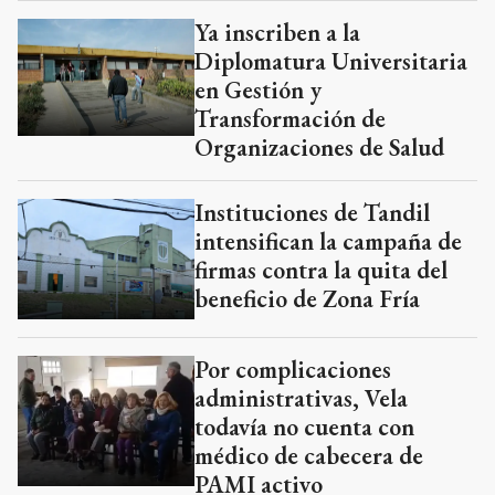
Ya inscriben a la
Diplomatura Universitaria
en Gestión y
Transformación de
Organizaciones de Salud
Instituciones de Tandil
intensifican la campaña de
firmas contra la quita del
beneficio de Zona Fría
Por complicaciones
administrativas, Vela
todavía no cuenta con
médico de cabecera de
PAMI activo