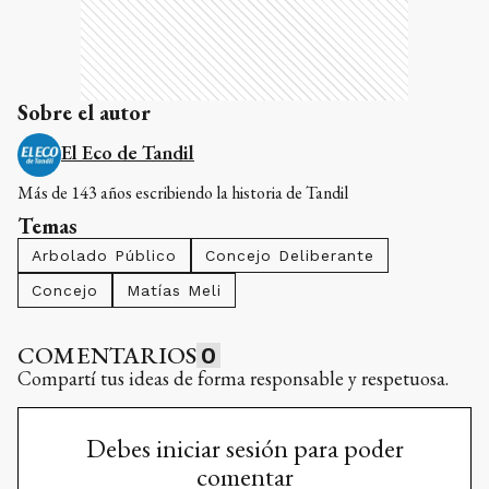
Sobre el autor
El Eco de Tandil
Más de 143 años escribiendo la historia de Tandil
Temas
Arbolado Público
Concejo Deliberante
Concejo
Matías Meli
COMENTARIOS
0
Compartí tus ideas de forma responsable y respetuosa.
Debes iniciar sesión para poder
comentar