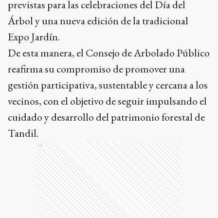
previstas para las celebraciones del Día del
Árbol y una nueva edición de la tradicional
Expo Jardín.
De esta manera, el Consejo de Arbolado Público
reafirma su compromiso de promover una
gestión participativa, sustentable y cercana a los
vecinos, con el objetivo de seguir impulsando el
cuidado y desarrollo del patrimonio forestal de
Tandil.
Ads