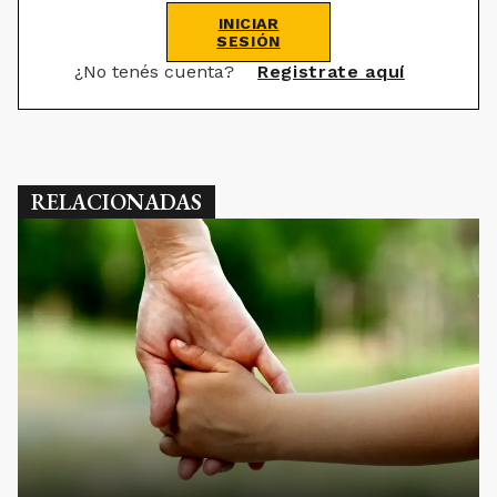
INICIAR
SESIÓN
¿No tenés cuenta?
Registrate aquí
RELACIONADAS