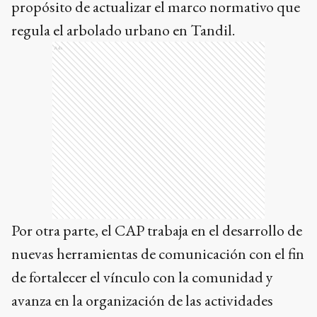
propósito de actualizar el marco normativo que
regula el arbolado urbano en Tandil.
Ads
Por otra parte, el CAP trabaja en el desarrollo de
nuevas herramientas de comunicación con el fin
de fortalecer el vínculo con la comunidad y
avanza en la organización de las actividades