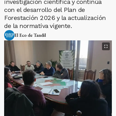
investigación científica y continúa
con el desarrollo del Plan de
Forestación 2026 y la actualización
de la normativa vigente.
El Eco de Tandil