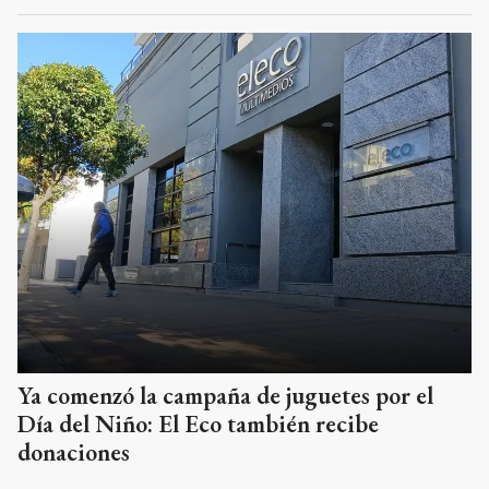
Ya comenzó la campaña de juguetes por el
Día del Niño: El Eco también recibe
donaciones