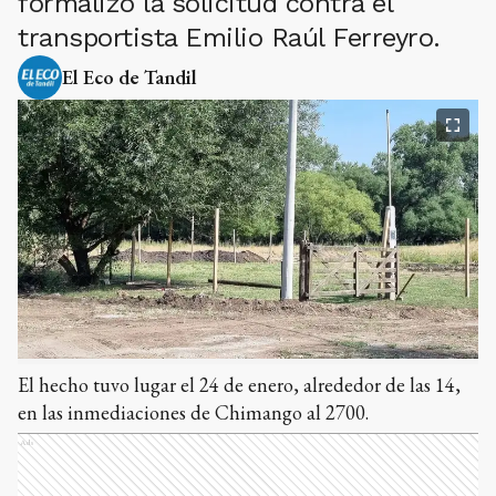
formalizó la solicitud contra el
transportista Emilio Raúl Ferreyro.
El Eco de Tandil
El hecho tuvo lugar el 24 de enero, alrededor de las 14,
en las inmediaciones de Chimango al 2700.
Ads