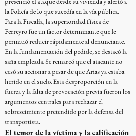
presenció el ataque desde su vivienda y alertó a
la Policía de lo que sucedía en la vía pública.
Para la Fiscalía, la superioridad física de
Ferreyro fue un factor determinante que le
permitió reducir rápidamente al denunciante.
En la fundamentación del pedido, se destacó la
saña empleada. Se remarcó que el atacante no
cesó su accionar a pesar de que Arias ya estaba
herido en el suelo. Esta desproporción en la
fuerza y la falta de provocación previa fueron los
argumentos centrales para rechazar el
sobreseimiento pretendido por la defensa del
transportista.
El temor de la víctima y la calificación