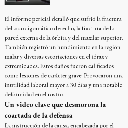
El informe pericial detalló que sufrió la fractura
del arco cigomático derecho, la fractura de la
pared externa de la órbita y del maxilar superior.
También registró un hundimiento en la región
malar y diversas escoriaciones en el tórax y
extremidades. Estos daños fueron calificados
como lesiones de carácter grave. Provocaron una
inutilidad laboral mayor a 30 días y una notable
deformidad en el rostro.
Un video clave que desmorona la
coartada de la defensa
La instrucción de la causa, encabezada por el