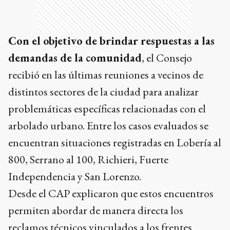
Con el objetivo de brindar respuestas a las
demandas de la comunidad
, el Consejo
recibió en las últimas reuniones a vecinos de
distintos sectores de la ciudad para analizar
problemáticas específicas relacionadas con el
arbolado urbano. Entre los casos evaluados se
encuentran situaciones registradas en Lobería al
800, Serrano al 100, Richieri, Fuerte
Independencia y San Lorenzo.
Desde el CAP explicaron que estos encuentros
permiten abordar de manera directa los
reclamos técnicos vinculados a los frentes