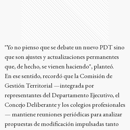
"Yo no pienso que se debate un nuevo PDT sino
que son ajustes y actualizaciones permanentes
que, de hecho, se vienen haciendo", planteó.
En ese sentido, recordó que la Comisión de
Gestión Territorial —integrada por
representantes del Departamento Ejecutivo, el
Concejo Deliberante y los colegios profesionales
— mantiene reuniones periódicas para analizar
propuestas de modificación impulsadas tanto