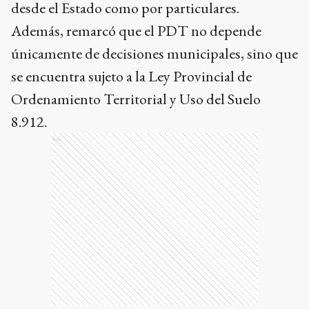
desde el Estado como por particulares.
Además, remarcó que el PDT no depende
únicamente de decisiones municipales, sino que
se encuentra sujeto a la Ley Provincial de
Ordenamiento Territorial y Uso del Suelo
8.912.
Ads