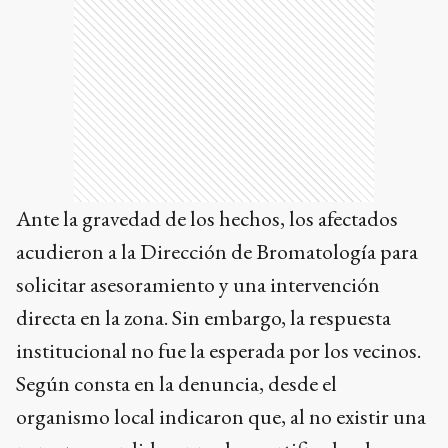
Ante la gravedad de los hechos, los afectados
acudieron a la Dirección de Bromatología para
solicitar asesoramiento y una intervención
directa en la zona. Sin embargo, la respuesta
institucional no fue la esperada por los vecinos.
Según consta en la denuncia, desde el
organismo local indicaron que, al no existir una