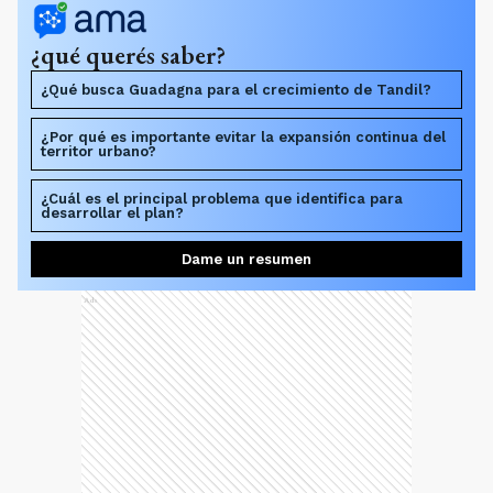
¿qué querés saber?
¿Qué busca Guadagna para el crecimiento de Tandil?
¿Por qué es importante evitar la expansión continua del
territor urbano?
¿Cuál es el principal problema que identifica para
desarrollar el plan?
Dame un resumen
Ads