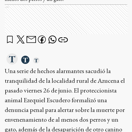
Ads
Una serie de hechos alarmantes sacudió la
tranquilidad de la localidad rural de Azucena el
pasado viernes 26 de junio. El proteccionista
animal Ezequiel Escudero formalizó una
denuncia penal para alertar sobre la muerte por
envenenamiento de al menos dos perros y un
gato, además de la desaparición de otro canino