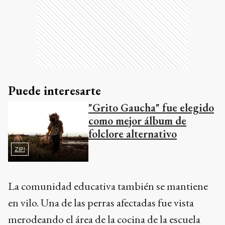
Puede interesarte
"Grito Gaucha" fue elegido
como mejor álbum de
folclore alternativo
ZIP!
La comunidad educativa también se mantiene
en vilo. Una de las perras afectadas fue vista
merodeando el área de la cocina de la escuela