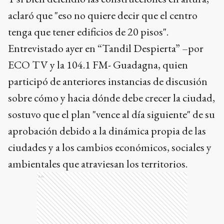
aclaró que "eso no quiere decir que el centro
tenga que tener edificios de 20 pisos".
Entrevistado ayer en “Tandil Despierta” –por
ECO TV y la 104.1 FM- Guadagna, quien
participó de anteriores instancias de discusión
sobre cómo y hacia dónde debe crecer la ciudad,
sostuvo que el plan "vence al día siguiente" de su
aprobación debido a la dinámica propia de las
ciudades y a los cambios económicos, sociales y
ambientales que atraviesan los territorios.
Ads