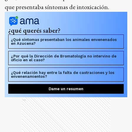
que presentaba síntomas de intoxicación.
¿qué querés saber?
¿Qué síntomas presentaban los animales envenenados
en Azucena?
¿Por qué la Dirección de Bromatología no intervino de
oficio en el caso?
¿Qué relación hay entre la falta de castraciones y los
envenenamientos?
Dame un resumen
Ads