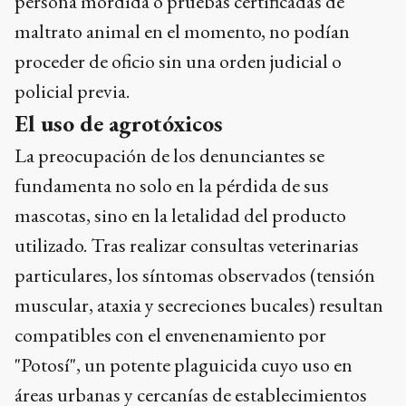
persona mordida o pruebas certificadas de
maltrato animal en el momento, no podían
proceder de oficio sin una orden judicial o
policial previa.
El uso de agrotóxicos
La preocupación de los denunciantes se
fundamenta no solo en la pérdida de sus
mascotas, sino en la letalidad del producto
utilizado. Tras realizar consultas veterinarias
particulares, los síntomas observados (tensión
muscular, ataxia y secreciones bucales) resultan
compatibles con el envenenamiento por
"Potosí", un potente plaguicida cuyo uso en
áreas urbanas y cercanías de establecimientos