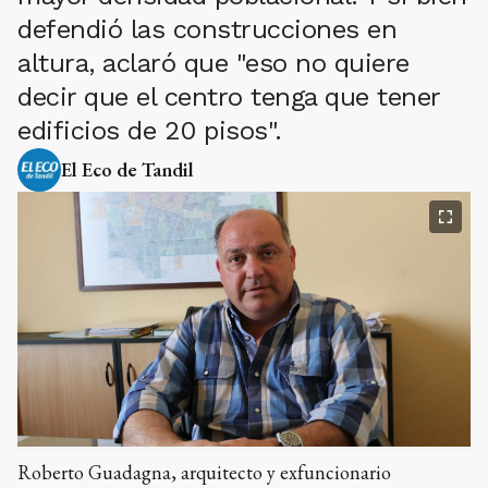
defendió las construcciones en
altura, aclaró que "eso no quiere
decir que el centro tenga que tener
edificios de 20 pisos".
El Eco de Tandil
Roberto Guadagna, arquitecto y exfuncionario