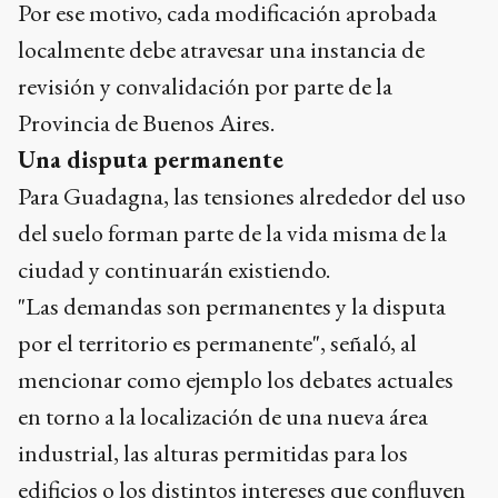
Por ese motivo, cada modificación aprobada
localmente debe atravesar una instancia de
revisión y convalidación por parte de la
Provincia de Buenos Aires.
Una disputa permanente
Para Guadagna, las tensiones alrededor del uso
del suelo forman parte de la vida misma de la
ciudad y continuarán existiendo.
"Las demandas son permanentes y la disputa
por el territorio es permanente", señaló, al
mencionar como ejemplo los debates actuales
en torno a la localización de una nueva área
industrial, las alturas permitidas para los
edificios o los distintos intereses que confluyen