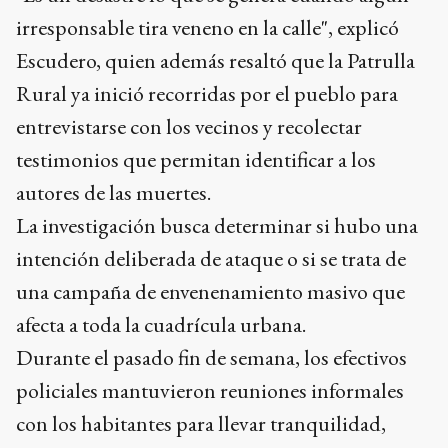
irresponsable tira veneno en la calle", explicó
Escudero, quien además resaltó que la Patrulla
Rural ya inició recorridas por el pueblo para
entrevistarse con los vecinos y recolectar
testimonios que permitan identificar a los
autores de las muertes.
La investigación busca determinar si hubo una
intención deliberada de ataque o si se trata de
una campaña de envenenamiento masivo que
afecta a toda la cuadrícula urbana.
Durante el pasado fin de semana, los efectivos
policiales mantuvieron reuniones informales
con los habitantes para llevar tranquilidad,