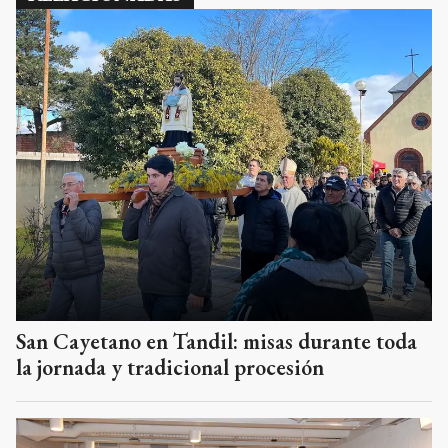
San Cayetano en Tandil: misas durante toda
la jornada y tradicional procesión