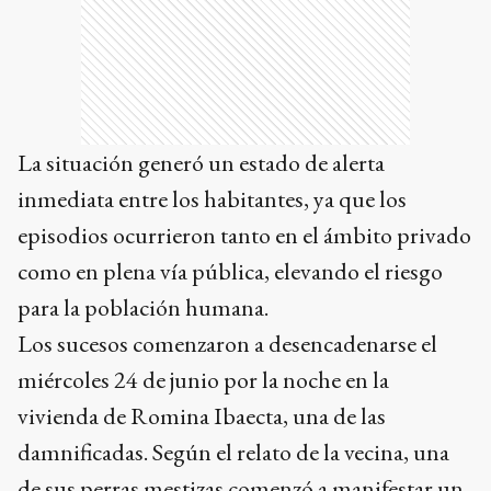
La situación generó un estado de alerta
inmediata entre los habitantes, ya que los
episodios ocurrieron tanto en el ámbito privado
como en plena vía pública, elevando el riesgo
para la población humana.
Los sucesos comenzaron a desencadenarse el
miércoles 24 de junio por la noche en la
vivienda de Romina Ibaecta, una de las
damnificadas. Según el relato de la vecina, una
de sus perras mestizas comenzó a manifestar un