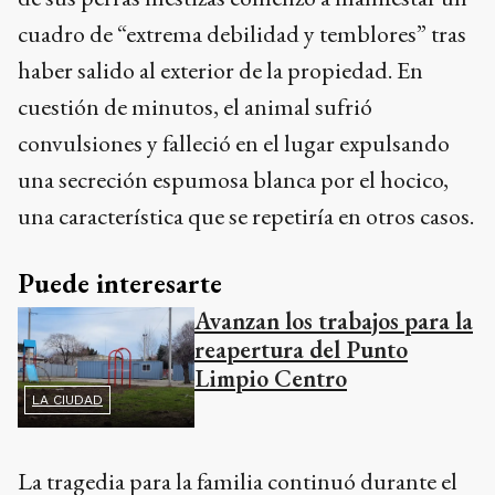
cuadro de “extrema debilidad y temblores” tras
haber salido al exterior de la propiedad. En
cuestión de minutos, el animal sufrió
convulsiones y falleció en el lugar expulsando
una secreción espumosa blanca por el hocico,
una característica que se repetiría en otros casos.
Puede interesarte
Avanzan los trabajos para la
reapertura del Punto
Limpio Centro
LA CIUDAD
La tragedia para la familia continuó durante el