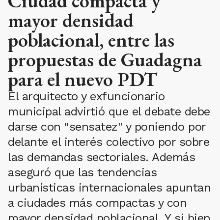
Ciudad compacta y
mayor densidad
poblacional, entre las
propuestas de Guadagna
para el nuevo PDT
El arquitecto y exfuncionario
municipal advirtió que el debate debe
darse con "sensatez" y poniendo por
delante el interés colectivo por sobre
las demandas sectoriales. Además
aseguró que las tendencias
urbanísticas internacionales apuntan
a ciudades más compactas y con
mayor densidad poblacional. Y si bien