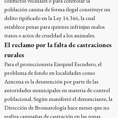
conflictos vecinales o para controlar la
población canina de forma ilegal constituye un
delito tipificado en la Ley 14.346, la cual
establece penas para quienes infrinjan malos
tratos o actos de crueldad a los animales.
El reclamo por la falta de castraciones
rurales
Para el proteccionista Ezequiel Escudero, el
problema de fondo en localidades como
Azucena es la desatención por parte de las
autoridades municipales en materia de control
poblacional. Según manifestó el denunciante, la
Dirección de Bromatología hace meses que no
realiza campañas de castración en las zonas