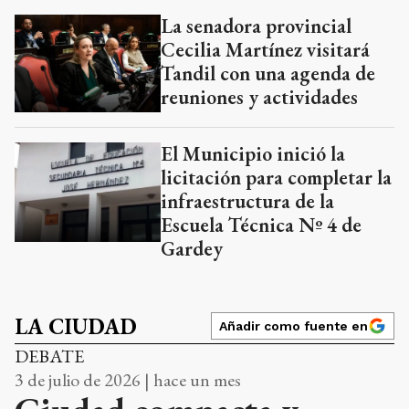
La senadora provincial
Cecilia Martínez visitará
Tandil con una agenda de
reuniones y actividades
El Municipio inició la
licitación para completar la
infraestructura de la
Escuela Técnica Nº 4 de
Gardey
LA CIUDAD
Añadir como fuente en
DEBATE
3 de julio de 2026 | hace un mes