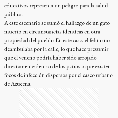
educativos representa un peligro para la salud
pública.
A este escenario se sumó el hallazgo de un gato
muerto en circunstancias idénticas en otra
propiedad del pueblo. En este caso, el felino no
deambulaba por la calle, lo que hace presumir
que el veneno podría haber sido arrojado
directamente dentro de los patios o que existen
focos de infección dispersos por el casco urbano
de Azucena.
Ads