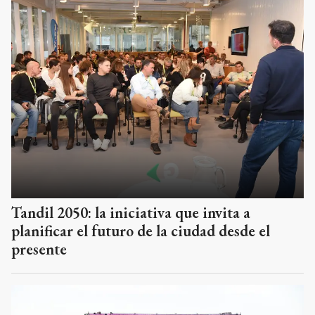
Tandil 2050: la iniciativa que invita a
planificar el futuro de la ciudad desde el
presente