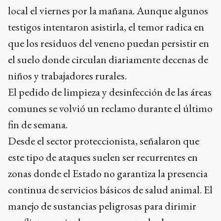
local el viernes por la mañana. Aunque algunos
testigos intentaron asistirla, el temor radica en
que los residuos del veneno puedan persistir en
el suelo donde circulan diariamente decenas de
niños y trabajadores rurales.
El pedido de limpieza y desinfección de las áreas
comunes se volvió un reclamo durante el último
fin de semana.
Desde el sector proteccionista, señalaron que
este tipo de ataques suelen ser recurrentes en
zonas donde el Estado no garantiza la presencia
continua de servicios básicos de salud animal. El
manejo de sustancias peligrosas para dirimir