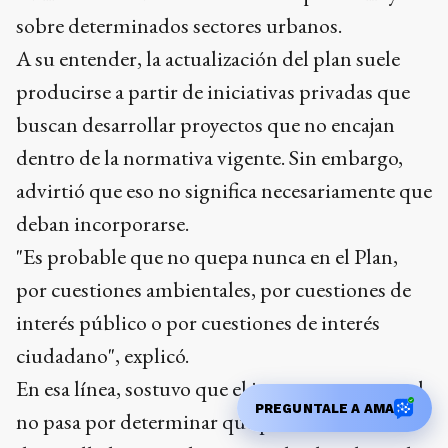
sobre determinados sectores urbanos.
A su entender, la actualización del plan suele
producirse a partir de iniciativas privadas que
buscan desarrollar proyectos que no encajan
dentro de la normativa vigente. Sin embargo,
advirtió que eso no significa necesariamente que
deban incorporarse.
"Es probable que no quepa nunca en el Plan,
por cuestiones ambientales, por cuestiones de
interés público o por cuestiones de interés
ciudadano", explicó.
En esa línea, sostuvo que el interrogante central
PREGUNTALE A AMA
no pasa por determinar qué pretende un