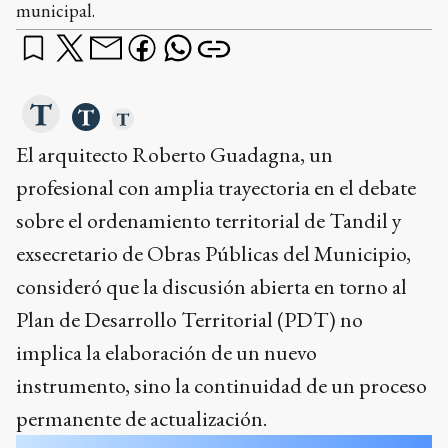
municipal.
El arquitecto Roberto Guadagna, un
profesional con amplia trayectoria en el debate
sobre el ordenamiento territorial de Tandil y
exsecretario de Obras Públicas del Municipio,
consideró que la discusión abierta en torno al
Plan de Desarrollo Territorial (PDT) no
implica la elaboración de un nuevo
instrumento, sino la continuidad de un proceso
permanente de actualización.