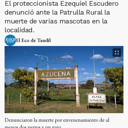
El proteccionista Ezequiel Escudero
denunció ante la Patrulla Rural la
muerte de varias mascotas en la
localidad.
El Eco de Tandil
Denunciaron la muerte por envenenamiento de al
menos dos perros y un gato.