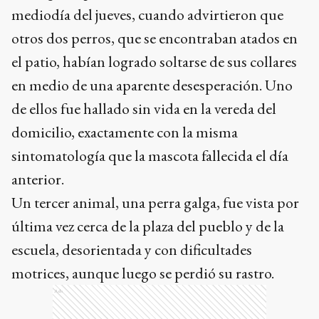
mediodía del jueves, cuando advirtieron que
otros dos perros, que se encontraban atados en
el patio, habían logrado soltarse de sus collares
en medio de una aparente desesperación. Uno
de ellos fue hallado sin vida en la vereda del
domicilio, exactamente con la misma
sintomatología que la mascota fallecida el día
anterior.
Un tercer animal, una perra galga, fue vista por
última vez cerca de la plaza del pueblo y de la
escuela, desorientada y con dificultades
motrices, aunque luego se perdió su rastro.
Ads