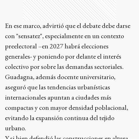
En ese marco, advirtió que el debate debe darse
con "sensatez", especialmente en un contexto
preelectoral –en 2027 habrá elecciones
generales- y poniendo por delante el interés
colectivo por sobre las demandas sectoriales.
Guadagna, además docente universitario,
aseguró que las tendencias urbanísticas
internacionales apuntan a ciudades más
compactas y con mayor densidad poblacional,
evitando la expansión continua del tejido
urbano.
Y si bien defendió las construcciones en altura,