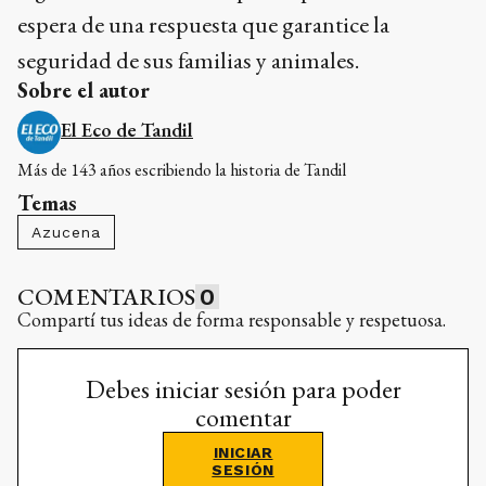
espera de una respuesta que garantice la
seguridad de sus familias y animales.
Sobre el autor
El Eco de Tandil
Más de 143 años escribiendo la historia de Tandil
Temas
Azucena
COMENTARIOS
0
Compartí tus ideas de forma responsable y respetuosa.
Debes iniciar sesión para poder
comentar
INICIAR
SESIÓN