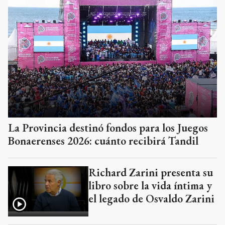
La Provincia destinó fondos para los Juegos
Bonaerenses 2026: cuánto recibirá Tandil
Richard Zarini presenta su
libro sobre la vida íntima y
el legado de Osvaldo Zarini