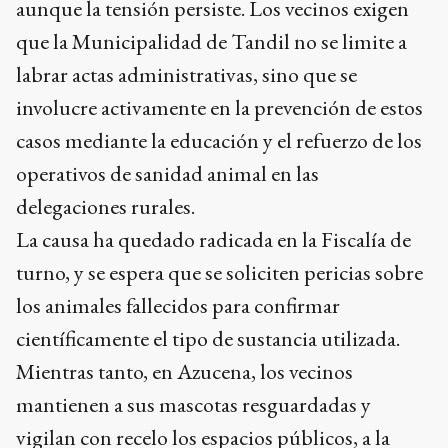
aunque la tensión persiste. Los vecinos exigen
que la Municipalidad de Tandil no se limite a
labrar actas administrativas, sino que se
involucre activamente en la prevención de estos
casos mediante la educación y el refuerzo de los
operativos de sanidad animal en las
delegaciones rurales.
La causa ha quedado radicada en la Fiscalía de
turno, y se espera que se soliciten pericias sobre
los animales fallecidos para confirmar
científicamente el tipo de sustancia utilizada.
Mientras tanto, en Azucena, los vecinos
mantienen a sus mascotas resguardadas y
vigilan con recelo los espacios públicos, a la