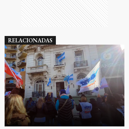
RELACIONADAS