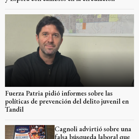
Fuerza Patria pidió informes sobre las
políticas de prevención del delito juvenil en
Tandil
Cagnoli advirtió sobre una
falsa búsqueda laboral que