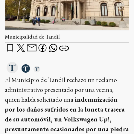
Municipalidad de Tandil
El Municipio de Tandil rechazó un reclamo
administrativo presentado por una vecina,
quien había solicitado una
indemnización
por los daños sufridos en la luneta trasera
de su automóvil, un Volkswagen Up!,
presuntamente ocasionados por una piedra