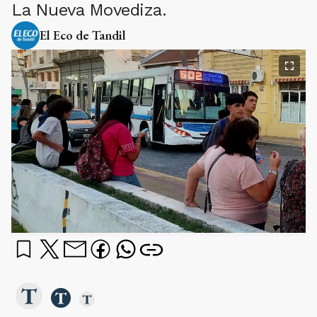
La Nueva Movediza.
El Eco de Tandil