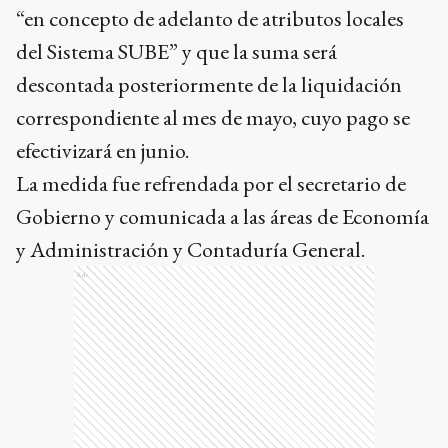
“en concepto de adelanto de atributos locales
del Sistema SUBE” y que la suma será
descontada posteriormente de la liquidación
correspondiente al mes de mayo, cuyo pago se
efectivizará en junio.
La medida fue refrendada por el secretario de
Gobierno y comunicada a las áreas de Economía
y Administración y Contaduría General.
Ads