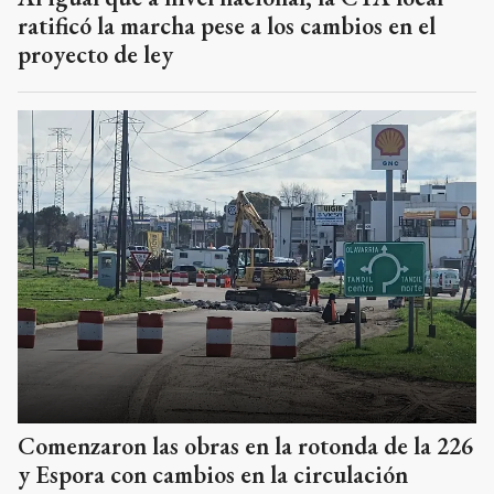
ratificó la marcha pese a los cambios en el
proyecto de ley
Comenzaron las obras en la rotonda de la 226
y Espora con cambios en la circulación