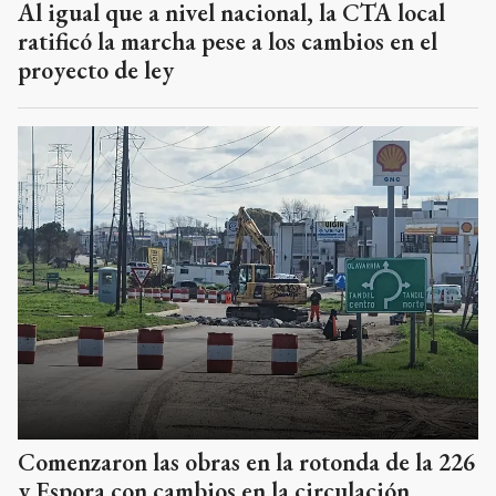
Al igual que a nivel nacional, la CTA local
ratificó la marcha pese a los cambios en el
proyecto de ley
Comenzaron las obras en la rotonda de la 226
y Espora con cambios en la circulación