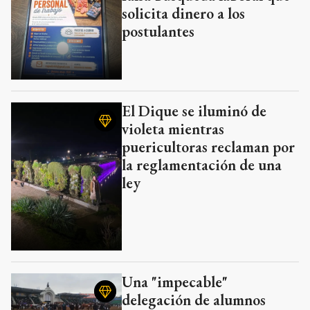
solicita dinero a los
postulantes
El Dique se iluminó de
violeta mientras
puericultoras reclaman por
la reglamentación de una
ley
Una "impecable"
delegación de alumnos