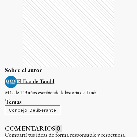
Sobre el autor
El Eco de Tandil
Más de 143 años escribiendo la historia de Tandil
Temas
Concejo Deliberante
COMENTARIOS
0
Compartí tus ideas de forma responsable y respetuosa.