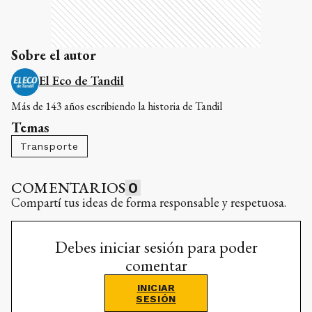
Sobre el autor
El Eco de Tandil
Más de 143 años escribiendo la historia de Tandil
Temas
Transporte
COMENTARIOS
0
Compartí tus ideas de forma responsable y respetuosa.
Debes iniciar sesión para poder
comentar
INICIAR
SESIÓN