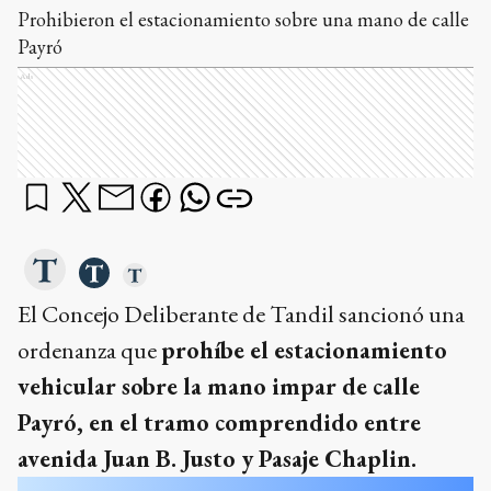
Prohibieron el estacionamiento sobre una mano de calle
Payró
Ads
El Concejo Deliberante de Tandil sancionó una
ordenanza que
prohíbe el estacionamiento
vehicular sobre la mano impar de calle
Payró, en el tramo comprendido entre
avenida Juan B. Justo y Pasaje Chaplin.