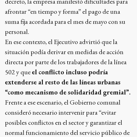
decreto, la empresa manifestó dificultades para
afrontar “en tiempo y forma” el pago de una
suma fija acordada para el mes de mayo con su
personal.
En ese contexto, el Ejecutivo advirtió que la
situación podía derivar en medidas de acción
directa por parte de los trabajadores de la línea
502 y que
el conflicto incluso podría
extenderse al resto de las líneas urbanas
“como mecanismo de solidaridad gremial”.
Frente a ese escenario, el Gobierno comunal
consideró necesario intervenir para “evitar
posibles conflictos en el sector y garantizar el
normal funcionamiento del servicio público de