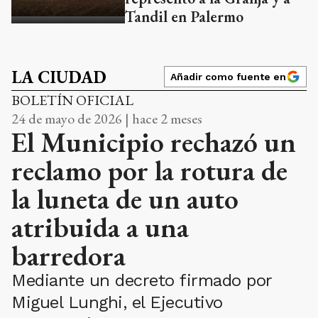
Tandil en Palermo
LA CIUDAD
Añadir como fuente en
BOLETÍN OFICIAL
24 de mayo de 2026 | hace 2 meses
El Municipio rechazó un
reclamo por la rotura de
la luneta de un auto
atribuida a una
barredora
Mediante un decreto firmado por
Miguel Lunghi, el Ejecutivo