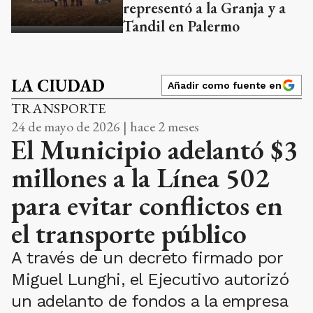
representó a la Granja y a
Tandil en Palermo
LA CIUDAD
Añadir como fuente en
TRANSPORTE
24 de mayo de 2026 | hace 2 meses
El Municipio adelantó $3
millones a la Línea 502
para evitar conflictos en
el transporte público
A través de un decreto firmado por
Miguel Lunghi, el Ejecutivo autorizó
un adelanto de fondos a la empresa