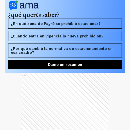
¿qué querés saber?
¿En qué zona de Payró se prohibió estacionar?
¿Cuándo entra en vigencia la nueva prohibición?
¿Por qué cambió la normativa de estacionamiento en
esa cuadra?
Dame un resumen
Ads