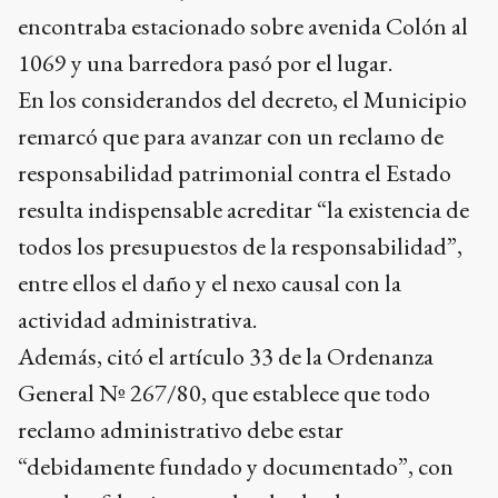
encontraba estacionado sobre avenida Colón al
1069 y una barredora pasó por el lugar.
En los considerandos del decreto, el Municipio
remarcó que para avanzar con un reclamo de
responsabilidad patrimonial contra el Estado
resulta indispensable acreditar “la existencia de
todos los presupuestos de la responsabilidad”,
entre ellos el daño y el nexo causal con la
actividad administrativa.
Además, citó el artículo 33 de la Ordenanza
General Nº 267/80, que establece que todo
reclamo administrativo debe estar
“debidamente fundado y documentado”, con