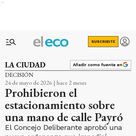
Ads
SUSCRIBITE
LA CIUDAD
Añadir como fuente en
DECISIÓN
24 de mayo de 2026 | hace 2 meses
Prohibieron el
estacionamiento sobre
una mano de calle Payró
El Concejo Deliberante aprobó una