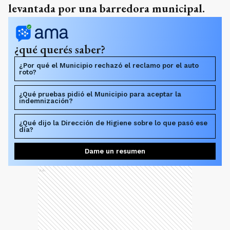
levantada por una barredora municipal.
¿qué querés saber?
¿Por qué el Municipio rechazó el reclamo por el auto
roto?
¿Qué pruebas pidió el Municipio para aceptar la
indemnización?
¿Qué dijo la Dirección de Higiene sobre lo que pasó ese
día?
Dame un resumen
Ads