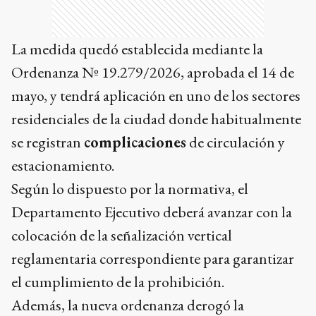
La medida quedó establecida mediante la
Ordenanza Nº 19.279/2026, aprobada el 14 de
mayo, y tendrá aplicación en uno de los sectores
residenciales de la ciudad donde habitualmente
se registran
complicaciones
de circulación y
estacionamiento.
Según lo dispuesto por la normativa, el
Departamento Ejecutivo deberá avanzar con la
colocación de la señalización vertical
reglamentaria correspondiente para garantizar
el cumplimiento de la prohibición.
Además, la nueva ordenanza derogó la