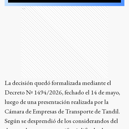
Ads
La decisión quedó formalizada mediante el
Decreto Nº 1494/2026, fechado el 14 de mayo,
luego de una presentación realizada por la
Cámara de Empresas de Transporte de Tandil.
Según se desprendió de los considerandos del