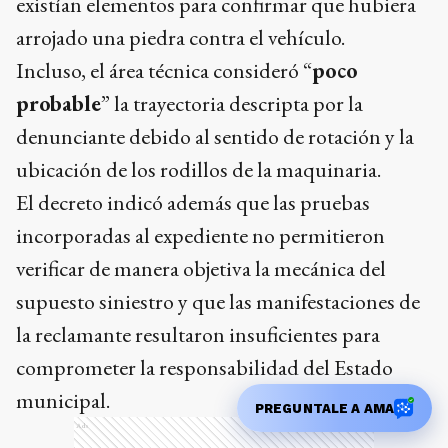
existían elementos para confirmar que hubiera
arrojado una piedra contra el vehículo.
Incluso, el área técnica consideró “
poco
probable
” la trayectoria descripta por la
denunciante debido al sentido de rotación y la
ubicación de los rodillos de la maquinaria.
El decreto indicó además que las pruebas
incorporadas al expediente no permitieron
verificar de manera objetiva la mecánica del
supuesto siniestro y que las manifestaciones de
la reclamante resultaron insuficientes para
comprometer la responsabilidad del Estado
municipal.
PREGUNTALE A AMA
Ads