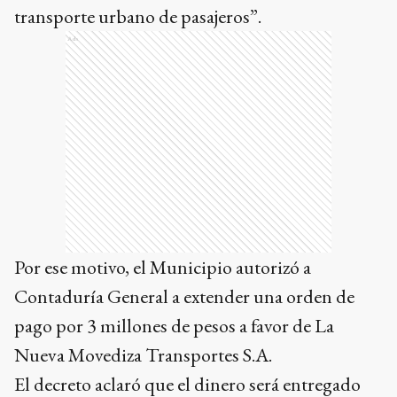
transporte urbano de pasajeros”.
Ads
Por ese motivo, el Municipio autorizó a
Contaduría General a extender una orden de
pago por 3 millones de pesos a favor de La
Nueva Movediza Transportes S.A.
El decreto aclaró que el dinero será entregado