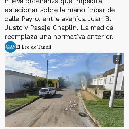
nueva ordenanza que impedirá
estacionar sobre la mano impar de
calle Payró, entre avenida Juan B.
Justo y Pasaje Chaplin. La medida
reemplaza una normativa anterior.
El Eco de Tandil