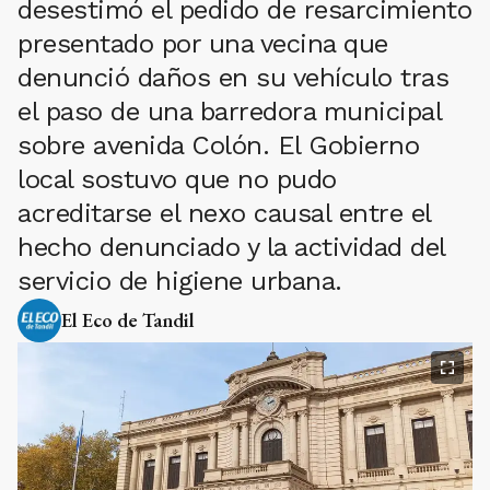
desestimó el pedido de resarcimiento
presentado por una vecina que
denunció daños en su vehículo tras
el paso de una barredora municipal
sobre avenida Colón. El Gobierno
local sostuvo que no pudo
acreditarse el nexo causal entre el
hecho denunciado y la actividad del
servicio de higiene urbana.
El Eco de Tandil