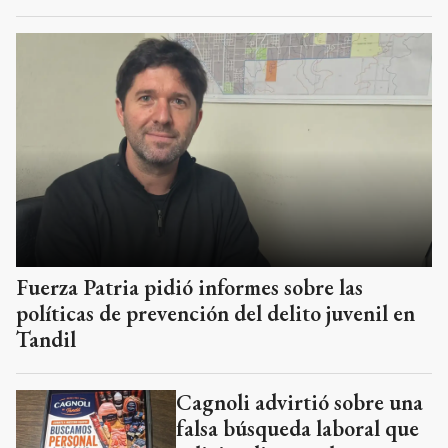
Fuerza Patria pidió informes sobre las
políticas de prevención del delito juvenil en
Tandil
Cagnoli advirtió sobre una
falsa búsqueda laboral que