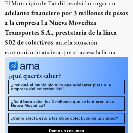
El Municipio de Tandil resolvió otorgar un
adelanto financiero por 3 millones de pesos
a la empresa La Nueva Movediza
Transportes S.A., prestataria de la línea
502 de colectivos
, ante la situación
económico-financiera que atraviesa la firma.
¿qué querés saber?
¿Por qué el Municipio tuvo que adelantar plata a la
empresa del colectivo 502?
¿De dónde salen los 3 millones que se le dieron a La
Nueva Movediza?
¿Cómo afecta esto a los otros colectivos de la ciudad?
Dame un resumen