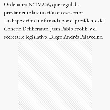
Ordenanza Nº 19.246, que regulaba
previamente la situación en ese sector.
La disposición fue firmada por el presidente del
Concejo Deliberante, Juan Pablo Frolik, y el
secretario legislativo, Diego Andrés Palavecino.
Ads
Ads