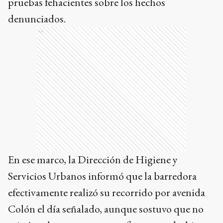
pruebas fehacientes sobre los hechos
denunciados.
Ads
En ese marco, la Dirección de Higiene y
Servicios Urbanos informó que la barredora
efectivamente realizó su recorrido por avenida
Colón el día señalado, aunque sostuvo que no