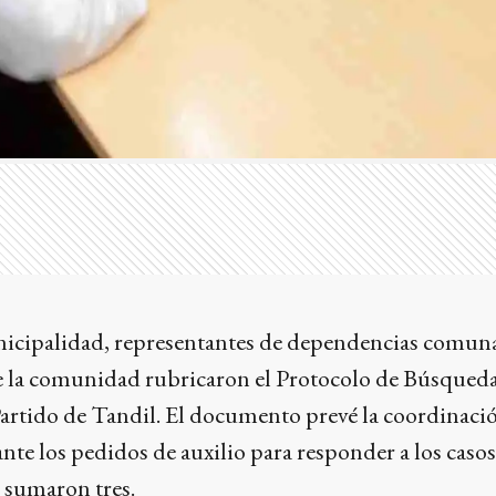
nicipalidad, representantes de dependencias comunal
e la comunidad rubricaron el Protocolo de Búsqueda
artido de Tandil. El documento prevé la coordinació
nte los pedidos de auxilio para responder a los casos
 sumaron tres.