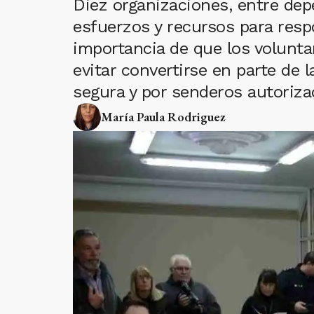
Diez organizaciones, entre de
esfuerzos y recursos para respo
importancia de que los volunta
evitar convertirse en parte de
segura y por senderos autoriza
María Paula Rodriguez