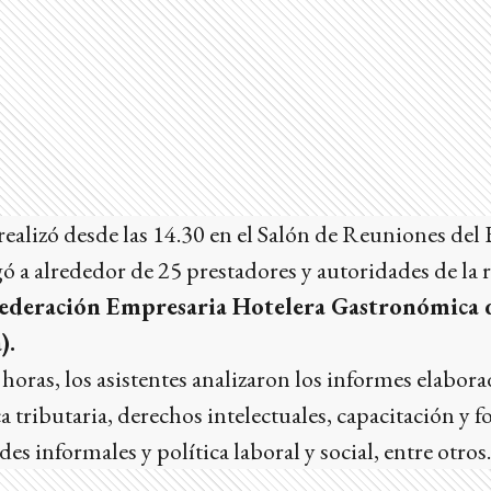
realizó desde las 14.30 en el Salón de Reuniones del
ó a alrededor de 25 prestadores y autoridades de la 
ederación Empresaria Hotelera Gastronómica d
).
horas, los asistentes analizaron los informes elabor
ca tributaria, derechos intelectuales, capacitación y 
des informales y política laboral y social, entre otros.