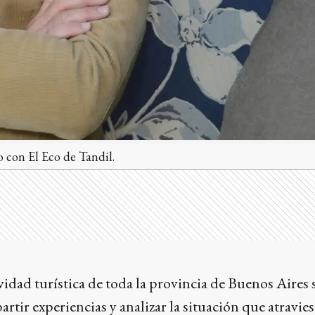
o con El Eco de Tandil.
ividad turística de toda la provincia de Buenos Aires 
tir experiencias y analizar la situación que atraviesa