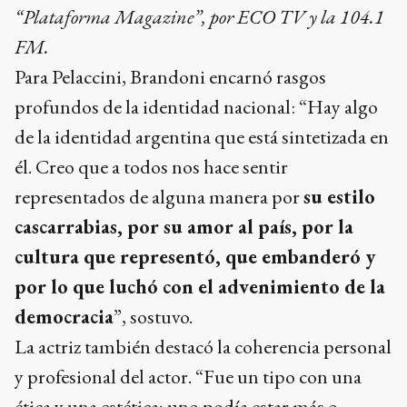
“Plataforma Magazine”, por ECO TV y la 104.1
FM.
Para Pelaccini, Brandoni encarnó rasgos
profundos de la identidad nacional: “Hay algo
de la identidad argentina que está sintetizada en
él. Creo que a todos nos hace sentir
representados de alguna manera por
su estilo
cascarrabias, por su amor al país, por la
cultura que representó, que embanderó y
por lo que luchó con el advenimiento de la
democracia
”, sostuvo.
La actriz también destacó la coherencia personal
y profesional del actor. “Fue un tipo con una
ética y una estética; uno podía estar más o