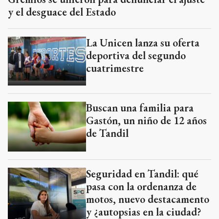
y el desguace del Estado
La Unicen lanza su oferta
deportiva del segundo
cuatrimestre
Buscan una familia para
Gastón, un niño de 12 años
de Tandil
Seguridad en Tandil: qué
pasa con la ordenanza de
motos, nuevo destacamento
y ¿autopsias en la ciudad?