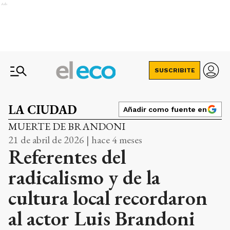
Ads
SUSCRIBITE
LA CIUDAD
Añadir como fuente en
MUERTE DE BRANDONI
21 de abril de 2026 | hace 4 meses
Referentes del
radicalismo y de la
cultura local recordaron
al actor Luis Brandoni