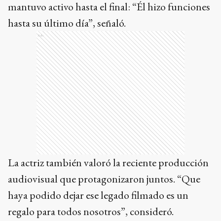
mantuvo activo hasta el final: “Él hizo funciones
hasta su último día”, señaló.
Ads
La actriz también valoró la reciente producción
audiovisual que protagonizaron juntos. “Que
haya podido dejar ese legado filmado es un
regalo para todos nosotros”, consideró.