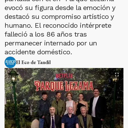
evocó su figura desde la emoción y
destacó su compromiso artístico y
humano. El reconocido intérprete
falleció a los 86 años tras
permanecer internado por un
accidente doméstico.
El Eco de Tandil