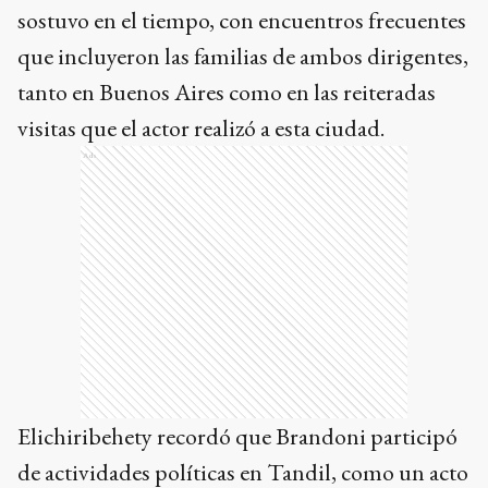
sostuvo en el tiempo, con encuentros frecuentes
que incluyeron las familias de ambos dirigentes,
tanto en Buenos Aires como en las reiteradas
visitas que el actor realizó a esta ciudad.
Ads
Elichiribehety recordó que Brandoni participó
de actividades políticas en Tandil, como un acto