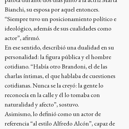
Bianchi, su esposa por aquel entonces.
“Siempre tuvo un posicionamiento político e
ideológico, además de sus cualidades como
actor”, afirmó.
En ese sentido, describió una dualidad en su
personalidad: la figura pública y el hombre
cotidiano. “Había otro Brandoni, el de las
charlas íntimas, el que hablaba de cuestiones
cotidianas. Nunca se la creyó: la gente lo
reconocía en la calle y él lo tomaba con
naturalidad y afecto”, sostuvo.
Asimismo, lo definió como un actor de
referencia “al estilo Alfredo Alcón”, capaz de