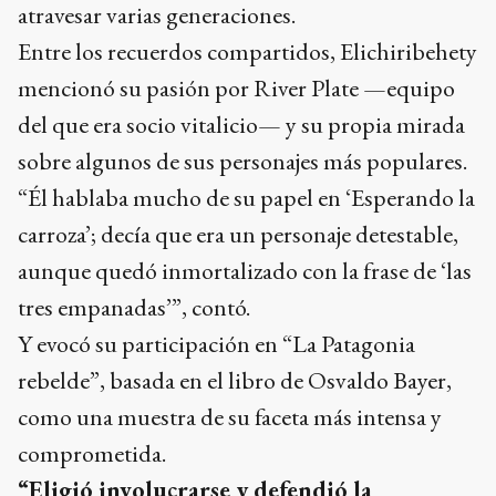
atravesar varias generaciones.
Entre los recuerdos compartidos, Elichiribehety
mencionó su pasión por River Plate —equipo
del que era socio vitalicio— y su propia mirada
sobre algunos de sus personajes más populares.
“Él hablaba mucho de su papel en ‘Esperando la
carroza’; decía que era un personaje detestable,
aunque quedó inmortalizado con la frase de ‘las
tres empanadas’”, contó.
Y evocó su participación en “La Patagonia
rebelde”, basada en el libro de Osvaldo Bayer,
como una muestra de su faceta más intensa y
comprometida.
“Eligió involucrarse y defendió la