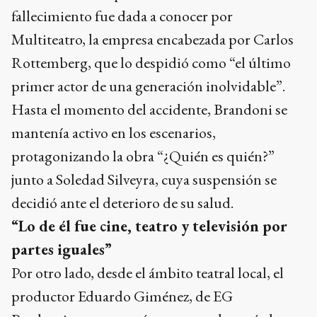
fallecimiento fue dada a conocer por
Multiteatro, la empresa encabezada por Carlos
Rottemberg, que lo despidió como “el último
primer actor de una generación inolvidable”.
Hasta el momento del accidente, Brandoni se
mantenía activo en los escenarios,
protagonizando la obra “¿Quién es quién?”
junto a Soledad Silveyra, cuya suspensión se
decidió ante el deterioro de su salud.
“Lo de él fue cine, teatro y televisión por
partes iguales”
Por otro lado, desde el ámbito teatral local, el
productor Eduardo Giménez, de EG