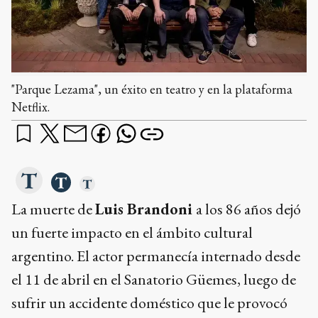
"Parque Lezama", un éxito en teatro y en la plataforma
Netflix.
La muerte de
Luis Brandoni
a los 86 años dejó
un fuerte impacto en el ámbito cultural
argentino. El actor permanecía internado desde
el 11 de abril en el Sanatorio Güemes, luego de
sufrir un accidente doméstico que le provocó