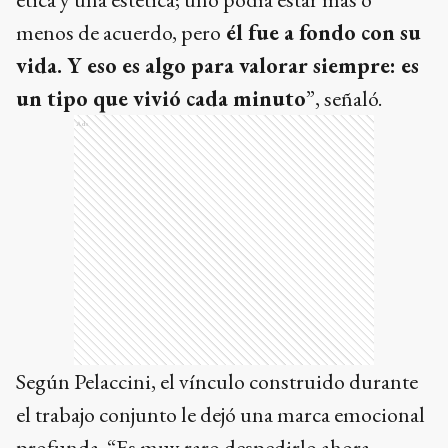
menos de acuerdo, pero
él fue a fondo con su
vida. Y eso es algo para valorar siempre: es
un tipo que vivió cada minuto
”, señaló.
Ads
Según Pelaccini, el vínculo construido durante
el trabajo conjunto le dejó una marca emocional
profunda. “Es muy raro despedirlo ahora