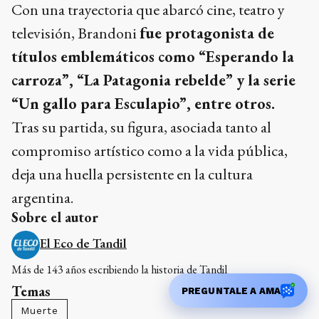
Con una trayectoria que abarcó cine, teatro y
televisión, Brandoni
fue protagonista de
títulos emblemáticos como “Esperando la
carroza”, “La Patagonia rebelde” y la serie
“Un gallo para Esculapio”, entre otros.
Tras su partida, su figura, asociada tanto al
compromiso artístico como a la vida pública,
deja una huella persistente en la cultura
argentina.
Sobre el autor
El Eco de Tandil
Más de 143 años escribiendo la historia de Tandil
Temas
PREGUNTALE A AMA
Muerte