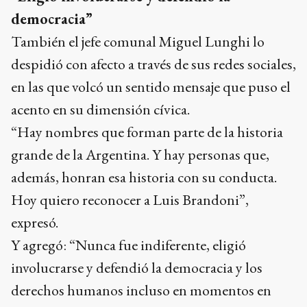
democracia”
También el jefe comunal Miguel Lunghi lo
despidió con afecto a través de sus redes sociales,
en las que volcó un sentido mensaje que puso el
acento en su dimensión cívica.
“Hay nombres que forman parte de la historia
grande de la Argentina. Y hay personas que,
además, honran esa historia con su conducta.
Hoy quiero reconocer a Luis Brandoni”,
expresó.
Y agregó: “Nunca fue indiferente, eligió
involucrarse y defendió la democracia y los
derechos humanos incluso en momentos en