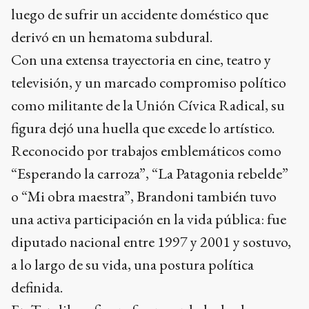
luego de sufrir un accidente doméstico que
derivó en un hematoma subdural.
Con una extensa trayectoria en cine, teatro y
televisión, y un marcado compromiso político
como militante de la Unión Cívica Radical, su
figura dejó una huella que excede lo artístico.
Reconocido por trabajos emblemáticos como
“Esperando la carroza”, “La Patagonia rebelde”
o “Mi obra maestra”, Brandoni también tuvo
una activa participación en la vida pública: fue
diputado nacional entre 1997 y 2001 y sostuvo,
a lo largo de su vida, una postura política
definida.