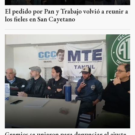
El pedido por Pan y Trabajo volvió a reunir a
los fieles en San Cayetano
Gremios se unieron para denunciar el ajuste