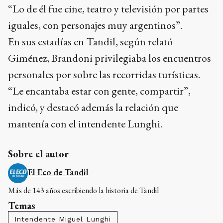
“Lo de él fue cine, teatro y televisión por partes
iguales, con personajes muy argentinos”.
En sus estadías en Tandil, según relató
Giménez, Brandoni privilegiaba los encuentros
personales por sobre las recorridas turísticas.
“Le encantaba estar con gente, compartir”,
indicó, y destacó además la relación que
mantenía con el intendente Lunghi.
Sobre el autor
El Eco de Tandil
Más de 143 años escribiendo la historia de Tandil
Temas
Intendente Miguel Lunghi