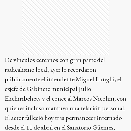
De vínculos cercanos con gran parte del
radicalismo local, ayer lo recordaron
públicamente el intendente Miguel Lunghi, el
exjefe de Gabinete municipal Julio
Elichiribehety y el concejal Marcos Nicolini, con
quienes incluso mantuvo una relación personal.
El actor falleció hoy tras permanecer internado
desde el 11 de abril en el Sanatorio Güemes,