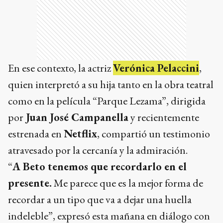
En ese contexto, la actriz
Verónica Pelaccini
,
quien interpretó a su hija tanto en la obra teatral
como en la película “Parque Lezama”, dirigida
por
Juan José Campanella
y recientemente
estrenada en
Netflix
, compartió un testimonio
atravesado por la cercanía y la admiración.
“
A Beto tenemos que recordarlo en el
presente.
Me parece que es la mejor forma de
recordar a un tipo que va a dejar una huella
indeleble”, expresó esta mañana en diálogo con