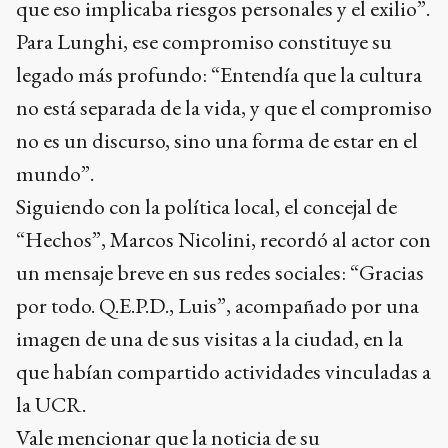
que eso implicaba riesgos personales y el exilio”.
Para Lunghi, ese compromiso constituye su
legado más profundo: “Entendía que la cultura
no está separada de la vida, y que el compromiso
no es un discurso, sino una forma de estar en el
mundo”.
Siguiendo con la política local, el concejal de
“Hechos”, Marcos Nicolini, recordó al actor con
un mensaje breve en sus redes sociales: “Gracias
por todo. Q.E.P.D., Luis”, acompañado por una
imagen de una de sus visitas a la ciudad, en la
que habían compartido actividades vinculadas a
la UCR.
Vale mencionar que la noticia de su