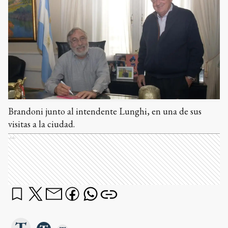
Brandoni junto al intendente Lunghi, en una de sus
visitas a la ciudad.
Ads