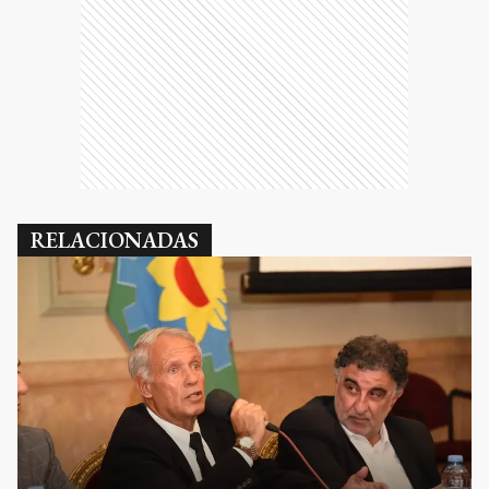
RELACIONADAS