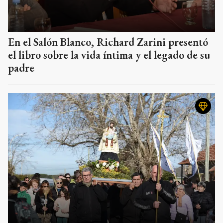
En el Salón Blanco, Richard Zarini presentó
el libro sobre la vida íntima y el legado de su
padre