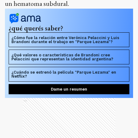
un hematoma subdural.
¿qué querés saber?
¿Cómo fue la relación entre Verónica Pelaccini y Luis
Brandoni durante el trabajo en "Parque Lezama"?
¿Qué valores o características de Brandoni cree
Pelaccini que representan la identidad argentina?
¿Cuándo se estrenó la película "Parque Lezama" en
Netflix?
Dame un resumen
Ads