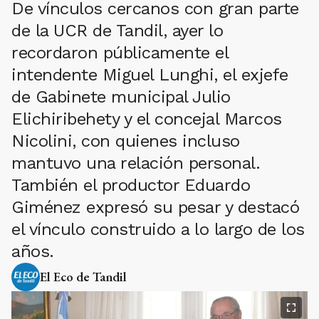
De vínculos cercanos con gran parte
de la UCR de Tandil, ayer lo
recordaron públicamente el
intendente Miguel Lunghi, el exjefe
de Gabinete municipal Julio
Elichiribehety y el concejal Marcos
Nicolini, con quienes incluso
mantuvo una relación personal.
También el productor Eduardo
Giménez expresó su pesar y destacó
el vínculo construido a lo largo de los
años.
El Eco de Tandil