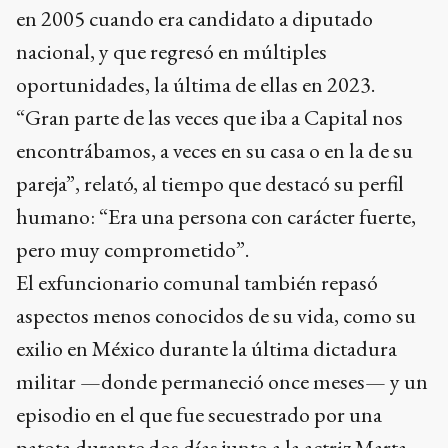
en 2005 cuando era candidato a diputado
nacional, y que regresó en múltiples
oportunidades, la última de ellas en 2023.
“Gran parte de las veces que iba a Capital nos
encontrábamos, a veces en su casa o en la de su
pareja”, relató, al tiempo que destacó su perfil
humano: “Era una persona con carácter fuerte,
pero muy comprometido”.
El exfuncionario comunal también repasó
aspectos menos conocidos de su vida, como su
exilio en México durante la última dictadura
militar —donde permaneció once meses— y un
episodio en el que fue secuestrado por una
patota durante dos días junto a la actriz Marta