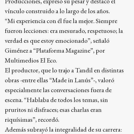
Producciones, expresó su pesar y destacó el
vínculo construido a lo largo de los años.
“Mi experiencia con él fue la mejor. Siempre
fueron lecciones: era mesurado, respetuoso; la
verdad es que estoy emocionado”, señaló
Giménez a “Plataforma Magazine”, por
Multimedios El Eco.
El productor, que lo trajo a Tandil en distintas
obras -entre ellas “Made in Lanús”-, valoró
especialmente las conversaciones fuera de
escena. “Hablaba de todos los temas, sin
pruritos ni disfraces; esas charlas eran
riquísimas”, recordó.
Además subrayó la integralidad de su carrera: