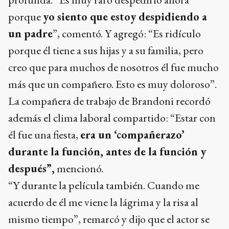
porque
yo siento que estoy despidiendo a
un padre
”, comentó. Y agregó: “Es ridículo
porque él tiene a sus hijas y a su familia, pero
creo que para muchos de nosotros él fue mucho
más que un compañero. Esto es muy doloroso”.
La compañera de trabajo de Brandoni recordó
además el clima laboral compartido: “Estar con
él fue una fiesta,
era un ‘compañerazo’
durante la función, antes de la función y
después”,
mencionó.
“Y durante la película también. Cuando me
acuerdo de él me viene la lágrima y la risa al
mismo tiempo”, remarcó y dijo que el actor se