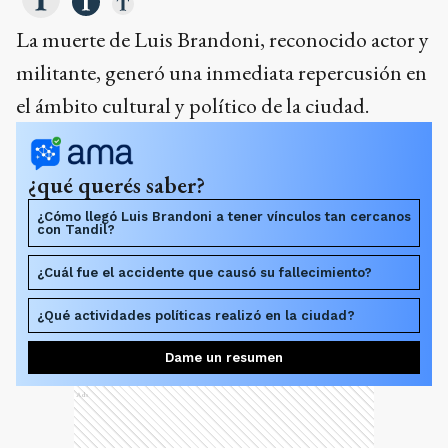
La muerte de Luis Brandoni, reconocido actor y
militante, generó una inmediata repercusión en
el ámbito cultural y político de la ciudad.
¿qué querés saber?
¿Cómo llegó Luis Brandoni a tener vínculos tan cercanos
con Tandil?
¿Cuál fue el accidente que causó su fallecimiento?
¿Qué actividades políticas realizó en la ciudad?
Dame un resumen
Ads