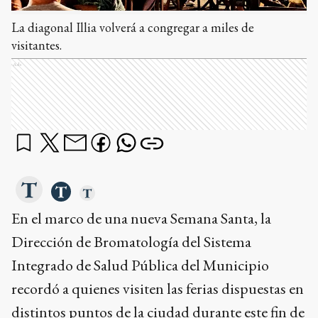
La diagonal Illia volverá a congregar a miles de
visitantes.
Ads
En el marco de una nueva Semana Santa, la
Dirección de Bromatología del Sistema
Integrado de Salud Pública del Municipio
recordó a quienes visiten las ferias dispuestas en
distintos puntos de la ciudad durante este fin de