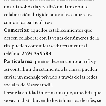
una rifa solidaria y realizó un llamado a la
colaboración dirigido tanto a los comercios
como a los particulares:
Comercios:
aquellos establecimientos que
deseen colaborar con la venta de números de la
rifa pueden comunicarse directamente al
teléfono
2494 549483
.
Particulares:
quienes deseen comprar rifas y
así contribuir directamente a la causa, pueden
enviar un mensaje privado a través de las redes
sociales de Mascotandil.
Desde la entidad informaron que, a medida que
se vayan distribuyendo los talonarios de rifas,
se