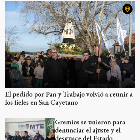
El pedido por Pan y Trabajo volvió a reunir a
los fieles en San Cayetano
Gremios se unieron para
denunciar el ajuste y el
desguace del Estado