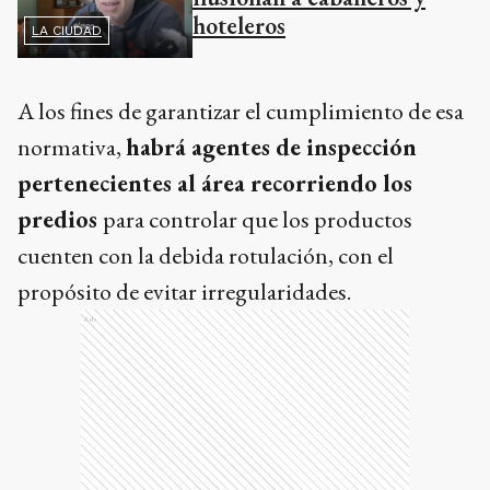
hoteleros
LA CIUDAD
A los fines de garantizar el cumplimiento de esa
normativa,
habrá agentes de inspección
pertenecientes al área recorriendo los
predios
para controlar que los productos
cuenten con la debida rotulación, con el
propósito de evitar irregularidades.
Ads