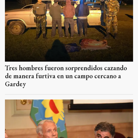
Tres hombres fueron sorprendidos cazando
de manera furtiva en un campo cercano a
Gardey