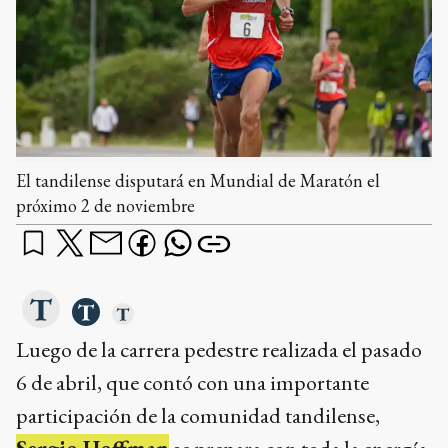
El tandilense disputará en Mundial de Maratón el
próximo 2 de noviembre
Luego de la carrera pedestre realizada el pasado
6 de abril, que contó con una importante
participación de la comunidad tandilense,