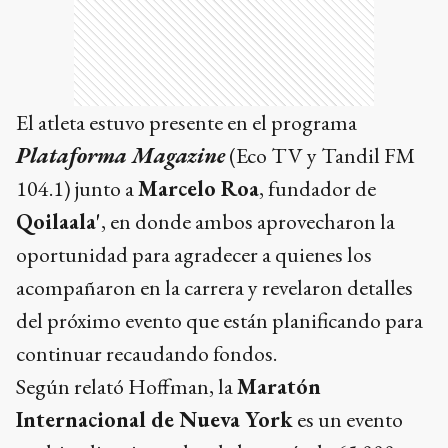
El atleta estuvo presente en el programa
Plataforma Magazine
(Eco TV y Tandil FM
104.1) junto a
Marcelo Roa
, fundador de
Qoilaala'
, en donde ambos aprovecharon la
oportunidad para agradecer a quienes los
acompañaron en la carrera y revelaron detalles
del próximo evento que están planificando para
continuar recaudando fondos.
Según relató Hoffman, la
Maratón
Internacional de Nueva York
es un evento