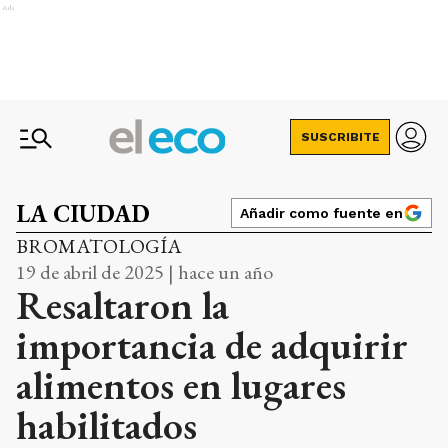
Ads
SUSCRIBITE
LA CIUDAD
Añadir como fuente en
BROMATOLOGÍA
19 de abril de 2025 | hace un año
Resaltaron la
importancia de adquirir
alimentos en lugares
habilitados