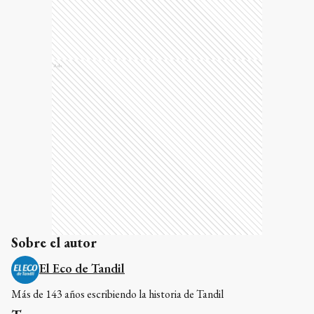
Ads
Sobre el autor
El Eco de Tandil
Más de 143 años escribiendo la historia de Tandil