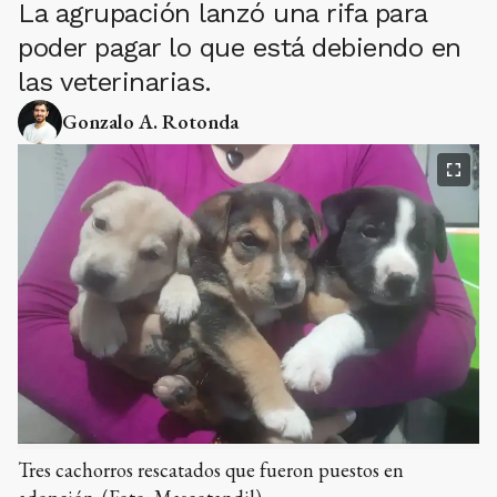
La agrupación lanzó una rifa para
poder pagar lo que está debiendo en
las veterinarias.
Gonzalo A. Rotonda
Tres cachorros rescatados que fueron puestos en