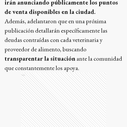
irán anunciando públicamente los puntos
de venta disponibles en la ciudad.
Además, adelantaron que en una próxima
publicación detallarán específicamente las
deudas contraídas con cada veterinaria y
proveedor de alimento, buscando
transparentar la situación
ante la comunidad
que constantemente los apoya.
Ads