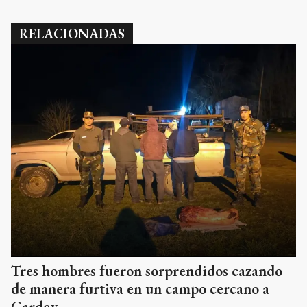
RELACIONADAS
Tres hombres fueron sorprendidos cazando
de manera furtiva en un campo cercano a
Gardey