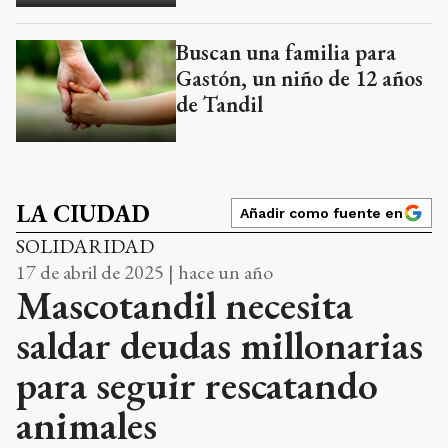
Buscan una familia para
Gastón, un niño de 12 años
de Tandil
LA CIUDAD
Añadir como fuente en
SOLIDARIDAD
17 de abril de 2025 | hace un año
Mascotandil necesita
saldar deudas millonarias
para seguir rescatando
animales