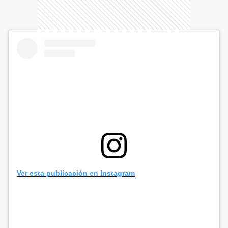
Ver esta publicación en Instagram