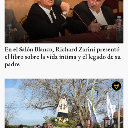
En el Salón Blanco, Richard Zarini presentó
el libro sobre la vida íntima y el legado de su
padre