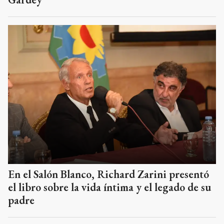
En el Salón Blanco, Richard Zarini presentó
el libro sobre la vida íntima y el legado de su
padre