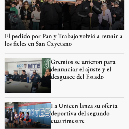
El pedido por Pan y Trabajo volvió a reunir a
los fieles en San Cayetano
Gremios se unieron para
denunciar el ajuste y el
desguace del Estado
La Unicen lanza su oferta
deportiva del segundo
cuatrimestre