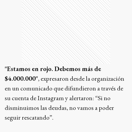
"Estamos en rojo. Debemos más de
$4.000.000"
, expresaron desde la organización
en un comunicado que difundieron a través de
su cuenta de Instagram y alertaron: “Si no
disminuimos las deudas, no vamos a poder
seguir rescatando”.