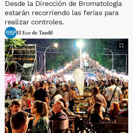
Desde la Dirección de Bromatología
estarán recorriendo las ferias para
realizar controles.
El Eco de Tandil