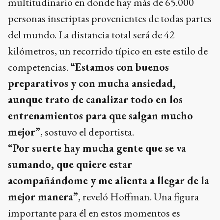
multitudinario en donde hay más de 65.000
personas inscriptas provenientes de todas partes
del mundo. La distancia total será de 42
kilómetros, un recorrido típico en este estilo de
competencias.
“Estamos con buenos
preparativos y con mucha ansiedad,
aunque trato de canalizar todo en los
entrenamientos para que salgan mucho
mejor”
, sostuvo el deportista.
“Por suerte hay mucha gente que se va
sumando, que quiere estar
acompañándome y me alienta a llegar de la
mejor manera”
, reveló Hoffman. Una figura
importante para él en estos momentos es