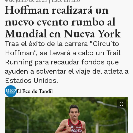
Hoffman realizará un
nuevo evento rumbo al
Mundial en Nueva York
Tras el éxito de la carrera "Circuito
Hoffman", se llevará a cabo un Trail
Running para recaudar fondos que
ayuden a solventar el viaje del atleta a
Estados Unidos.
El Eco de Tandil