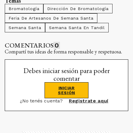
Temas
Bromatología
Dirección De Bromatología
Feria De Artesanos De Semana Santa
Semana Santa
Semana Santa En Tandil
COMENTARIOS
0
Compartí tus ideas de forma responsable y respetuosa.
Debes iniciar sesión para poder
comentar
INICIAR
SESIÓN
¿No tenés cuenta?
Registrate aquí