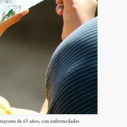
s mayores de 65 años, con enfermedades