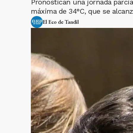
Pronostican una jornada parcia
máxima de 34°C, que se alcanza
El Eco de Tandil