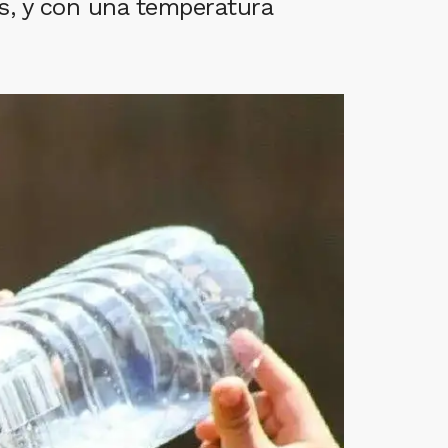
as, y con una temperatura