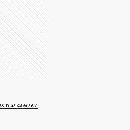
s tras caerse a