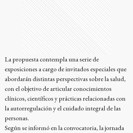
La propuesta contempla una serie de
exposiciones a cargo de invitados especiales que
abordarán distintas perspectivas sobre la salud,
con el objetivo de articular conocimientos
clínicos, científicos y prácticas relacionadas con
la autorregulación y el cuidado integral de las
personas.
Según se informó en la convocatoria, la jornada