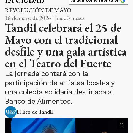
LA CIUDAD
Añadir como fuente en
REVOLUCIÓN DE MAYO
16 de mayo de 2026 | hace 3 meses
Tandil celebrará el 25 de
Mayo con el tradicional
desfile y una gala artística
en el Teatro del Fuerte
La jornada contará con la
participación de artistas locales y
una colecta solidaria destinada al
Banco de Alimentos.
El Eco de Tandil