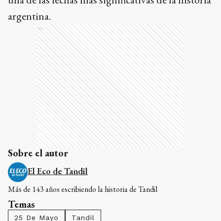
argentina.
Ads
Sobre el autor
El Eco de Tandil
Más de 143 años escribiendo la historia de Tandil
Temas
25 De Mayo
Tandil