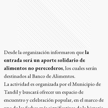
Desde la organización informaron que
la
entrada será un aporte solidario de
alimentos no perecederos
, los cuales serán
destinados al Banco de Alimentos.
La actividad es organizada por el Municipio de
Tandil y buscará ofrecer un espacio de
encuentro y celebración popular, en el marco de
una de las fechas más significativas de la historia