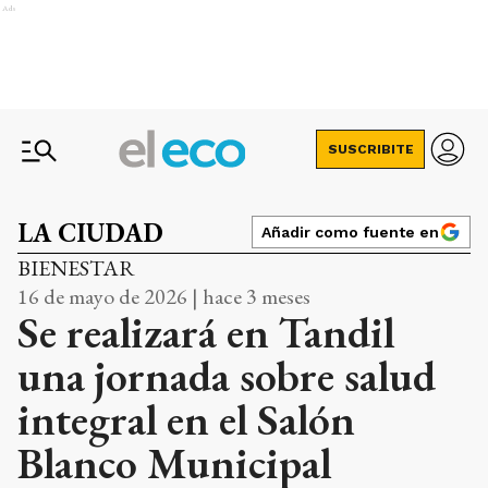
Ads
SUSCRIBITE
LA CIUDAD
Añadir como fuente en
BIENESTAR
16 de mayo de 2026 | hace 3 meses
Se realizará en Tandil
una jornada sobre salud
integral en el Salón
Blanco Municipal