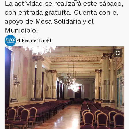
La actividad se realizará este sábado,
con entrada gratuita. Cuenta con el
apoyo de Mesa Solidaria y el
Municipio.
El Eco de Tandil