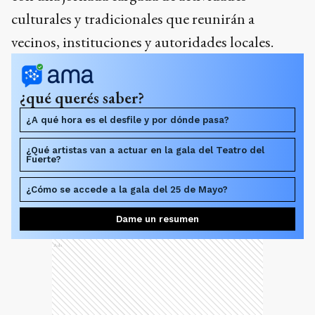
culturales y tradicionales que reunirán a
vecinos, instituciones y autoridades locales.
¿qué querés saber?
¿A qué hora es el desfile y por dónde pasa?
¿Qué artistas van a actuar en la gala del Teatro del
Fuerte?
¿Cómo se accede a la gala del 25 de Mayo?
Dame un resumen
Ads