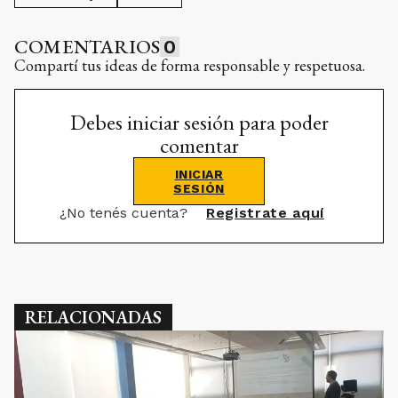
COMENTARIOS
0
Compartí tus ideas de forma responsable y respetuosa.
Debes iniciar sesión para poder
comentar
INICIAR
SESIÓN
¿No tenés cuenta?
Registrate aquí
RELACIONADAS