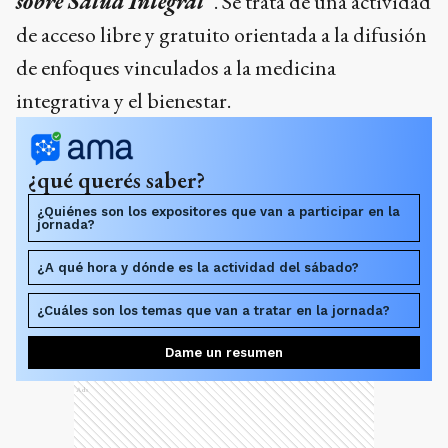
sobre Salud Integral”
. Se trata de una actividad
de acceso libre y gratuito orientada a la difusión
de enfoques vinculados a la medicina
integrativa y el bienestar.
¿qué querés saber?
¿Quiénes son los expositores que van a participar en la
jornada?
¿A qué hora y dónde es la actividad del sábado?
¿Cuáles son los temas que van a tratar en la jornada?
Dame un resumen
Ads