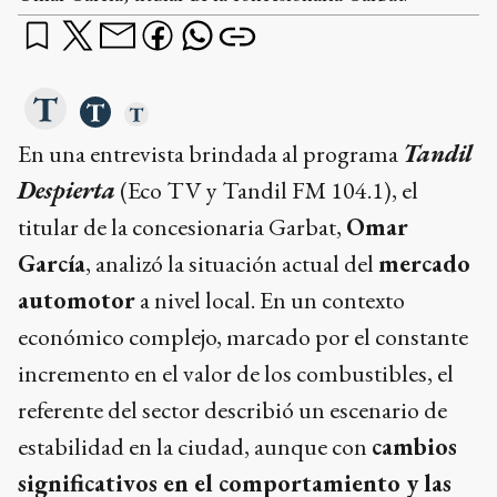
En una entrevista brindada al programa
Tandil
Despierta
(Eco TV y Tandil FM 104.1), el
titular de la concesionaria Garbat,
Omar
García
, analizó la situación actual del
mercado
automotor
a nivel local. En un contexto
económico complejo, marcado por el constante
incremento en el valor de los combustibles, el
referente del sector describió un escenario de
estabilidad en la ciudad, aunque con
cambios
significativos en el comportamiento y las