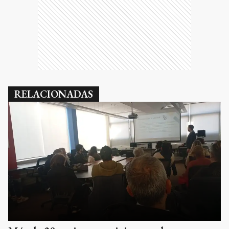
RELACIONADAS