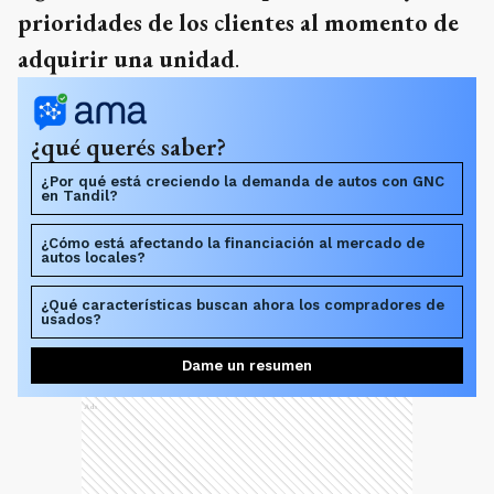
prioridades de los clientes al momento de
adquirir una unidad
.
¿qué querés saber?
¿Por qué está creciendo la demanda de autos con GNC
en Tandil?
¿Cómo está afectando la financiación al mercado de
autos locales?
¿Qué características buscan ahora los compradores de
usados?
Dame un resumen
Ads