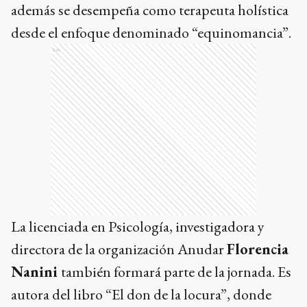
además se desempeña como terapeuta holística
desde el enfoque denominado “equinomancia”.
Ads
La licenciada en Psicología, investigadora y
directora de la organización Anudar
Florencia
Nanini
también formará parte de la jornada. Es
autora del libro “El don de la locura”, donde