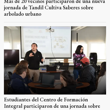
Más de 20 vecinos participaron de una nueva
jornada de Tandil Cultiva Saberes sobre
arbolado urbano
Estudiantes del Centro de Formación
Integral participaron de una jornada sobre