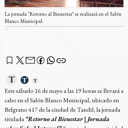
La jornada "Retorno al Bienestar" se realizará en el Salón
Blanco Municipal.
Ads
Este sábado 16 de mayo a las 19 horas se llevará a
cabo en el Salón Blanco Municipal, ubicado en
Belgrano 417 de la ciudad de Tandil, la jornada
titulada
“Retorno al Bienestar | Jornada