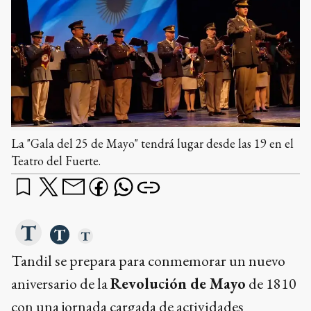
La "Gala del 25 de Mayo" tendrá lugar desde las 19 en el
Teatro del Fuerte.
Tandil se prepara para conmemorar un nuevo
aniversario de la
Revolución de Mayo
de 1810
con una jornada cargada de actividades