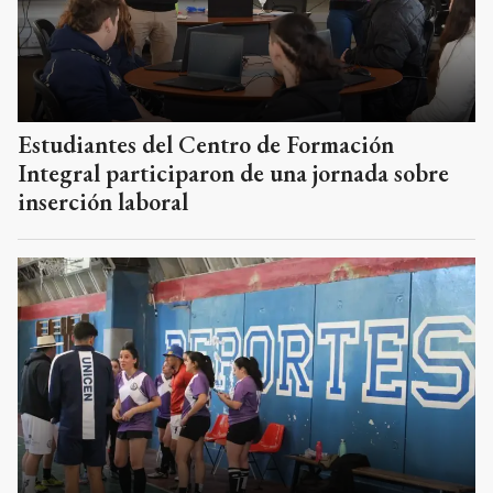
Estudiantes del Centro de Formación
Integral participaron de una jornada sobre
inserción laboral