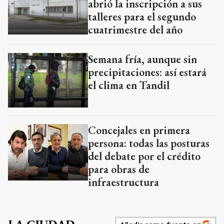
abrió la inscripción a sus
talleres para el segundo
cuatrimestre del año
Semana fría, aunque sin
precipitaciones: así estará
el clima en Tandil
Concejales en primera
persona: todas las posturas
del debate por el crédito
para obras de
infraestructura