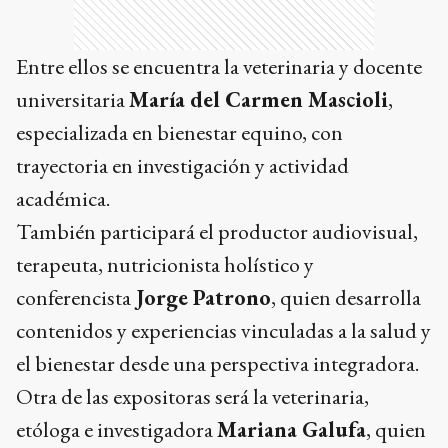
Entre ellos se encuentra la veterinaria y docente
universitaria
María del Carmen Mascioli
,
especializada en bienestar equino, con
trayectoria en investigación y actividad
académica.
También participará el productor audiovisual,
terapeuta, nutricionista holístico y
conferencista
Jorge Patrono
, quien desarrolla
contenidos y experiencias vinculadas a la salud y
el bienestar desde una perspectiva integradora.
Otra de las expositoras será la veterinaria,
etóloga e investigadora
Mariana Galufa
, quien