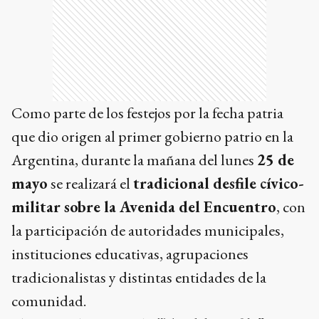
Como parte de los festejos por la fecha patria
que dio origen al primer gobierno patrio en la
Argentina, durante la mañana del lunes
25 de
mayo
se realizará el
tradicional desfile cívico-
militar sobre la Avenida del Encuentro
, con
la participación de autoridades municipales,
instituciones educativas, agrupaciones
tradicionalistas y distintas entidades de la
comunidad.