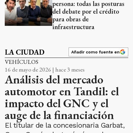
persona: todas las posturas
del debate por el crédito
para obras de
infraestructura
LA CIUDAD
Añadir como fuente en
VEHÍCULOS
16 de mayo de 2026 | hace 3 meses
Análisis del mercado
automotor en Tandil: el
impacto del GNC y el
auge de la financiación
El titular de la concesionaria Garbat,