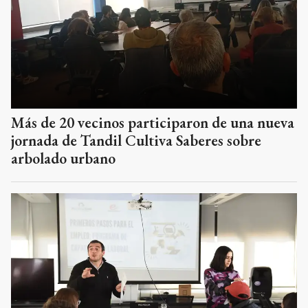
Más de 20 vecinos participaron de una nueva
jornada de Tandil Cultiva Saberes sobre
arbolado urbano