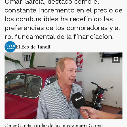
Omar García, destacó cómo el
constante incremento en el precio de
los combustibles ha redefinido las
preferencias de los compradores y el
rol fundamental de la financiación.
El Eco de Tandil
Omar García, titular de la concesionaria Garbat.