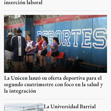
inserción laboral
La Unicen lanzó su oferta deportiva para el
segundo cuatrimestre con foco en la salud y
la integración
La Universidad Barrial