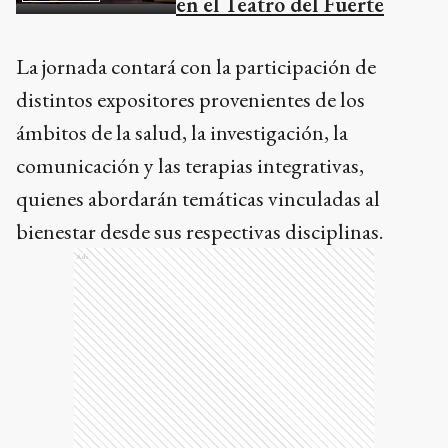
en el Teatro del Fuerte
La jornada contará con la participación de
distintos expositores provenientes de los
ámbitos de la salud, la investigación, la
comunicación y las terapias integrativas,
quienes abordarán temáticas vinculadas al
bienestar desde sus respectivas disciplinas.
Ads