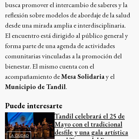
busca promover el intercambio de saberes y la
reflexión sobre modelos de abordaje de la salud
desde una mirada amplia e interdisciplinaria.
El encuentro está dirigido al público general y
forma parte de una agenda de actividades
comunitarias vinculadas a la promoción del
bienestar. El mismo cuenta con el
acompañamiento de
Mesa Solidaria
y el
Municipio de Tandil
.
Puede interesarte
Tandil celebrará el 25 de
Mayo con el tradicional
desfile y una gala artística
LA CIUDAD