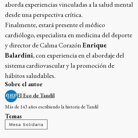
aborda experiencias vinculadas a la salud mental
desde una perspectiva crítica.
Finalmente, estará presente el médico
cardiólogo, especialista en medicina del deporte
y director de Calma Corazón
Enrique
Balardini
, con experiencia en el abordaje del
sistema cardiovascular y la promoción de
hábitos saludables.
Sobre el autor
El Eco de Tandil
Más de 143 años escribiendo la historia de Tandil
Temas
Mesa Solidaria