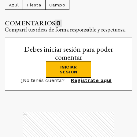
Azul
Fiesta
Campo
COMENTARIOS
0
Compartí tus ideas de forma responsable y respetuosa.
Debes iniciar sesión para poder
comentar
INICIAR
SESIÓN
¿No tenés cuenta?
Registrate aquí
Ads