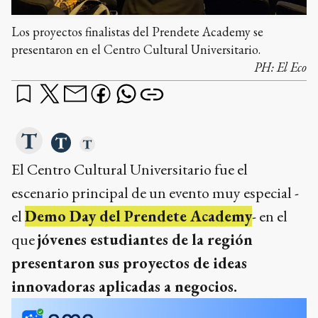
Los proyectos finalistas del Prendete Academy se
presentaron en el Centro Cultural Universitario.
PH:
El Eco
El Centro Cultural Universitario fue el
escenario principal de un evento muy especial -
el
Demo Day del Prendete Academy
- en el
que
jóvenes estudiantes de la región
presentaron sus proyectos de ideas
innovadoras aplicadas a negocios.