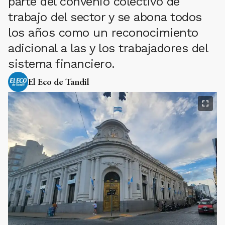
parte del convenio colectivo de
trabajo del sector y se abona todos
los años como un reconocimiento
adicional a las y los trabajadores del
sistema financiero.
El Eco de Tandil