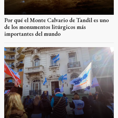
Por qué el Monte Calvario de Tandil es uno
de los monumentos litúrgicos más
importantes del mundo