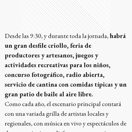
Desde las 9:30, y durante toda la jornada,
habrá
un gran desfile criollo, feria de
productores y artesanos, juegos y
actividades recreativas para los niños,
concurso fotográfico, radio abierta,
servicio de cantina con comidas típicas y un
gran patio de baile al aire libre.
Como cada año, el escenario principal contará
con una variada grilla de artistas locales y
regionales, con música en vivo y espectáculos de