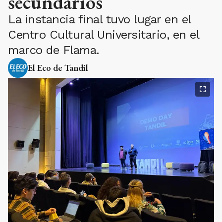
secundarios
La instancia final tuvo lugar en el
Centro Cultural Universitario, en el
marco de Flama.
El Eco de Tandil