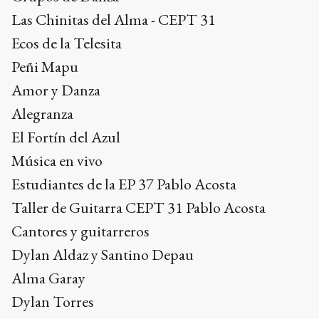
Las Chinitas del Alma - CEPT 31
Ecos de la Telesita
Peñi Mapu
Amor y Danza
Alegranza
El Fortín del Azul
Música en vivo
Estudiantes de la EP 37 Pablo Acosta
Taller de Guitarra CEPT 31 Pablo Acosta
Cantores y guitarreros
Dylan Aldaz y Santino Depau
Alma Garay
Dylan Torres