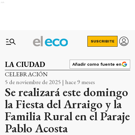
Ads
SUSCRIBITE
LA CIUDAD
Añadir como fuente en
CELEBRACIÓN
5 de noviembre de 2025 | hace 9 meses
Se realizará este domingo
la Fiesta del Arraigo y la
Familia Rural en el Paraje
Pablo Acosta