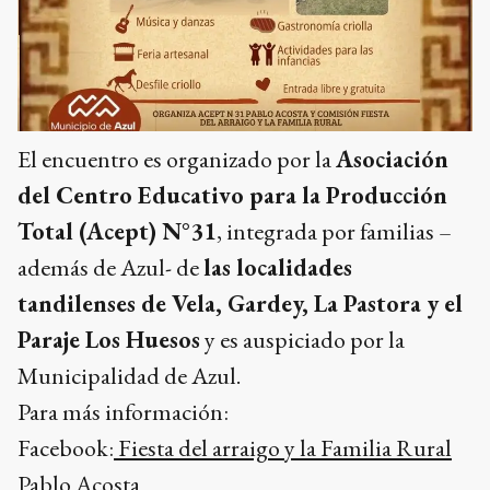
El encuentro es organizado por la
Asociación
del Centro Educativo para la Producción
Total (Acept) N°31
, integrada por familias –
además de Azul- de
las localidades
tandilenses de Vela, Gardey, La Pastora y el
Paraje Los Huesos
y es auspiciado por la
Municipalidad de Azul.
Para más información:
Facebook:
Fiesta del arraigo y la Familia Rural
Pablo Acosta