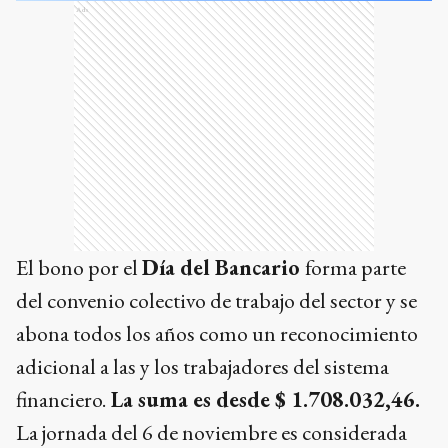
Ads
El bono por el
Día del Bancario
forma parte
del convenio colectivo de trabajo del sector y se
abona todos los años como un reconocimiento
adicional a las y los trabajadores del sistema
financiero.
La suma es desde $ 1.708.032,46.
La jornada del 6 de noviembre es considerada