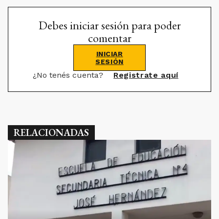
Debes iniciar sesión para poder
comentar
INICIAR
SESIÓN
¿No tenés cuenta?
Registrate aquí
RELACIONADAS