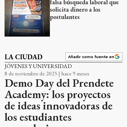
falsa búsqueda laboral que
solicita dinero a los
postulantes
LA CIUDAD
Añadir como fuente en
JÓVENES Y UNIVERSIDAD
8 de noviembre de 2025 | hace 9 meses
Demo Day del Prendete
Academy: los proyectos
de ideas innovadoras de
los estudiantes