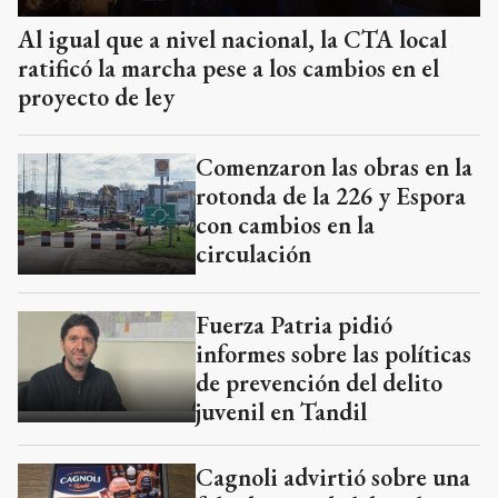
Al igual que a nivel nacional, la CTA local
ratificó la marcha pese a los cambios en el
proyecto de ley
Comenzaron las obras en la
rotonda de la 226 y Espora
con cambios en la
circulación
Fuerza Patria pidió
informes sobre las políticas
de prevención del delito
juvenil en Tandil
Cagnoli advirtió sobre una