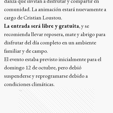
danza que invitan a disfrutar y compartir en
comunidad. La animación estará nuevamente a
cargo de Cristian Loustou.
La entrada será libre y gratuita
, y se
recomienda llevar reposera, mate y abrigo para
disfrutar del día completo en un ambiente
familiar y de campo.
El evento estaba previsto inicialmente para el
domingo 12 de octubre, pero debió
suspenderse y reprogramarse debido a
condiciones climáticas.
Ads