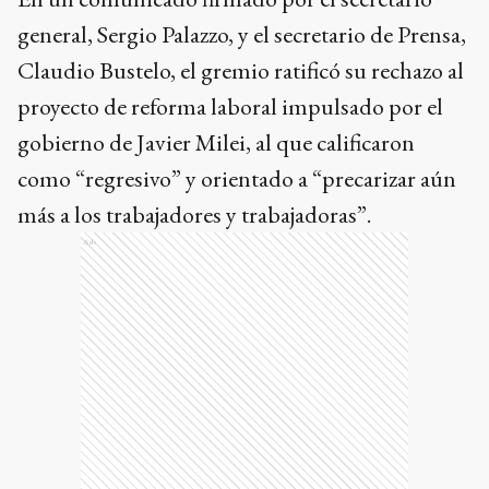
general, Sergio Palazzo, y el secretario de Prensa,
Claudio Bustelo, el gremio ratificó su rechazo al
proyecto de reforma laboral impulsado por el
gobierno de Javier Milei, al que calificaron
como “regresivo” y orientado a “precarizar aún
más a los trabajadores y trabajadoras”.
Ads