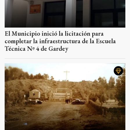
El Municipio inició la licitación para
completar la infraestructura de la Escuela
Técnica Nº 4 de Gardey