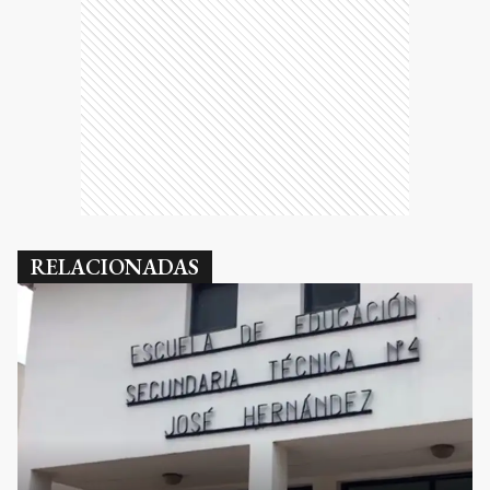
RELACIONADAS