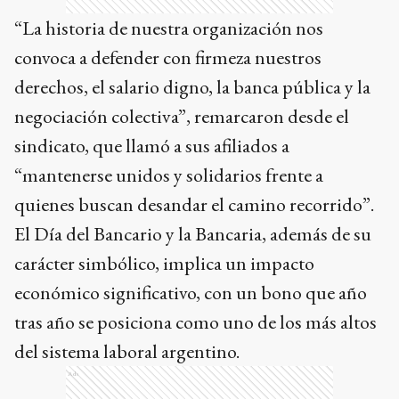
“La historia de nuestra organización nos
convoca a defender con firmeza nuestros
derechos, el salario digno, la banca pública y la
negociación colectiva”, remarcaron desde el
sindicato, que llamó a sus afiliados a
“mantenerse unidos y solidarios frente a
quienes buscan desandar el camino recorrido”.
El Día del Bancario y la Bancaria, además de su
carácter simbólico, implica un impacto
económico significativo, con un bono que año
tras año se posiciona como uno de los más altos
del sistema laboral argentino.
Ads