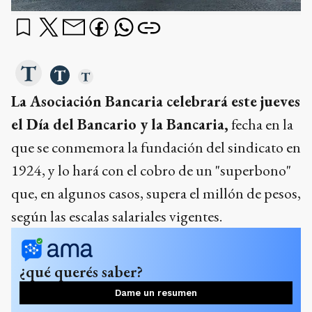
La Asociación Bancaria celebrará este jueves
el Día del Bancario y la Bancaria,
fecha en la
que se conmemora la fundación del sindicato en
1924, y lo hará con el cobro de un "superbono"
que, en algunos casos, supera el millón de pesos,
según las escalas salariales vigentes.
¿qué querés saber?
Dame un resumen