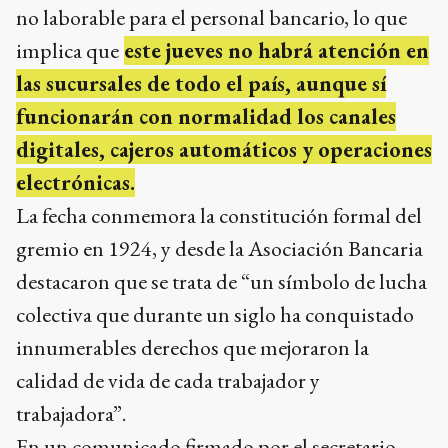
no laborable para el personal bancario, lo que
implica que
este jueves no habrá atención en
las sucursales de todo el país, aunque sí
funcionarán con normalidad los canales
digitales, cajeros automáticos y operaciones
electrónicas.
La fecha conmemora la constitución formal del
gremio en 1924, y desde la Asociación Bancaria
destacaron que se trata de “un símbolo de lucha
colectiva que durante un siglo ha conquistado
innumerables derechos que mejoraron la
calidad de vida de cada trabajador y
trabajadora”.
En un comunicado firmado por el secretario