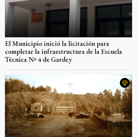
El Municipio inició la licitación para
completar la infraestructura de la Escuela
Técnica Nº 4 de Gardey