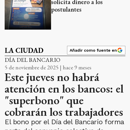
solicita dinero a los
postulantes
LA CIUDAD
Añadir como fuente en
DÍA DEL BANCARIO
5 de noviembre de 2025 | hace 9 meses
Este jueves no habrá
atención en los bancos: el
"superbono" que
cobrarán los trabajadores
El bono por el Día del Bancario forma