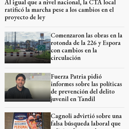
Al igual que a nivel nacional, la CTA local
ratificó la marcha pese a los cambios en el
proyecto de ley
Comenzaron las obras en la
rotonda de la 226 y Espora
con cambios en la
circulación
Fuerza Patria pidió
informes sobre las políticas
de prevención del delito
juvenil en Tandil
Cagnoli advirtió sobre una
falsa búsqueda laboral que