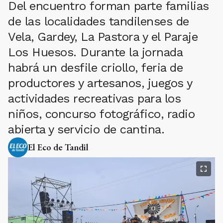
Del encuentro forman parte familias
de las localidades tandilenses de
Vela, Gardey, La Pastora y el Paraje
Los Huesos. Durante la jornada
habrá un desfile criollo, feria de
productores y artesanos, juegos y
actividades recreativas para los
niños, concurso fotográfico, radio
abierta y servicio de cantina.
El Eco de Tandil