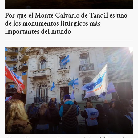
Por qué el Monte Calvario de Tandil es uno
de los monumentos litúrgicos más
importantes del mundo