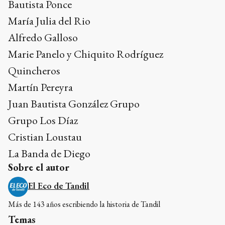
Bautista Ponce
María Julia del Rio
Alfredo Galloso
Marie Panelo y Chiquito Rodríguez
Quincheros
Martín Pereyra
Juan Bautista González Grupo
Grupo Los Díaz
Cristian Loustau
La Banda de Diego
Sobre el autor
El Eco de Tandil
Más de 143 años escribiendo la historia de Tandil
Temas