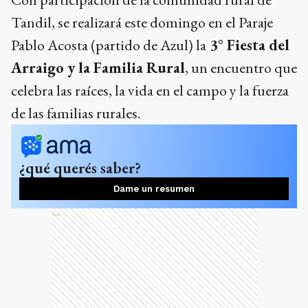
Tandil, se realizará este domingo en el Paraje
Pablo Acosta (partido de Azul) la
3° Fiesta del
Arraigo y la Familia Rural
, un encuentro que
celebra las raíces, la vida en el campo y la fuerza
de las familias rurales.
¿qué querés saber?
Dame un resumen
Ads