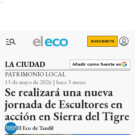
Ads
SUSCRIBITE
LA CIUDAD
Añadir como fuente en
PATRIMONIO LOCAL
15 de mayo de 2026 | hace 3 meses
Se realizará una nueva
jornada de Escultores en
acción en Sierra del Tigre
El Eco de Tandil