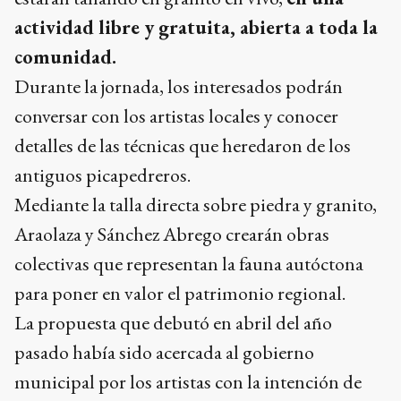
actividad libre y gratuita, abierta a toda la
comunidad.
Durante la jornada, los interesados podrán
conversar con los artistas locales y conocer
detalles de las técnicas que heredaron de los
antiguos picapedreros.
Mediante la talla directa sobre piedra y granito,
Araolaza y Sánchez Abrego crearán obras
colectivas que representan la fauna autóctona
para poner en valor el patrimonio regional.
La propuesta que debutó en abril del año
pasado había sido acercada al gobierno
municipal por los artistas con la intención de