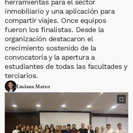
herramientas para el sector
inmobiliario y una aplicación para
compartir viajes. Once equipos
fueron los finalistas. Desde la
organización destacaron el
crecimiento sostenido de la
convocatoria y la apertura a
estudiantes de todas las facultades y
terciarios.
Luciana Mateo