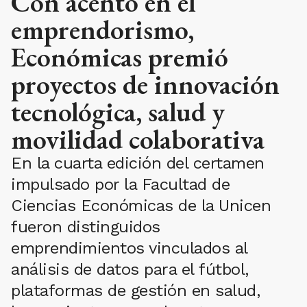
Con acento en el
emprendorismo,
Económicas premió
proyectos de innovación
tecnológica, salud y
movilidad colaborativa
En la cuarta edición del certamen
impulsado por la Facultad de
Ciencias Económicas de la Unicen
fueron distinguidos
emprendimientos vinculados al
análisis de datos para el fútbol,
plataformas de gestión en salud,