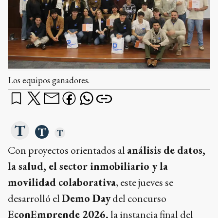
Los equipos ganadores.
Con proyectos orientados al
análisis de datos,
la salud, el sector inmobiliario y la
movilidad colaborativa
, este jueves se
desarrolló el
Demo Day
del concurso
EconEmprende 2026,
la instancia final del