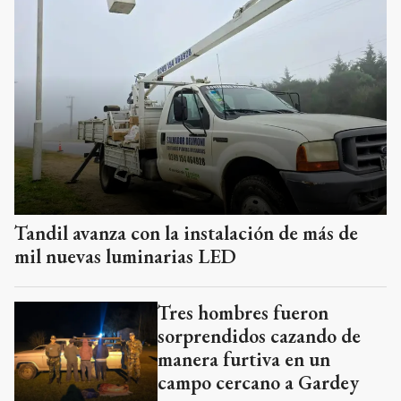
Tandil avanza con la instalación de más de
mil nuevas luminarias LED
Tres hombres fueron
sorprendidos cazando de
manera furtiva en un
campo cercano a Gardey