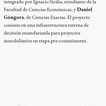
integrado por Ignacio Sicilia, estudiante de la
Facultad de Ciencias Económicas, y
Daniel
Góngora
, de Ciencias Exactas. El proyecto
consiste en una infraestructura externa de
decisión estandarizada para proyectos
inmobiliarios en etapa pre-commitment.
Ads
Ads