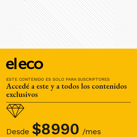
ESTE CONTENIDO ES SOLO PARA SUSCRIPTORES
Accedé a este y a todos los contenidos
exclusivos
$
8990
Desde
/mes