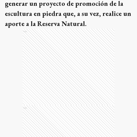
generar un proyecto de promoción de la
escultura en piedra que, a su vez, realice un
aporte a la Reserva Natural.
Ads
Ads