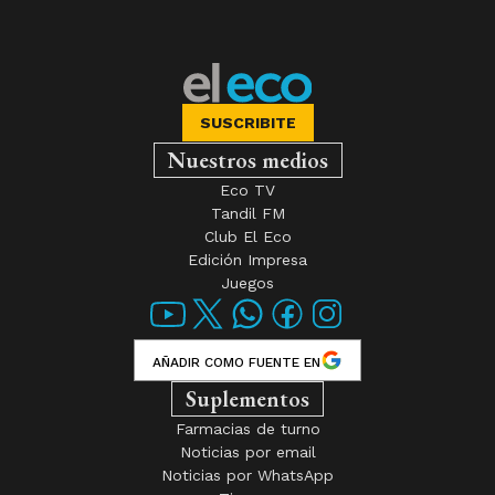
SUSCRIBITE
Nuestros medios
Eco TV
Tandil FM
Club El Eco
Edición Impresa
Juegos
AÑADIR COMO FUENTE EN
Suplementos
Farmacias de turno
Noticias por email
Noticias por WhatsApp