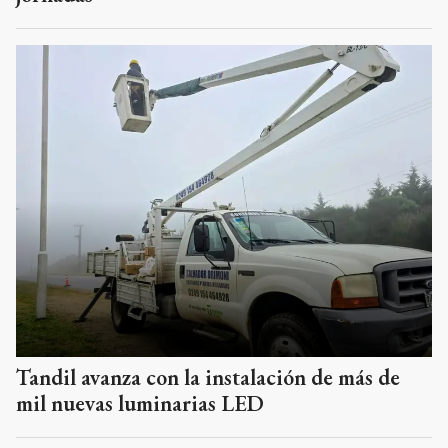
Tandil avanza con la instalación de más de
mil nuevas luminarias LED