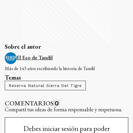
Sobre el autor
El Eco de Tandil
Más de 143 años escribiendo la historia de Tandil
Temas
Reserva Natural Sierra Del Tigre
COMENTARIOS
0
Compartí tus ideas de forma responsable y respetuosa.
Debes iniciar sesión para poder