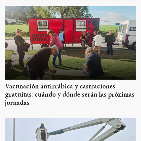
Vacunación antirrábica y castraciones
gratuitas: cuándo y dónde serán las próximas
jornadas