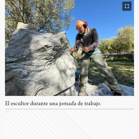
El escultor durante una jornada de trabajo.
Ads