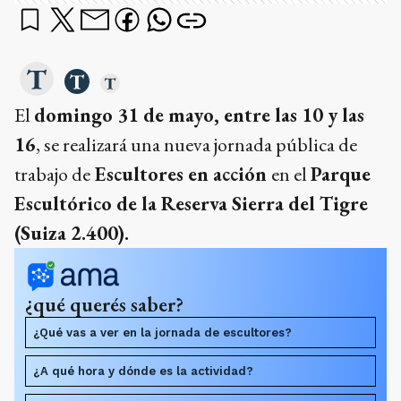
El
domingo 31 de mayo, entre las 10 y las
16
, se realizará una nueva jornada pública de
trabajo de
Escultores en acción
en el
Parque
Escultórico de la Reserva Sierra del Tigre
(Suiza 2.400).
¿qué querés saber?
¿Qué vas a ver en la jornada de escultores?
¿A qué hora y dónde es la actividad?