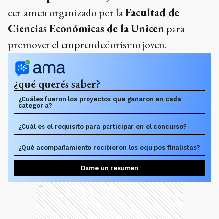
certamen organizado por la
Facultad de
Ciencias Económicas de la Unicen
para
promover el emprendedorismo joven.
¿qué querés saber?
¿Cuáles fueron los proyectos que ganaron en cada
categoría?
¿Cuál es el requisito para participar en el concurso?
¿Qué acompañamiento recibieron los equipos finalistas?
Dame un resumen
Ads