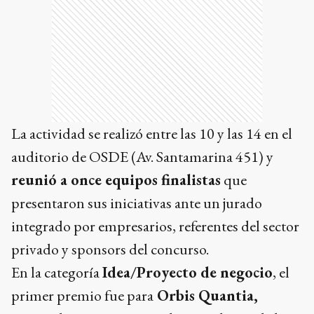
La actividad se realizó entre las 10 y las 14 en el
auditorio de OSDE (Av. Santamarina 451) y
reunió a once equipos finalistas
que
presentaron sus iniciativas ante un jurado
integrado por empresarios, referentes del sector
privado y sponsors del concurso.
En la categoría
Idea/Proyecto de negocio
, el
primer premio fue para
Orbis Quantia,