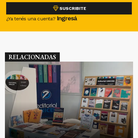
SUSCRIBITE
Ingresá
¿Ya tenés una cuenta?
RELACIONADAS