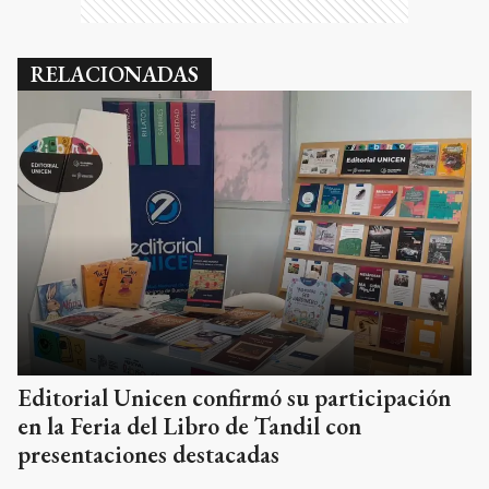
RELACIONADAS
Editorial Unicen confirmó su participación
en la Feria del Libro de Tandil con
presentaciones destacadas