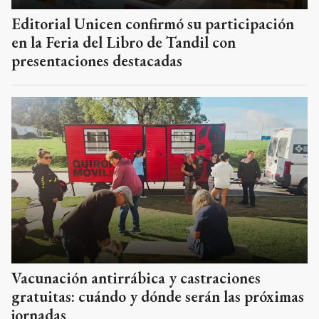
Editorial Unicen confirmó su participación
en la Feria del Libro de Tandil con
presentaciones destacadas
Vacunación antirrábica y castraciones
gratuitas: cuándo y dónde serán las próximas
jornadas