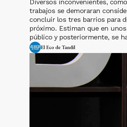
Diversos inconvenientes, como 
trabajos se demoraran conside
concluir los tres barrios para 
próximo. Estiman que en unos 
público y posteriormente, se ha
El Eco de Tandil