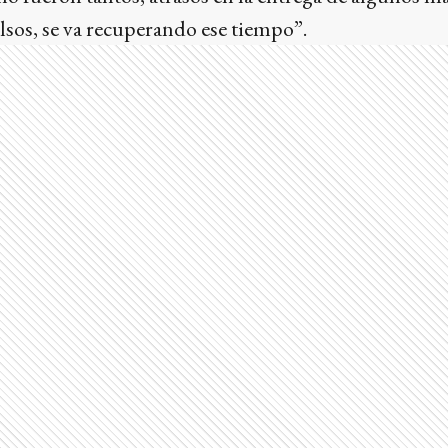
sos, se va recuperando ese tiempo”.