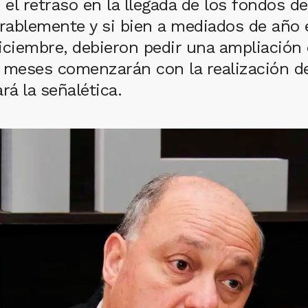
el retraso en la llegada de los fondos de
rablemente y si bien a mediados de año 
diciembre, debieron pedir una ampliación
meses comenzarán con la realización de
rá la señalética.