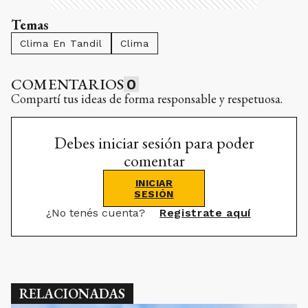
Temas
Clima En Tandil
Clima
COMENTARIOS
0
Compartí tus ideas de forma responsable y respetuosa.
Debes iniciar sesión para poder
comentar
INICIAR
SESIÓN
¿No tenés cuenta?
Registrate aquí
RELACIONADAS