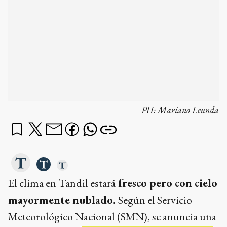
PH:
Mariano Leunda
El clima en Tandil estará
fresco pero con cielo
mayormente nublado.
Según el Servicio
Meteorológico Nacional (SMN), se anuncia una