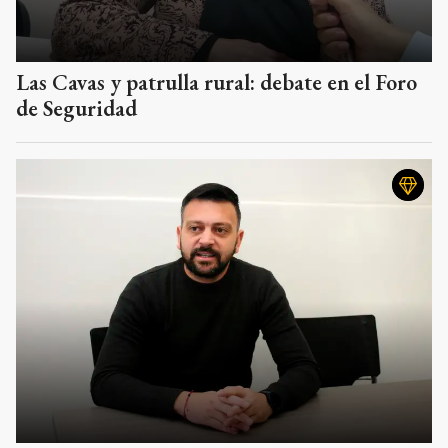
Las Cavas y patrulla rural: debate en el Foro
de Seguridad