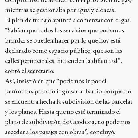
mientras se gestionaba por agua y cloacas.
El plan de trabajo apuntó a comenzar con el gas.
“Sabían que todos los servicios que podemos
brindar se pueden hacer por lo que hoy está
declarado como espacio público, que son las
calles perimetrales. Entienden la dificultad”,
contó el secretario.
Así, insistió en que “podemos ir por el
perímetro, pero no ingresar al barrio porque no
se encuentra hecha la subdivisión de las parcelas
y los planos. Hasta que no esté terminado el
plano de subdivisión de Geodesia, no podemos
acceder a los pasajes con obras”, concluyó.