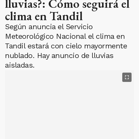
lluvias?: Cómo seguirá el
clima en Tandil
Según anuncia el Servicio
Meteorológico Nacional el clima en
Tandil estará con cielo mayormente
nublado. Hay anuncio de lluvias
aisladas.