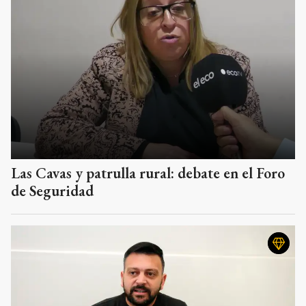
Las Cavas y patrulla rural: debate en el Foro
de Seguridad