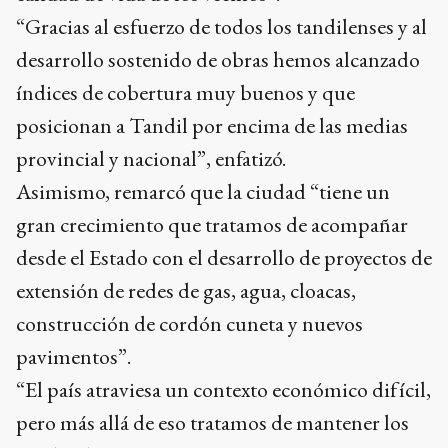
“Gracias al esfuerzo de todos los tandilenses y al
desarrollo sostenido de obras hemos alcanzado
índices de cobertura muy buenos y que
posicionan a Tandil por encima de las medias
provincial y nacional”, enfatizó.
Asimismo, remarcó que la ciudad “tiene un
gran crecimiento que tratamos de acompañar
desde el Estado con el desarrollo de proyectos de
extensión de redes de gas, agua, cloacas,
construcción de cordón cuneta y nuevos
pavimentos”.
“El país atraviesa un contexto económico difícil,
pero más allá de eso tratamos de mantener los