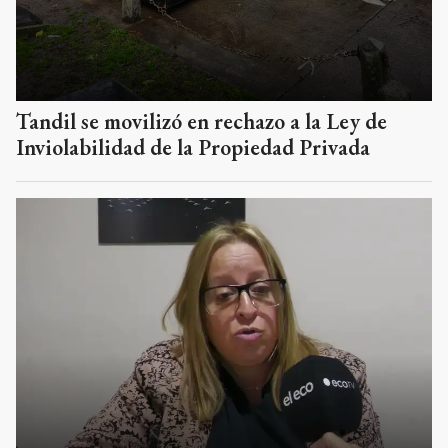
Tandil se movilizó en rechazo a la Ley de
Inviolabilidad de la Propiedad Privada