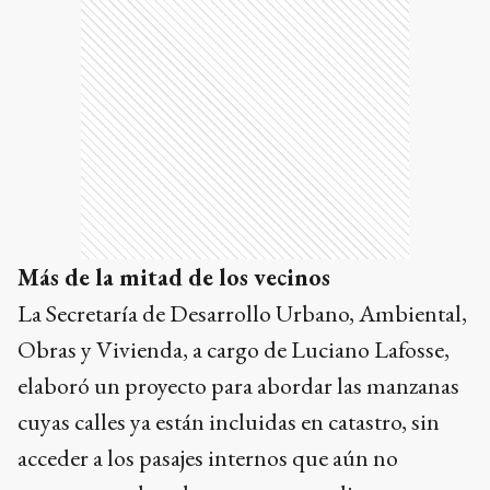
Más de la mitad de los vecinos
La Secretaría de Desarrollo Urbano, Ambiental,
Obras y Vivienda, a cargo de Luciano Lafosse,
elaboró un proyecto para abordar las manzanas
cuyas calles ya están incluidas en catastro, sin
acceder a los pasajes internos que aún no