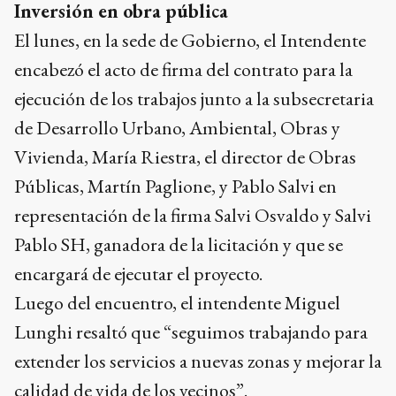
Inversión en obra pública
El lunes, en la sede de Gobierno, el Intendente
encabezó el acto de firma del contrato para la
ejecución de los trabajos junto a la subsecretaria
de Desarrollo Urbano, Ambiental, Obras y
Vivienda, María Riestra, el director de Obras
Públicas, Martín Paglione, y Pablo Salvi en
representación de la firma Salvi Osvaldo y Salvi
Pablo SH, ganadora de la licitación y que se
encargará de ejecutar el proyecto.
Luego del encuentro, el intendente Miguel
Lunghi resaltó que “seguimos trabajando para
extender los servicios a nuevas zonas y mejorar la
calidad de vida de los vecinos”.