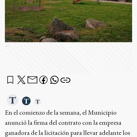
Ads
En el comienzo de la semana, el Municipio
anunció la firma del contrato con la empresa
ganadora de la licitación para llevar adelante los