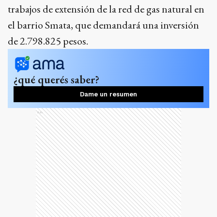
trabajos de extensión de la red de gas natural en
el barrio Smata, que demandará una inversión
de 2.798.825 pesos.
¿qué querés saber?
Dame un resumen
Ads