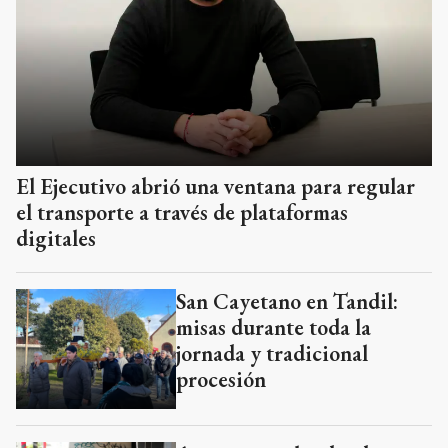
El Ejecutivo abrió una ventana para regular
el transporte a través de plataformas
digitales
San Cayetano en Tandil:
misas durante toda la
jornada y tradicional
procesión