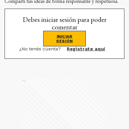
Compartí tus ideas de forma responsable y respetuosa.
Debes iniciar sesión para poder
comentar
INICIAR
SESIÓN
¿No tenés cuenta?
Registrate aquí
Ads