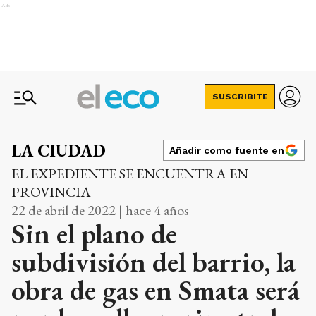
Ads
SUSCRIBITE
LA CIUDAD
Añadir como fuente en
EL EXPEDIENTE SE ENCUENTRA EN
PROVINCIA
22 de abril de 2022 | hace 4 años
Sin el plano de
subdivisión del barrio, la
obra de gas en Smata será