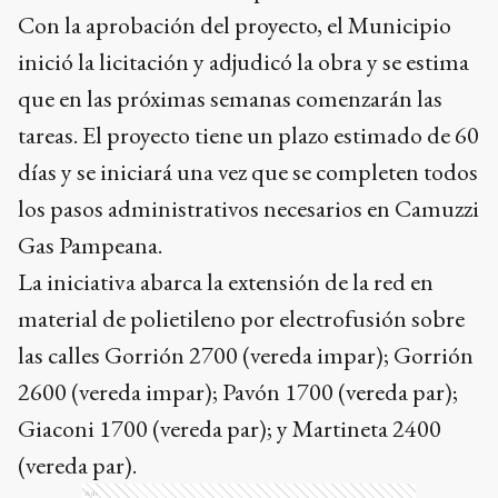
Con la aprobación del proyecto, el Municipio
inició la licitación y adjudicó la obra y se estima
que en las próximas semanas comenzarán las
tareas. El proyecto tiene un plazo estimado de 60
días y se iniciará una vez que se completen todos
los pasos administrativos necesarios en Camuzzi
Gas Pampeana.
La iniciativa abarca la extensión de la red en
material de polietileno por electrofusión sobre
las calles Gorrión 2700 (vereda impar); Gorrión
2600 (vereda impar); Pavón 1700 (vereda par);
Giaconi 1700 (vereda par); y Martineta 2400
(vereda par).
Ads