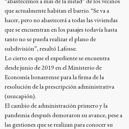
“abastecemos a más de la mitad” de los vecinos
que actualmente habitan el barrio. “Se va a
hacer, pero no abastecerá a todas las viviendas
que se encuentran en los pasajes todavía hasta
tanto no se pueda realizar el plano de
subdivisión”, resaltó Lafosse.
Lo cierto es que el expediente se encuentra
desde junio de 2019 en el Ministerio de
Economía bonaerense para la firma de la
resolución de la prescripción administrativa
(usucapión).
El cambio de administración primero y la
pandemia después demoraron su avance, pese a
las gestiones que se realizan para conocer su