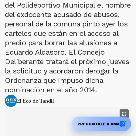
del Polideportivo Municipal el nombre
del exdocente acusado de abusos,
personal de la comuna pintó ayer los
carteles que están en el acceso al
predio para borrar las alusiones a
Eduardo Aldasoro. El Concejo
Deliberante tratará el próximo jueves
la solicitud y acordaron derogar la
Ordenanza que impuso dicha
nominación en el año 2014.
El Eco de Tandil
PREGUNTALE A AMA