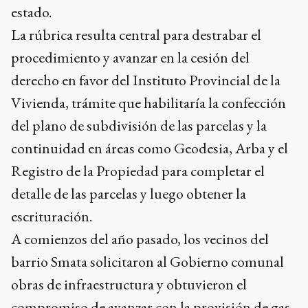
estado.
La rúbrica resulta central para destrabar el
procedimiento y avanzar en la cesión del
derecho en favor del Instituto Provincial de la
Vivienda, trámite que habilitaría la confección
del plano de subdivisión de las parcelas y la
continuidad en áreas como Geodesia, Arba y el
Registro de la Propiedad para completar el
detalle de las parcelas y luego obtener la
escrituración.
A comienzos del año pasado, los vecinos del
barrio Smata solicitaron al Gobierno comunal
obras de infraestructura y obtuvieron el
compromiso de avanzar con la provisión de gas,