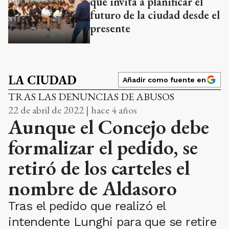
que invita a planificar el
futuro de la ciudad desde el
presente
LA CIUDAD
Añadir como fuente en
TRAS LAS DENUNCIAS DE ABUSOS
22 de abril de 2022 | hace 4 años
Aunque el Concejo debe
formalizar el pedido, se
retiró de los carteles el
nombre de Aldasoro
Tras el pedido que realizó el
intendente Lunghi para que se retire