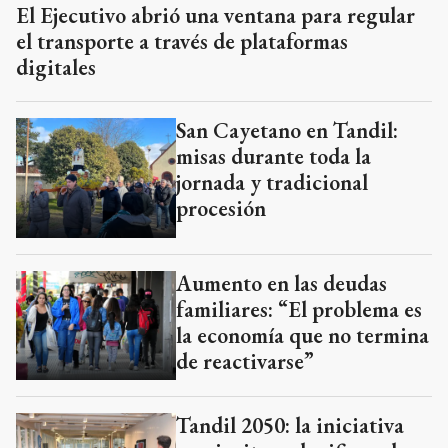
El Ejecutivo abrió una ventana para regular
el transporte a través de plataformas
digitales
San Cayetano en Tandil:
misas durante toda la
jornada y tradicional
procesión
Aumento en las deudas
familiares: “El problema es
la economía que no termina
de reactivarse”
Tandil 2050: la iniciativa