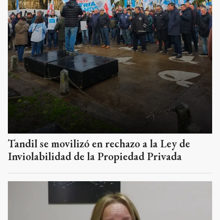
Tandil se movilizó en rechazo a la Ley de
Inviolabilidad de la Propiedad Privada