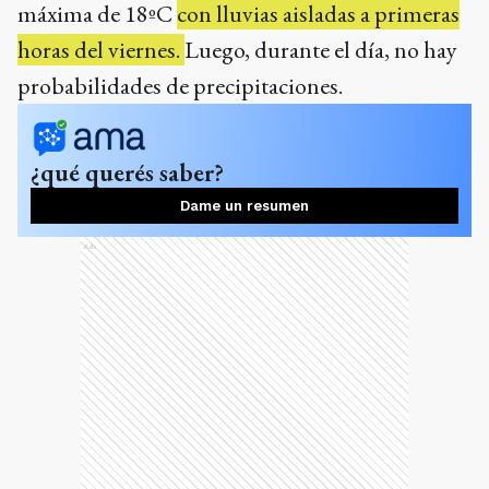
máxima de 18ºC
con lluvias aisladas a primeras
horas del viernes.
Luego, durante el día, no hay
probabilidades de precipitaciones.
¿qué querés saber?
Dame un resumen
Ads