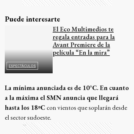
Puede interesarte
El Eco Multimedios te
regala entradas para la
Avant Premiere de la
película “En la mira”
ESPECTÁCULOS
La mínima anunciada es de 10°C. En cuanto
a la máxima el SMN anuncia que llegará
hasta los 18ºC
con vientos que soplarán desde
el sector sudoeste.
Ads