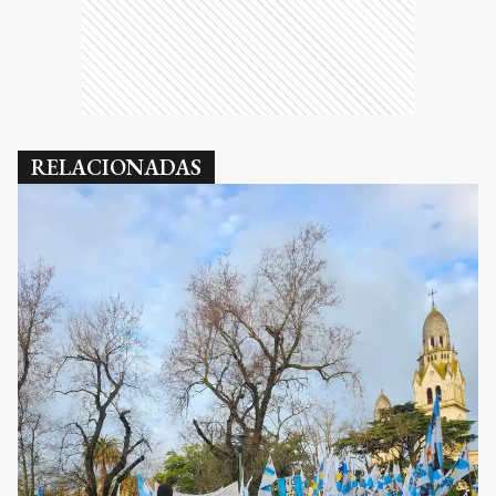
RELACIONADAS