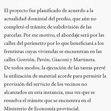
El proyecto fue planificado de acuerdo a la
actualidad dominial del predio, que aún no
completó el trámite de subdivisión de las
parcelas. Por ese motivo, el abordaje será por las
calles del perímetro por lo que beneficiará a los
frentistas cuyas viviendas se encuentran en las
calles Gorrión, Pavón, Giaconi y Martineta.
De todos modos, la ejecución de las tareas prevé
la utilización de material acorde para permitir la
provisión del servicio de los vecinos no
alcanzados en esta instancia, una vez que se
resuelva el trámite que se encuentra en el
Ministerio de Economía provincial.