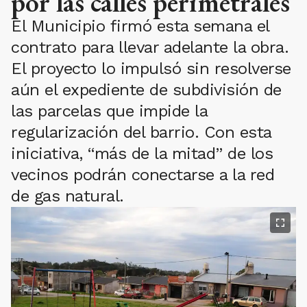
por las calles perimetrales
El Municipio firmó esta semana el
contrato para llevar adelante la obra.
El proyecto lo impulsó sin resolverse
aún el expediente de subdivisión de
las parcelas que impide la
regularización del barrio. Con esta
iniciativa, “más de la mitad” de los
vecinos podrán conectarse a la red
de gas natural.