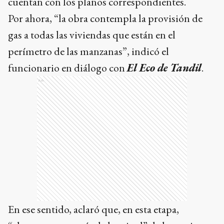
cuentan con los planos correspondientes.
Por ahora, “la obra contempla la provisión de
gas a todas las viviendas que están en el
perímetro de las manzanas”, indicó el
funcionario en diálogo con
El Eco de Tandil
.
Ads
En ese sentido, aclaró que, en esta etapa,