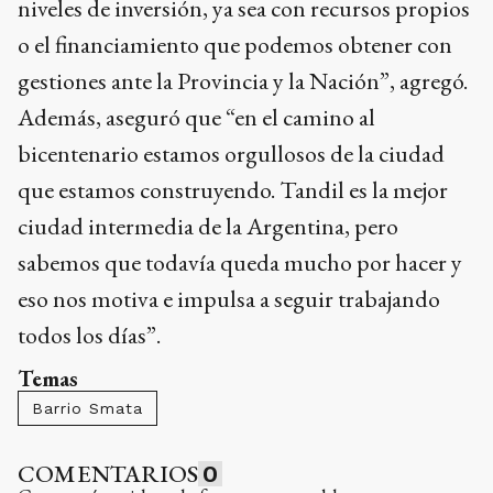
niveles de inversión, ya sea con recursos propios
o el financiamiento que podemos obtener con
gestiones ante la Provincia y la Nación”, agregó.
Además, aseguró que “en el camino al
bicentenario estamos orgullosos de la ciudad
que estamos construyendo. Tandil es la mejor
ciudad intermedia de la Argentina, pero
sabemos que todavía queda mucho por hacer y
eso nos motiva e impulsa a seguir trabajando
todos los días”.
Temas
Barrio Smata
COMENTARIOS
0