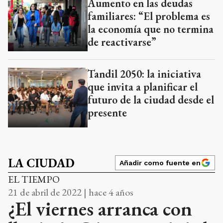
Aumento en las deudas
familiares: “El problema es
la economía que no termina
de reactivarse”
Tandil 2050: la iniciativa
que invita a planificar el
futuro de la ciudad desde el
presente
LA CIUDAD
Añadir como fuente en
EL TIEMPO
21 de abril de 2022 | hace 4 años
¿El viernes arranca con