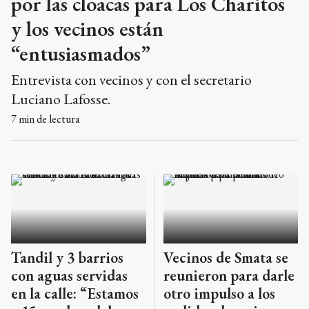
por las cloacas para Los Charitos
y los vecinos están
“entusiasmados”
Entrevista con vecinos y con el secretario
Luciano Lafosse.
7
min de lectura
Tandil y 3 barrios
Vecinos de Smata se
con aguas servidas
reunieron para darle
en la calle: “Estamos
otro impulso a los