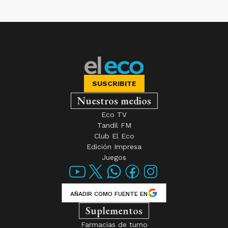
SUSCRIBITE
Nuestros medios
Eco TV
Tandil FM
Club El Eco
Edición Impresa
Juegos
AÑADIR COMO FUENTE EN
Suplementos
Farmacias de turno