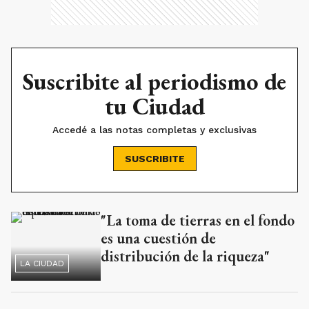
Suscribite al periodismo de
tu Ciudad
Accedé a las notas completas y exclusivas
SUSCRIBITE
"La toma de tierras en el fondo
Ads
es una cuestión de
distribución de la riqueza"
LA CIUDAD