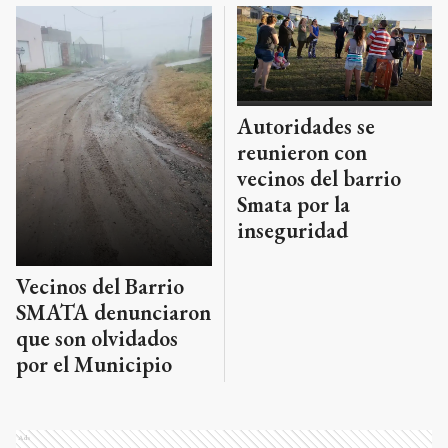
Autoridades se
reunieron con
vecinos del barrio
Smata por la
inseguridad
Vecinos del Barrio
SMATA denunciaron
que son olvidados
por el Municipio
Ads