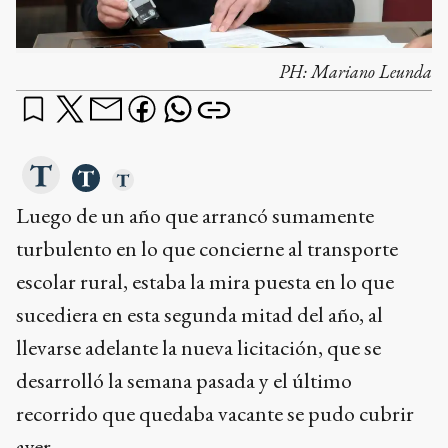
PH:
Mariano Leunda
Luego de un año que arrancó sumamente
turbulento en lo que concierne al transporte
escolar rural, estaba la mira puesta en lo que
sucediera en esta segunda mitad del año, al
llevarse adelante la nueva licitación, que se
desarrolló la semana pasada y el último
recorrido que quedaba vacante se pudo cubrir
ayer.