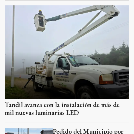
Tandil avanza con la instalación de más de
mil nuevas luminarias LED
Pedido del Municipio por