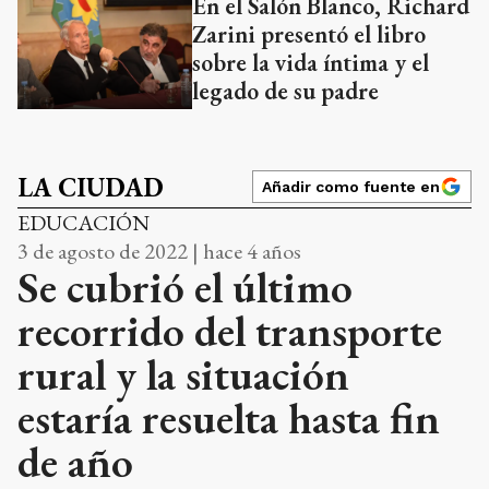
En el Salón Blanco, Richard
Zarini presentó el libro
sobre la vida íntima y el
legado de su padre
LA CIUDAD
Añadir como fuente en
EDUCACIÓN
3 de agosto de 2022 | hace 4 años
Se cubrió el último
recorrido del transporte
rural y la situación
estaría resuelta hasta fin
de año