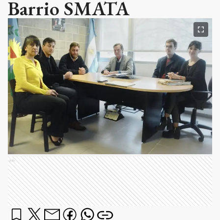
Barrio SMATA
Ads