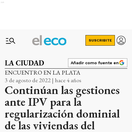
Ads
SUSCRIBITE
LA CIUDAD
Añadir como fuente en
ENCUENTRO EN LA PLATA
3 de agosto de 2022 | hace 4 años
Continúan las gestiones
ante IPV para la
regularización dominial
de las viviendas del