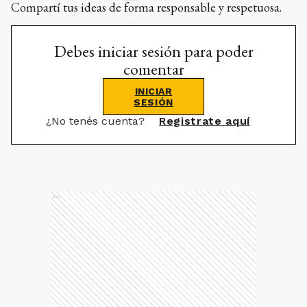
Compartí tus ideas de forma responsable y respetuosa.
Debes iniciar sesión para poder
comentar
INICIAR
SESIÓN
¿No tenés cuenta?
Registrate aquí
Ads