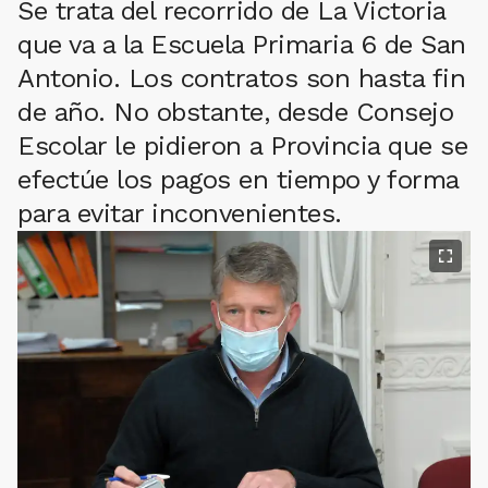
Se trata del recorrido de La Victoria
que va a la Escuela Primaria 6 de San
Antonio. Los contratos son hasta fin
de año. No obstante, desde Consejo
Escolar le pidieron a Provincia que se
efectúe los pagos en tiempo y forma
para evitar inconvenientes.