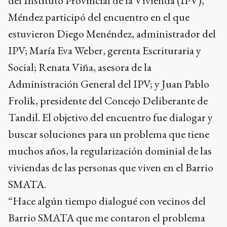
del Instituto Provincial de la Vivienda (IPV),
Méndez participó del encuentro en el que
estuvieron Diego Menéndez, administrador del
IPV; María Eva Weber, gerenta Escrituraria y
Social; Renata Viña, asesora de la
Administración General del IPV; y Juan Pablo
Frolik, presidente del Concejo Deliberante de
Tandil. El objetivo del encuentro fue dialogar y
buscar soluciones para un problema que tiene
muchos años, la regularización dominial de las
viviendas de las personas que viven en el Barrio
SMATA.
“Hace algún tiempo dialogué con vecinos del
Barrio SMATA que me contaron el problema