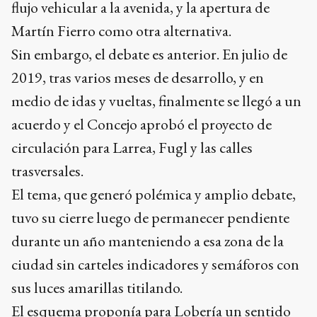
flujo vehicular a la avenida, y la apertura de
Martín Fierro como otra alternativa.
Sin embargo, el debate es anterior. En julio de
2019, tras varios meses de desarrollo, y en
medio de idas y vueltas, finalmente se llegó a un
acuerdo y el Concejo aprobó el proyecto de
circulación para Larrea, Fugl y las calles
trasversales.
El tema, que generó polémica y amplio debate,
tuvo su cierre luego de permanecer pendiente
durante un año manteniendo a esa zona de la
ciudad sin carteles indicadores y semáforos con
sus luces amarillas titilando.
El esquema proponía para Lobería un sentido