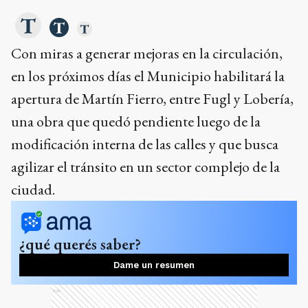
Con miras a generar mejoras en la circulación,
en los próximos días el Municipio habilitará la
apertura de Martín Fierro, entre Fugl y Lobería,
una obra que quedó pendiente luego de la
modificación interna de las calles y que busca
agilizar el tránsito en un sector complejo de la
ciudad.
¿qué querés saber?
Dame un resumen
Ads