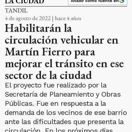
LA CIUDAD
Añadir como fuente en
TANDIL
4 de agosto de 2022 | hace 4 años
Habilitarán la
circulación vehicular en
Martín Fierro para
mejorar el tránsito en ese
sector de la ciudad
El proyecto fue realizado por la
Secretaría de Planeamiento y Obras
Públicas. Fue en respuesta a la
demanda de los vecinos de ese barrio
ante las dificultades que presenta la
circulación. En los próximos días