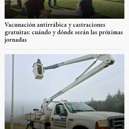
Vacunación antirrábica y castraciones
gratuitas: cuándo y dónde serán las próximas
jornadas