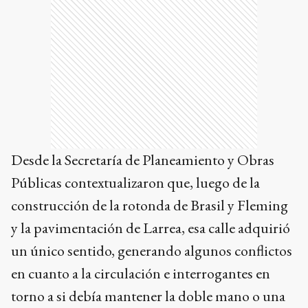
Desde la Secretaría de Planeamiento y Obras
Públicas contextualizaron que, luego de la
construcción de la rotonda de Brasil y Fleming
y la pavimentación de Larrea, esa calle adquirió
un único sentido, generando algunos conflictos
en cuanto a la circulación e interrogantes en
torno a si debía mantener la doble mano o una