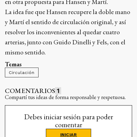
en otra propuesta para Hansen y Martí.
La idea fue que Hansen recupere la doble mano
y Martí el sentido de circulación original, y así
resolver los inconvenientes al quedar cuatro
arterias, junto con Guido Dinelli y Fels, con el
mismo sentido.
Temas
Circulación
COMENTARIOS
1
Compartí tus ideas de forma responsable y respetuosa.
Debes iniciar sesión para poder
comentar
INICIAR