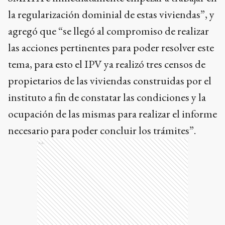
la regularización dominial de estas viviendas”, y
agregó que “se llegó al compromiso de realizar
las acciones pertinentes para poder resolver este
tema, para esto el IPV ya realizó tres censos de
propietarios de las viviendas construidas por el
instituto a fin de constatar las condiciones y la
ocupación de las mismas para realizar el informe
necesario para poder concluir los trámites”.
Ads