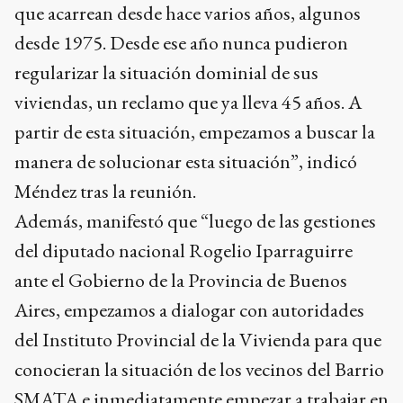
que acarrean desde hace varios años, algunos
desde 1975. Desde ese año nunca pudieron
regularizar la situación dominial de sus
viviendas, un reclamo que ya lleva 45 años. A
partir de esta situación, empezamos a buscar la
manera de solucionar esta situación”, indicó
Méndez tras la reunión.
Además, manifestó que “luego de las gestiones
del diputado nacional Rogelio Iparraguirre
ante el Gobierno de la Provincia de Buenos
Aires, empezamos a dialogar con autoridades
del Instituto Provincial de la Vivienda para que
conocieran la situación de los vecinos del Barrio
SMATA e inmediatamente empezar a trabajar en