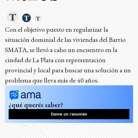
Con el objetivo puesto en regularizar la
situación dominial de las viviendas del Barrio
SMATA, se llevó a cabo un encuentro en la
ciudad de La Plata con representación
provincial y local para buscar una solución a un
problema que lleva más de 40 años.
¿qué querés saber?
Dame un resumen
Ads