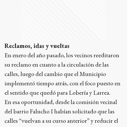
Reclamos, idas y vueltas
En enero del año pasado, los vecinos reeditaron
su reclamo en cuanto a la circulación de las
calles, luego del cambio que el Municipio
implementó tiempo atrás, con el foco puesto en
el sentido que quedó para Lobería y Larrea.
En esa oportunidad, desde la comisión vecinal
del barrio Falucho I habían solicitado que las
calles “vuelvan a su curso anterior” y reducir el