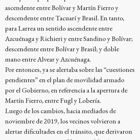
ascendente entre Bolívar y Martín Fierro y
descendente entre Tacuarí y Brasil. En tanto,
para Larrea un sentido ascendente entre
Azcuénaga y Richieri y entre Sandino y Bolívar;
descendente entre Bolívar y Brasil; y doble
mano entre Alvear y Azcuénaga.
Por entonces, ya se alertaba sobre las “cuestiones
pendientes” en el plan de movilidad armado
por el Gobierno, en referencia a la apertura de
Martín Fierro, entre Fugl y Lobería.
Luego de los cambios, hacia mediados de
noviembre de 2019, los vecinos volvieron a
alertar dificultades en el tránsito, que derivaron