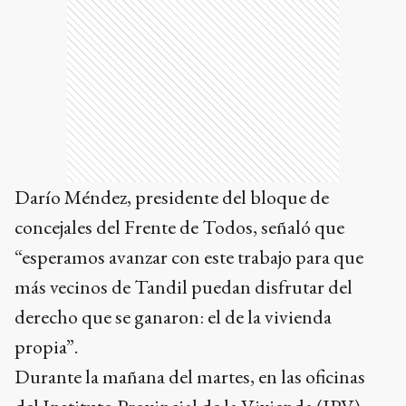
Darío Méndez, presidente del bloque de
concejales del Frente de Todos, señaló que
“esperamos avanzar con este trabajo para que
más vecinos de Tandil puedan disfrutar del
derecho que se ganaron: el de la vivienda
propia”.
Durante la mañana del martes, en las oficinas