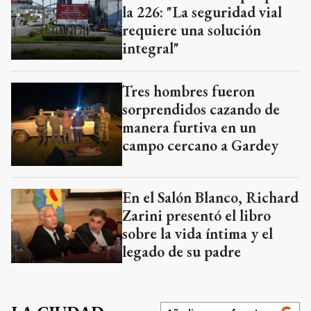
la 226: "La seguridad vial
requiere una solución
integral"
Tres hombres fueron
sorprendidos cazando de
manera furtiva en un
campo cercano a Gardey
En el Salón Blanco, Richard
Zarini presentó el libro
sobre la vida íntima y el
legado de su padre