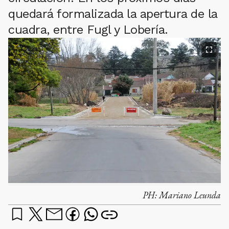
quedará formalizada la apertura de la
cuadra, entre Fugl y Lobería.
PH:
Mariano Leunda