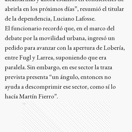
abrirla en los próximos días”, resumió el titular
de la dependencia, Luciano Lafosse.
El funcionario recordó que, en el marco del
debate por la movilidad urbana, ingresó un
pedido para avanzar con la apertura de Lobería,
entre Fugl y Larrea, suponiendo que era
paralela. Sin embargo, en ese sector la traza
prevista presenta “un ángulo, entonces no
ayuda a descomprimir ese sector, como sí lo
hacía Martín Fierro”.
Ads