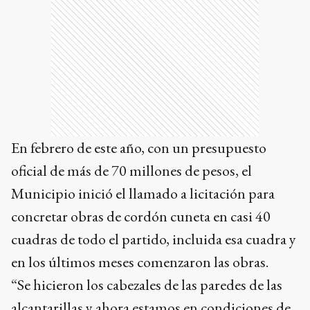
En febrero de este año, con un presupuesto
oficial de más de 70 millones de pesos, el
Municipio inició el llamado a licitación para
concretar obras de cordón cuneta en casi 40
cuadras de todo el partido, incluida esa cuadra y
en los últimos meses comenzaron las obras.
“Se hicieron los cabezales de las paredes de las
alcantarillas y ahora estamos en condiciones de