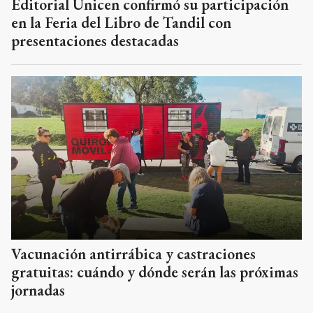
Editorial Unicen confirmó su participación
en la Feria del Libro de Tandil con
presentaciones destacadas
Vacunación antirrábica y castraciones
gratuitas: cuándo y dónde serán las próximas
jornadas