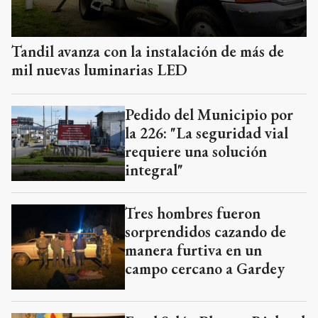
Tandil avanza con la instalación de más de
mil nuevas luminarias LED
Pedido del Municipio por
la 226: "La seguridad vial
requiere una solución
integral"
Tres hombres fueron
sorprendidos cazando de
manera furtiva en un
campo cercano a Gardey