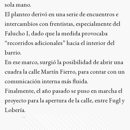
sola mano.
El planteo derivó en una serie de encuentros e
intercambios con frentistas, especialmente del
Falucho I, dado que la medida provocaba
“recorridos adicionales” hacia el interior del
barrio.
En ese marco, surgió la posibilidad de abrir una
cuadra la calle Martín Fierro, para contar con un
comunicación interna más fluida.
Finalmente, el año pasado se puso en marcha el
proyecto para la apertura de la calle, entre Fugl y
Lobería.
Ads