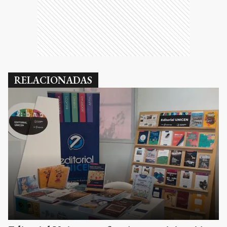
RELACIONADAS