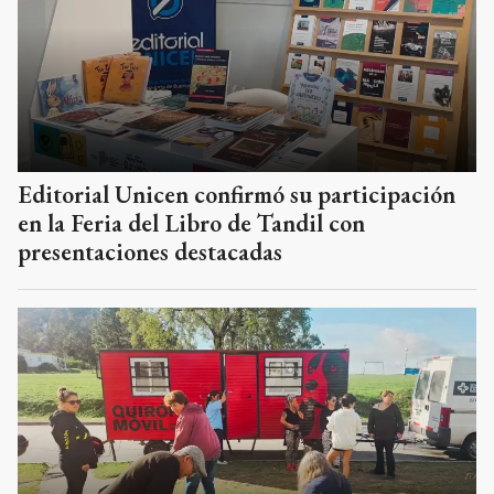
Editorial Unicen confirmó su participación
en la Feria del Libro de Tandil con
presentaciones destacadas