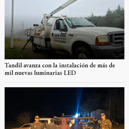
Tandil avanza con la instalación de más de
mil nuevas luminarias LED