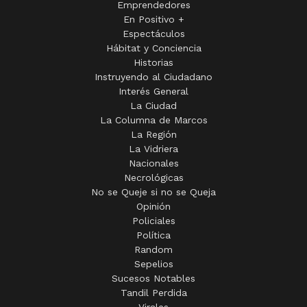
Emprendedores
En Positivo +
Espectáculos
Hábitat y Conciencia
Historias
Instruyendo al Ciudadano
Interés General
La Ciudad
La Columna de Marcos
La Región
La Vidriera
Nacionales
Necrológicas
No se Queje si no se Queja
Opinión
Policiales
Política
Random
Sepelios
Sucesos Notables
Tandil Perdida