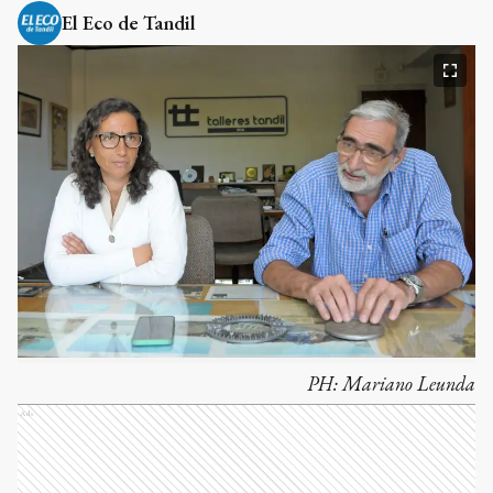
El Eco de Tandil
PH:
Mariano Leunda
Ads