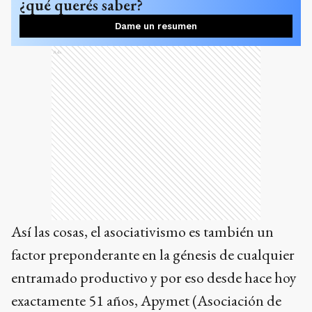
¿qué querés saber?
Dame un resumen
Ads
Así las cosas, el asociativismo es también un
factor preponderante en la génesis de cualquier
entramado productivo y por eso desde hace hoy
exactamente 51 años, Apymet (Asociación de