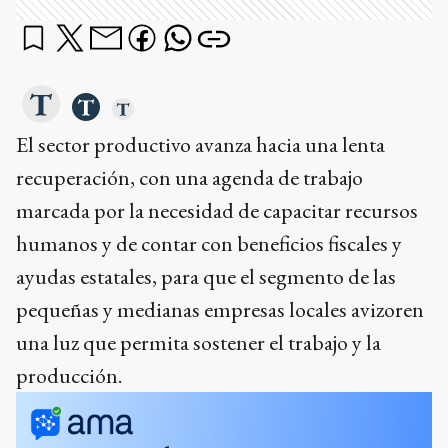
El sector productivo avanza hacia una lenta
recuperación, con una agenda de trabajo
marcada por la necesidad de capacitar recursos
humanos y de contar con beneficios fiscales y
ayudas estatales, para que el segmento de las
pequeñas y medianas empresas locales avizoren
una luz que permita sostener el trabajo y la
producción.