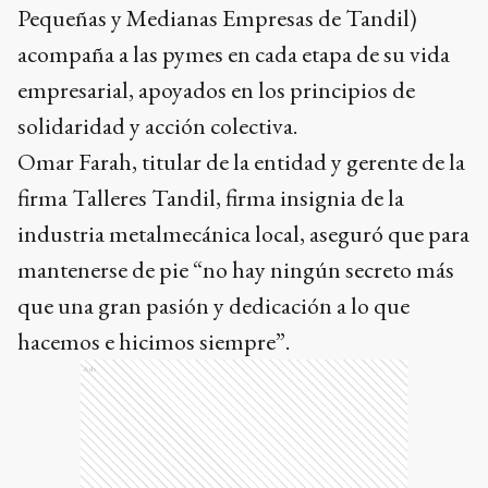
Pequeñas y Medianas Empresas de Tandil)
acompaña a las pymes en cada etapa de su vida
empresarial, apoyados en los principios de
solidaridad y acción colectiva.
Omar Farah, titular de la entidad y gerente de la
firma Talleres Tandil, firma insignia de la
industria metalmecánica local, aseguró que para
mantenerse de pie “no hay ningún secreto más
que una gran pasión y dedicación a lo que
hacemos e hicimos siempre”.
Ads