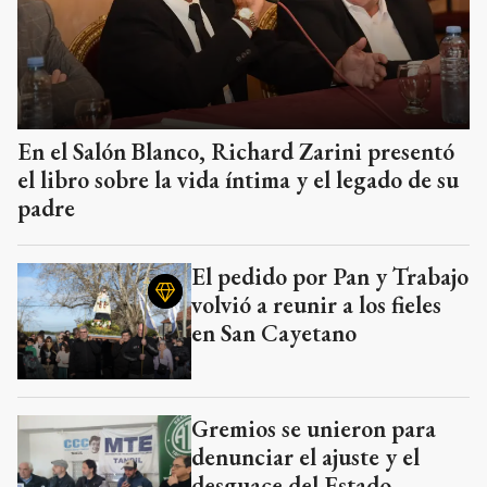
En el Salón Blanco, Richard Zarini presentó
el libro sobre la vida íntima y el legado de su
padre
El pedido por Pan y Trabajo
volvió a reunir a los fieles
en San Cayetano
Gremios se unieron para
denunciar el ajuste y el
desguace del Estado