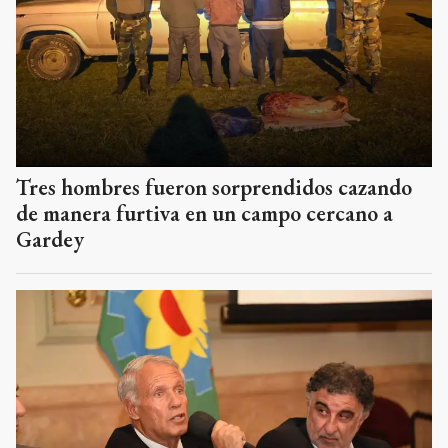
Tres hombres fueron sorprendidos cazando
de manera furtiva en un campo cercano a
Gardey