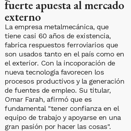
fuerte apuesta al mercado
externo
La empresa metalmecánica, que
tiene casi 60 años de existencia,
fabrica respuestos ferroviarios que
son usados tanto en el país como en
el exterior. Con la incoporación de
nueva tecnología favorecen los
procesos productivos y la generación
de fuentes de empleo. Su titular,
Omar Farah, afirmó que es
fundamental "tener confianza en el
equipo de trabajo y apoyarse en una
gran pasión por hacer las cosas".