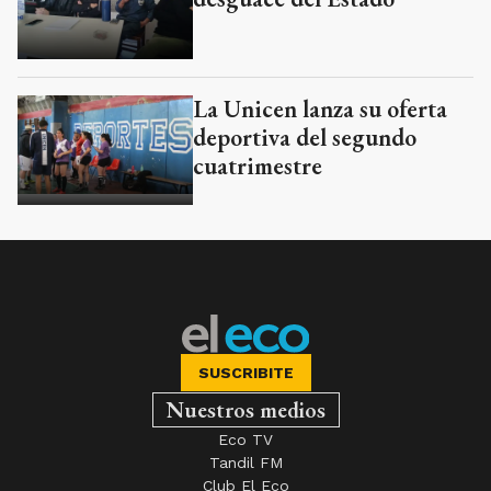
La Unicen lanza su oferta
deportiva del segundo
cuatrimestre
SUSCRIBITE
Nuestros medios
Eco TV
Tandil FM
Club El Eco