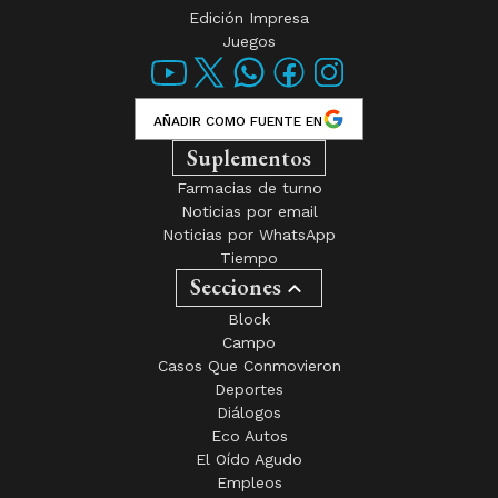
Edición Impresa
Juegos
AÑADIR COMO FUENTE EN
Suplementos
Farmacias de turno
Noticias por email
Noticias por WhatsApp
Tiempo
Secciones
Block
Campo
Casos Que Conmovieron
Deportes
Diálogos
Eco Autos
El Oído Agudo
Empleos