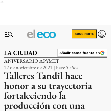
Ads
SUSCRIBITE
LA CIUDAD
Añadir como fuente en
ANIVERSARIO APYMET
12 de noviembre de 2021 | hace 5 años
Talleres Tandil hace
honor a su trayectoria
fortaleciendo la
producción con una