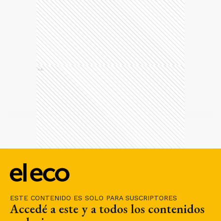
Ads
ESTE CONTENIDO ES SOLO PARA SUSCRIPTORES
Accedé a este y a todos los contenidos