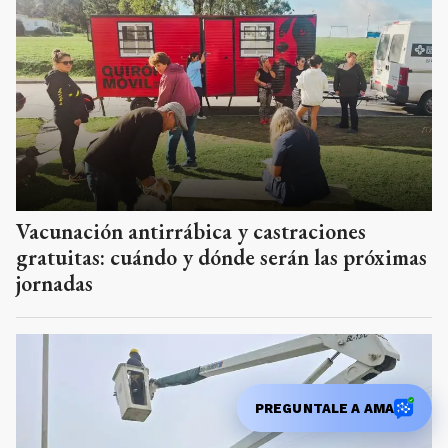
Vacunación antirrábica y castraciones
gratuitas: cuándo y dónde serán las próximas
jornadas
PREGUNTALE A AMA