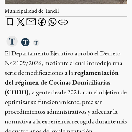
Municipalidad de Tandil
El Departamento Ejecutivo aprobó el Decreto
Nº 2109/2026, mediante el cual introdujo una
serie de modificaciones a la
reglamentación
del régimen de Cocinas Domiciliarias
(CODO)
, vigente desde 2021, con el objetivo de
optimizar su funcionamiento, precisar
procedimientos administrativos y adecuar la
normativa a la experiencia recogida durante más
de cuatro años de implementación.