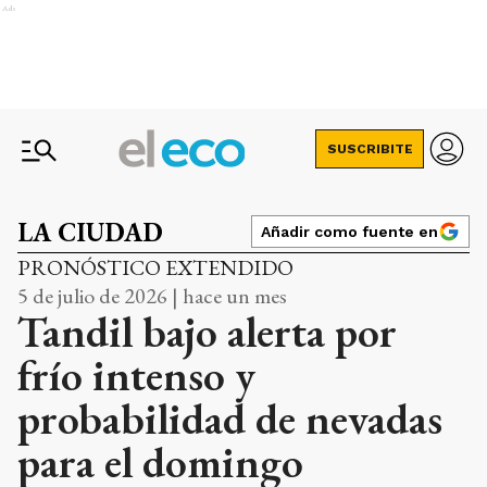
Ads
SUSCRIBITE
LA CIUDAD
Añadir como fuente en
PRONÓSTICO EXTENDIDO
5 de julio de 2026 | hace un mes
Tandil bajo alerta por
frío intenso y
probabilidad de nevadas
para el domingo