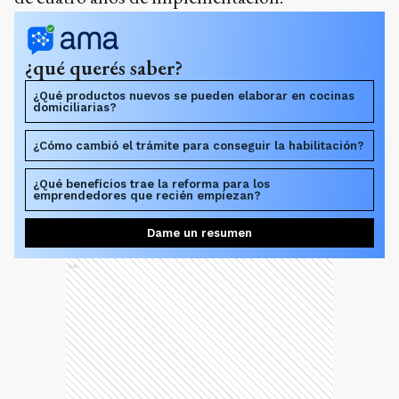
¿qué querés saber?
¿Qué productos nuevos se pueden elaborar en cocinas
domiciliarias?
¿Cómo cambió el trámite para conseguir la habilitación?
¿Qué beneficios trae la reforma para los
emprendedores que recién empiezan?
Dame un resumen
Ads