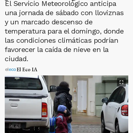
El Servicio Meteorológico anticipa
una jornada de sábado con lloviznas
y un marcado descenso de
temperatura para el domingo, donde
las condiciones climáticas podrían
favorecer la caída de nieve en la
ciudad.
El Eco IA