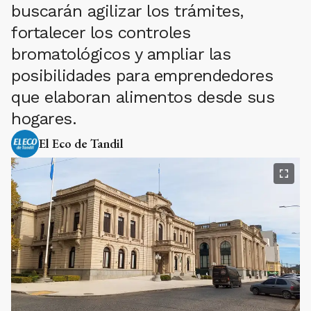
buscarán agilizar los trámites,
fortalecer los controles
bromatológicos y ampliar las
posibilidades para emprendedores
que elaboran alimentos desde sus
hogares.
El Eco de Tandil