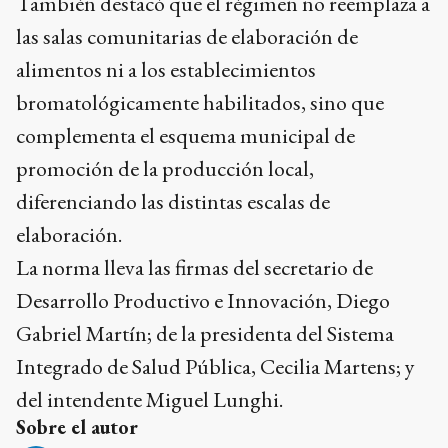
También destacó que el régimen no reemplaza a
las salas comunitarias de elaboración de
alimentos ni a los establecimientos
bromatológicamente habilitados, sino que
complementa el esquema municipal de
promoción de la producción local,
diferenciando las distintas escalas de
elaboración.
La norma lleva las firmas del secretario de
Desarrollo Productivo e Innovación, Diego
Gabriel Martín; de la presidenta del Sistema
Integrado de Salud Pública, Cecilia Martens; y
del intendente Miguel Lunghi.
Sobre el autor