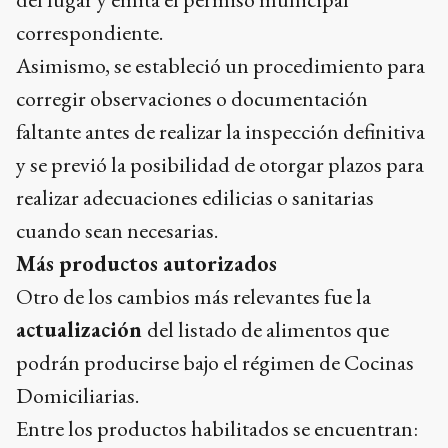
correspondiente.
Asimismo, se estableció un procedimiento para
corregir observaciones o documentación
faltante antes de realizar la inspección definitiva
y se previó la posibilidad de otorgar plazos para
realizar adecuaciones edilicias o sanitarias
cuando sean necesarias.
Más productos autorizados
Otro de los cambios más relevantes fue la
actualización
del listado de alimentos que
podrán producirse bajo el régimen de Cocinas
Domiciliarias.
Entre los productos habilitados se encuentran: