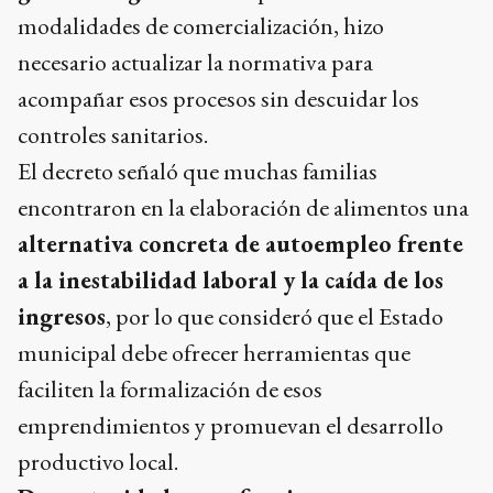
modalidades de comercialización, hizo
necesario actualizar la normativa para
acompañar esos procesos sin descuidar los
controles sanitarios.
El decreto señaló que muchas familias
encontraron en la elaboración de alimentos una
alternativa concreta de autoempleo frente
a la inestabilidad laboral y la caída de los
ingresos
, por lo que consideró que el Estado
municipal debe ofrecer herramientas que
faciliten la formalización de esos
emprendimientos y promuevan el desarrollo
productivo local.