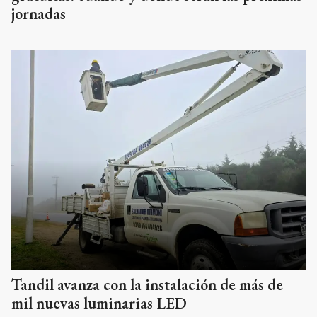
jornadas
Tandil avanza con la instalación de más de
mil nuevas luminarias LED