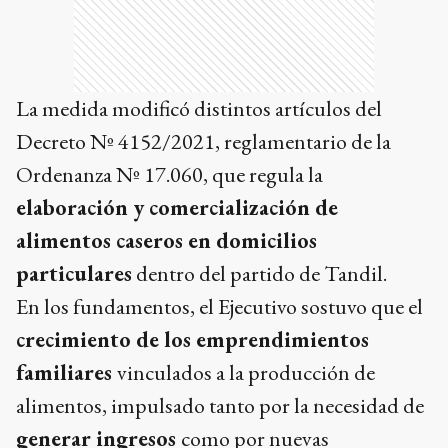
La medida modificó distintos artículos del
Decreto Nº 4152/2021, reglamentario de la
Ordenanza Nº 17.060, que regula la
elaboración y comercialización de
alimentos caseros en domicilios
particulares
dentro del partido de Tandil.
En los fundamentos, el Ejecutivo sostuvo que el
crecimiento de los emprendimientos
familiares
vinculados a la producción de
alimentos, impulsado tanto por la necesidad de
generar ingresos
como por nuevas