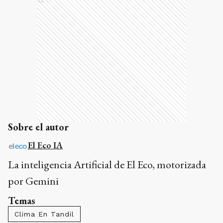
Ads
Sobre el autor
El Eco IA
La inteligencia Artificial de El Eco, motorizada
por Gemini
Temas
Clima En Tandil