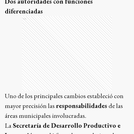
Dos autoridades con funciones
diferenciadas
Ads
Uno de los principales cambios estableció con
mayor precisión las
responsabilidades
de las
áreas municipales involucradas.
La
Secretaría de Desarrollo Productivo e