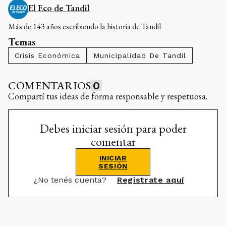
El Eco de Tandil
Más de 143 años escribiendo la historia de Tandil
Temas
Crisis Económica
Municipalidad De Tandil
COMENTARIOS
0
Compartí tus ideas de forma responsable y respetuosa.
Debes iniciar sesión para poder
comentar
INICIAR
SESIÓN
¿No tenés cuenta?
Registrate aquí