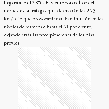
llegará a los 12.8°C. El viento rotará hacia el
noroeste con ráfagas que alcanzarán los 26.3
km/h, lo que provocará una disminución en los
niveles de humedad hasta el 61 por ciento,
dejando atrás las precipitaciones de los días
previos.
Ads