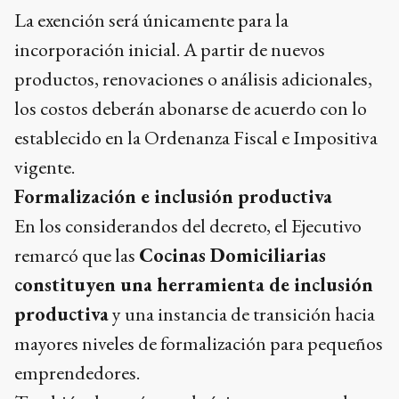
La exención será únicamente para la
incorporación inicial. A partir de nuevos
productos, renovaciones o análisis adicionales,
los costos deberán abonarse de acuerdo con lo
establecido en la Ordenanza Fiscal e Impositiva
vigente.
Formalización e inclusión productiva
En los considerandos del decreto, el Ejecutivo
remarcó que las
Cocinas Domiciliarias
constituyen una herramienta de inclusión
productiva
y una instancia de transición hacia
mayores niveles de formalización para pequeños
emprendedores.