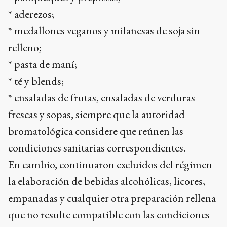
* aderezos;
* medallones veganos y milanesas de soja sin
relleno;
* pasta de maní;
* té y blends;
* ensaladas de frutas, ensaladas de verduras
frescas y sopas, siempre que la autoridad
bromatológica considere que reúnen las
condiciones sanitarias correspondientes.
En cambio, continuaron excluidos del régimen
la elaboración de bebidas alcohólicas, licores,
empanadas y cualquier otra preparación rellena
que no resulte compatible con las condiciones