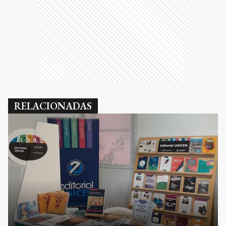
RELACIONADAS