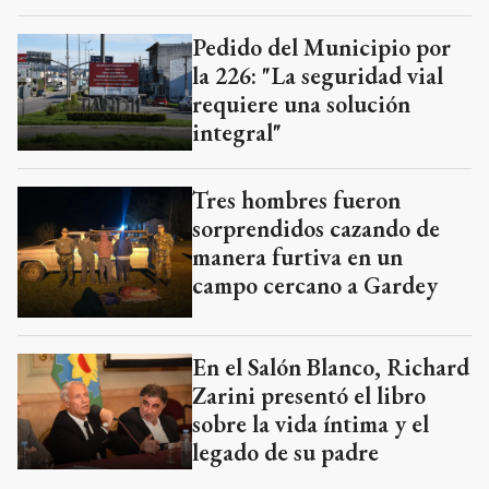
Pedido del Municipio por
la 226: "La seguridad vial
requiere una solución
integral"
Tres hombres fueron
sorprendidos cazando de
manera furtiva en un
campo cercano a Gardey
En el Salón Blanco, Richard
Zarini presentó el libro
sobre la vida íntima y el
legado de su padre