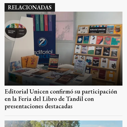
RELACIONADAS
Editorial Unicen confirmó su participación
en la Feria del Libro de Tandil con
presentaciones destacadas