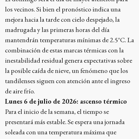
los vecinos. Si bien el pronóstico indica una
mejora hacia la tarde con cielo despejado, la
madrugada y las primeras horas del día
mantendrán temperaturas mínimas de 2.5°C. La
combinación de estas marcas térmicas con la
inestabilidad residual genera expectativas sobre
la posible caída de nieve, un fenómeno que los
tandilenses siguen con atención ante el ingreso
de aire frío.
Lunes 6 de julio de 2026: ascenso térmico
Para el inicio de la semana, el tiempo se
presentará más estable. Se espera una jornada
soleada con una temperatura máxima que