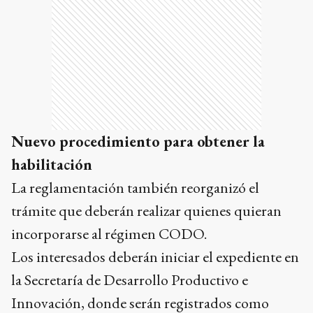
Nuevo procedimiento para obtener la
habilitación
La reglamentación también reorganizó el
trámite que deberán realizar quienes quieran
incorporarse al régimen CODO.
Los interesados deberán iniciar el expediente en
la Secretaría de Desarrollo Productivo e
Innovación, donde serán registrados como