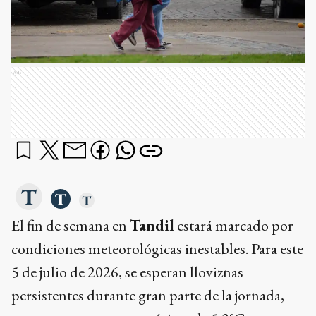
Ads
El fin de semana en
Tandil
estará marcado por
condiciones meteorológicas inestables. Para este
5 de julio de 2026, se esperan lloviznas
persistentes durante gran parte de la jornada,