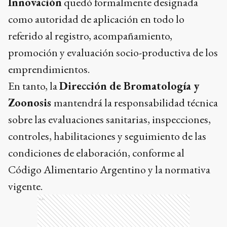
Innovación
quedó formalmente designada
como autoridad de aplicación en todo lo
referido al registro, acompañamiento,
promoción y evaluación socio-productiva de los
emprendimientos.
En tanto, la
Dirección de Bromatología y
Zoonosis
mantendrá la responsabilidad técnica
sobre las evaluaciones sanitarias, inspecciones,
controles, habilitaciones y seguimiento de las
condiciones de elaboración, conforme al
Código Alimentario Argentino y la normativa
vigente.
Ads