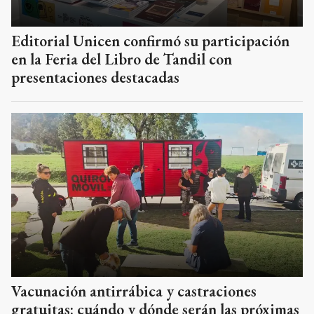
Editorial Unicen confirmó su participación
en la Feria del Libro de Tandil con
presentaciones destacadas
Vacunación antirrábica y castraciones
gratuitas: cuándo y dónde serán las próximas