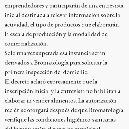
emprendedores y participarán de una entrevista
inicial destinada a relevar información sobre la
actividad, el tipo de productos que elaborarán,
la escala de producción y la modalidad de
comercialización.
Solo una vez superada esa instancia serán
derivados a Bromatología para solicitar la
primera inspección del domicilio.
El decreto aclaró expresamente que la
inscripción inicial y la entrevista no habilitan a
elaborar ni vender alimentos. La autorización
recién se otorgará después de que Bromatología
verifique las condiciones higiénico-sanitarias
del lugar y emita el permiso municipal