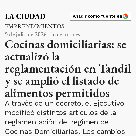
LA CIUDAD
Añadir como fuente en
EMPRENDIMIENTOS
5 de julio de 2026 | hace un mes
Cocinas domiciliarias: se
actualizó la
reglamentación en Tandil
y se amplió el listado de
alimentos permitidos
A través de un decreto, el Ejecutivo
modificó distintos artículos de la
reglamentación del régimen de
Cocinas Domiciliarias. Los cambios