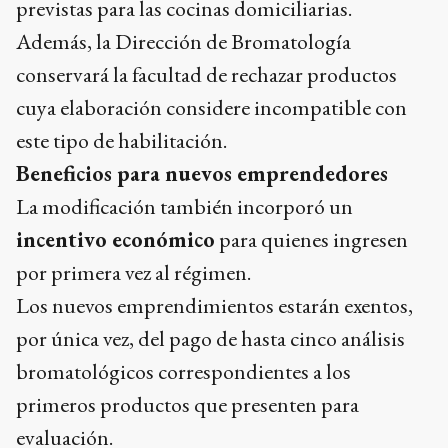
previstas para las cocinas domiciliarias.
Además, la Dirección de Bromatología
conservará la facultad de rechazar productos
cuya elaboración considere incompatible con
este tipo de habilitación.
Beneficios para nuevos emprendedores
La modificación también incorporó un
incentivo económico
para quienes ingresen
por primera vez al régimen.
Los nuevos emprendimientos estarán exentos,
por única vez, del pago de hasta cinco análisis
bromatológicos correspondientes a los
primeros productos que presenten para
evaluación.