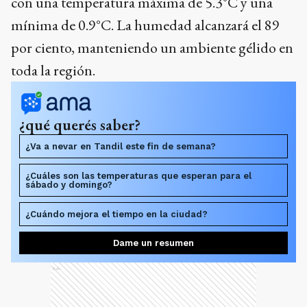
con una temperatura máxima de 5.3°C y una
mínima de 0.9°C. La humedad alcanzará el 89
por ciento, manteniendo un ambiente gélido en
toda la región.
¿qué querés saber?
¿Va a nevar en Tandil este fin de semana?
¿Cuáles son las temperaturas que esperan para el
sábado y domingo?
¿Cuándo mejora el tiempo en la ciudad?
Dame un resumen
Ads