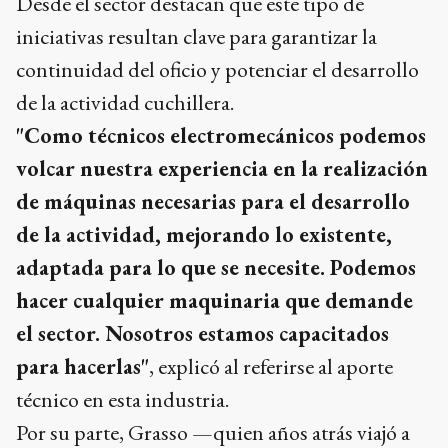
Desde el sector destacan que este tipo de
iniciativas resultan clave para garantizar la
continuidad del oficio y potenciar el desarrollo
de la actividad cuchillera.
"Como técnicos electromecánicos podemos
volcar nuestra experiencia en la realización
de máquinas necesarias para el desarrollo
de la actividad, mejorando lo existente,
adaptada para lo que se necesite. Podemos
hacer cualquier maquinaria que demande
el sector. Nosotros estamos capacitados
para hacerlas"
, explicó al referirse al aporte
técnico en esta industria.
Por su parte, Grasso —quien años atrás viajó a