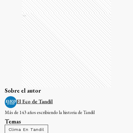
Ads
Sobre el autor
El Eco de Tandil
Más de 143 años escribiendo la historia de Tandil
Temas
Clima En Tandil