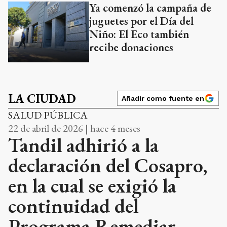
Ya comenzó la campaña de
juguetes por el Día del
Niño: El Eco también
recibe donaciones
LA CIUDAD
Añadir como fuente en
SALUD PÚBLICA
22 de abril de 2026 | hace 4 meses
Tandil adhirió a la
declaración del Cosapro,
en la cual se exigió la
continuidad del
Programa Remediar