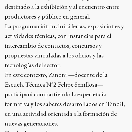
destinado a la exhibición y al encuentro entre
productores y público en general.
La programación incluirá ferias, exposiciones y
actividades técnicas, con instancias para el
intercambio de contactos, concursos y
propuestas vinculadas a los oficios y las
tecnologías del sector.
En este contexto, Zanoni —docente de la
Escuela Técnica N°2 Felipe Senillosa—
participará compartiendo la experiencia
formativa y los saberes desarrollados en Tandil,
en una actividad orientada a la formación de
nuevas generaciones.