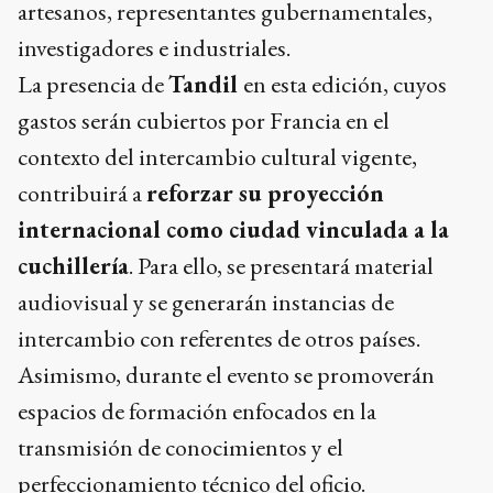
artesanos, representantes gubernamentales,
investigadores e industriales.
La presencia de
Tandil
en esta edición, cuyos
gastos serán cubiertos por Francia en el
contexto del intercambio cultural vigente,
contribuirá a
reforzar su proyección
internacional como ciudad vinculada a la
cuchillería
. Para ello, se presentará material
audiovisual y se generarán instancias de
intercambio con referentes de otros países.
Asimismo, durante el evento se promoverán
espacios de formación enfocados en la
transmisión de conocimientos y el
perfeccionamiento técnico del oficio.