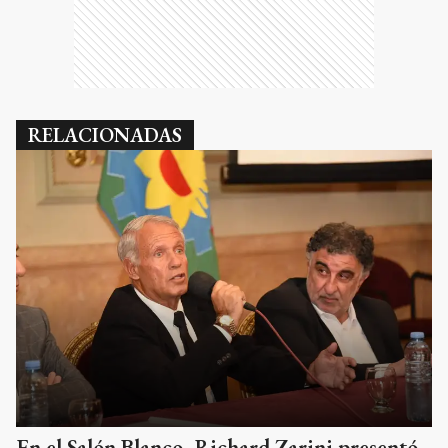
RELACIONADAS
En el Salón Blanco, Richard Zarini presentó