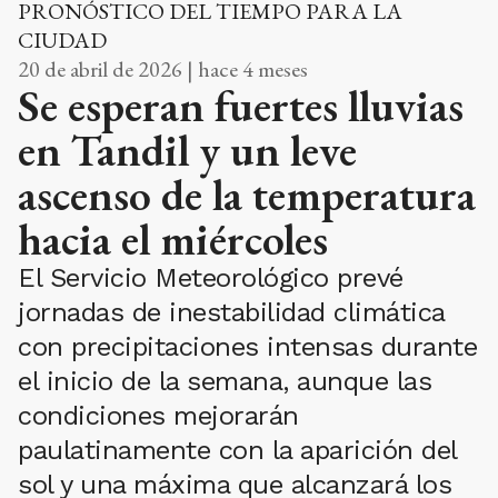
PRONÓSTICO DEL TIEMPO PARA LA
CIUDAD
20 de abril de 2026 | hace 4 meses
Se esperan fuertes lluvias
en Tandil y un leve
ascenso de la temperatura
hacia el miércoles
El Servicio Meteorológico prevé
jornadas de inestabilidad climática
con precipitaciones intensas durante
el inicio de la semana, aunque las
condiciones mejorarán
paulatinamente con la aparición del
sol y una máxima que alcanzará los