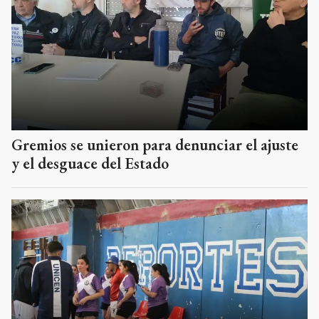
Gremios se unieron para denunciar el ajuste
y el desguace del Estado