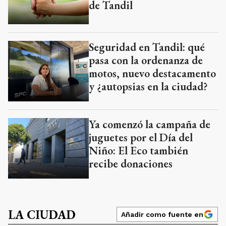
de Tandil
Seguridad en Tandil: qué
pasa con la ordenanza de
motos, nuevo destacamento
y ¿autopsias en la ciudad?
Ya comenzó la campaña de
juguetes por el Día del
Niño: El Eco también
recibe donaciones
LA CIUDAD
Añadir como fuente en