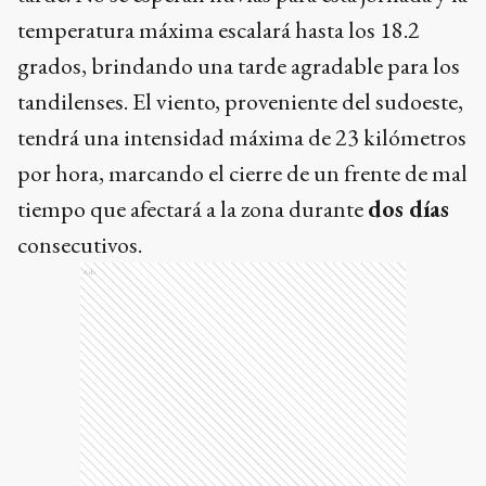
temperatura máxima escalará hasta los 18.2
grados, brindando una tarde agradable para los
tandilenses. El viento, proveniente del sudoeste,
tendrá una intensidad máxima de 23 kilómetros
por hora, marcando el cierre de un frente de mal
tiempo que afectará a la zona durante
dos días
consecutivos.
Ads