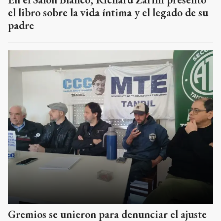
el libro sobre la vida íntima y el legado de su
padre
Gremios se unieron para denunciar el ajuste