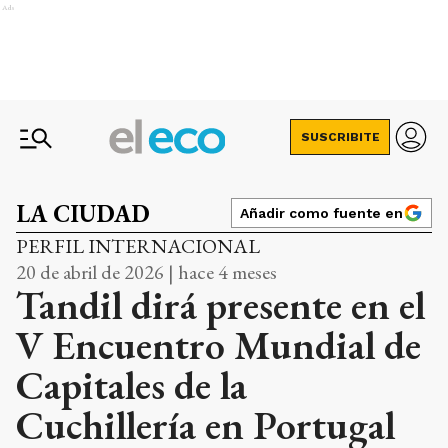
Ads
SUSCRIBITE
LA CIUDAD
Añadir como fuente en
PERFIL INTERNACIONAL
20 de abril de 2026 | hace 4 meses
Tandil dirá presente en el
V Encuentro Mundial de
Capitales de la
Cuchillería en Portugal