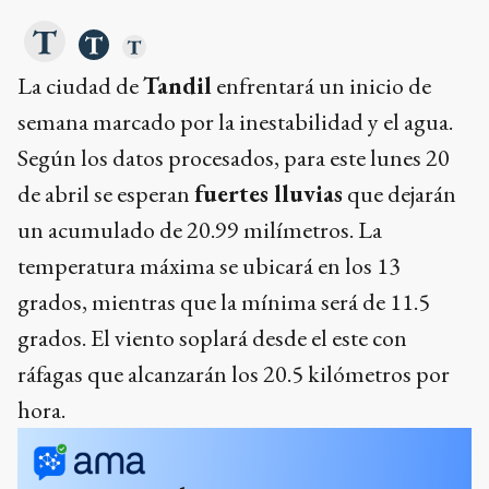
La ciudad de
Tandil
enfrentará un inicio de
semana marcado por la inestabilidad y el agua.
Según los datos procesados, para este lunes 20
de abril se esperan
fuertes lluvias
que dejarán
un acumulado de 20.99 milímetros. La
temperatura máxima se ubicará en los 13
grados, mientras que la mínima será de 11.5
grados. El viento soplará desde el este con
ráfagas que alcanzarán los 20.5 kilómetros por
hora.