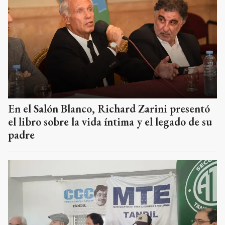
En el Salón Blanco, Richard Zarini presentó
el libro sobre la vida íntima y el legado de su
padre