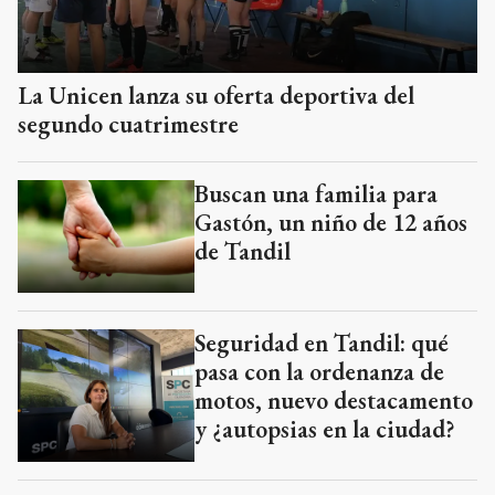
La Unicen lanza su oferta deportiva del
segundo cuatrimestre
Buscan una familia para
Gastón, un niño de 12 años
de Tandil
Seguridad en Tandil: qué
pasa con la ordenanza de
motos, nuevo destacamento
y ¿autopsias en la ciudad?