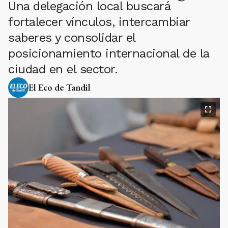
Una delegación local buscará
fortalecer vínculos, intercambiar
saberes y consolidar el
posicionamiento internacional de la
ciudad en el sector.
El Eco de Tandil