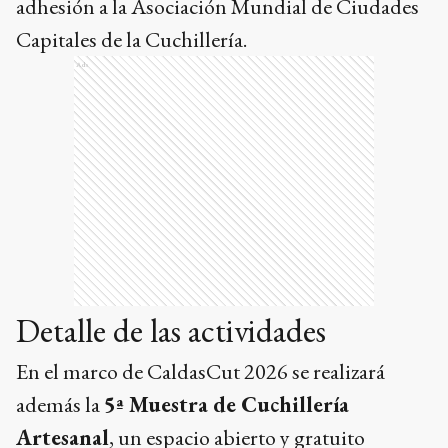
adhesión a la Asociación Mundial de Ciudades
Capitales de la Cuchillería.
Ads
Detalle de las actividades
En el marco de CaldasCut 2026 se realizará
además la
5ª Muestra de Cuchillería
Artesanal
, un espacio abierto y gratuito