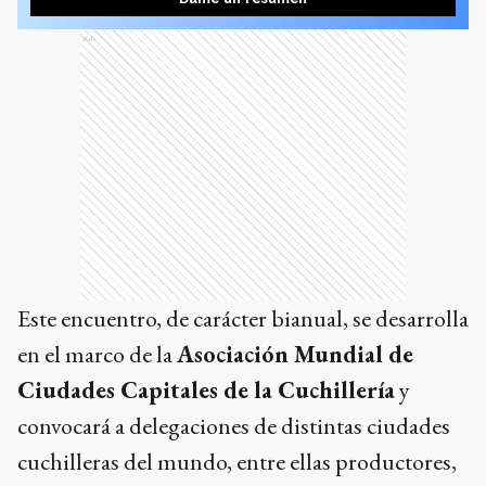
Ads
Este encuentro, de carácter bianual, se desarrolla
en el marco de la
Asociación Mundial de
Ciudades Capitales de la Cuchillería
y
convocará a delegaciones de distintas ciudades
cuchilleras del mundo, entre ellas productores,