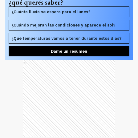
¿qué querés saber?
¿Cuánta lluvia se espera para el lunes?
¿Cuándo mejoran las condiciones y aparece el sol?
¿Qué temperaturas vamos a tener durante estos días?
Dame un resumen
Ads