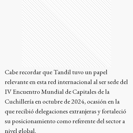
Cabe recordar que Tandil tuvo un papel
relevante en esta red internacional al ser sede del
IV Encuentro Mundial de Capitales de la
Cuchillería en octubre de 2024, ocasión en la
que recibió delegaciones extranjeras y fortaleció
su posicionamiento como referente del sector a
nivel global.