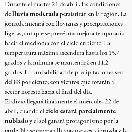
Durante el martes 21 de abril, las condiciones
de
lluvia moderada
persistirán en la región. La
jornada iniciará con lloviznas y precipitaciones
ligeras, aunque se prevé una mejora temporaria
hacia el mediodía con el cielo cubierto. La
temperatura máxima ascenderá hasta los 15.7
grados y la mínima se mantendrá en 11.2
grados. La probabilidad de precipitaciones será
del 88 por ciento, con vientos que rotarán al
sector noreste hacia el final del día.
El alivio llegará finalmente el miércoles 22 de
abril, cuando el
cielo estará parcialmente
nublado
y el sol ganará protagonismo por la
tarde. No se esperan lluvias para esta jornada y la