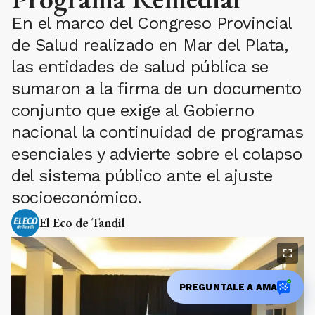
En el marco del Congreso Provincial
de Salud realizado en Mar del Plata,
las entidades de salud pública se
sumaron a la firma de un documento
conjunto que exige al Gobierno
nacional la continuidad de programas
esenciales y advierte sobre el colapso
del sistema público ante el ajuste
socioeconómico.
El Eco de Tandil
PREGUNTALE A AMA