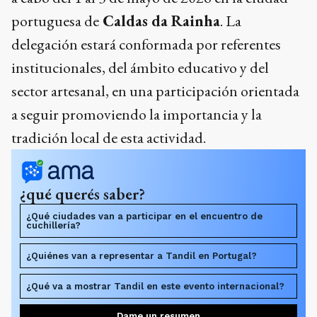
portuguesa de
Caldas da Rainha
. La
delegación estará conformada por referentes
institucionales, del ámbito educativo y del
sector artesanal, en una participación orientada
a seguir promoviendo la importancia y la
tradición local de esta actividad.
¿qué querés saber?
¿Qué ciudades van a participar en el encuentro de
cuchillería?
¿Quiénes van a representar a Tandil en Portugal?
¿Qué va a mostrar Tandil en este evento internacional?
Dame un resumen