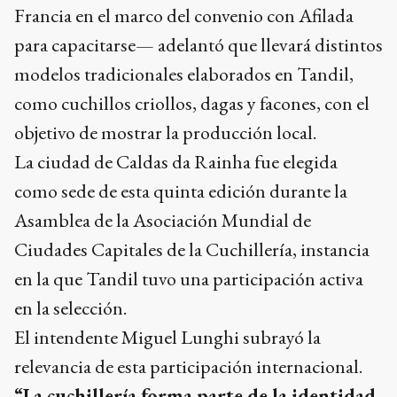
Francia en el marco del convenio con Afilada
para capacitarse— adelantó que llevará distintos
modelos tradicionales elaborados en Tandil,
como cuchillos criollos, dagas y facones, con el
objetivo de mostrar la producción local.
La ciudad de Caldas da Rainha fue elegida
como sede de esta quinta edición durante la
Asamblea de la Asociación Mundial de
Ciudades Capitales de la Cuchillería, instancia
en la que Tandil tuvo una participación activa
en la selección.
El intendente Miguel Lunghi subrayó la
relevancia de esta participación internacional.
“La cuchillería forma parte de la identidad