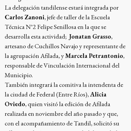
La delegación tandilense estará integrada por
Carlos Zanoni
, jefe de taller de la Escuela
Técnica N°2 Felipe Senillosa en la que se
desarrolla esta actividad;
Jonatan Grasso
,
artesano de Cuchillos Navajo y representante de
la agrupación Afilada, y
Marcela Petrantonio
,
responsable de Vinculación Internacional del
Municipio.
También integrará la comitiva la intendenta de
la ciudad de Federal (Entre Ríos),
Alicia
Oviedo
, quien visitó la edición de Afilada
realizada en noviembre del año pasado y que,
con el acompañamiento de Tandil, solicitó su