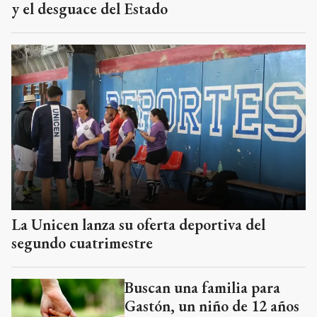
y el desguace del Estado
La Unicen lanza su oferta deportiva del
segundo cuatrimestre
Buscan una familia para
Gastón, un niño de 12 años