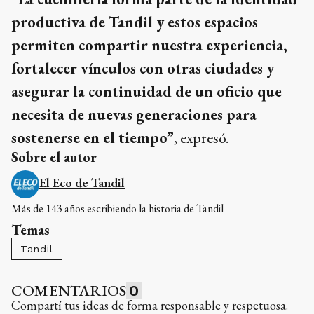
productiva de Tandil y estos espacios
permiten compartir nuestra experiencia,
fortalecer vínculos con otras ciudades y
asegurar la continuidad de un oficio que
necesita de nuevas generaciones para
sostenerse en el tiempo”
, expresó.
Sobre el autor
El Eco de Tandil
Más de 143 años escribiendo la historia de Tandil
Temas
Tandil
COMENTARIOS
0
Compartí tus ideas de forma responsable y respetuosa.