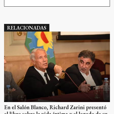
RELACIONADAS
En el Salón Blanco, Richard Zarini presentó
el libro sobre la vida íntima y el legado de su