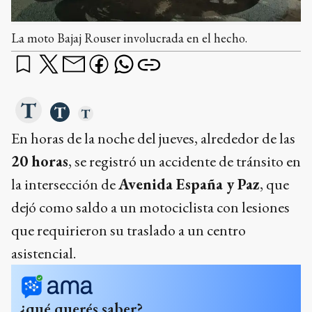
La moto Bajaj Rouser involucrada en el hecho.
En horas de la noche del jueves, alrededor de las
20 horas
, se registró un accidente de tránsito en
la intersección de
Avenida España y Paz
, que
dejó como saldo a un motociclista con lesiones
que requirieron su traslado a un centro
asistencial.
¿qué querés saber?