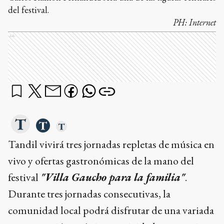
del festival.
PH:
Internet
Ads
Tandil vivirá tres jornadas repletas de música en
vivo y ofertas gastronómicas de la mano del
festival
"Villa Gaucho para la familia"
.
Durante tres jornadas consecutivas, la
comunidad local podrá disfrutar de una variada