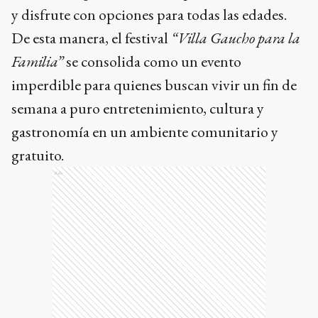
y disfrute con opciones para todas las edades.
De esta manera, el festival
“Villa Gaucho para la
Familia”
se consolida como un evento
imperdible para quienes buscan vivir un fin de
semana a puro entretenimiento, cultura y
gastronomía en un ambiente comunitario y
gratuito.
Ads