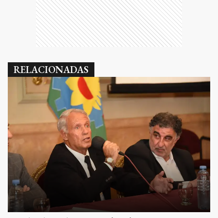
RELACIONADAS