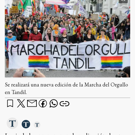
Se realizará una nueva edición de la Marcha del Orgullo
en Tandil.