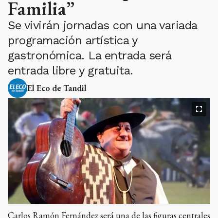
Familia”
Se vivirán jornadas con una variada
programación artística y
gastronómica. La entrada será
entrada libre y gratuita.
El Eco de Tandil
Carlos Ramón Fernández será una de las figuras centrales