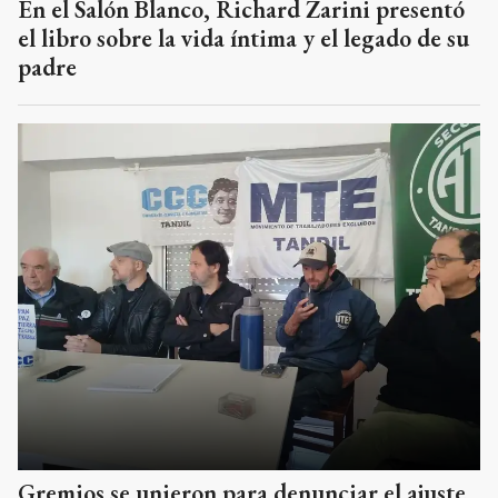
En el Salón Blanco, Richard Zarini presentó
el libro sobre la vida íntima y el legado de su
padre
Gremios se unieron para denunciar el ajuste