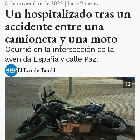
8 de noviembre de 2025 | hace 9 meses
Un hospitalizado tras un
accidente entre una
camioneta y una moto
Ocurrió en la intersección de la
avenida España y calle Paz.
El Eco de Tandil