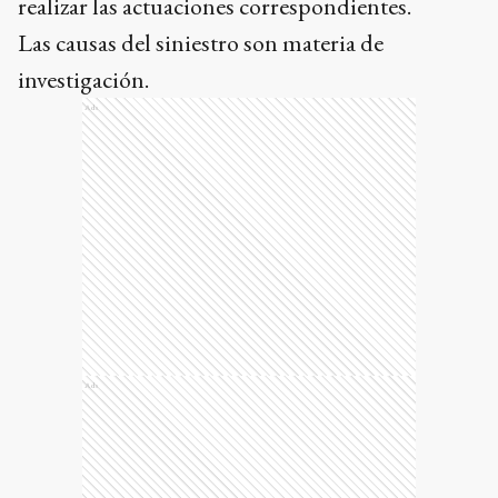
realizar las actuaciones correspondientes.
Las causas del siniestro son materia de
investigación.
Ads
Ads