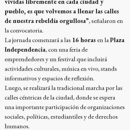
vividas libremente en cada ciudad y
pueblo, es que volvemos a llenar las calles
de nuestra rebeldía orgullosa”
, señalaron en
la convocatoria.
La jornada comenzará a las
16 horas
en la
Plaza
Independencia
, con una feria de
emprendedores y un festival que incluirá
actividades culturales, música en vivo, stands
informativos y espacios de reflexión.
Luego, se realizará la tradicional marcha por las
calles céntricas de la ciudad, donde se espera
una importante participación de organizaciones
sociales, políticas, estudiantiles y de derechos
humanos.