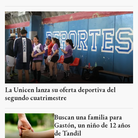
La Unicen lanza su oferta deportiva del
segundo cuatrimestre
Buscan una familia para
Gastón, un niño de 12 años
de Tandil