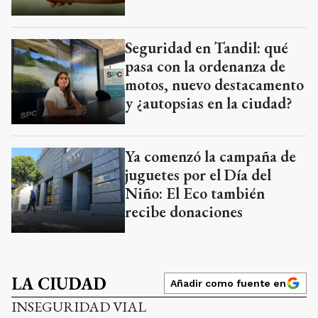
Seguridad en Tandil: qué
pasa con la ordenanza de
motos, nuevo destacamento
y ¿autopsias en la ciudad?
Ya comenzó la campaña de
juguetes por el Día del
Niño: El Eco también
recibe donaciones
LA CIUDAD
Añadir como fuente en
INSEGURIDAD VIAL