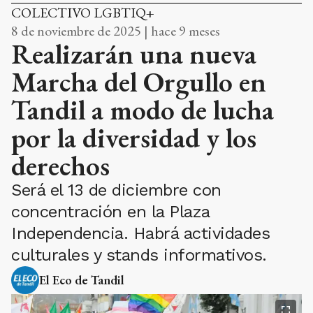
COLECTIVO LGBTIQ+
8 de noviembre de 2025 | hace 9 meses
Realizarán una nueva
Marcha del Orgullo en
Tandil a modo de lucha
por la diversidad y los
derechos
Será el 13 de diciembre con
concentración en la Plaza
Independencia. Habrá actividades
culturales y stands informativos.
El Eco de Tandil