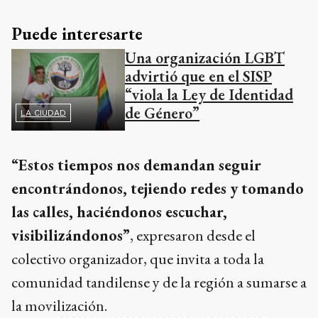
Puede interesarte
Una organización LGBT
advirtió que en el SISP
“viola la Ley de Identidad
de Género”
LA CIUDAD
“Estos tiempos nos demandan seguir
encontrándonos, tejiendo redes y tomando
las calles, haciéndonos escuchar,
visibilizándonos”
, expresaron desde el
colectivo organizador, que invita a toda la
comunidad tandilense y de la región a sumarse a
la movilización.