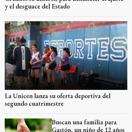
y el desguace del Estado
La Unicen lanza su oferta deportiva del
segundo cuatrimestre
Buscan una familia para
Gastón, un niño de 12 años