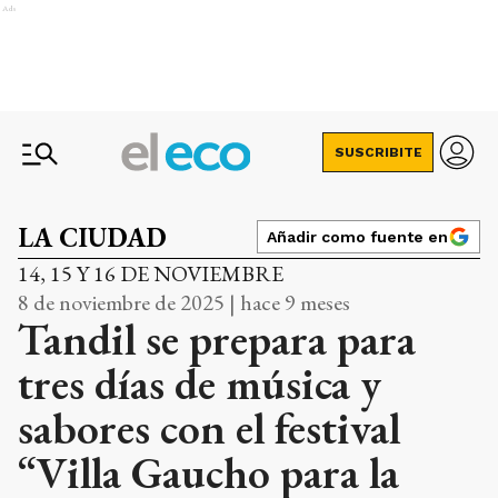
Ads
SUSCRIBITE
LA CIUDAD
Añadir como fuente en
14, 15 Y 16 DE NOVIEMBRE
8 de noviembre de 2025 | hace 9 meses
Tandil se prepara para
tres días de música y
sabores con el festival
“Villa Gaucho para la