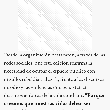
Desde la organización destacaron, a través de las
redes sociales, que esta edición reafirma la
necesidad de ocupar el espacio público con
orgullo, rebeldía y alegría, frente a los discursos
de odio y las violencias que persisten en
distintos ámbitos de la vida cotidiana.
“Porque
creemos que nuestras vidas deben ser