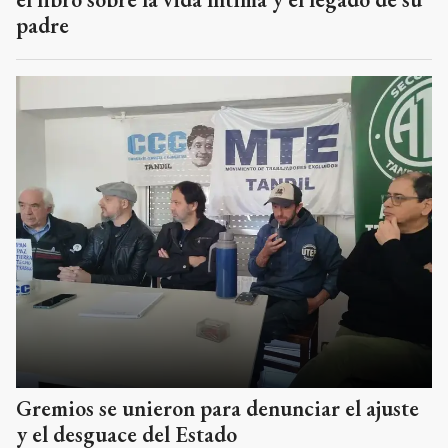
padre
Gremios se unieron para denunciar el ajuste
y el desguace del Estado