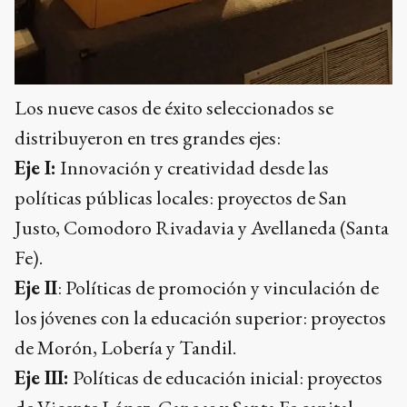
Los nueve casos de éxito seleccionados se
distribuyeron en tres grandes ejes:
Eje I:
Innovación y creatividad desde las
políticas públicas locales: proyectos de San
Justo, Comodoro Rivadavia y Avellaneda (Santa
Fe).
Eje II
: Políticas de promoción y vinculación de
los jóvenes con la educación superior: proyectos
de Morón, Lobería y Tandil.
Eje III:
Políticas de educación inicial: proyectos