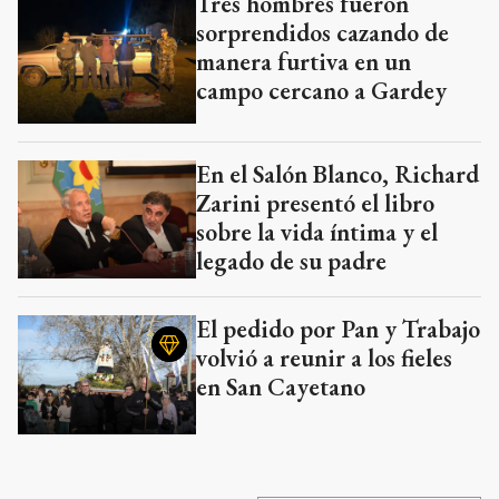
Tres hombres fueron
sorprendidos cazando de
manera furtiva en un
campo cercano a Gardey
En el Salón Blanco, Richard
Zarini presentó el libro
sobre la vida íntima y el
legado de su padre
El pedido por Pan y Trabajo
volvió a reunir a los fieles
en San Cayetano