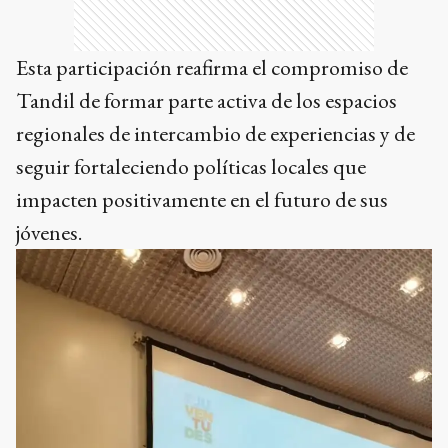
Esta participación reafirma el compromiso de
Tandil de formar parte activa de los espacios
regionales de intercambio de experiencias y de
seguir fortaleciendo políticas locales que
impacten positivamente en el futuro de sus
jóvenes.