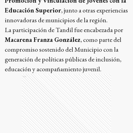
Promoción y Vinculación de Jóvenes con la
Educación Superior
, junto a otras experiencias
innovadoras de municipios de la región.
La participación de Tandil fue encabezada por
Macarena Franza González
, como parte del
compromiso sostenido del Municipio con la
generación de políticas públicas de inclusión,
educación y acompañamiento juvenil.
Ads