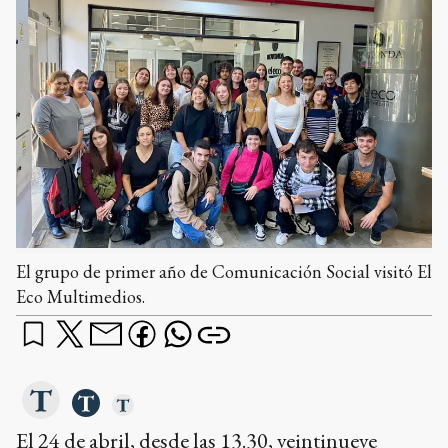
El grupo de primer año de Comunicación Social visitó El
Eco Multimedios.
El 24 de abril, desde las 13.30, veintinueve