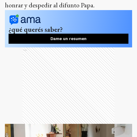
honrar y despedir al difunto Papa.
¿qué querés saber?
Dame un resumen
Ads