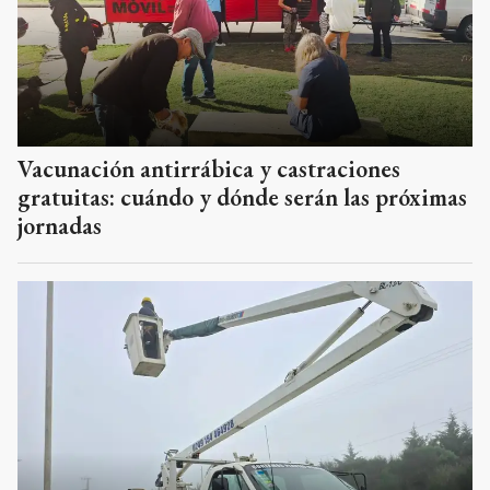
Vacunación antirrábica y castraciones
gratuitas: cuándo y dónde serán las próximas
jornadas