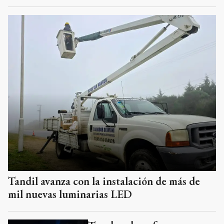
Tandil avanza con la instalación de más de
mil nuevas luminarias LED