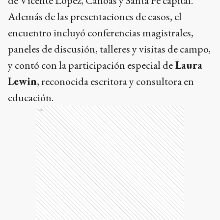
de Vicente López, Canoas y Santa Fe capital.
Además de las presentaciones de casos, el
encuentro incluyó conferencias magistrales,
paneles de discusión, talleres y visitas de campo,
y contó con la participación especial de
Laura
Lewin
, reconocida escritora y consultora en
educación.
Ads