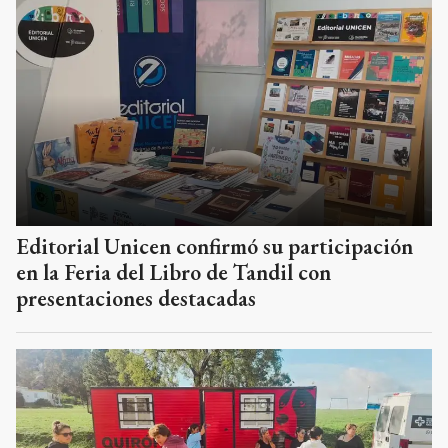
Editorial Unicen confirmó su participación
en la Feria del Libro de Tandil con
presentaciones destacadas