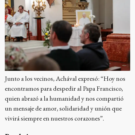
Junto a los vecinos, Achával expresó: “Hoy nos
encontramos para despedir al Papa Francisco,
quien abrazó a la humanidad y nos compartió
un mensaje de amor, solidaridad y unión que
vivirá siempre en nuestros corazones”.