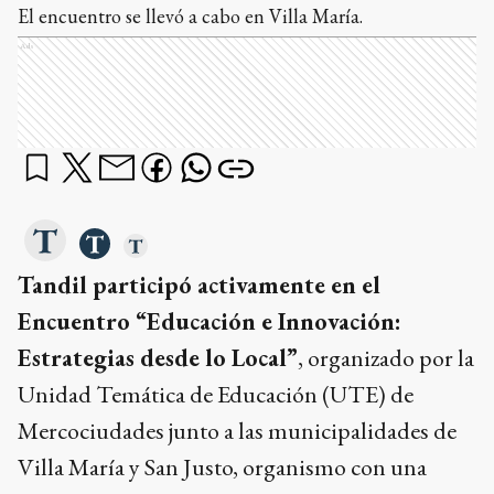
El encuentro se llevó a cabo en Villa María.
Ads
Tandil participó activamente en el
Encuentro “Educación e Innovación:
Estrategias desde lo Local”
, organizado por la
Unidad Temática de Educación (UTE) de
Mercociudades junto a las municipalidades de
Villa María y San Justo, organismo con una