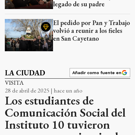
legado de su padre
El pedido por Pan y Trabajo
volvió a reunir a los fieles
en San Cayetano
LA CIUDAD
Añadir como fuente en
VISITA
28 de abril de 2025 | hace un año
Los estudiantes de
Comunicación Social del
Instituto 10 tuvieron