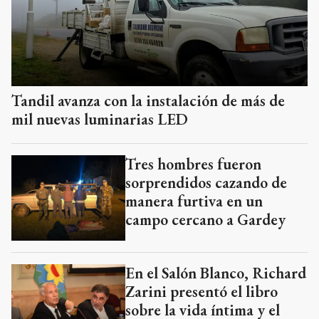
Tandil avanza con la instalación de más de
mil nuevas luminarias LED
Tres hombres fueron
sorprendidos cazando de
manera furtiva en un
campo cercano a Gardey
En el Salón Blanco, Richard
Zarini presentó el libro
sobre la vida íntima y el