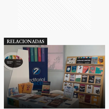
RELACIONADAS