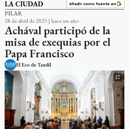
LA CIUDAD
Añadir como fuente en
PILAR
28 de abril de 2025 | hace un año
Achával participó de la
misa de exequias por el
Papa Francisco
El Eco de Tandil