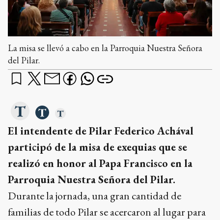
La misa se llevó a cabo en la Parroquia Nuestra Señora
del Pilar.
El intendente de Pilar Federico Achával
participó de la misa de exequias que se
realizó en honor al Papa Francisco en la
Parroquia Nuestra Señora del Pilar.
Durante la jornada, una gran cantidad de
familias de todo Pilar se acercaron al lugar para