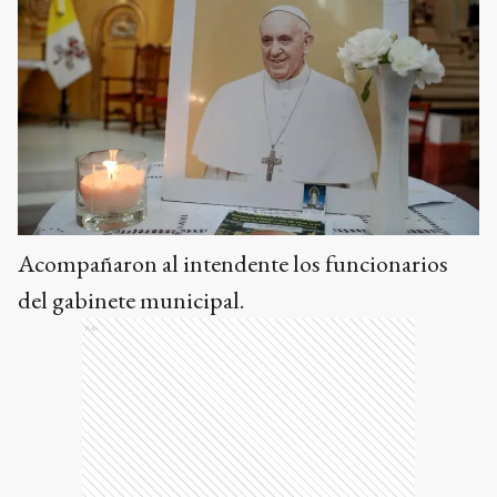
Acompañaron al intendente los funcionarios
del gabinete municipal.
Ads