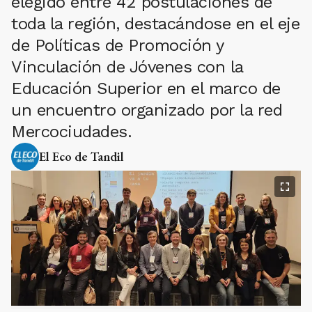
elegido entre 42 postulaciones de
toda la región, destacándose en el eje
de Políticas de Promoción y
Vinculación de Jóvenes con la
Educación Superior en el marco de
un encuentro organizado por la red
Mercociudades.
El Eco de Tandil