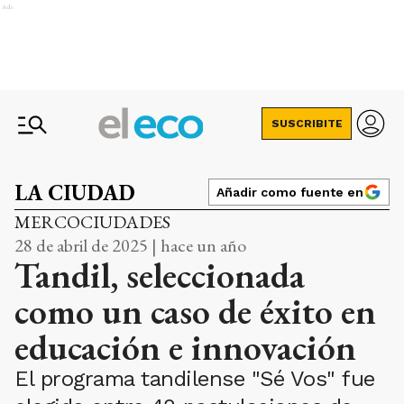
Ads
SUSCRIBITE
LA CIUDAD
Añadir como fuente en
MERCOCIUDADES
28 de abril de 2025 | hace un año
Tandil, seleccionada
como un caso de éxito en
educación e innovación
El programa tandilense "Sé Vos" fue