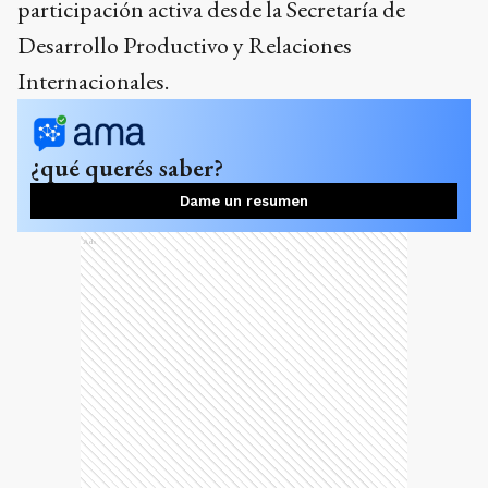
participación activa desde la Secretaría de
Desarrollo Productivo y Relaciones
Internacionales.
¿qué querés saber?
Dame un resumen
Ads