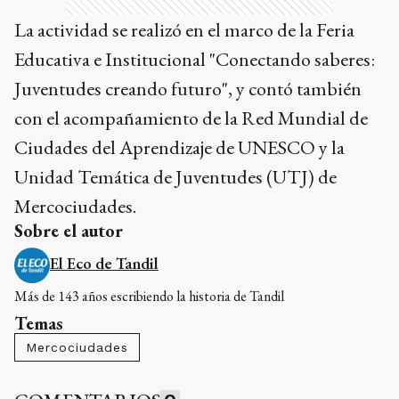
La actividad se realizó en el marco de la Feria
Educativa e Institucional "Conectando saberes:
Juventudes creando futuro", y contó también
con el acompañamiento de la Red Mundial de
Ciudades del Aprendizaje de UNESCO y la
Unidad Temática de Juventudes (UTJ) de
Mercociudades.
Sobre el autor
El Eco de Tandil
Más de 143 años escribiendo la historia de Tandil
Temas
Mercociudades