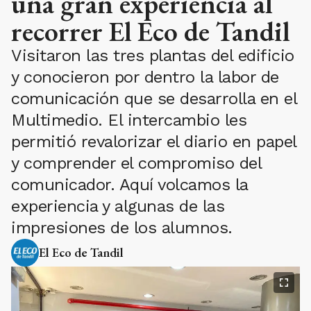
una gran experiencia al
recorrer El Eco de Tandil
Visitaron las tres plantas del edificio
y conocieron por dentro la labor de
comunicación que se desarrolla en el
Multimedio. El intercambio les
permitió revalorizar el diario en papel
y comprender el compromiso del
comunicador. Aquí volcamos la
experiencia y algunas de las
impresiones de los alumnos.
El Eco de Tandil