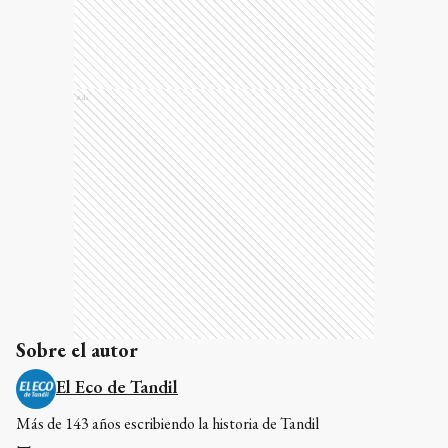
Ads
Sobre el autor
El Eco de Tandil
Más de 143 años escribiendo la historia de Tandil