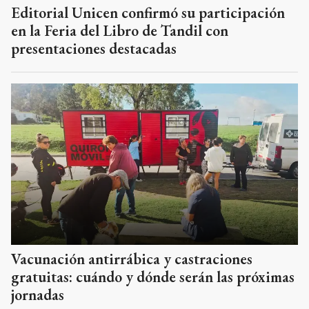
Editorial Unicen confirmó su participación
en la Feria del Libro de Tandil con
presentaciones destacadas
Vacunación antirrábica y castraciones
gratuitas: cuándo y dónde serán las próximas
jornadas