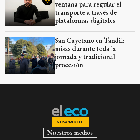
ventana para regular el
transporte a través de
plataformas digitales
San Cayetano en Tandil:
misas durante toda la
jornada y tradicional
procesión
SUSCRIBITE
Nuestros medios