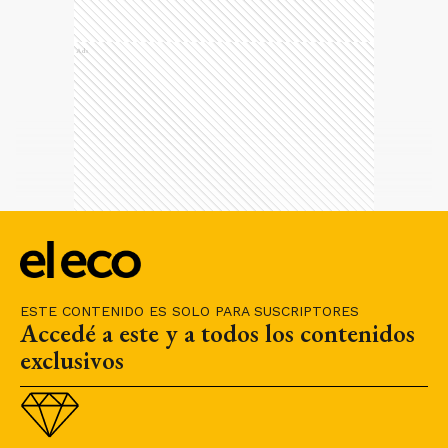
Ads
ESTE CONTENIDO ES SOLO PARA SUSCRIPTORES
Accedé a este y a todos los contenidos
exclusivos