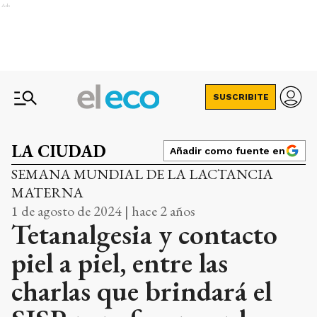
Ads
SUSCRIBITE
LA CIUDAD
Añadir como fuente en
SEMANA MUNDIAL DE LA LACTANCIA
MATERNA
1 de agosto de 2024 | hace 2 años
Tetanalgesia y contacto
piel a piel, entre las
charlas que brindará el