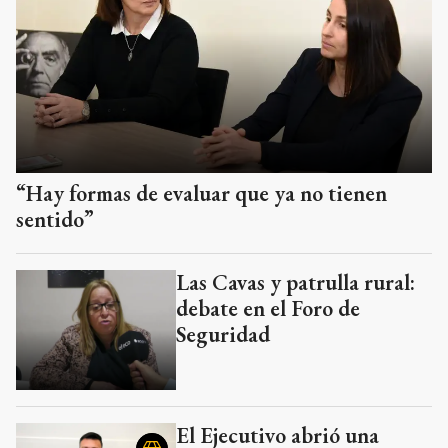
“Hay formas de evaluar que ya no tienen
sentido”
Las Cavas y patrulla rural:
debate en el Foro de
Seguridad
El Ejecutivo abrió una