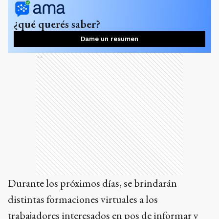
¿qué querés saber?
Dame un resumen
Ads
Durante los próximos días, se brindarán
distintas formaciones virtuales a los
trabajadores interesados en pos de informar y