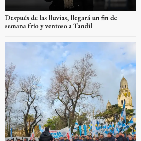
Después de las lluvias, llegará un fin de
semana frío y ventoso a Tandil