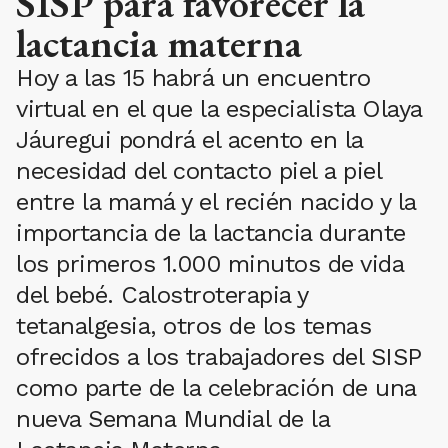
SISP para favorecer la
lactancia materna
Hoy a las 15 habrá un encuentro
virtual en el que la especialista Olaya
Jáuregui pondrá el acento en la
necesidad del contacto piel a piel
entre la mamá y el recién nacido y la
importancia de la lactancia durante
los primeros 1.000 minutos de vida
del bebé. Calostroterapia y
tetanalgesia, otros de los temas
ofrecidos a los trabajadores del SISP
como parte de la celebración de una
nueva Semana Mundial de la