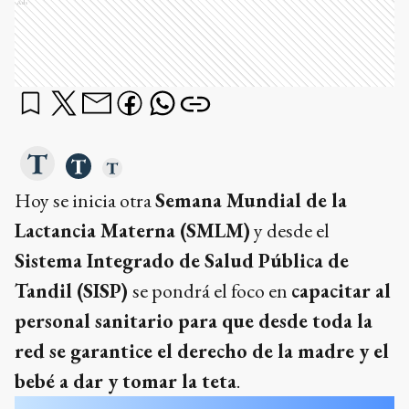
Ads
Hoy se inicia otra
Semana Mundial de la
Lactancia Materna (SMLM)
y desde el
Sistema Integrado de Salud Pública de
Tandil (SISP)
se pondrá el foco en
capacitar al
personal sanitario para que desde toda la
red se garantice el derecho de la madre y el
bebé a dar y tomar la teta
.