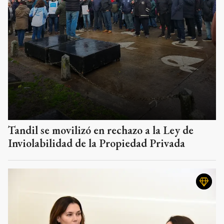
Tandil se movilizó en rechazo a la Ley de
Inviolabilidad de la Propiedad Privada