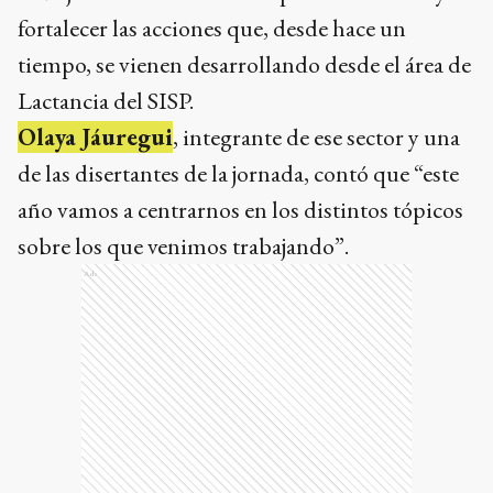
fortalecer las acciones que, desde hace un
tiempo, se vienen desarrollando desde el área de
Lactancia del SISP.
Olaya Jáuregui
, integrante de ese sector y una
de las disertantes de la jornada, contó que “este
año vamos a centrarnos en los distintos tópicos
sobre los que venimos trabajando”.
Ads