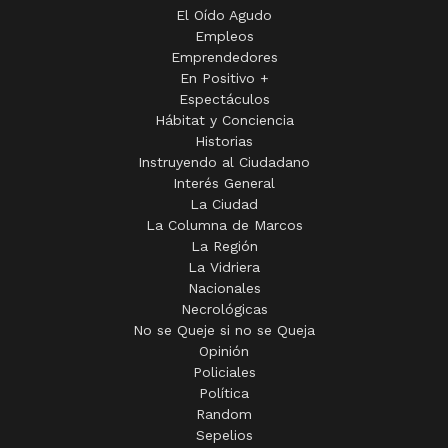
El Oído Agudo
Empleos
Emprendedores
En Positivo +
Espectáculos
Hábitat y Conciencia
Historias
Instruyendo al Ciudadano
Interés General
La Ciudad
La Columna de Marcos
La Región
La Vidriera
Nacionales
Necrológicas
No se Queje si no se Queja
Opinión
Policiales
Política
Random
Sepelios