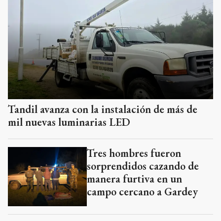
Tandil avanza con la instalación de más de
mil nuevas luminarias LED
Tres hombres fueron
sorprendidos cazando de
manera furtiva en un
campo cercano a Gardey