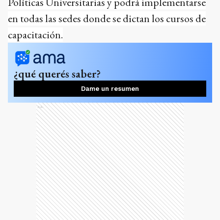
Políticas Universitarias y podrá implementarse
en todas las sedes donde se dictan los cursos de
capacitación.
¿qué querés saber?
Dame un resumen
Ads