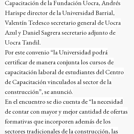
Capacitación de la Fundación Uocra, Andrés
Harispe director de la Universidad Barrial,
Valentín Tedesco secretario general de Uocra
Azul y Daniel Sagrera secretario adjunto de
Uocra Tandil.
Por este convenio “la Universidad podrá
certificar de manera conjunta los cursos de
capacitación laboral de estudiantes del Centro
de Capacitación vinculados al sector de la
construcción”, se anunció.
En el encuentro se dio cuenta de “la necesidad
de contar con mayor y mejor cantidad de ofertas
formativas que incorporen además de los
sectores tradicionales de la construcción, las