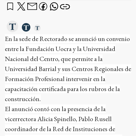
En la sede de Rectorado se anunció un convenio
entre la Fundación Uocra y la Universidad
Nacional del Centro, que permite a la
Universidad Barrial y sus Centros Regionales de
Formación Profesional intervenir en la
capacitación certificada para los rubros de la
construcción.
El anunció contó con la presencia de la
vicerrectora Alicia Spinello, Pablo Rusell
coordinador de la Red de Instituciones de