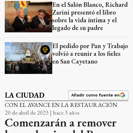
En el Salón Blanco, Richard
Zarini presentó el libro
sobre la vida íntima y el
legado de su padre
El pedido por Pan y Trabajo
volvió a reunir a los fieles
en San Cayetano
LA CIUDAD
Añadir como fuente en
CON EL AVANCE EN LA RESTAURACIÓN
20 de abril de 2023 | hace 3 años
Comenzarán a remover