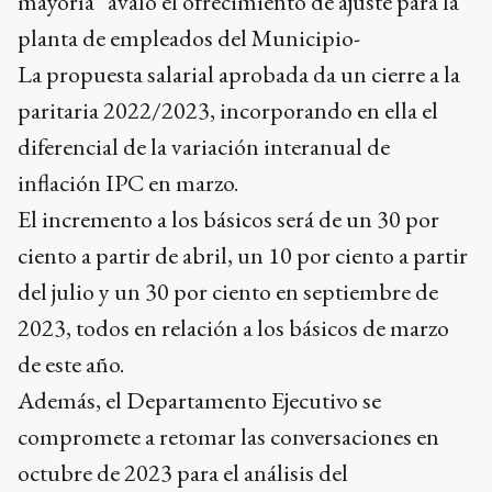
mayoría” avaló el ofrecimiento de ajuste para la
planta de empleados del Municipio-
La propuesta salarial aprobada da un cierre a la
paritaria 2022/2023, incorporando en ella el
diferencial de la variación interanual de
inflación IPC en marzo.
El incremento a los básicos será de un 30 por
ciento a partir de abril, un 10 por ciento a partir
del julio y un 30 por ciento en septiembre de
2023, todos en relación a los básicos de marzo
de este año.
Además, el Departamento Ejecutivo se
compromete a retomar las conversaciones en
octubre de 2023 para el análisis del