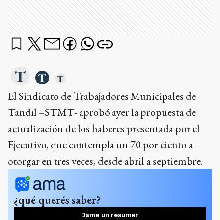
El Sindicato de Trabajadores Municipales de
Tandil –STMT- aprobó ayer la propuesta de
actualización de los haberes presentada por el
Ejecutivo, que contempla un 70 por ciento a
otorgar en tres veces, desde abril a septiembre.
¿qué querés saber?
Dame un resumen