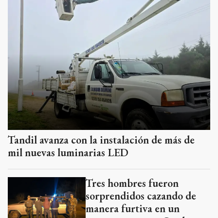
Tandil avanza con la instalación de más de
mil nuevas luminarias LED
Tres hombres fueron
sorprendidos cazando de
manera furtiva en un