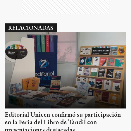
RELACIONADAS
Editorial Unicen confirmó su participación
en la Feria del Libro de Tandil con
presentaciones destacadas