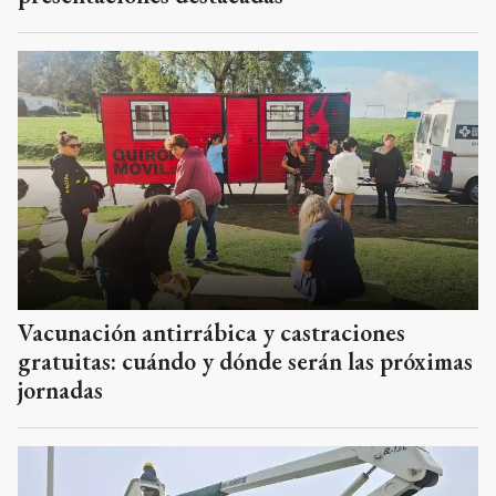
Vacunación antirrábica y castraciones
gratuitas: cuándo y dónde serán las próximas
jornadas