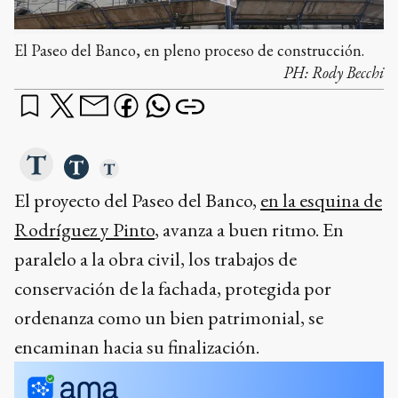
El Paseo del Banco, en pleno proceso de construcción.
PH:
Rody Becchi
El proyecto del Paseo del Banco,
en la esquina de
Rodríguez y Pinto
, avanza a buen ritmo. En
paralelo a la obra civil, los trabajos de
conservación de la fachada, protegida por
ordenanza como un bien patrimonial, se
encaminan hacia su finalización.