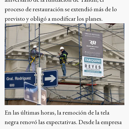
proceso de restauración se extendió más de lo
previsto y obligó a modificar los planes.
En las últimas horas, la remoción de la tela
negra renovó las expectativas. Desde la empresa