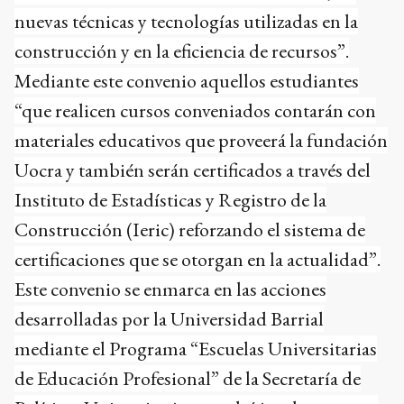
nuevas técnicas y tecnologías utilizadas en la
construcción y en la eficiencia de recursos”.
Mediante este convenio aquellos estudiantes
“que realicen cursos conveniados contarán con
materiales educativos que proveerá la fundación
Uocra y también serán certificados a través del
Instituto de Estadísticas y Registro de la
Construcción (Ieric) reforzando el sistema de
certificaciones que se otorgan en la actualidad”.
Este convenio se enmarca en las acciones
desarrolladas por la Universidad Barrial
mediante el Programa “Escuelas Universitarias
de Educación Profesional” de la Secretaría de