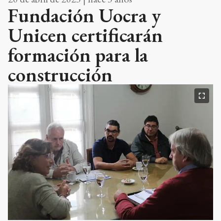
Fundación Uocra y
Unicen certificarán
formación para la
construcción