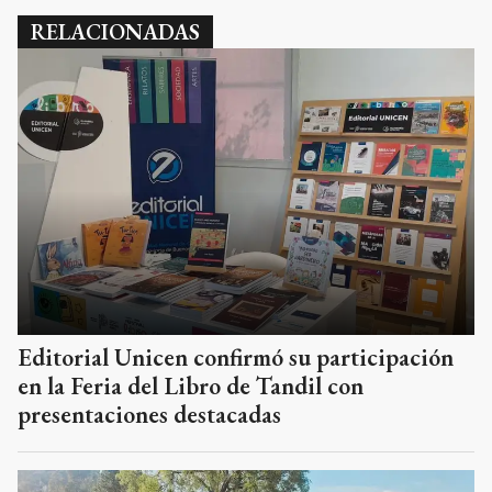
RELACIONADAS
Editorial Unicen confirmó su participación
en la Feria del Libro de Tandil con
presentaciones destacadas