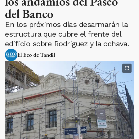
los andamios del Paseo
del Banco
En los próximos días desarmarán la
estructura que cubre el frente del
edificio sobre Rodríguez y la ochava.
El Eco de Tandil