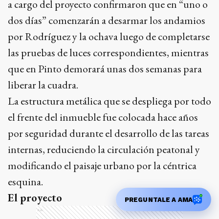
a cargo del proyecto confirmaron que en “uno o
dos días” comenzarán a desarmar los andamios
por Rodríguez y la ochava luego de completarse
las pruebas de luces correspondientes, mientras
que en Pinto demorará unas dos semanas para
liberar la cuadra.
La estructura metálica que se despliega por todo
el frente del inmueble fue colocada hace años
por seguridad durante el desarrollo de las tareas
internas, reduciendo la circulación peatonal y
modificando el paisaje urbano por la céntrica
esquina.
El proyecto
PREGUNTALE A AMA
Ads