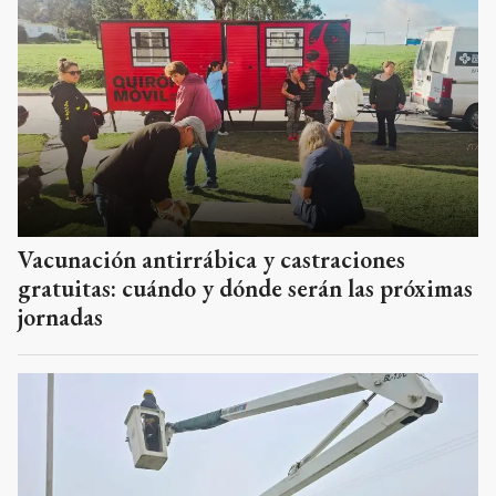
Vacunación antirrábica y castraciones
gratuitas: cuándo y dónde serán las próximas
jornadas