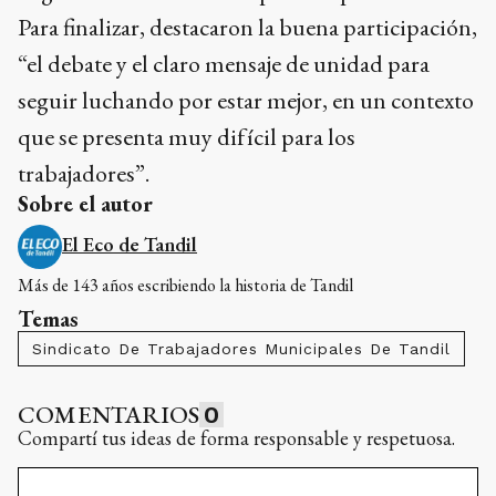
Para finalizar, destacaron la buena participación,
“el debate y el claro mensaje de unidad para
seguir luchando por estar mejor, en un contexto
que se presenta muy difícil para los
trabajadores”.
Sobre el autor
El Eco de Tandil
Más de 143 años escribiendo la historia de Tandil
Temas
Sindicato De Trabajadores Municipales De Tandil
COMENTARIOS
0
Compartí tus ideas de forma responsable y respetuosa.