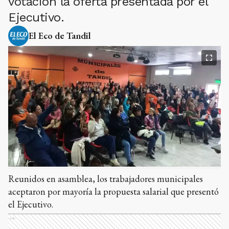
votación la oferta presentada por el
Ejecutivo.
El Eco de Tandil
Reunidos en asamblea, los trabajadores municipales
aceptaron por mayoría la propuesta salarial que presentó
el Ejecutivo.
Ads