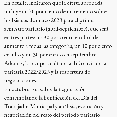
En detalle, indicaron que la oferta aprobada
incluye un 70 por ciento de incremento sobre
los básicos de marzo 2023 para el primer
semestre paritario (abril-septiembre), que será
en tres partes: un 30 por ciento en abril de
aumento a todas las categorías, un 10 por ciento
en julio y un 30 por ciento en septiembre.
Además, la recuperación de la diferencia de la
paritaria 2022/2023 y la reapertura de
negociaciones.
En octubre “se reabre la negociación
contemplando la bonificación del Día del
Trabajador Municipal y análisis, evolución y
negociación del resto del período paritario”.