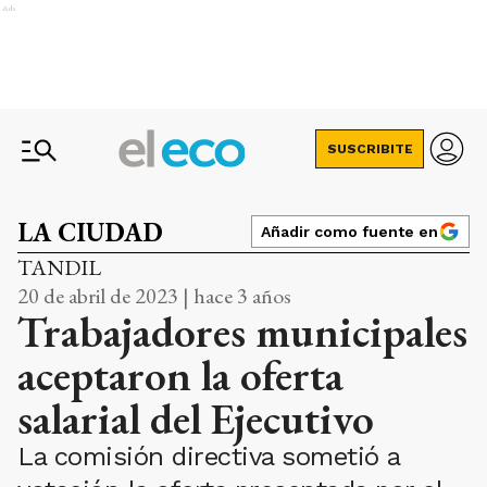
Ads
SUSCRIBITE
LA CIUDAD
Añadir como fuente en
TANDIL
20 de abril de 2023 | hace 3 años
Trabajadores municipales
aceptaron la oferta
salarial del Ejecutivo
La comisión directiva sometió a