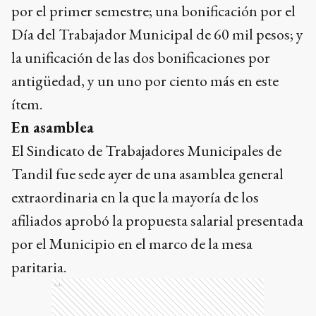
por el primer semestre; una bonificación por el
Día del Trabajador Municipal de 60 mil pesos; y
la unificación de las dos bonificaciones por
antigüedad, y un uno por ciento más en este
ítem.
En asamblea
El Sindicato de Trabajadores Municipales de
Tandil fue sede ayer de una asamblea general
extraordinaria en la que la mayoría de los
afiliados aprobó la propuesta salarial presentada
por el Municipio en el marco de la mesa
paritaria.
Ads