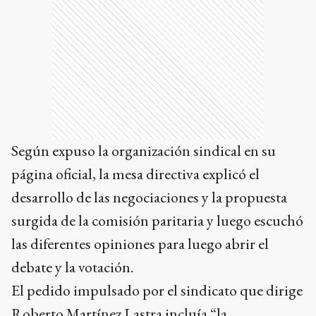
Según expuso la organización sindical en su
página oficial, la mesa directiva explicó el
desarrollo de las negociaciones y la propuesta
surgida de la comisión paritaria y luego escuchó
las diferentes opiniones para luego abrir el
debate y la votación.
El pedido impulsado por el sindicato que dirige
Roberto Martínez Lastra incluía “la