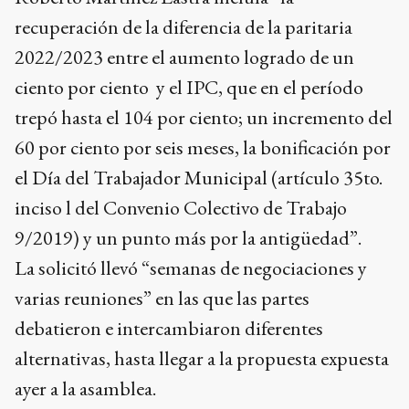
recuperación de la diferencia de la paritaria
2022/2023 entre el aumento logrado de un
ciento por ciento y el IPC, que en el período
trepó hasta el 104 por ciento; un incremento del
60 por ciento por seis meses, la bonificación por
el Día del Trabajador Municipal (artículo 35to.
inciso l del Convenio Colectivo de Trabajo
9/2019) y un punto más por la antigüedad”.
La solicitó llevó “semanas de negociaciones y
varias reuniones” en las que las partes
debatieron e intercambiaron diferentes
alternativas, hasta llegar a la propuesta expuesta
ayer a la asamblea.