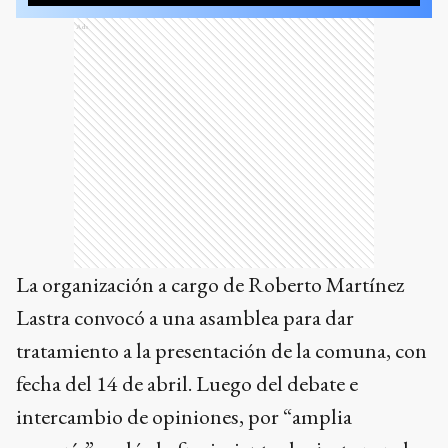
Ads
La organización a cargo de Roberto Martínez
Lastra convocó a una asamblea para dar
tratamiento a la presentación de la comuna, con
fecha del 14 de abril. Luego del debate e
intercambio de opiniones, por “amplia