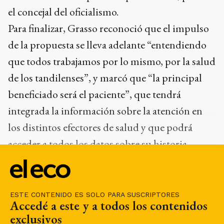
el concejal del oficialismo.
Para finalizar, Grasso reconoció que el impulso
de la propuesta se lleva adelante “entendiendo
que todos trabajamos por lo mismo, por la salud
de los tandilenses”, y marcó que “la principal
beneficiado será el paciente”, que tendrá
integrada la información sobre la atención en
los distintos efectores de salud y que podrá
acceder a todos los datos sobre su historia
clínica de manera directa.
ESTE CONTENIDO ES SOLO PARA SUSCRIPTORES
Accedé a este y a todos los contenidos
exclusivos