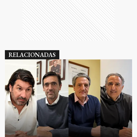
RELACIONADAS