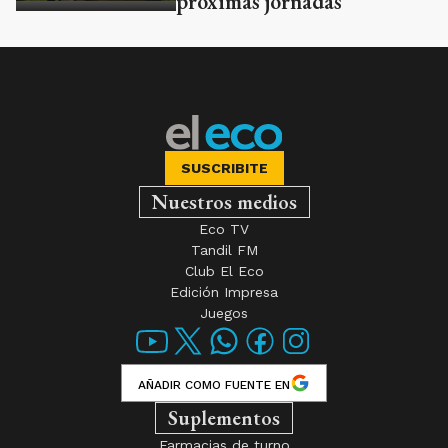
próximas jornadas
SUSCRIBITE
Nuestros medios
Eco TV
Tandil FM
Club El Eco
Edición Impresa
Juegos
AÑADIR COMO FUENTE EN
Suplementos
Farmacias de turno