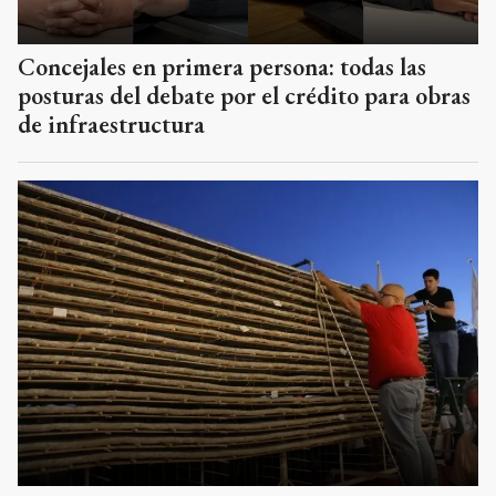
Concejales en primera persona: todas las
posturas del debate por el crédito para obras
de infraestructura