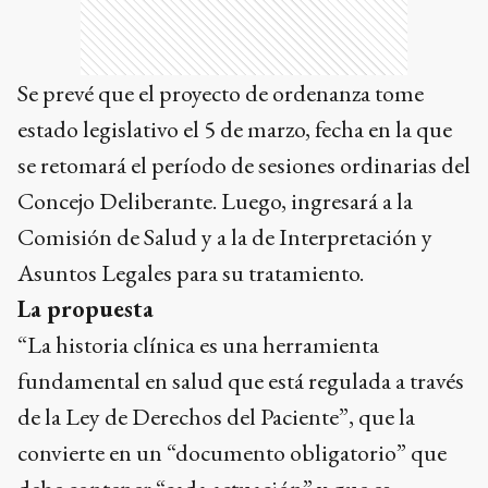
Se prevé que el proyecto de ordenanza tome
estado legislativo el 5 de marzo, fecha en la que
se retomará el período de sesiones ordinarias del
Concejo Deliberante. Luego, ingresará a la
Comisión de Salud y a la de Interpretación y
Asuntos Legales para su tratamiento.
La propuesta
“La historia clínica es una herramienta
fundamental en salud que está regulada a través
de la Ley de Derechos del Paciente”, que la
convierte en un “documento obligatorio” que