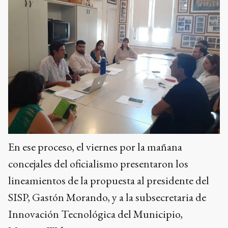
En ese proceso, el viernes por la mañana
concejales del oficialismo presentaron los
lineamientos de la propuesta al presidente del
SISP, Gastón Morando, y a la subsecretaria de
Innovación Tecnológica del Municipio,