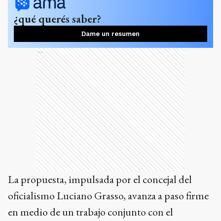
¿qué querés saber?
Dame un resumen
Ads
La propuesta, impulsada por el concejal del
oficialismo Luciano Grasso, avanza a paso firme
en medio de un trabajo conjunto con el