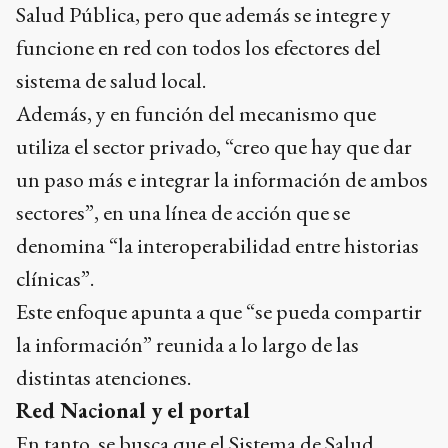
Salud Pública, pero que además se integre y
funcione en red con todos los efectores del
sistema de salud local.
Además, y en función del mecanismo que
utiliza el sector privado, “creo que hay que dar
un paso más e integrar la información de ambos
sectores”, en una línea de acción que se
denomina “la interoperabilidad entre historias
clínicas”.
Este enfoque apunta a que “se pueda compartir
la información” reunida a lo largo de las
distintas atenciones.
Red Nacional y el portal
En tanto, se busca que el Sistema de Salud