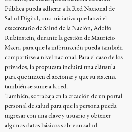
Pública pueda adherir a la Red Nacional de
Salud Digital, una iniciativa que lanzó el
exsecretario de Salud de la Nación, Adolfo
Rubinstein, durante la gestión de Mauricio
Macri, para que la información pueda también
compartirse a nivel nacional. Para el caso de los
privados, la propuesta incluirá una cláusula
para que imiten el accionar y que su sistema
también se sume a la red.
También, se trabaja en la creación de un portal
personal de salud para que la persona pueda
ingresar con una clave y usuario y obtener
algunos datos básicos sobre su salud.