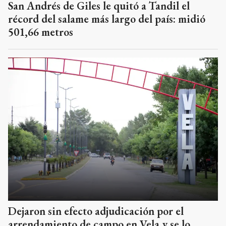
San Andrés de Giles le quitó a Tandil el
récord del salame más largo del país: midió
501,66 metros
Dejaron sin efecto adjudicación por el
arrendamiento de campo en Vela y se lo