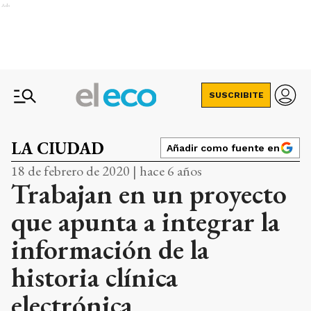
Ads
SUSCRIBITE
LA CIUDAD
Añadir como fuente en
18 de febrero de 2020 | hace 6 años
Trabajan en un proyecto
que apunta a integrar la
información de la
historia clínica
electrónica