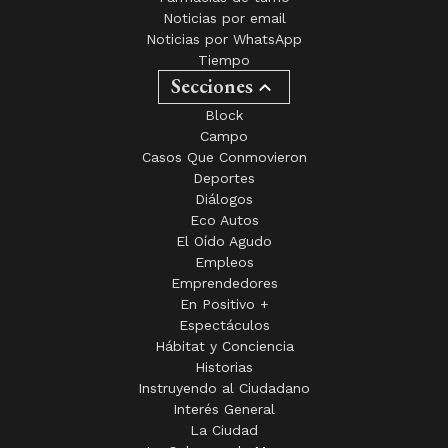
Noticias por email
Noticias por WhatsApp
Tiempo
Secciones
Block
Campo
Casos Que Conmovieron
Deportes
Diálogos
Eco Autos
El Oído Agudo
Empleos
Emprendedores
En Positivo +
Espectáculos
Hábitat y Conciencia
Historias
Instruyendo al Ciudadano
Interés General
La Ciudad