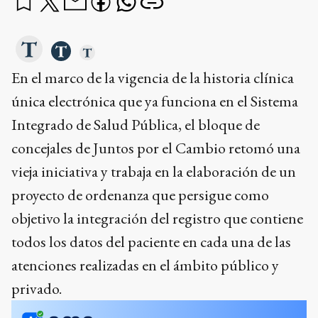
En el marco de la vigencia de la historia clínica
única electrónica que ya funciona en el Sistema
Integrado de Salud Pública, el bloque de
concejales de Juntos por el Cambio retomó una
vieja iniciativa y trabaja en la elaboración de un
proyecto de ordenanza que persigue como
objetivo la integración del registro que contiene
todos los datos del paciente en cada una de las
atenciones realizadas en el ámbito público y
privado.