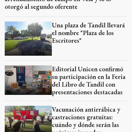
otorgó al segundo oferente
Una plaza de Tandil llevará
el nombre "Plaza de los
Escritores"
Editorial Unicen confirmó
su participación en la Feria
del Libro de Tandil con
presentaciones destacadas
Vacunación antirrábica y
castraciones gratuitas:
cuándo y dónde serán las