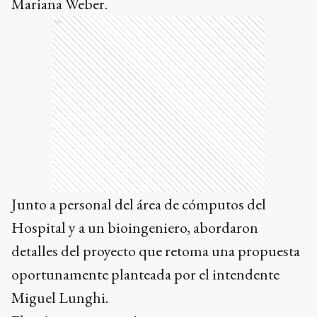
Mariana Weber.
Ads
Junto a personal del área de cómputos del
Hospital y a un bioingeniero, abordaron
detalles del proyecto que retoma una propuesta
oportunamente planteada por el intendente
Miguel Lunghi.