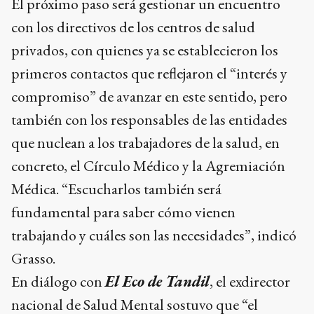
El próximo paso será gestionar un encuentro
con los directivos de los centros de salud
privados, con quienes ya se establecieron los
primeros contactos que reflejaron el “interés y
compromiso” de avanzar en este sentido, pero
también con los responsables de las entidades
que nuclean a los trabajadores de la salud, en
concreto, el Círculo Médico y la Agremiación
Médica. “Escucharlos también será
fundamental para saber cómo vienen
trabajando y cuáles son las necesidades”, indicó
Grasso.
En diálogo con
El Eco de Tandil
, el exdirector
nacional de Salud Mental sostuvo que “el