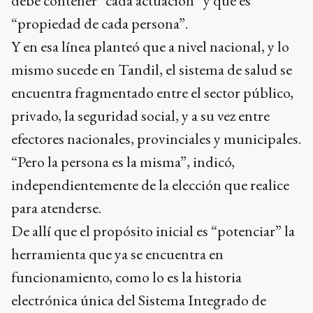
debe contener “cada actuación” y que es
“propiedad de cada persona”.
Y en esa línea planteó que a nivel nacional, y lo
mismo sucede en Tandil, el sistema de salud se
encuentra fragmentado entre el sector público,
privado, la seguridad social, y a su vez entre
efectores nacionales, provinciales y municipales.
“Pero la persona es la misma”, indicó,
independientemente de la elección que realice
para atenderse.
De allí que el propósito inicial es “potenciar” la
herramienta que ya se encuentra en
funcionamiento, como lo es la historia
electrónica única del Sistema Integrado de