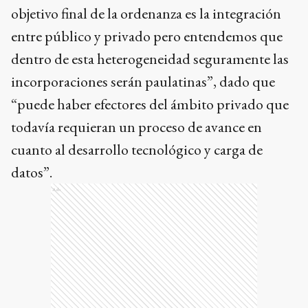
objetivo final de la ordenanza es la integración
entre público y privado pero entendemos que
dentro de esta heterogeneidad seguramente las
incorporaciones serán paulatinas”, dado que
“puede haber efectores del ámbito privado que
todavía requieran un proceso de avance en
cuanto al desarrollo tecnológico y carga de
datos”.
Ads