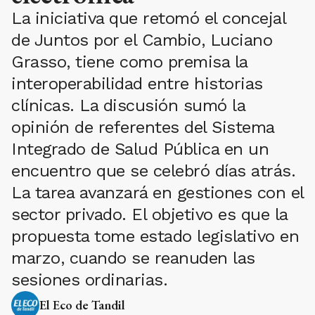
La iniciativa que retomó el concejal
de Juntos por el Cambio, Luciano
Grasso, tiene como premisa la
interoperabilidad entre historias
clínicas. La discusión sumó la
opinión de referentes del Sistema
Integrado de Salud Pública en un
encuentro que se celebró días atrás.
La tarea avanzará en gestiones con el
sector privado. El objetivo es que la
propuesta tome estado legislativo en
marzo, cuando se reanuden las
sesiones ordinarias.
El Eco de Tandil