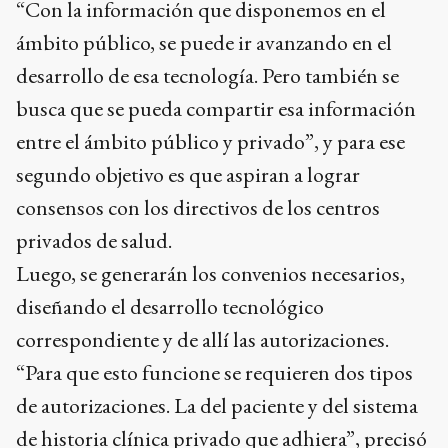
“Con la información que disponemos en el
ámbito público, se puede ir avanzando en el
desarrollo de esa tecnología. Pero también se
busca que se pueda compartir esa información
entre el ámbito público y privado”, y para ese
segundo objetivo es que aspiran a lograr
consensos con los directivos de los centros
privados de salud.
Luego, se generarán los convenios necesarios,
diseñando el desarrollo tecnológico
correspondiente y de allí las autorizaciones.
“Para que esto funcione se requieren dos tipos
de autorizaciones. La del paciente y del sistema
de historia clínica privado que adhiera”, precisó