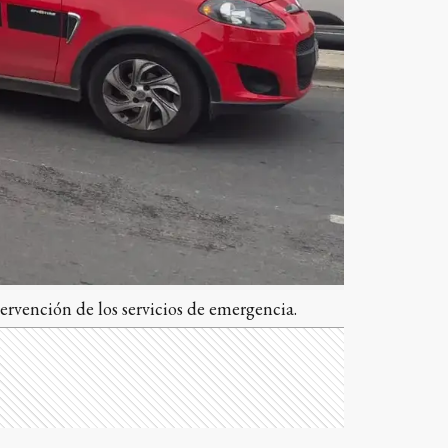
ervención de los servicios de emergencia.