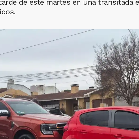
 tarde de este martes en una transitada e
idos.