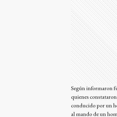
Según informaron fue
quienes constataron 
conducido por un h
al mando de un hom