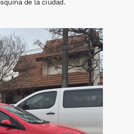
squina de la ciudad.