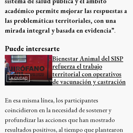
sistema de salud pública y el ámbito
académico permite mejorar las respuestas a
las problemáticas territoriales, con una
mirada integral y basada en evidencia”
.
Puede interesarte
Bienestar Animal del SISP
refuerza el trabajo
territorial con operativos
LA CIUDAD
de vacunación y castración
En esa misma línea, los participantes
coincidieron en la necesidad de sostener y
profundizar las acciones que han mostrado
resultados positivos, al tiempo que plantearon