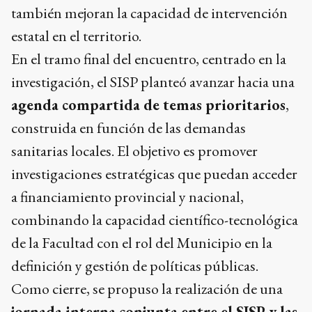
también mejoran la capacidad de intervención
estatal en el territorio.
En el tramo final del encuentro, centrado en la
investigación, el SISP planteó avanzar hacia una
agenda compartida de temas prioritarios
,
construida en función de las demandas
sanitarias locales. El objetivo es promover
investigaciones estratégicas que puedan acceder
a financiamiento provincial y nacional,
combinando la capacidad científico-tecnológica
de la Facultad con el rol del Municipio en la
definición y gestión de políticas públicas.
Como cierre, se propuso la realización de una
jornada interna conjunta entre el SISP y las