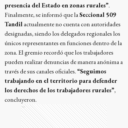
presencia del Estado en zonas rurales”
.
Finalmente, se informó que la
Seccional 509
Tandil
actualmente no cuenta con autoridades
designadas, siendo los delegados regionales los
únicos representantes en funciones dentro de la
zona. El gremio recordó que los trabajadores
pueden realizar denuncias de manera anónima a
través de sus canales oficiales.
“Seguimos
trabajando en el territorio para defender
los derechos de los trabajadores rurales”
,
concluyeron.
Ads