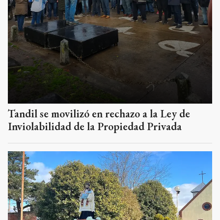
Tandil se movilizó en rechazo a la Ley de
Inviolabilidad de la Propiedad Privada