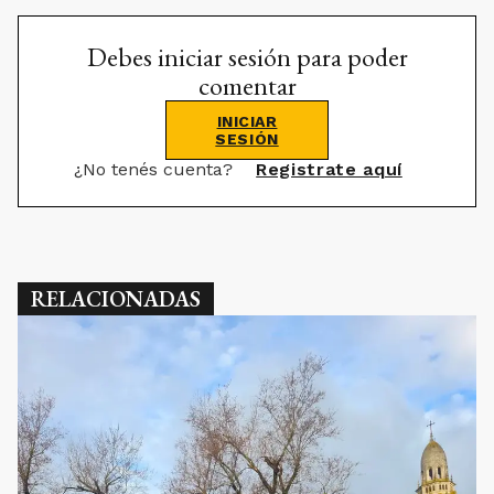
Debes iniciar sesión para poder
comentar
INICIAR
SESIÓN
¿No tenés cuenta?
Registrate aquí
RELACIONADAS