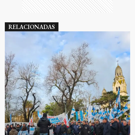
RELACIONADAS