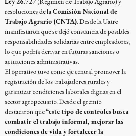
Ley 26.727
(Régimen de Trabajo Agrario) y
resoluciones de la
Comisión Nacional de
Trabajo Agrario (CNTA)
. Desde la Uatre
manifestaron que se dejó constancia de posibles
responsabilidades solidarias entre empleadores,
lo que podría derivar en futuras sanciones o
actuaciones administrativas.
El operativo tuvo como eje central promover la
registración de los trabajadores rurales y
garantizar condiciones laborales dignas en el
sector agropecuario. Desde el gremio
destacaron que
“este tipo de controles busca
combatir el trabajo informal, mejorar las
condiciones de vida y fortalecer la