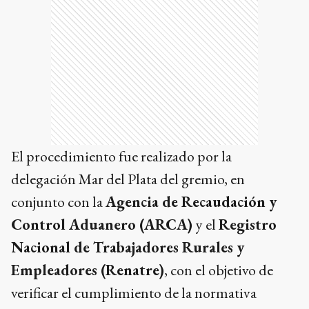
El procedimiento fue realizado por la
delegación Mar del Plata del gremio, en
conjunto con la
Agencia de Recaudación y
Control Aduanero (ARCA)
y el
Registro
Nacional de Trabajadores Rurales y
Empleadores (Renatre)
, con el objetivo de
verificar el cumplimiento de la normativa