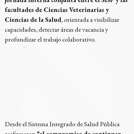
facultades de Ciencias Veterinarias y
Ciencias de la Salud
, orientada a visibilizar
capacidades, detectar áreas de vacancia y
profundizar el trabajo colaborativo.
Ads
Desde el Sistema Integrado de Salud Pública
reafirmaron
“el compromiso de continuar