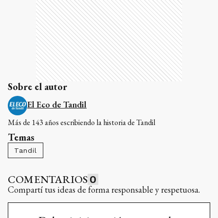
Sobre el autor
El Eco de Tandil
Más de 143 años escribiendo la historia de Tandil
Temas
Tandil
COMENTARIOS
0
Compartí tus ideas de forma responsable y respetuosa.