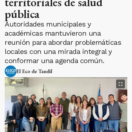
territoriales de salud
pública
Autoridades municipales y
académicas mantuvieron una
reunión para abordar problemáticas
locales con una mirada integral y
conformar una agenda común.
El Eco de Tandil