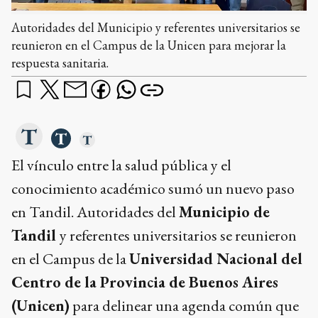
Autoridades del Municipio y referentes universitarios se
reunieron en el Campus de la Unicen para mejorar la
respuesta sanitaria.
El vínculo entre la salud pública y el
conocimiento académico sumó un nuevo paso
en Tandil. Autoridades del
Municipio de
Tandil
y referentes universitarios se reunieron
en el Campus de la
Universidad Nacional del
Centro de la Provincia de Buenos Aires
(Unicen)
para delinear una agenda común que