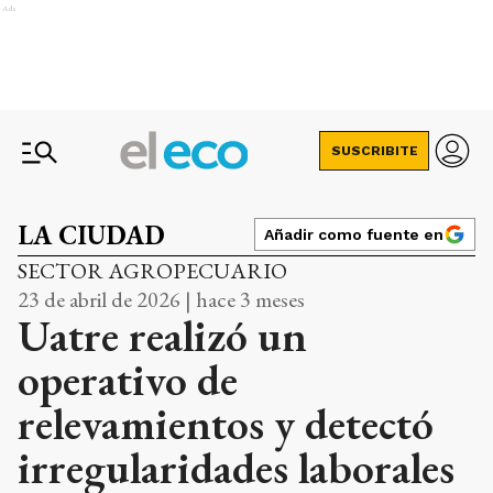
Ads
SUSCRIBITE
LA CIUDAD
Añadir como fuente en
SECTOR AGROPECUARIO
23 de abril de 2026 | hace 3 meses
Uatre realizó un
operativo de
relevamientos y detectó
irregularidades laborales