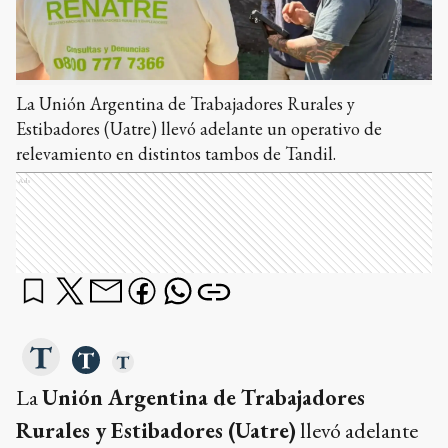
La Unión Argentina de Trabajadores Rurales y
Estibadores (Uatre) llevó adelante un operativo de
relevamiento en distintos tambos de Tandil.
Ads
La
Unión Argentina de Trabajadores
Rurales y Estibadores (Uatre)
llevó adelante