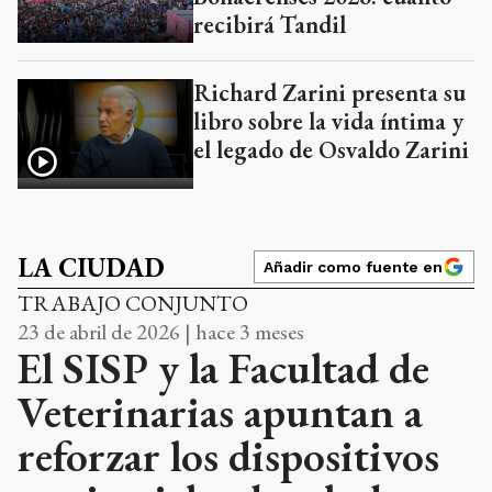
recibirá Tandil
Richard Zarini presenta su
libro sobre la vida íntima y
el legado de Osvaldo Zarini
LA CIUDAD
Añadir como fuente en
TRABAJO CONJUNTO
23 de abril de 2026 | hace 3 meses
El SISP y la Facultad de
Veterinarias apuntan a
reforzar los dispositivos