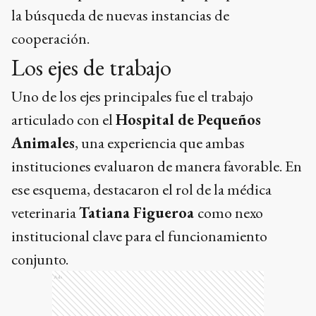
la búsqueda de nuevas instancias de
cooperación.
Los ejes de trabajo
Uno de los ejes principales fue el trabajo
articulado con el
Hospital de Pequeños
Animales
, una experiencia que ambas
instituciones evaluaron de manera favorable. En
ese esquema, destacaron el rol de la médica
veterinaria
Tatiana Figueroa
como nexo
institucional clave para el funcionamiento
conjunto.
Ads