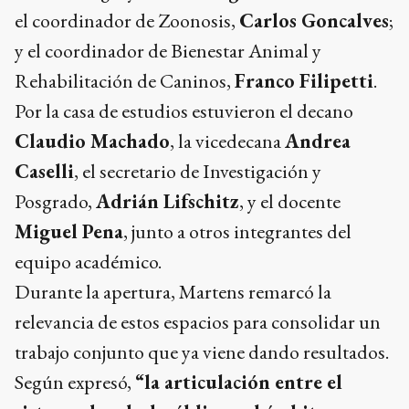
el coordinador de Zoonosis,
Carlos Goncalves
;
y el coordinador de Bienestar Animal y
Rehabilitación de Caninos,
Franco Filipetti
.
Por la casa de estudios estuvieron el decano
Claudio Machado
, la vicedecana
Andrea
Caselli
, el secretario de Investigación y
Posgrado,
Adrián Lifschitz
, y el docente
Miguel Pena
, junto a otros integrantes del
equipo académico.
Durante la apertura, Martens remarcó la
relevancia de estos espacios para consolidar un
trabajo conjunto que ya viene dando resultados.
Según expresó,
“la articulación entre el