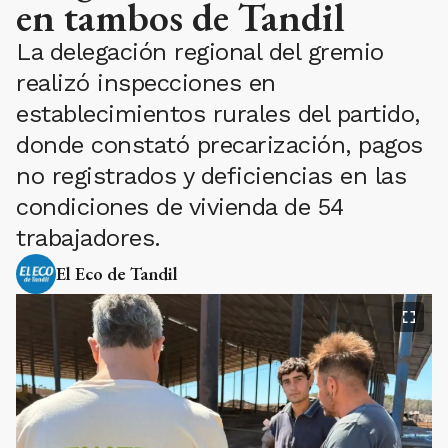
en tambos de Tandil
La delegación regional del gremio
realizó inspecciones en
establecimientos rurales del partido,
donde constató precarización, pagos
no registrados y deficiencias en las
condiciones de vivienda de 54
trabajadores.
El Eco de Tandil