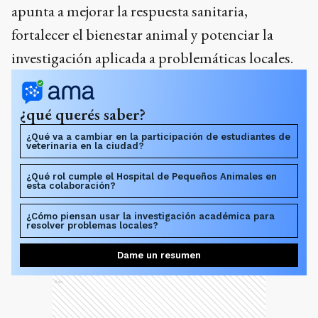
apunta a mejorar la respuesta sanitaria,
fortalecer el bienestar animal y potenciar la
investigación aplicada a problemáticas locales.
¿qué querés saber?
¿Qué va a cambiar en la participación de estudiantes de
veterinaria en la ciudad?
¿Qué rol cumple el Hospital de Pequeños Animales en
esta colaboración?
¿Cómo piensan usar la investigación académica para
resolver problemas locales?
Dame un resumen
Ads