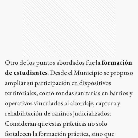
Otro de los puntos abordados fue la
formación
de estudiantes
. Desde el Municipio se propuso
ampliar su participación en dispositivos
territoriales, como rondas sanitarias en barrios y
operativos vinculados al abordaje, captura y
rehabilitación de caninos judicializados.
Consideran que estas prácticas no solo
fortalecen la formación práctica, sino que