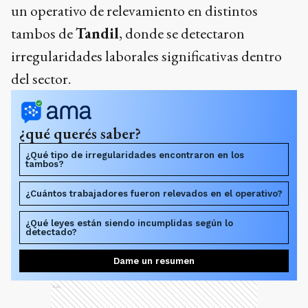
un operativo de relevamiento en distintos
tambos de
Tandil
, donde se detectaron
irregularidades laborales significativas dentro
del sector.
¿qué querés saber?
¿Qué tipo de irregularidades encontraron en los
tambos?
¿Cuántos trabajadores fueron relevados en el operativo?
¿Qué leyes están siendo incumplidas según lo
detectado?
Dame un resumen
Ads