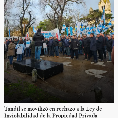
Tandil se movilizó en rechazo a la Ley de
Inviolabilidad de la Propiedad Privada