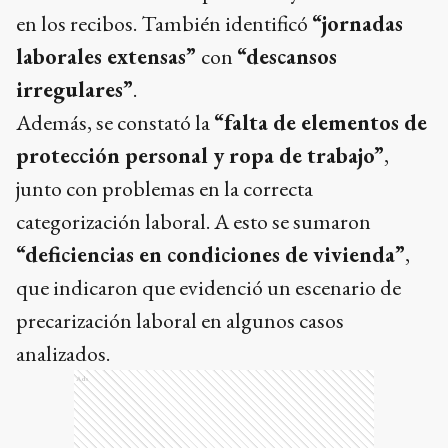
en los recibos. También identificó
“jornadas
laborales extensas”
con
“descansos
irregulares”
.
Además, se constató la
“falta de elementos de
protección personal y ropa de trabajo”
,
junto con problemas en la correcta
categorización laboral. A esto se sumaron
“deficiencias en condiciones de vivienda”
,
que indicaron que evidenció un escenario de
precarización laboral en algunos casos
analizados.
Ads