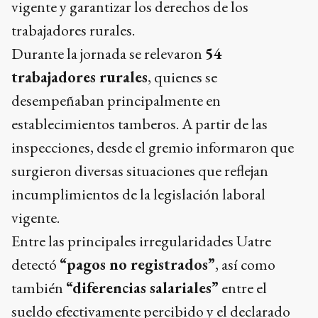
vigente y garantizar los derechos de los
trabajadores rurales.
Durante la jornada se relevaron
54
trabajadores rurales
, quienes se
desempeñaban principalmente en
establecimientos tamberos. A partir de las
inspecciones, desde el gremio informaron que
surgieron diversas situaciones que reflejan
incumplimientos de la legislación laboral
vigente.
Entre las principales irregularidades Uatre
detectó
“pagos no registrados”
, así como
también
“diferencias salariales”
entre el
sueldo efectivamente percibido y el declarado