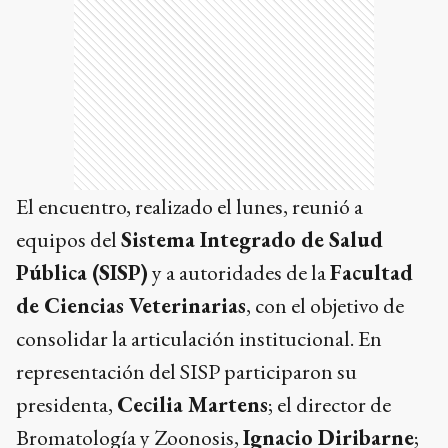
El encuentro, realizado el lunes, reunió a
equipos del
Sistema Integrado de Salud
Pública (SISP)
y a autoridades de la
Facultad
de Ciencias Veterinarias
, con el objetivo de
consolidar la articulación institucional. En
representación del SISP participaron su
presidenta,
Cecilia Martens
; el director de
Bromatología y Zoonosis,
Ignacio Diribarne
;