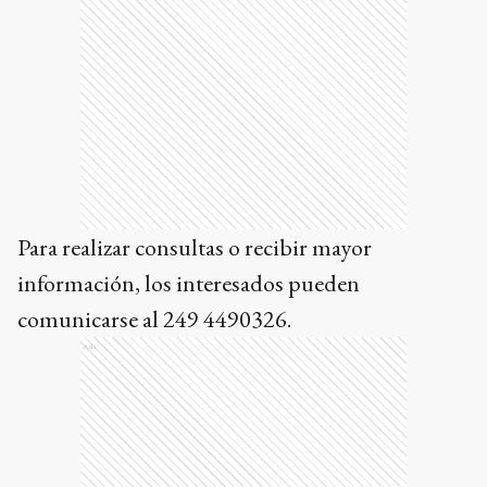
Para realizar consultas o recibir mayor
información, los interesados pueden
comunicarse al 249 4490326.
Ads