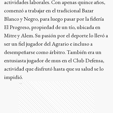
actividades laborales. Con apenas quince años,
comenzó a trabajar en el tradicional Bazar
Blanco y Negro, para luego pasar por la fidería
El Progreso, propiedad de un tío, ubicada en
Mitre y Alem. Su pasión por el deporte lo llevó a
ser un fiel jugador del Agrario e incluso a
desempeñarse como árbitro. También era un
entusiasta jugador de mus en el Club Defensa,
actividad que disfrutó hasta que su salud se lo
impidió.
Ads