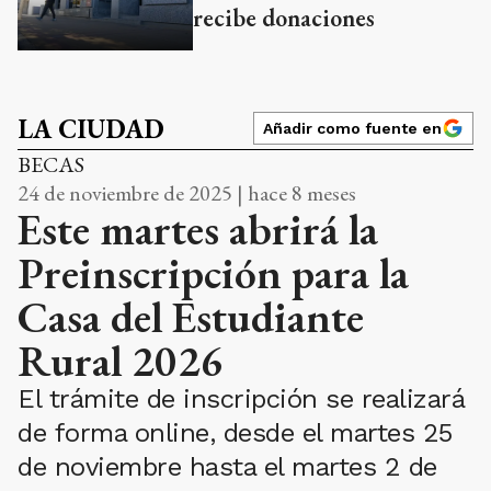
recibe donaciones
LA CIUDAD
Añadir como fuente en
BECAS
24 de noviembre de 2025 | hace 8 meses
Este martes abrirá la
Preinscripción para la
Casa del Estudiante
Rural 2026
El trámite de inscripción se realizará
de forma online, desde el martes 25
de noviembre hasta el martes 2 de