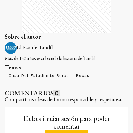
Sobre el autor
El Eco de Tandil
Más de 143 años escribiendo la historia de Tandil
Temas
Casa Del Estudiante Rural
Becas
COMENTARIOS
0
Compartí tus ideas de forma responsable y respetuosa.
Debes iniciar sesión para poder
comentar