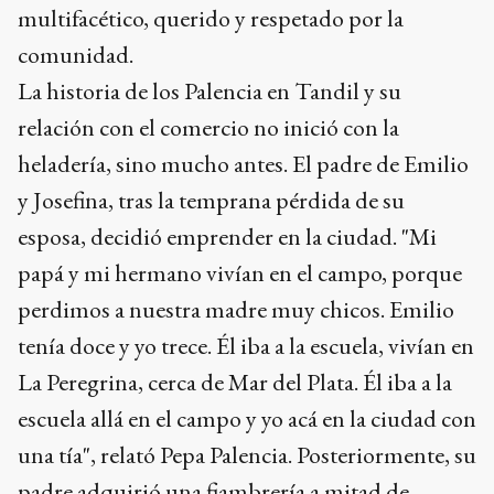
multifacético, querido y respetado por la
comunidad.
La historia de los Palencia en Tandil y su
relación con el comercio no inició con la
heladería, sino mucho antes. El padre de Emilio
y Josefina, tras la temprana pérdida de su
esposa, decidió emprender en la ciudad. "Mi
papá y mi hermano vivían en el campo, porque
perdimos a nuestra madre muy chicos. Emilio
tenía doce y yo trece. Él iba a la escuela, vivían en
La Peregrina, cerca de Mar del Plata. Él iba a la
escuela allá en el campo y yo acá en la ciudad con
una tía", relató Pepa Palencia. Posteriormente, su
padre adquirió una fiambrería a mitad de