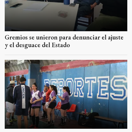
Gremios se unieron para denunciar el ajuste
y el desguace del Estado