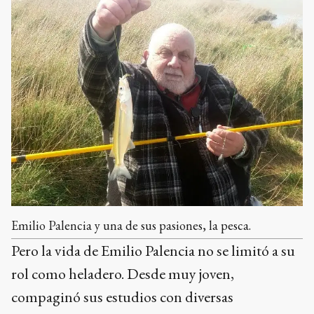
Emilio Palencia y una de sus pasiones, la pesca.
Pero la vida de Emilio Palencia no se limitó a su
rol como heladero. Desde muy joven,
compaginó sus estudios con diversas