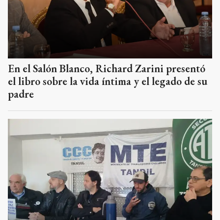
En el Salón Blanco, Richard Zarini presentó
el libro sobre la vida íntima y el legado de su
padre