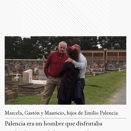
Marcela, Gastón y Mauricio, hijos de Emilio Palencia
Palencia era un hombre que disfrutaba