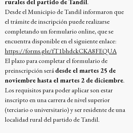
rurales del partido de Tandil
.
Desde el Municipio de Tandil informaron que
el trámite de inscripción puede realizarse
completando un formulario online, que se
encuentra disponible en el siguiente enlace:
https://forms.gle/fT1bhdckCKA8FEQUA
El plazo para completar el formulario de
preinscripción será
desde el martes 25 de
noviembre hasta el martes 2 de diciembre
.
Los requisitos para poder aplicar son estar
inscripto en una carrera de nivel superior
(terciario o universitario) y ser residente de una
localidad rural del partido de Tandil.