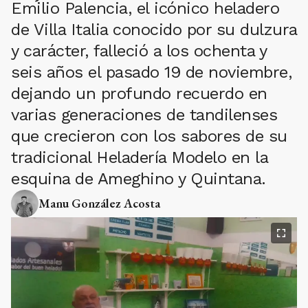
Emilio Palencia, el icónico heladero
de Villa Italia conocido por su dulzura
y carácter, falleció a los ochenta y
seis años el pasado 19 de noviembre,
dejando un profundo recuerdo en
varias generaciones de tandilenses
que crecieron con los sabores de su
tradicional Heladería Modelo en la
esquina de Ameghino y Quintana.
Manu González Acosta