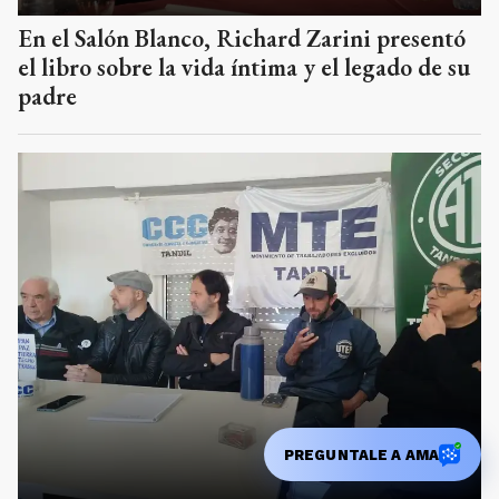
En el Salón Blanco, Richard Zarini presentó
el libro sobre la vida íntima y el legado de su
padre
PREGUNTALE A AMA