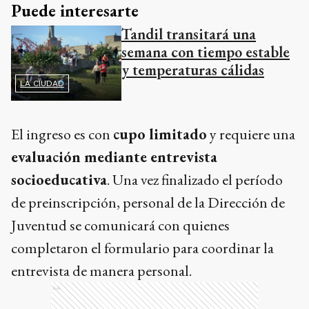
Puede interesarte
Tandil transitará una
semana con tiempo estable
y temperaturas cálidas
LA CIUDAD
El ingreso es con
cupo limitado
y requiere una
evaluación mediante entrevista
socioeducativa
. Una vez finalizado el período
de preinscripción, personal de la Dirección de
Juventud se comunicará con quienes
completaron el formulario para coordinar la
entrevista de manera personal.
Ads