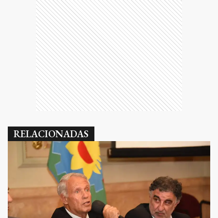
RELACIONADAS