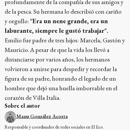
profundamente de la compañía de sus amigos y
de la pesca. Su hermana lo describió con cariño
y orgullo:
"Era un nene grande, era un
laburante, siempre le gustó trabajar".
Emilio fue padre de tres hijos: Marcela, Gastón y
Mauricio. A pesar de que la vida los llevó a
distanciarse por varios años, los hermanos
volvieron a unirse para despedir y recordar la
figura de su padre, honrando el legado de un
hombre que dejó una huella imborrable en el
corazón de Villa Italia.
Sobre el autor
Manu González Acosta
Responsable y coordinador de redes sociales en El Eco.