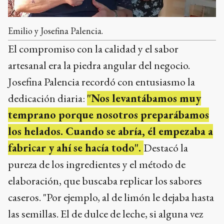
Emilio y Josefina Palencia.
El compromiso con la calidad y el sabor
artesanal era la piedra angular del negocio.
Josefina Palencia recordó con entusiasmo la
dedicación diaria:
"Nos levantábamos muy
temprano porque nosotros preparábamos
los helados. Cuando se abría, él empezaba a
fabricar y ahí se hacía todo".
Destacó la
pureza de los ingredientes y el método de
elaboración, que buscaba replicar los sabores
caseros. "Por ejemplo, al de limón le dejaba hasta
las semillas. El de dulce de leche, si alguna vez