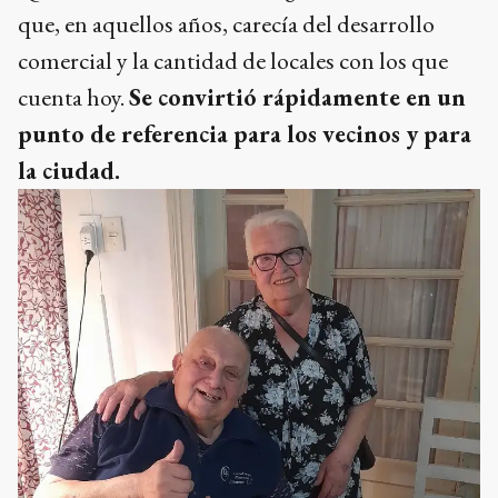
que, en aquellos años, carecía del desarrollo
comercial y la cantidad de locales con los que
cuenta hoy.
Se convirtió rápidamente en un
punto de referencia para los vecinos y para
la ciudad.