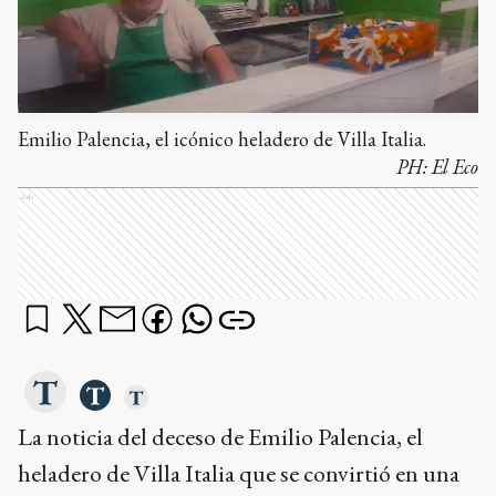
Emilio Palencia, el icónico heladero de Villa Italia.
PH:
El Eco
Ads
La noticia del deceso de Emilio Palencia, el
heladero de Villa Italia que se convirtió en una