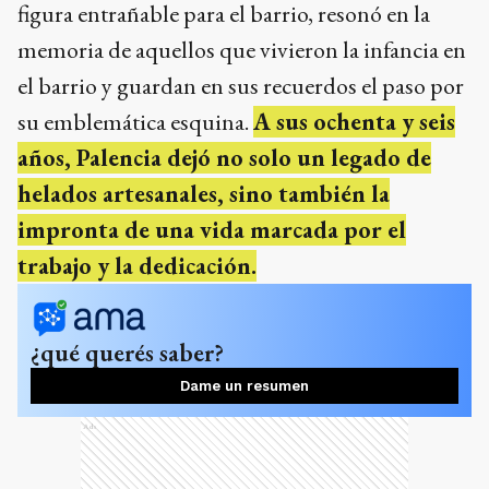
figura entrañable para el barrio, resonó en la
memoria de aquellos que vivieron la infancia en
el barrio y guardan en sus recuerdos el paso por
su emblemática esquina.
A sus ochenta y seis
años, Palencia dejó no solo un legado de
helados artesanales, sino también la
impronta de una vida marcada por el
trabajo y la dedicación.
¿qué querés saber?
Dame un resumen
Ads