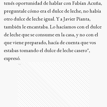
tenés oportunidad de hablar con Fabían Acuña,
preguntale cómo era el dulce de leche, no había
otro dulce de leche igual. Y a Javier Pianta,
también le encantaba. Lo hacíamos con el dulce
de leche que se consume en la casa, y no con el
que viene preparado, hacía de cuenta que vos
estabas tomando el dulce de leche casero",
expresó.
Ads