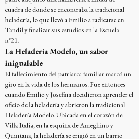
cuadra de donde se encontraba la tradicional
heladería, lo que llevó a Emilio a radicarse en
Tandil y finalizar sus estudios en la Escuela
n°21.
La Heladería Modelo, un sabor
inigualable
El fallecimiento del patriarca familiar marcó un
giro en la vida de los hermanos. Fue entonces
cuando Emilio y Josefina decidieron aprender el
oficio de la heladería y abrieron la tradicional
Heladería Modelo. Ubicada en el corazón de
Villa Italia, en la esquina de Ameghino y
Quintana, la heladería se erigió en un barrio