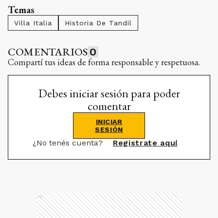
Temas
Villa Italia
Historia De Tandil
COMENTARIOS
0
Compartí tus ideas de forma responsable y respetuosa.
Debes iniciar sesión para poder
comentar
INICIAR
SESIÓN
¿No tenés cuenta?
Registrate aquí
Ads