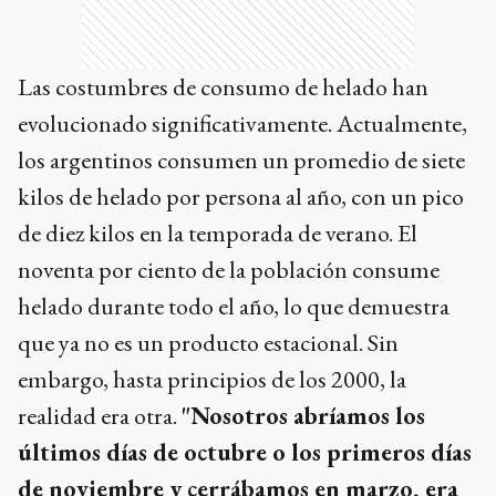
Las costumbres de consumo de helado han
evolucionado significativamente. Actualmente,
los argentinos consumen un promedio de siete
kilos de helado por persona al año, con un pico
de diez kilos en la temporada de verano. El
noventa por ciento de la población consume
helado durante todo el año, lo que demuestra
que ya no es un producto estacional. Sin
embargo, hasta principios de los 2000, la
realidad era otra.
"Nosotros abríamos los
últimos días de octubre o los primeros días
de noviembre y cerrábamos en marzo, era