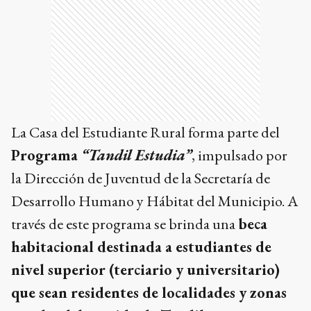
La Casa del Estudiante Rural forma parte del
Programa
“Tandil Estudia”
, impulsado por
la Dirección de Juventud de la Secretaría de
Desarrollo Humano y Hábitat del Municipio. A
través de este programa se brinda una
beca
habitacional destinada a estudiantes de
nivel superior (terciario y universitario)
que sean residentes de localidades y zonas