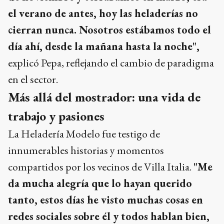
el verano de antes, hoy las heladerías no
cierran nunca. Nosotros estábamos todo el
día ahí, desde la mañana hasta la noche",
explicó Pepa, reflejando el cambio de paradigma
en el sector.
Más allá del mostrador: una vida de
trabajo y pasiones
La Heladería Modelo fue testigo de
innumerables historias y momentos
compartidos por los vecinos de Villa Italia.
"Me
da mucha alegría que lo hayan querido
tanto, estos días he visto muchas cosas en
redes sociales sobre él y todos hablan bien,