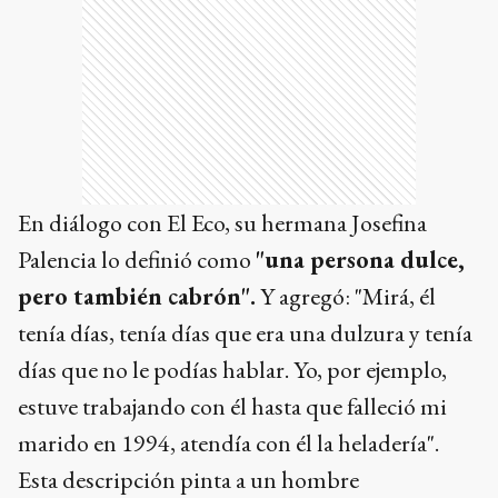
En diálogo con El Eco, su hermana Josefina
Palencia lo definió como
"una persona dulce,
pero también cabrón".
Y agregó: "Mirá, él
tenía días, tenía días que era una dulzura y tenía
días que no le podías hablar. Yo, por ejemplo,
estuve trabajando con él hasta que falleció mi
marido en 1994, atendía con él la heladería".
Esta descripción pinta a un hombre