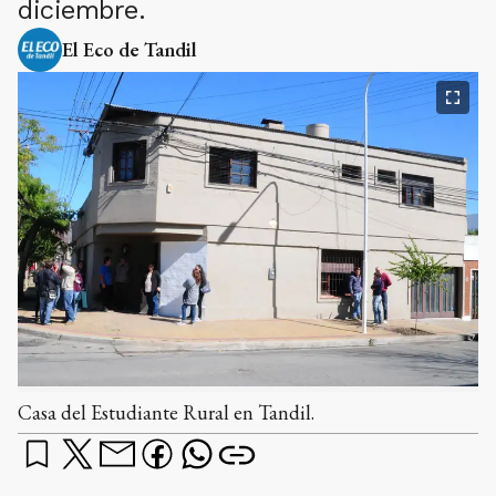
diciembre.
El Eco de Tandil
Casa del Estudiante Rural en Tandil.