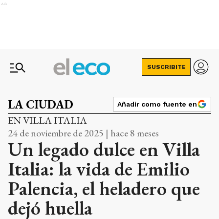
Ads
SUSCRIBITE
LA CIUDAD
Añadir como fuente en
EN VILLA ITALIA
24 de noviembre de 2025 | hace 8 meses
Un legado dulce en Villa
Italia: la vida de Emilio
Palencia, el heladero que
dejó huella