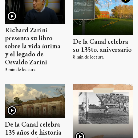
Richard Zarini
presenta su libro
De la Canal celebra
sobre la vida íntima
su 135to. aniversario
y el legado de
8
min de lectura
Osvaldo Zarini
3
min de lectura
De la Canal celebra
135 años de historia