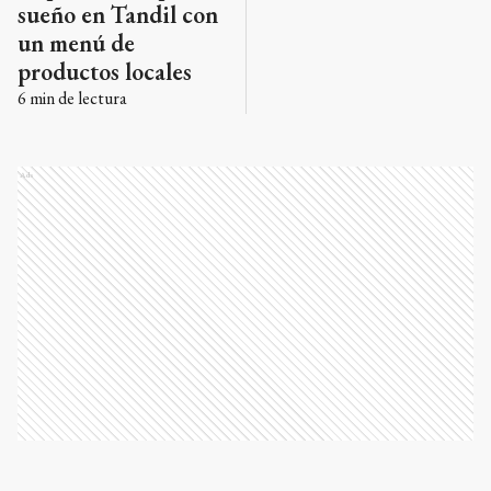
sueño en Tandil con
un menú de
productos locales
6
min de lectura
Ads