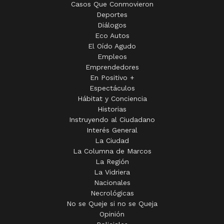
Casos Que Conmovieron
Deportes
Diálogos
Eco Autos
El Oído Agudo
Empleos
Emprendedores
En Positivo +
Espectáculos
Hábitat y Conciencia
Historias
Instruyendo al Ciudadano
Interés General
La Ciudad
La Columna de Marcos
La Región
La Vidriera
Nacionales
Necrológicas
No se Queje si no se Queja
Opinión