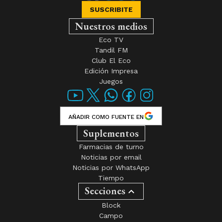
SUSCRIBITE
Nuestros medios
Eco TV
Tandil FM
Club El Eco
Edición Impresa
Juegos
AÑADIR COMO FUENTE EN
Suplementos
Farmacias de turno
Noticias por email
Noticias por WhatsApp
Tiempo
Secciones
Block
Campo