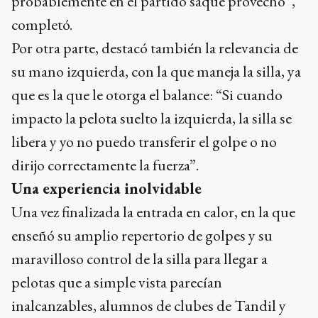
probablemente en el partido saque provecho”,
completó.
Por otra parte, destacó también la relevancia de
su mano izquierda, con la que maneja la silla, ya
que es la que le otorga el balance: “Si cuando
impacto la pelota suelto la izquierda, la silla se
libera y yo no puedo transferir el golpe o no
dirijo correctamente la fuerza”.
Una experiencia inolvidable
Una vez finalizada la entrada en calor, en la que
enseñó su amplio repertorio de golpes y su
maravilloso control de la silla para llegar a
pelotas que a simple vista parecían
inalcanzables, alumnos de clubes de Tandil y