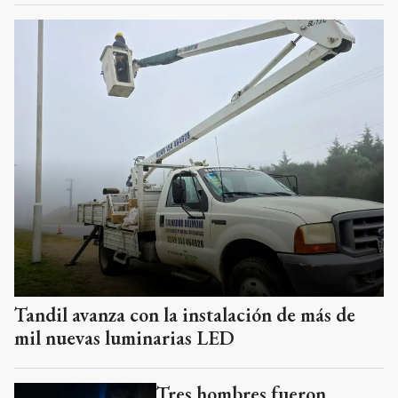
Tandil avanza con la instalación de más de
mil nuevas luminarias LED
Tres hombres fueron