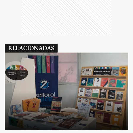
RELACIONADAS