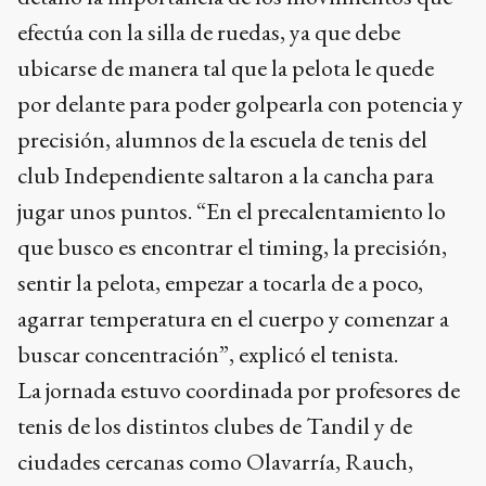
efectúa con la silla de ruedas, ya que debe
ubicarse de manera tal que la pelota le quede
por delante para poder golpearla con potencia y
precisión, alumnos de la escuela de tenis del
club Independiente saltaron a la cancha para
jugar unos puntos. “En el precalentamiento lo
que busco es encontrar el timing, la precisión,
sentir la pelota, empezar a tocarla de a poco,
agarrar temperatura en el cuerpo y comenzar a
buscar concentración”, explicó el tenista.
La jornada estuvo coordinada por profesores de
tenis de los distintos clubes de Tandil y de
ciudades cercanas como Olavarría, Rauch,