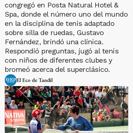
congregó en Posta Natural Hotel &
Spa, donde el número uno del mundo
en la disciplina de tenis adaptado
sobre silla de ruedas, Gustavo
Fernández, brindó una clínica.
Respondió preguntas, jugó al tenis
con niños de diferentes clubes y
bromeó acerca del superclásico.
El Eco de Tandil