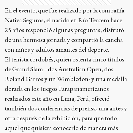
En el evento, que fue realizado por la compañía
Nativa Seguros, el nacido en Río Tercero hace
25 años respondió algunas preguntas, disfrutó
de una hermosa jornada y compartió la cancha
con niños y adultos amantes del deporte.
El tenista cordobés, quien ostenta cinco títulos
de Grand Slam –dos Australian Open, dos
Roland Garros y un Wimbledon- y una medalla
dorada en los Juegos Parapanamericanos
realizados este año en Lima, Perú, ofreció
también dos conferencias de prensa, una antes y
otra después de la exhibición, para que todo
aquel que quisiera conocerlo de manera más