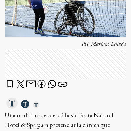
PH:
Mariano Leunda
Ads
Una multitud se acercó hasta Posta Natural
Hotel & Spa para presenciar la clínica que