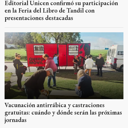
Editorial Unicen confirmó su participación
en la Feria del Libro de Tandil con
presentaciones destacadas
Vacunación antirrábica y castraciones
gratuitas: cuándo y dónde serán las próximas
jornadas