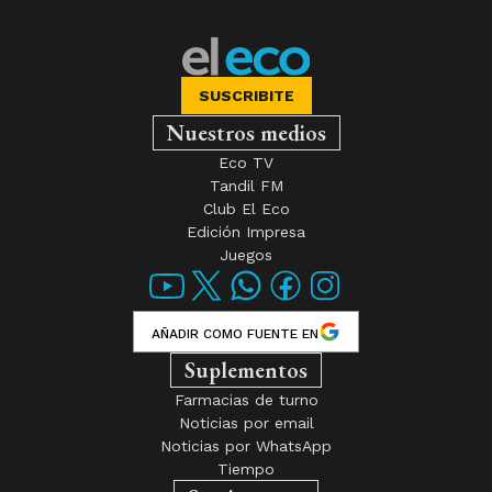
SUSCRIBITE
Nuestros medios
Eco TV
Tandil FM
Club El Eco
Edición Impresa
Juegos
AÑADIR COMO FUENTE EN
Suplementos
Farmacias de turno
Noticias por email
Noticias por WhatsApp
Tiempo