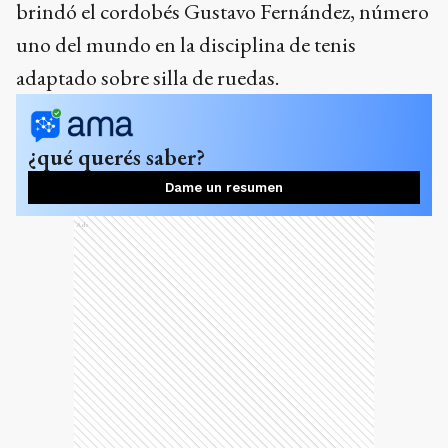
brindó el cordobés Gustavo Fernández, número
uno del mundo en la disciplina de tenis
adaptado sobre silla de ruedas.
¿qué querés saber?
Dame un resumen
Ads