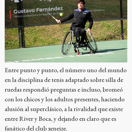
Entre punto y punto, el número uno del mundo
en la disciplina de tenis adaptado sobre silla de
ruedas respondió preguntas e incluso, bromeó
con los chicos y los adultos presentes, haciendo
alusión al superclásico, a la rivalidad que existe
entre River y Boca, y dejando en claro que es
fanático del club xeneize.