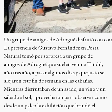
Un grupo de amigos de Adrogué disfrutó con com
La presencia de Gustavo Fernández en Posta
Natural tomó por sorpresa a un grupo de
amigos de Adrogué que suelen venir a Tandil,
año tras año, a pasar algunos días y que justo se
alojaron este fin de semana en las cabañas.
Mientras disfrutaban de un asado, un vino y un
sábado al sol, aprovecharon para observar como
desde un palco la exhibición que brindó el