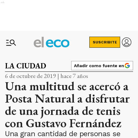
Ads
SUSCRIBITE
LA CIUDAD
Añadir como fuente en
6 de octubre de 2019 | hace 7 años
Una multitud se acercó a
Posta Natural a disfrutar
de una jornada de tenis
con Gustavo Fernández
Una gran cantidad de personas se