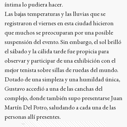
íntima lo pudiera hacer.
Las bajas temperaturas y las lluvias que se
registraron el viernes en esta ciudad hicieron
que muchos se preocuparan por una posible
suspensión del evento. Sin embargo, el sol brilló
el sábado y la cálida tarde fue propicia para
observar y participar de una exhibición con el
mejor tenista sobre sillas de ruedas del mundo.
Dotado de una simpleza y una humildad única,
Gustavo accedió a una de las canchas del
complejo, donde también supo presentarse Juan
Martín Del Potro, saludando a cada una de las
personas allí presentes.
Ads