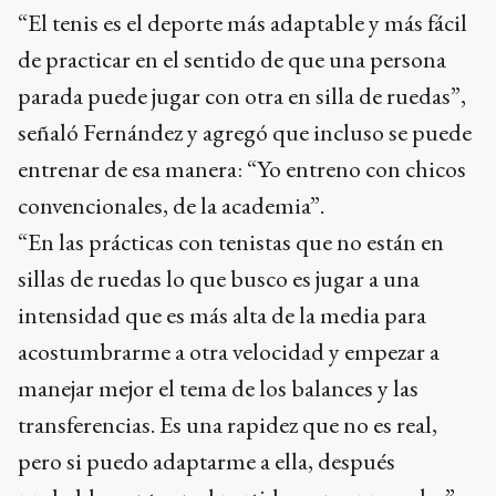
“El tenis es el deporte más adaptable y más fácil
de practicar en el sentido de que una persona
parada puede jugar con otra en silla de ruedas”,
señaló Fernández y agregó que incluso se puede
entrenar de esa manera: “Yo entreno con chicos
convencionales, de la academia”.
“En las prácticas con tenistas que no están en
sillas de ruedas lo que busco es jugar a una
intensidad que es más alta de la media para
acostumbrarme a otra velocidad y empezar a
manejar mejor el tema de los balances y las
transferencias. Es una rapidez que no es real,
pero si puedo adaptarme a ella, después