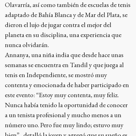
Olavarría, así como también de escuelas de tenis
adaptado de Bahía Blanca y de Mar del Plata, se
dieron el lujo de jugar contra el mejor del
planeta en su disciplina, una experiencia que
nunca olvidarán.
Annanya, una niña india que desde hace unas
semanas se encuentra en Tandil y que juega al
tenis en Independiente, se mostró muy
contenta y emocionada de haber participado en
este evento: “Estoy muy contenta, muy feliz.
Nunca había tenido la oportunidad de conocer
a un tenista profesional y mucho menos a un
número uno. Pero fue muy lindo; estuvo muy
bien”, detalló la joven y agregó que su sueño es