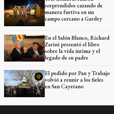
sorprendidos cazando de
manera furtiva en un
campo cercano a Gardey
En el Salón Blanco, Richard
Zarini presentó el libro
sobre la vida íntima y el
legado de su padre
El pedido por Pan y Trabajo
volvió a reunir a los fieles
en San Cayetano