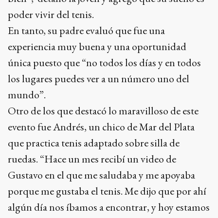
poder vivir del tenis.
En tanto, su padre evaluó que fue una
experiencia muy buena y una oportunidad
única puesto que “no todos los días y en todos
los lugares puedes ver a un número uno del
mundo”.
Otro de los que destacó lo maravilloso de este
evento fue Andrés, un chico de Mar del Plata
que practica tenis adaptado sobre silla de
ruedas. “Hace un mes recibí un video de
Gustavo en el que me saludaba y me apoyaba
porque me gustaba el tenis. Me dijo que por ahí
algún día nos íbamos a encontrar, y hoy estamos