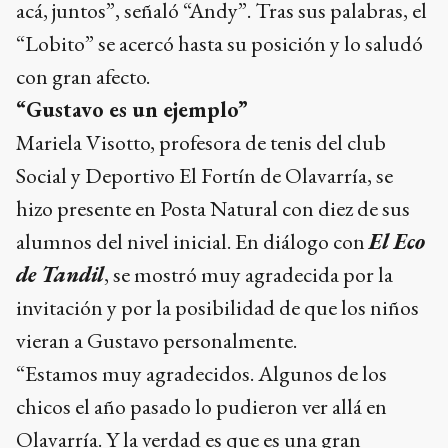
acá, juntos”, señaló “Andy”. Tras sus palabras, el
“Lobito” se acercó hasta su posición y lo saludó
con gran afecto.
“Gustavo es un ejemplo”
Mariela Visotto, profesora de tenis del club
Social y Deportivo El Fortín de Olavarría, se
hizo presente en Posta Natural con diez de sus
alumnos del nivel inicial. En diálogo con
El Eco
de Tandil
, se mostró muy agradecida por la
invitación y por la posibilidad de que los niños
vieran a Gustavo personalmente.
“Estamos muy agradecidos. Algunos de los
chicos el año pasado lo pudieron ver allá en
Olavarría. Y la verdad es que es una gran