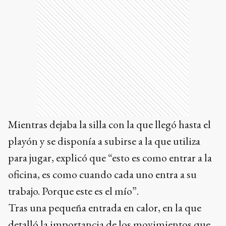
Mientras dejaba la silla con la que llegó hasta el
playón y se disponía a subirse a la que utiliza
para jugar, explicó que “esto es como entrar a la
oficina, es como cuando cada uno entra a su
trabajo. Porque este es el mío”.
Tras una pequeña entrada en calor, en la que
detalló la importancia de los movimientos que