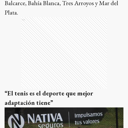
Balcarce, Bahía Blanca, Tres Arroyos y Mar del
Plata.
Ads
“El tenis es el deporte que mejor
adaptación tiene”