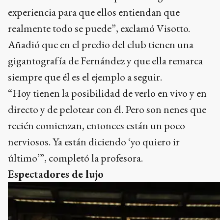
experiencia para que ellos entiendan que
realmente todo se puede”, exclamó Visotto.
Añadió que en el predio del club tienen una
gigantografía de Fernández y que ella remarca
siempre que él es el ejemplo a seguir.
“Hoy tienen la posibilidad de verlo en vivo y en
directo y de pelotear con él. Pero son nenes que
recién comienzan, entonces están un poco
nerviosos. Ya están diciendo ‘yo quiero ir
último’”, completó la profesora.
Espectadores de lujo