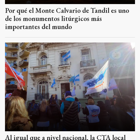
Por qué el Monte Calvario de Tandil es uno
de los monumentos litúrgicos más
importantes del mundo
Al igual que a nivel nacional, la CTA local