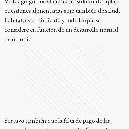
Valle agregó que el índice no sólo contemplará
cuestiones alimentarias sino también de salud,
hábitat, esparcimiento y todo lo que se
considere en función de un desarrollo normal
de un niño.
Ads
Sostuvo también que la falta de pago de las