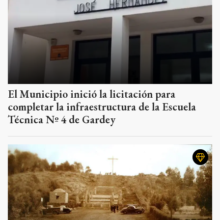
El Municipio inició la licitación para
completar la infraestructura de la Escuela
Técnica Nº 4 de Gardey
Por qué el Monte Calvario de Tandil es uno