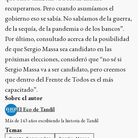
recuperarnos. Pero cuando asumíamos el
gobierno eso se sabía. No sabíamos de la guerra,
de la sequía, de la pandemia o de los bancos”.
Por último, consultado acerca de la posibilidad
de que Sergio Massa sea candidato en las
próximas elecciones, consideró que “no sé si
Sergio Massa va a ser candidato, pero creemos
que dentro del Frente de Todos es el más
capacitado”.
Sobre el autor
El Eco de Tandil
Más de 143 años escribiendo la historia de Tandil
Temas