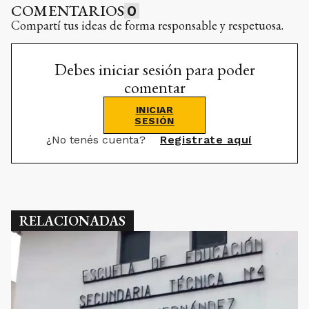
INICIAR
SESIÓN
¿No tenés cuenta?
Registrate aquí
RELACIONADAS