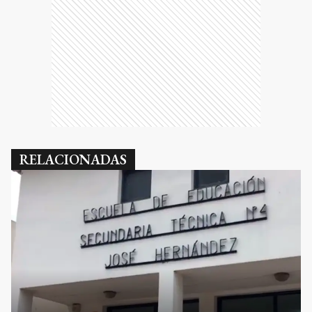
RELACIONADAS