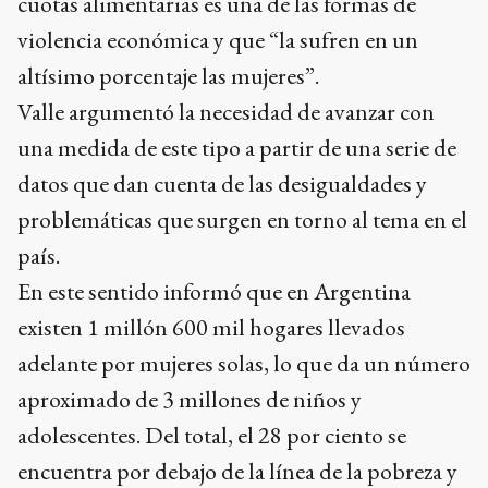
cuotas alimentarias es una de las formas de
violencia económica y que “la sufren en un
altísimo porcentaje las mujeres”.
Valle argumentó la necesidad de avanzar con
una medida de este tipo a partir de una serie de
datos que dan cuenta de las desigualdades y
problemáticas que surgen en torno al tema en el
país.
En este sentido informó que en Argentina
existen 1 millón 600 mil hogares llevados
adelante por mujeres solas, lo que da un número
aproximado de 3 millones de niños y
adolescentes. Del total, el 28 por ciento se
encuentra por debajo de la línea de la pobreza y