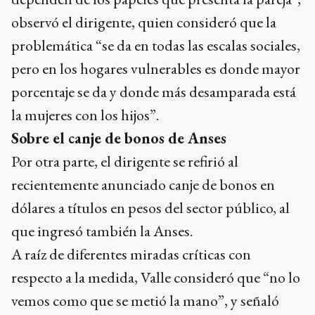
observó el dirigente, quien consideró que la
problemática “se da en todas las escalas sociales,
pero en los hogares vulnerables es donde mayor
porcentaje se da y donde más desamparada está
la mujeres con los hijos”.
Sobre el canje de bonos de Anses
Por otra parte, el dirigente se refirió al
recientemente anunciado canje de bonos en
dólares a títulos en pesos del sector público, al
que ingresó también la Anses.
A raíz de diferentes miradas críticas con
respecto a la medida, Valle consideró que “no lo
vemos como que se metió la mano”, y señaló