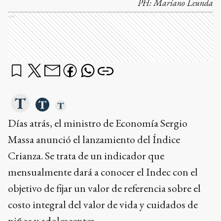
PH:
Mariano Leunda
Ads
Días atrás, el ministro de Economía Sergio
Massa anunció el lanzamiento del Índice
Crianza. Se trata de un indicador que
mensualmente dará a conocer el Indec con el
objetivo de fijar un valor de referencia sobre el
costo integral del valor de vida y cuidados de
niños y adolescentes.