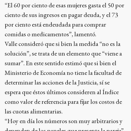
“El 60 por ciento de esas mujeres gasta el 50 por
ciento de sus ingresos en pagar deuda, y el 73
por ciento está endeudada para comprar
comidas o medicamentos”, lamentó.
Valle consideró que si bien la medida “no es la
solución”, se trata de un elemento que “viene a
sumar”. En este sentido estimó que si bien el
Ministerio de Economía no tiene la facultad de
determinar las acciones de la Justicia, sí se
espera que éstos últimos consideren al Índice
como valor de referencia para fijar los costos de
las cuotas alimentarias.
“Hoy en día los números son muy arbitrarios y
dependen de los papeles que presenta la pareja”,