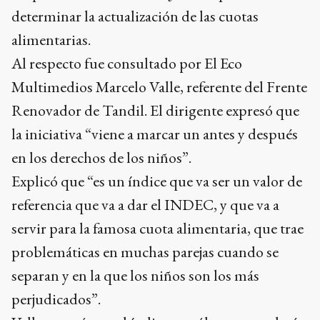
determinar la actualización de las cuotas
alimentarias.
Al respecto fue consultado por El Eco
Multimedios Marcelo Valle, referente del Frente
Renovador de Tandil. El dirigente expresó que
la iniciativa “viene a marcar un antes y después
en los derechos de los niños”.
Explicó que “es un índice que va ser un valor de
referencia que va a dar el INDEC, y que va a
servir para la famosa cuota alimentaria, que trae
problemáticas en muchas parejas cuando se
separan y en la que los niños son los más
perjudicados”.