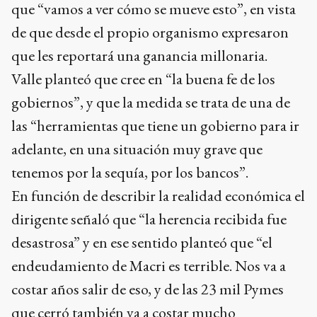
que “vamos a ver cómo se mueve esto”, en vista
de que desde el propio organismo expresaron
que les reportará una ganancia millonaria.
Valle planteó que cree en “la buena fe de los
gobiernos”, y que la medida se trata de una de
las “herramientas que tiene un gobierno para ir
adelante, en una situación muy grave que
tenemos por la sequía, por los bancos”.
En función de describir la realidad económica el
dirigente señaló que “la herencia recibida fue
desastrosa” y en ese sentido planteó que “el
endeudamiento de Macri es terrible. Nos va a
costar años salir de eso, y de las 23 mil Pymes
que cerró también va a costar mucho