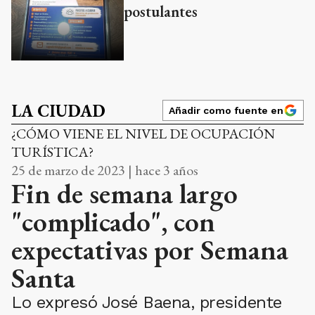
postulantes
LA CIUDAD
Añadir como fuente en
¿CÓMO VIENE EL NIVEL DE OCUPACIÓN
TURÍSTICA?
25 de marzo de 2023 | hace 3 años
Fin de semana largo
"complicado", con
expectativas por Semana
Santa
Lo expresó José Baena, presidente