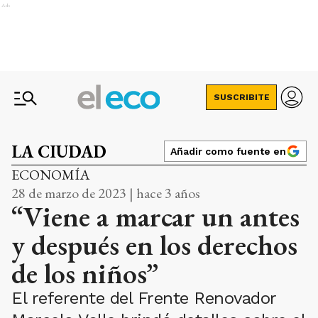
Ads
SUSCRIBITE
LA CIUDAD
Añadir como fuente en
ECONOMÍA
28 de marzo de 2023 | hace 3 años
“Viene a marcar un antes
y después en los derechos
de los niños”
El referente del Frente Renovador