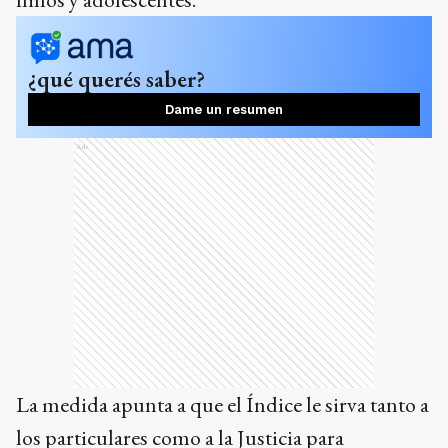
¿qué querés saber?
Dame un resumen
Ads
La medida apunta a que el Índice le sirva tanto a
los particulares como a la Justicia para