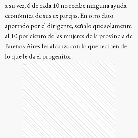
a su vez, 6 de cada 10 no recibe ninguna ayuda
económica de sus ex parejas. En otro dato
aportado por el dirigente, señaló que solamente
al 10 por ciento de las mujeres de la provincia de
Buenos Aires les alcanza con lo que reciben de
lo que le da el progenitor.
Ads