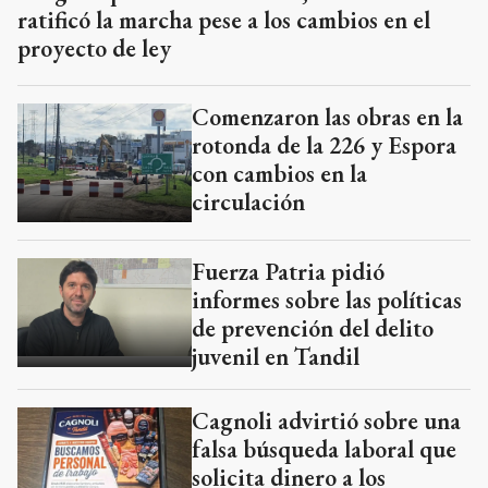
ratificó la marcha pese a los cambios en el
proyecto de ley
Comenzaron las obras en la
rotonda de la 226 y Espora
con cambios en la
circulación
Fuerza Patria pidió
informes sobre las políticas
de prevención del delito
juvenil en Tandil
Cagnoli advirtió sobre una
falsa búsqueda laboral que
solicita dinero a los