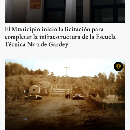
El Municipio inició la licitación para
completar la infraestructura de la Escuela
Técnica Nº 4 de Gardey