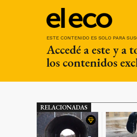
ESTE CONTENIDO ES SOLO PARA SU
Accedé a este y a 
los contenidos exc
RELACIONADAS