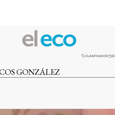
CLASIFICADOS
E
COS GONZÁLEZ