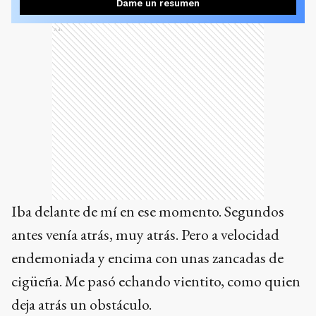
Dame un resumen
Ads
Iba delante de mí en ese momento. Segundos
antes venía atrás, muy atrás. Pero a velocidad
endemoniada y encima con unas zancadas de
cigüeña. Me pasó echando vientito, como quien
deja atrás un obstáculo.