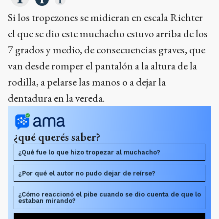
Si los tropezones se midieran en escala Richter
el que se dio este muchacho estuvo arriba de los
7 grados y medio, de consecuencias graves, que
van desde romper el pantalón a la altura de la
rodilla, a pelarse las manos o a dejar la
dentadura en la vereda.
¿qué querés saber?
¿Qué fue lo que hizo tropezar al muchacho?
¿Por qué el autor no pudo dejar de reírse?
¿Cómo reaccionó el pibe cuando se dio cuenta de que lo
estaban mirando?