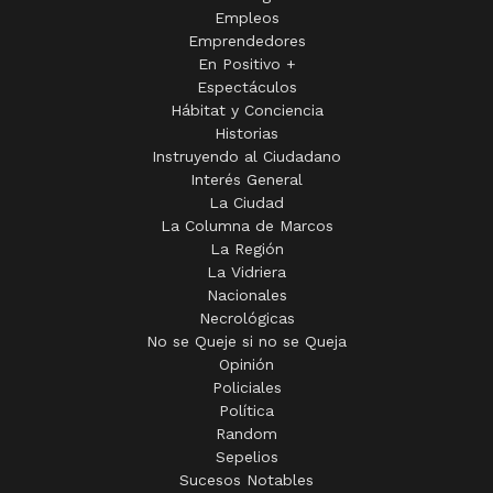
Empleos
Emprendedores
En Positivo +
Espectáculos
Hábitat y Conciencia
Historias
Instruyendo al Ciudadano
Interés General
La Ciudad
La Columna de Marcos
La Región
La Vidriera
Nacionales
Necrológicas
No se Queje si no se Queja
Opinión
Policiales
Política
Random
Sepelios
Sucesos Notables