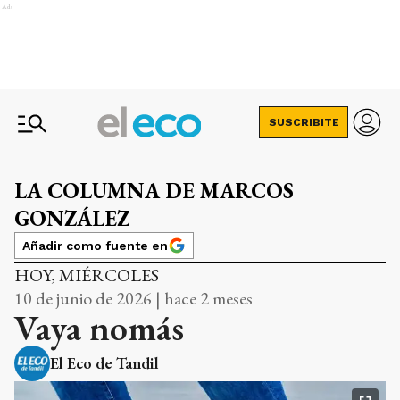
Ads
SUSCRIBITE
LA COLUMNA DE MARCOS
GONZÁLEZ
Añadir como fuente en
HOY, MIÉRCOLES
10 de junio de 2026 | hace 2 meses
Vaya nomás
El Eco de Tandil