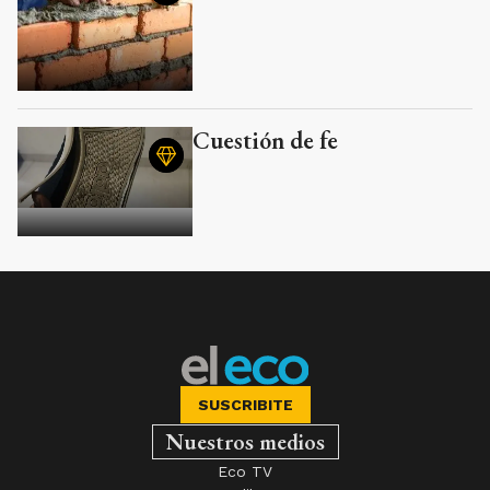
Cuestión de fe
SUSCRIBITE
Nuestros medios
Eco TV