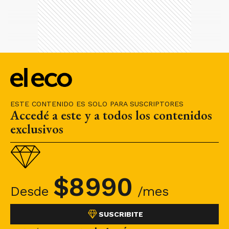
ESTE CONTENIDO ES SOLO PARA SUSCRIPTORES
Accedé a este y a todos los contenidos
exclusivos
$
8990
Desde
/mes
SUSCRIBITE