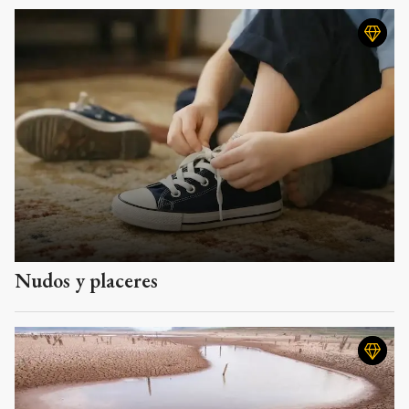
Nudos y placeres