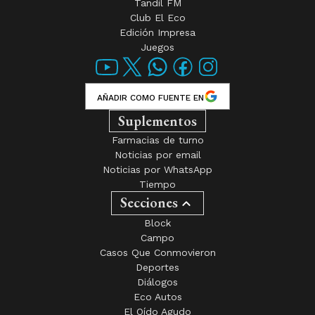
Tandil FM
Club El Eco
Edición Impresa
Juegos
AÑADIR COMO FUENTE EN
Suplementos
Farmacias de turno
Noticias por email
Noticias por WhatsApp
Tiempo
Secciones
Block
Campo
Casos Que Conmovieron
Deportes
Diálogos
Eco Autos
El Oído Agudo