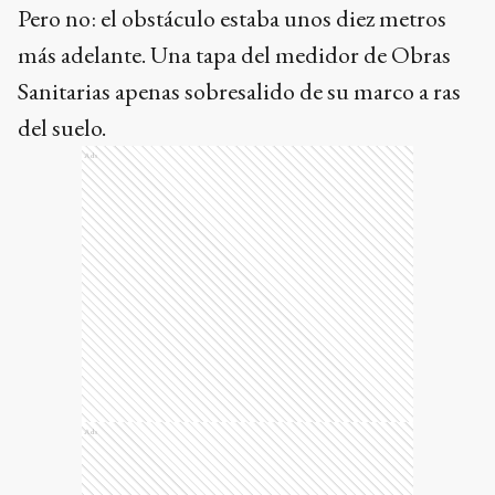
Pero no: el obstáculo estaba unos diez metros
más adelante. Una tapa del medidor de Obras
Sanitarias apenas sobresalido de su marco a ras
del suelo.
Ads
Ads