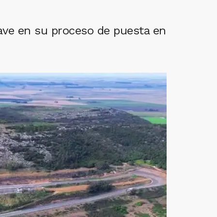
clave en su proceso de puesta en