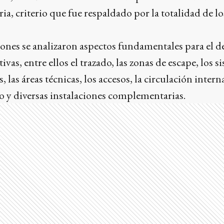
ia, criterio que fue respaldado por la totalidad de lo
ones se analizaron aspectos fundamentales para el d
as, entre ellos el trazado, las zonas de escape, los s
, las áreas técnicas, los accesos, la circulación intern
o y diversas instalaciones complementarias.