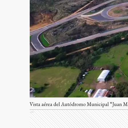
Vista aérea del Autódromo Municipal “Juan Ma
Ads