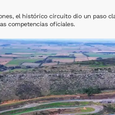
ones, el histórico circuito dio un paso 
 las competencias oficiales.