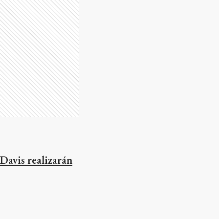
Davis realizarán