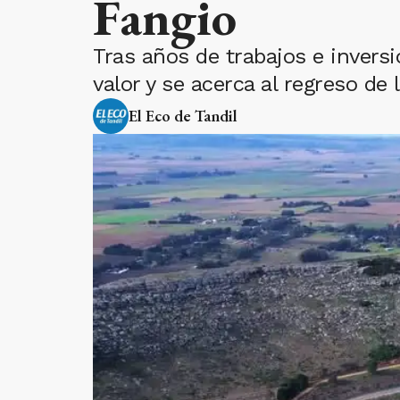
Fangio
Tras años de trabajos e inversi
valor y se acerca al regreso de
El Eco de Tandil