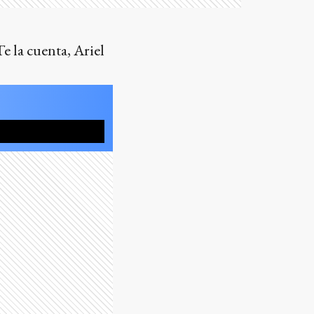
Te la cuenta, Ariel