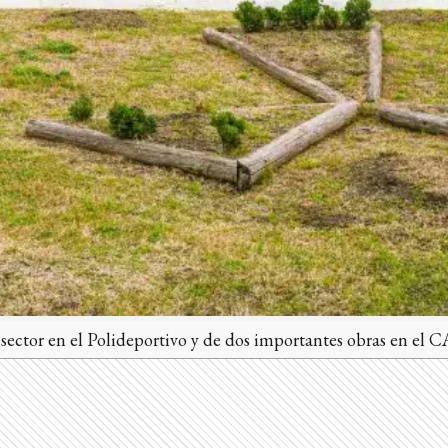
sector en el Polideportivo y de dos importantes obras en el C