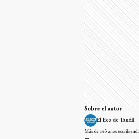
Sobre el autor
El Eco de Tandil
Más de 143 años escribiendo 