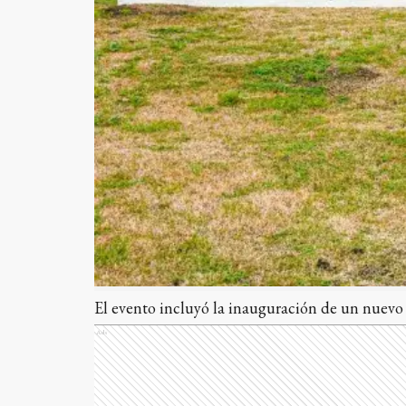
El evento incluyó la inauguración de un nuevo 
Ads