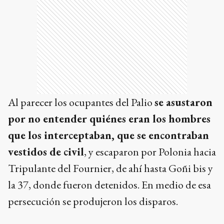
Al parecer los ocupantes del Palio
se asustaron
por no entender quiénes eran los hombres
que los interceptaban, que se encontraban
vestidos de civil
, y escaparon por Polonia hacia
Tripulante del Fournier, de ahí hasta Goñi bis y
la 37, donde fueron detenidos. En medio de esa
persecución se produjeron los disparos.