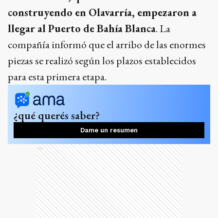
construyendo en Olavarría, empezaron a
llegar al Puerto de Bahía Blanca
. La
compañía informó que el arribo de las enormes
piezas se realizó según los plazos establecidos
para esta primera etapa.
¿qué querés saber?
Dame un resumen
Ads