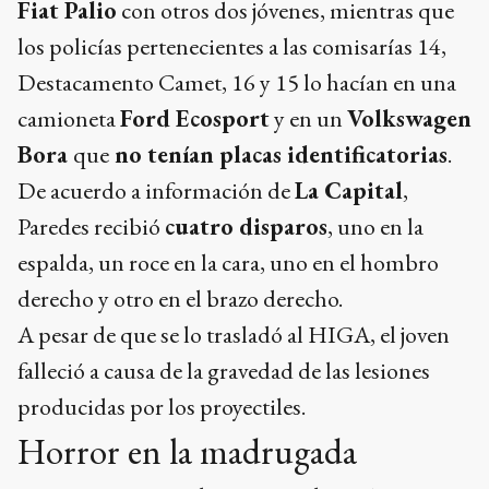
Fiat Palio
con otros dos jóvenes, mientras que
los policías pertenecientes a las comisarías 14,
Destacamento Camet, 16 y 15 lo hacían en una
camioneta
Ford Ecosport
y en un
Volkswagen
Bora
que
no tenían placas identificatorias
.
De acuerdo a información de
La Capital
,
Paredes recibió
cuatro disparos
, uno en la
espalda, un roce en la cara, uno en el hombro
derecho y otro en el brazo derecho.
A pesar de que se lo trasladó al HIGA, el joven
falleció a causa de la gravedad de las lesiones
producidas por los proyectiles.
Horror en la madrugada