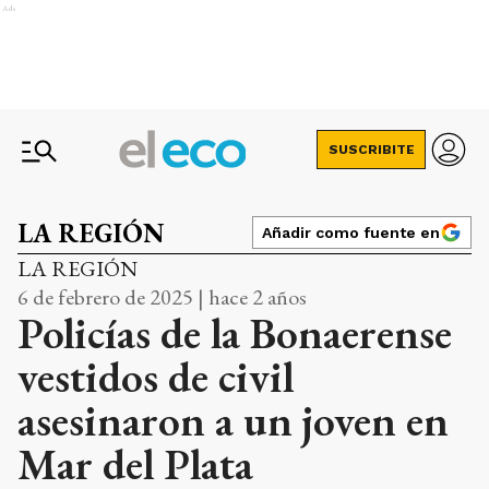
Ads
SUSCRIBITE
LA REGIÓN
Añadir como fuente en
LA REGIÓN
6 de febrero de 2025 | hace 2 años
Policías de la Bonaerense
vestidos de civil
asesinaron a un joven en
Mar del Plata