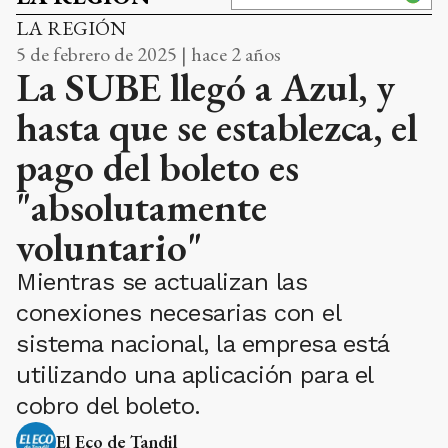
LA REGIÓN
5 de febrero de 2025 | hace 2 años
La SUBE llegó a Azul, y
hasta que se establezca, el
pago del boleto es
"absolutamente
voluntario"
Mientras se actualizan las
conexiones necesarias con el
sistema nacional, la empresa está
utilizando una aplicación para el
cobro del boleto.
El Eco de Tandil