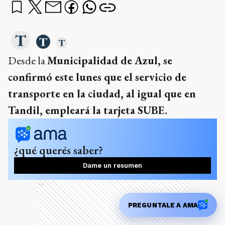
Desde la
Municipalidad de Azul, se
confirmó este lunes que el servicio de
transporte en la ciudad, al igual que en
Tandil, empleará la tarjeta SUBE.
¿qué querés saber?
Dame un resumen
Ads
PREGUNTALE A AMA