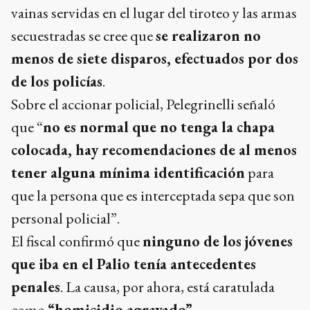
vainas servidas en el lugar del tiroteo y las armas
secuestradas se cree que
se realizaron no
menos de siete disparos, efectuados por dos
de los policías
.
Sobre el accionar policial, Pelegrinelli señaló
que “
no es normal que no tenga la chapa
colocada, hay recomendaciones de al menos
tener alguna mínima identificación
para
que la persona que es interceptada sepa que son
personal policial”.
El fiscal confirmó que
ninguno de los jóvenes
que iba en el Palio tenía antecedentes
penales
. La causa, por ahora, está caratulada
como
“homicidio agravado”
.