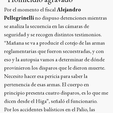
Por el momento el fiscal
Alejandro
Pellegrinelli
no dispuso detenciones mientras
se analiza la secuencia en las cámaras de
seguridad y se recogen distintos testimonios.
“Mañana se va a producir el cotejo de las armas
reglamentarias que fueron secuestradas, y con
eso y la autopsia vamos a determinar de dónde
provinieron los disparos que le dieron muerte.
Necesito hacer esa pericia para saber la
pertenencia de esas armas. El cuerpo en
principio presenta cuatro disparos, es lo que me
dicen desde el Higa”, señaló el funcionario.
Por los accidentes balísticos en el Palio, las