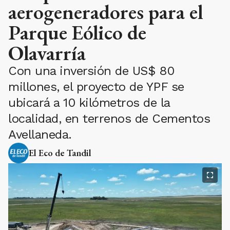
aerogeneradores para el
Parque Eólico de
Olavarría
Con una inversión de US$ 80
millones, el proyecto de YPF se
ubicará a 10 kilómetros de la
localidad, en terrenos de Cementos
Avellaneda.
El Eco de Tandil