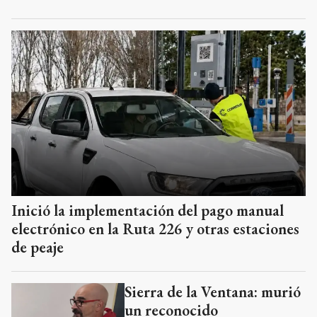
Inició la implementación del pago manual
electrónico en la Ruta 226 y otras estaciones
de peaje
Sierra de la Ventana: murió
un reconocido