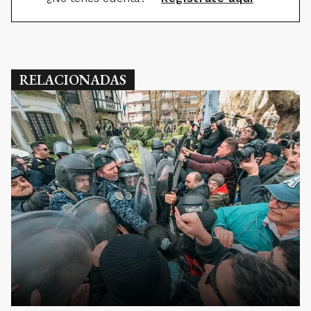
RELACIONADAS