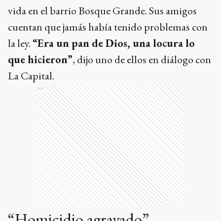
vida en el barrio Bosque Grande. Sus amigos
cuentan que jamás había tenido problemas con
la ley.
“Era un pan de Dios, una locura lo
que hicieron”
, dijo uno de ellos en diálogo con
La Capital.
Ads
“Homicidio agravado”