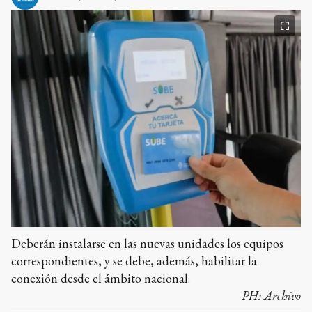
Deberán instalarse en las nuevas unidades los equipos
correspondientes, y se debe, además, habilitar la
conexión desde el ámbito nacional.
PH:
Archivo