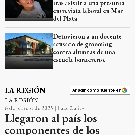
tras asistir a una presunta
entrevista laboral en Mar
del Plata
Detuvieron a un docente
acusado de grooming
contra alumnas de una
escuela bonaerense
LA REGIÓN
Añadir como fuente en
LA REGIÓN
6 de febrero de 2025 | hace 2 años
Llegaron al país los
componentes de los