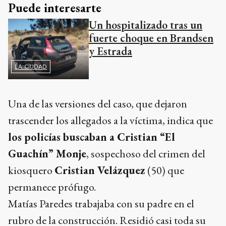
Puede interesarte
Un hospitalizado tras un
fuerte choque en Brandsen
y Estrada
LA CIUDAD
Una de las versiones del caso, que dejaron
trascender los allegados a la víctima, indica que
los policías buscaban a Cristian “El
Guachín” Monje
, sospechoso del crimen del
kiosquero
Cristian Velázquez
(50) que
permanece prófugo.
Matías Paredes trabajaba con su padre en el
rubro de la construcción. Residió casi toda su