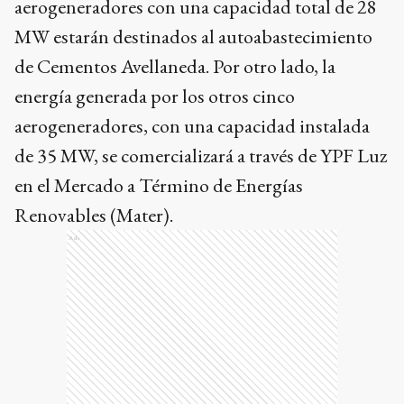
aerogeneradores con una capacidad total de 28
MW estarán destinados al autoabastecimiento
de Cementos Avellaneda. Por otro lado, la
energía generada por los otros cinco
aerogeneradores, con una capacidad instalada
de 35 MW, se comercializará a través de YPF Luz
en el Mercado a Término de Energías
Renovables (Mater).
Ads