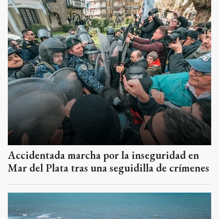
Accidentada marcha por la inseguridad en
Mar del Plata tras una seguidilla de crímenes