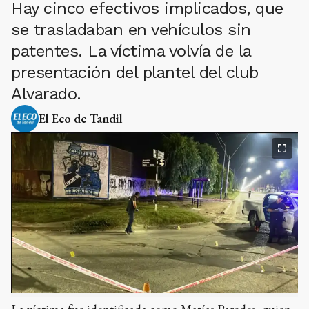
Hay cinco efectivos implicados, que
se trasladaban en vehículos sin
patentes. La víctima volvía de la
presentación del plantel del club
Alvarado.
El Eco de Tandil