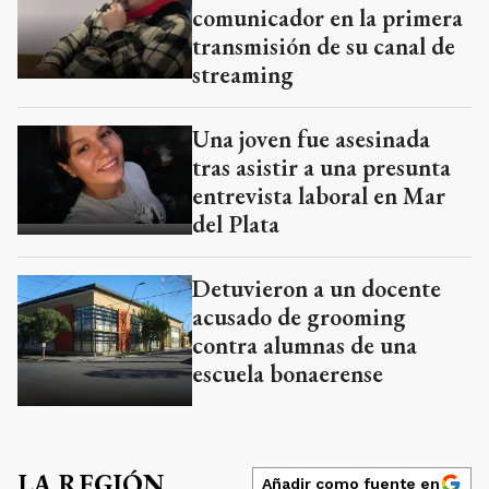
comunicador en la primera
transmisión de su canal de
streaming
Una joven fue asesinada
tras asistir a una presunta
entrevista laboral en Mar
del Plata
Detuvieron a un docente
acusado de grooming
contra alumnas de una
escuela bonaerense
LA REGIÓN
Añadir como fuente en