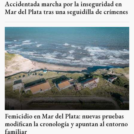
Accidentada marcha por la inseguridad en
Mar del Plata tras una seguidilla de crímenes
Femicidio en Mar del Plata: nuevas pruebas
modifican la cronología y apuntan al entorno
familiar