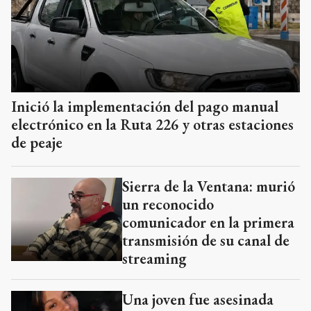
Inició la implementación del pago manual
electrónico en la Ruta 226 y otras estaciones
de peaje
Sierra de la Ventana: murió
un reconocido
comunicador en la primera
transmisión de su canal de
streaming
Una joven fue asesinada