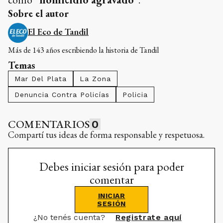
Sobre el autor
El Eco de Tandil
Más de 143 años escribiendo la historia de Tandil
Temas
Mar Del Plata
La Zona
Denuncia Contra Policías
Policia
COMENTARIOS
0
Compartí tus ideas de forma responsable y respetuosa.
Debes iniciar sesión para poder
comentar
INICIAR
SESIÓN
¿No tenés cuenta?
Registrate aquí