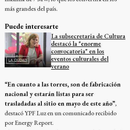
más grandes del país.
Puede interesarte
La subsecretaria de Cultura
destacó la "enorme
convocatoria" en los
eventos culturales del
LA CIUDAD
verano
“En cuanto a las torres, son de fabricación
nacional y estarán listas para ser
trasladadas al sitio en mayo de este año”
,
destacó YPF Luz en un comunicado recibido
por Energy Report.