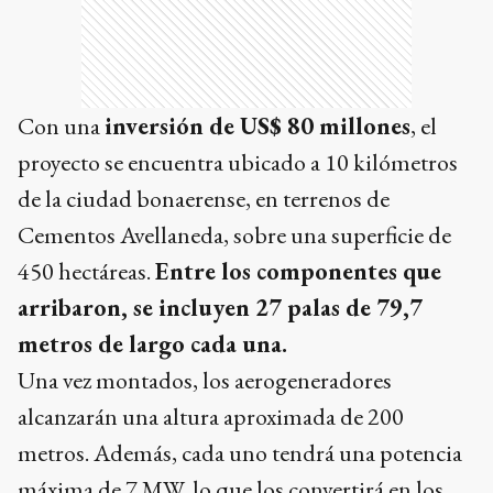
Con una
inversión de US$ 80 millones
, el
proyecto se encuentra ubicado a 10 kilómetros
de la ciudad bonaerense, en terrenos de
Cementos Avellaneda, sobre una superficie de
450 hectáreas.
Entre los componentes que
arribaron, se incluyen 27 palas de 79,7
metros de largo cada una.
Una vez montados, los aerogeneradores
alcanzarán una altura aproximada de 200
metros. Además, cada uno tendrá una potencia
máxima de 7 MW, lo que los convertirá en los