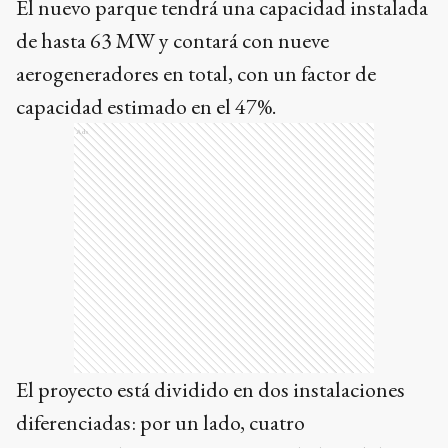
El nuevo parque tendrá una capacidad instalada
de hasta 63 MW y contará con nueve
aerogeneradores en total, con un factor de
capacidad estimado en el 47%.
Ads
El proyecto está dividido en dos instalaciones
diferenciadas: por un lado, cuatro