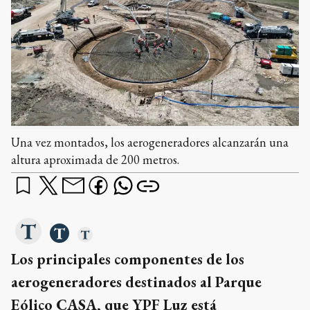
Una vez montados, los aerogeneradores alcanzarán una
altura aproximada de 200 metros.
Los principales componentes de los
aerogeneradores destinados al Parque
Eólico CASA, que YPF Luz está