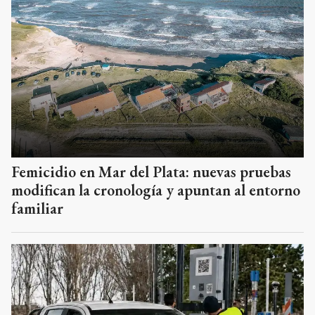
Femicidio en Mar del Plata: nuevas pruebas
modifican la cronología y apuntan al entorno
familiar