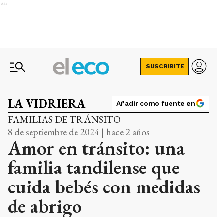
Ads
SUSCRIBITE
LA VIDRIERA
Añadir como fuente en
FAMILIAS DE TRÁNSITO
8 de septiembre de 2024 | hace 2 años
Amor en tránsito: una
familia tandilense que
cuida bebés con medidas
de abrigo