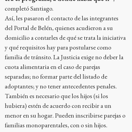
completó Santiago.
Así, les pasaron el contacto de las integrantes
del Portal de Belén, quienes acudieron a su
domicilio a contarles de qué se trata la iniciativa
y qué requisitos hay para postularse como
familia de tránsito. La Justicia exige no deber la
cuota alimentaria en el caso de parejas
separadas; no formar parte del listado de
adoptantes; y no tener antecedentes penales.
También es necesario que los hijos (si los
hubiera) estén de acuerdo con recibir a un
menor en su hogar. Pueden inscribirse parejas o
familias monoparentales, con o sin hijos.