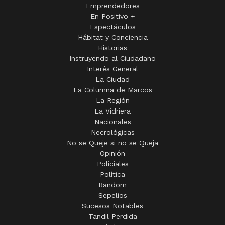
Emprendedores
En Positivo +
Espectáculos
Hábitat y Conciencia
Historias
Instruyendo al Ciudadano
Interés General
La Ciudad
La Columna de Marcos
La Región
La Vidriera
Nacionales
Necrológicas
No se Queje si no se Queja
Opinión
Policiales
Política
Random
Sepelios
Sucesos Notables
Tandil Perdida