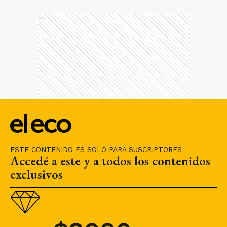
Ads
ESTE CONTENIDO ES SOLO PARA SUSCRIPTORES
Accedé a este y a todos los contenidos
exclusivos