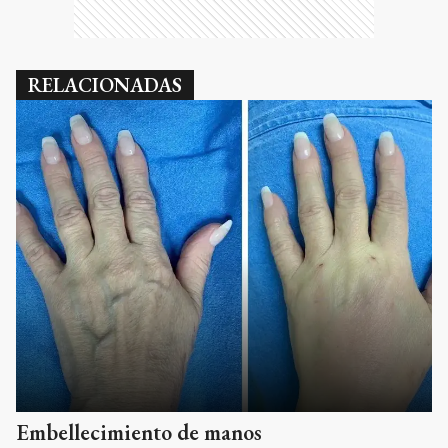
RELACIONADAS
Embellecimiento de manos