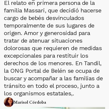
El relato en primera persona de la
familia Massari, que decidió hacerse
cargo de bebés desvinculados
temporalmente de sus lugares de
origen. Amor y generosidad para
tratar de atenuar situaciones
dolorosas que requieren de medidas
excepcionales para restituir los
derechos de los menores. En Tandil,
la ONG Portal de Belén se ocupa de
buscar y acompañar a las familias de
tránsito en todo el proceso, junto a
los organismos estatales,.
Marisol Córdoba