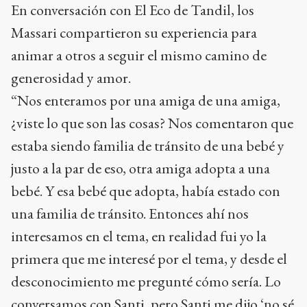
En conversación con El Eco de Tandil, los
Massari compartieron su experiencia para
animar a otros a seguir el mismo camino de
generosidad y amor.
“Nos enteramos por una amiga de una amiga,
¿viste lo que son las cosas? Nos comentaron que
estaba siendo familia de tránsito de una bebé y
justo a la par de eso, otra amiga adopta a una
bebé. Y esa bebé que adopta, había estado con
una familia de tránsito. Entonces ahí nos
interesamos en el tema, en realidad fui yo la
primera que me interesé por el tema, y desde el
desconocimiento me pregunté cómo sería. Lo
conversamos con Santi, pero Santi me dijo ‘no sé