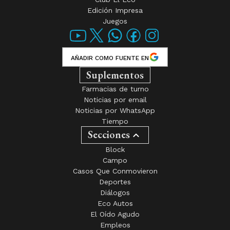
Edición Impresa
Juegos
AÑADIR COMO FUENTE EN
Suplementos
Farmacias de turno
Noticias por email
Noticias por WhatsApp
Tiempo
Secciones
Block
Campo
Casos Que Conmovieron
Deportes
Diálogos
Eco Autos
El Oído Agudo
Empleos