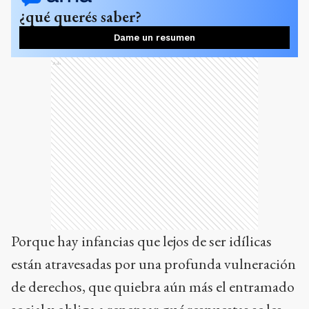
¿qué querés saber?
Dame un resumen
Ads
Porque hay infancias que lejos de ser idílicas
están atravesadas por una profunda vulneración
de derechos, que quiebra aún más el entramado