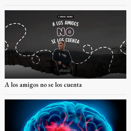
A los amigos no se los cuenta