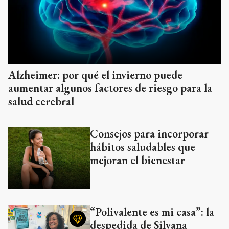
Alzheimer: por qué el invierno puede
aumentar algunos factores de riesgo para la
salud cerebral
Consejos para incorporar
hábitos saludables que
mejoran el bienestar
“Polivalente es mi casa”: la
despedida de Silvana