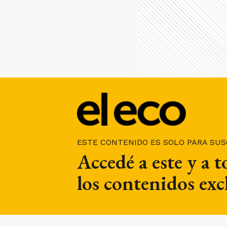
ESTE CONTENIDO ES SOLO PARA SU
Accedé a este y a 
los contenidos exc