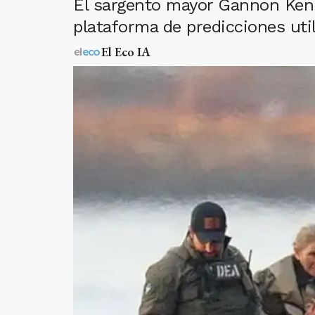
El sargento mayor Gannon Ken 
plataforma de predicciones util
El Eco IA