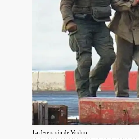
La detención de Maduro.