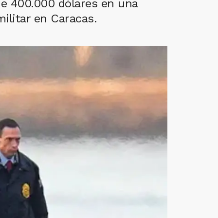
e 400.000 dólares en una
militar en Caracas.