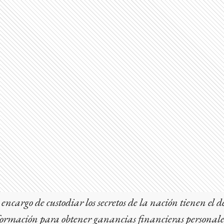
encargo de custodiar los secretos de la nación tienen el d
nformación para obtener ganancias financieras personale