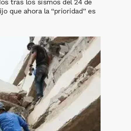
s tras los sismos del 24 de
ijo que ahora la “prioridad” es