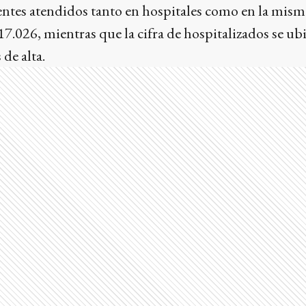
entes atendidos tanto en hospitales como en la mism
17.026, mientras que la cifra de hospitalizados se ubi
de alta.