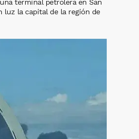
una terminal petrolera en San
luz la capital de la región de