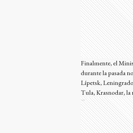
Finalmente, el Mini
durante la pasada no
Lípetsk, Leningrado
Tula, Krasnodar, la
Ads