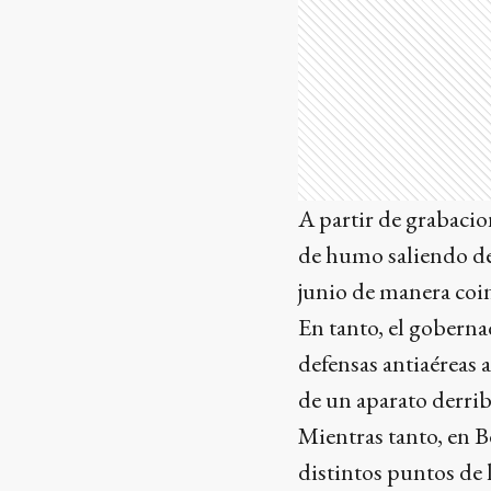
A partir de grabacio
de humo saliendo de 
junio de manera coi
En tanto, el gobern
defensas antiaéreas 
de un aparato derrib
Mientras tanto, en B
distintos puntos de 