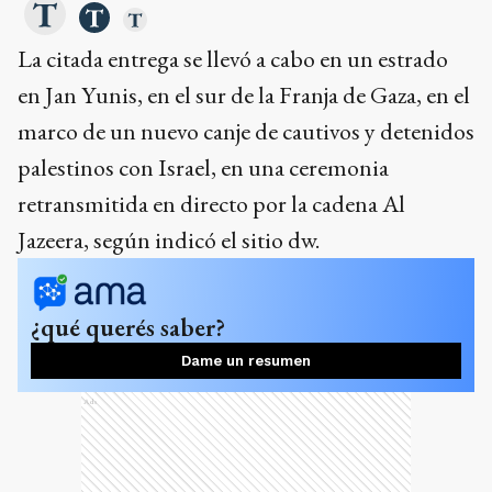
La citada entrega se llevó a cabo en un estrado
en Jan Yunis, en el sur de la Franja de Gaza, en el
marco de un nuevo canje de cautivos y detenidos
palestinos con Israel, en una ceremonia
retransmitida en directo por la cadena Al
Jazeera, según indicó el sitio dw.
¿qué querés saber?
Dame un resumen
Ads