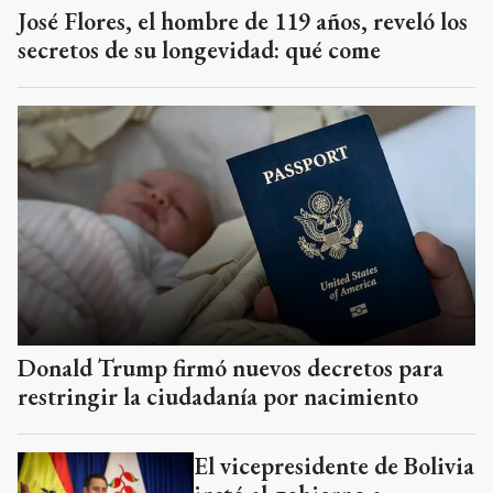
José Flores, el hombre de 119 años, reveló los
secretos de su longevidad: qué come
Donald Trump firmó nuevos decretos para
restringir la ciudadanía por nacimiento
El vicepresidente de Bolivia