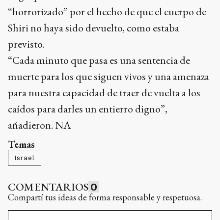
“horrorizado” por el hecho de que el cuerpo de
Shiri no haya sido devuelto, como estaba
previsto.
“Cada minuto que pasa es una sentencia de
muerte para los que siguen vivos y una amenaza
para nuestra capacidad de traer de vuelta a los
caídos para darles un entierro digno”,
añadieron. NA
Temas
Israel
COMENTARIOS
0
Compartí tus ideas de forma responsable y respetuosa.