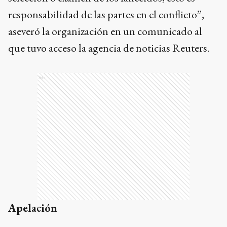
responsabilidad de las partes en el conflicto”,
aseveró la organización en un comunicado al
que tuvo acceso la agencia de noticias Reuters.
Ads
Apelación