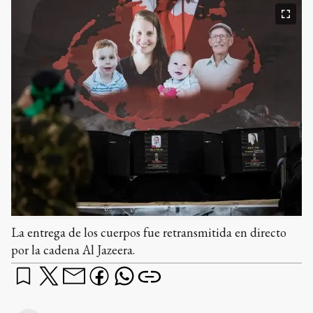
La entrega de los cuerpos fue retransmitida en directo
por la cadena Al Jazeera.