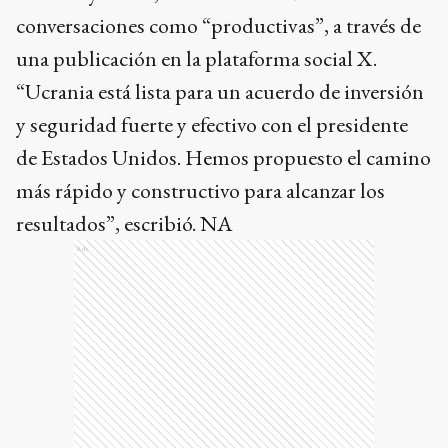
conversaciones como “productivas”, a través de
una publicación en la plataforma social X.
“Ucrania está lista para un acuerdo de inversión
y seguridad fuerte y efectivo con el presidente
de Estados Unidos. Hemos propuesto el camino
más rápido y constructivo para alcanzar los
resultados”, escribió. NA
Ads