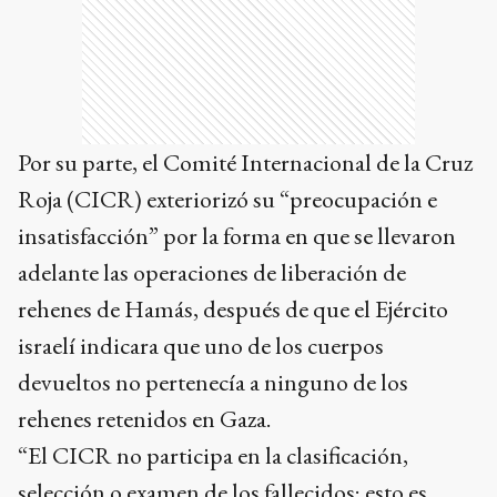
Por su parte, el Comité Internacional de la Cruz
Roja (CICR) exteriorizó su “preocupación e
insatisfacción” por la forma en que se llevaron
adelante las operaciones de liberación de
rehenes de Hamás, después de que el Ejército
israelí indicara que uno de los cuerpos
devueltos no pertenecía a ninguno de los
rehenes retenidos en Gaza.
“El CICR no participa en la clasificación,
selección o examen de los fallecidos; esto es