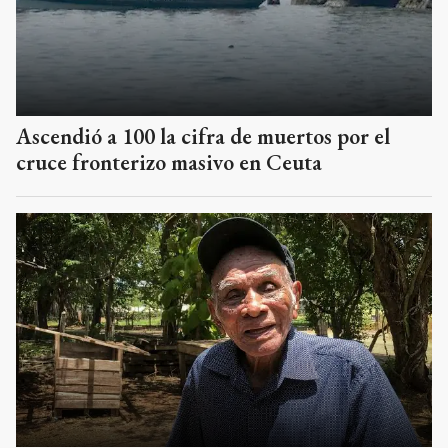
Ascendió a 100 la cifra de muertos por el
cruce fronterizo masivo en Ceuta