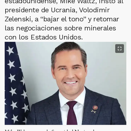
estadounidense, Mike Waltz, instó al
presidente de Ucrania, Volodimir
Zelenski, a “bajar el tono” y retomar
las negociaciones sobre minerales
con los Estados Unidos.