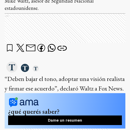
Mike Waltz, asesor de Seguridad Nacional
estadounidense.
Ads
“Deben bajar el tono, adoptar una visión realista
y firmar ese acuerdo”, declaró Waltz a Fox News.
¿qué querés saber?
Dame un resumen