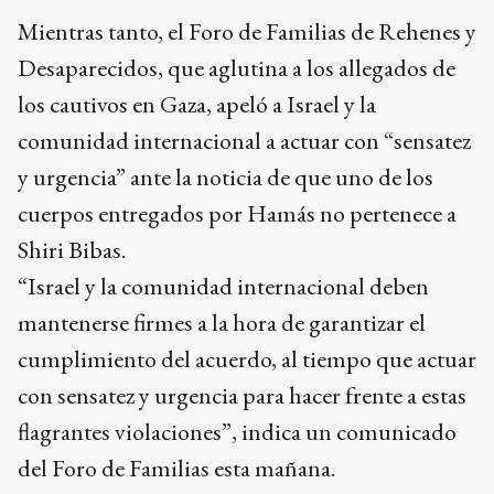
Mientras tanto, el Foro de Familias de Rehenes y
Desaparecidos, que aglutina a los allegados de
los cautivos en Gaza, apeló a Israel y la
comunidad internacional a actuar con “sensatez
y urgencia” ante la noticia de que uno de los
cuerpos entregados por Hamás no pertenece a
Shiri Bibas.
“Israel y la comunidad internacional deben
mantenerse firmes a la hora de garantizar el
cumplimiento del acuerdo, al tiempo que actuar
con sensatez y urgencia para hacer frente a estas
flagrantes violaciones”, indica un comunicado
del Foro de Familias esta mañana.