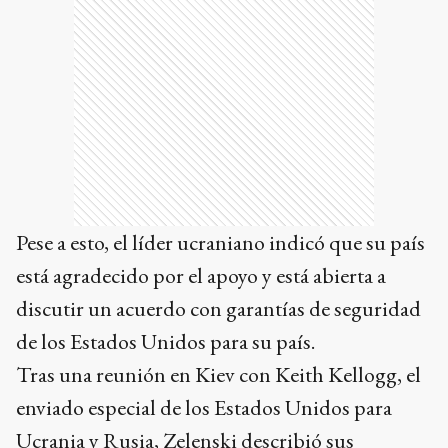
Pese a esto, el líder ucraniano indicó que su país
está agradecido por el apoyo y está abierta a
discutir un acuerdo con garantías de seguridad
de los Estados Unidos para su país.
Tras una reunión en Kiev con Keith Kellogg, el
enviado especial de los Estados Unidos para
Ucrania y Rusia, Zelenski describió sus