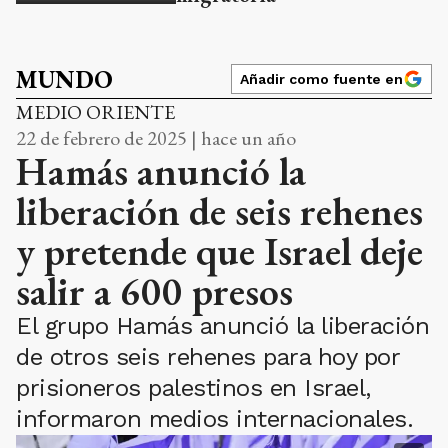
MUNDO
Añadir como fuente en
MEDIO ORIENTE
22 de febrero de 2025 | hace un año
Hamás anunció la
liberación de seis rehenes
y pretende que Israel deje
salir a 600 presos
El grupo Hamás anunció la liberación
de otros seis rehenes para hoy por
prisioneros palestinos en Israel,
informaron medios internacionales.