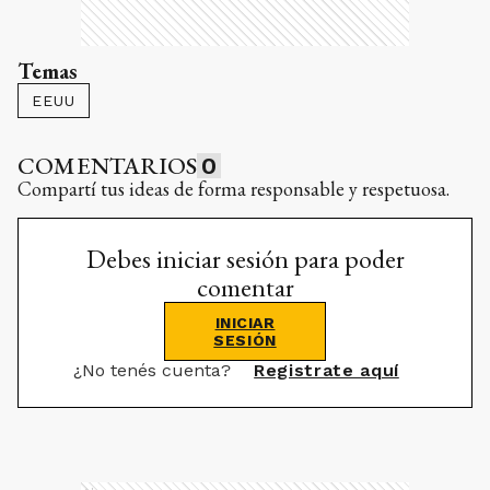
Temas
EEUU
COMENTARIOS
0
Compartí tus ideas de forma responsable y respetuosa.
Debes iniciar sesión para poder
comentar
INICIAR
SESIÓN
¿No tenés cuenta?
Registrate aquí