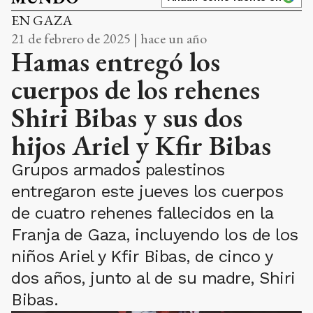
EN GAZA
21 de febrero de 2025 | hace un año
Hamas entregó los
cuerpos de los rehenes
Shiri Bibas y sus dos
hijos Ariel y Kfir Bibas
Grupos armados palestinos
entregaron este jueves los cuerpos
de cuatro rehenes fallecidos en la
Franja de Gaza, incluyendo los de los
niños Ariel y Kfir Bibas, de cinco y
dos años, junto al de su madre, Shiri
Bibas.