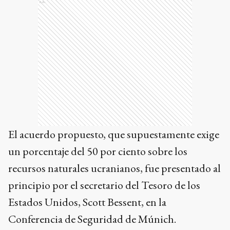
Ads
El acuerdo propuesto, que supuestamente exige
un porcentaje del 50 por ciento sobre los
recursos naturales ucranianos, fue presentado al
principio por el secretario del Tesoro de los
Estados Unidos, Scott Bessent, en la
Conferencia de Seguridad de Múnich.