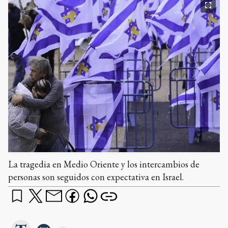
La tragedia en Medio Oriente y los intercambios de
personas son seguidos con expectativa en Israel.