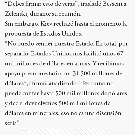
“Debes firmar esto de veras”, trasladó Bessent a
Zelenski, durante su reunión.
Sin embargo, Kiev rechazó hasta el momento la
propuesta de Estados Unidos.
“No puedo vender nuestro Estado. En total, por
separado, Estados Unidos nos facilitó unos 67
mil millones de dólares en armas. Y recibimos
apoyo presupuestario por 31.500 millones de
dólares”, afirmó, añadiendo: “Pero uno no
puede contar hasta 500 mil millones de dólares
y decir: devuélvenos 500 mil millones de
dólares en minerales, eso no es una discusión
seria”.
Ads