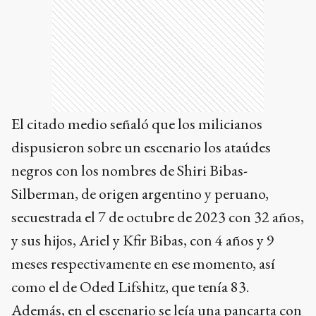
El citado medio señaló que los milicianos
dispusieron sobre un escenario los ataúdes
negros con los nombres de Shiri Bibas-
Silberman, de origen argentino y peruano,
secuestrada el 7 de octubre de 2023 con 32 años,
y sus hijos, Ariel y Kfir Bibas, con 4 años y 9
meses respectivamente en ese momento, así
como el de Oded Lifshitz, que tenía 83.
Además, en el escenario se leía una pancarta con