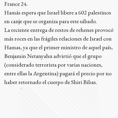
France 24.
Hamás espera que Israel libere a 602 palestinos
en canje que se organiza para este sábado.
La reciente entrega de restos de rehenes provocó
más roces en las frágiles relaciones de Israel con
Hamas, ya que el primer ministro de aquel país,
Benjamin Netanyahu advirtió que el grupo
(considerado terrorista por varias naciones,
entre ellas la Argentina) pagará el precio por no
haber retornado el cuerpo de Shiri Bibas.
Ads