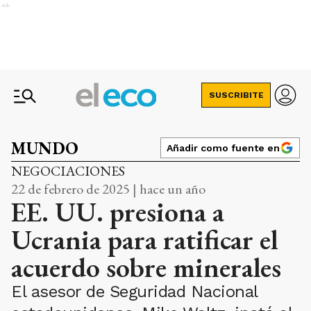
Ads
SUSCRIBITE
MUNDO
Añadir como fuente en
NEGOCIACIONES
22 de febrero de 2025 | hace un año
EE. UU. presiona a
Ucrania para ratificar el
acuerdo sobre minerales
El asesor de Seguridad Nacional