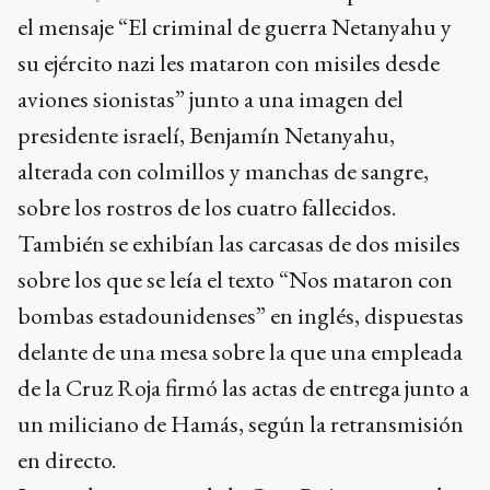
el mensaje “El criminal de guerra Netanyahu y
su ejército nazi les mataron con misiles desde
aviones sionistas” junto a una imagen del
presidente israelí, Benjamín Netanyahu,
alterada con colmillos y manchas de sangre,
sobre los rostros de los cuatro fallecidos.
También se exhibían las carcasas de dos misiles
sobre los que se leía el texto “Nos mataron con
bombas estadounidenses” en inglés, dispuestas
delante de una mesa sobre la que una empleada
de la Cruz Roja firmó las actas de entrega junto a
un miliciano de Hamás, según la retransmisión
en directo.