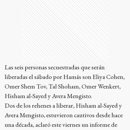
Las seis personas secuestradas que serán
liberadas el sábado por Hamás son Eliya Cohen,
Omer Shem Tov, Tal Shoham, Omer Wenkert,
Hisham al-Sayed y Avera Mengisto.
Dos de los rehenes a liberar, Hisham al-Sayed y
Avera Mengisto, estuvieron cautivos desde hace
una década, aclaró este viernes un informe de