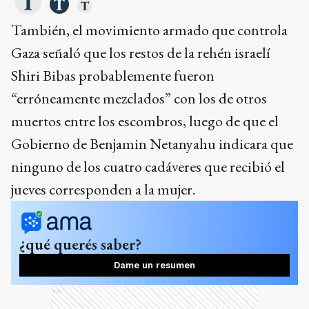
También, el movimiento armado que controla
Gaza señaló que los restos de la rehén israelí
Shiri Bibas probablemente fueron
“erróneamente mezclados” con los de otros
muertos entre los escombros, luego de que el
Gobierno de Benjamin Netanyahu indicara que
ninguno de los cuatro cadáveres que recibió el
jueves corresponden a la mujer.
¿qué querés saber?
Dame un resumen
Ads