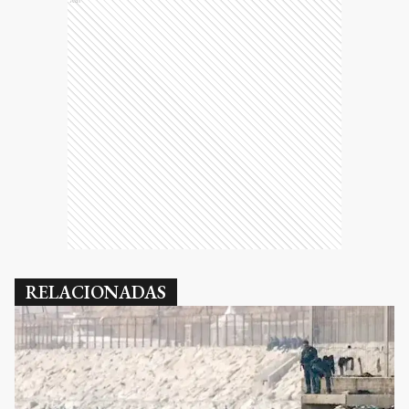
Ads
RELACIONADAS