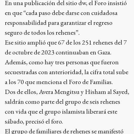
En una publicación del sitio dw, el Foro insistió
en que “cada paso debe darse con cuidadosa
responsabilidad para garantizar el regreso
seguro de todos los rehenes”.
Ese sitio amplió que 67 de los 251 rehenes del 7
de octubre de 2023 continuaban en Gaza.
Además, como hay tres personas que fueron
secuestradas con anterioridad, la cifra total sube
a los 70 que menciona el Foro de Familias.
Dos de ellos, Avera Mengitsu y Hisham al Sayed,
saldrán como parte del grupo de seis rehenes
con vida que el grupo islamista liberará este
sábado, precisó el foro.
El grupo de familiares de rehenes se manifestó