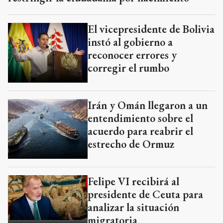
El vicepresidente de Bolivia
instó al gobierno a
reconocer errores y
corregir el rumbo
Irán y Omán llegaron a un
entendimiento sobre el
acuerdo para reabrir el
estrecho de Ormuz
Felipe VI recibirá al
presidente de Ceuta para
analizar la situación
migratoria