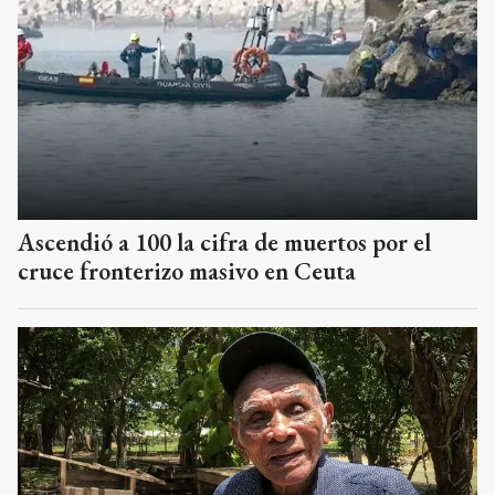
Ascendió a 100 la cifra de muertos por el
cruce fronterizo masivo en Ceuta