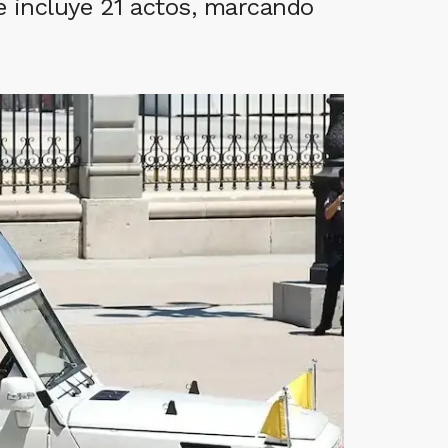
ue incluye 21 actos, marcando