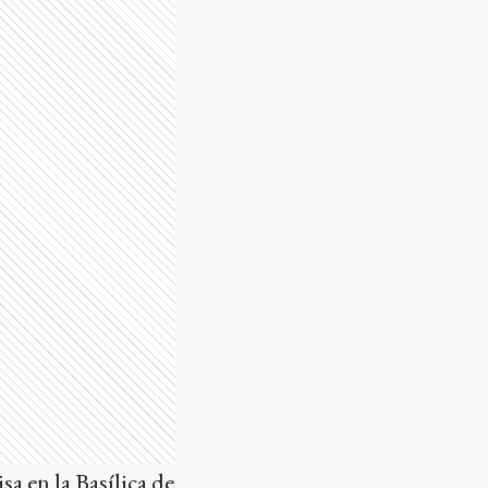
sa en la Basílica de