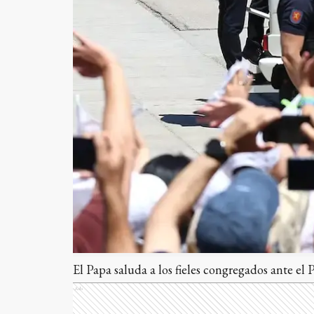
El Papa saluda a los fieles congregados ante el
Ads