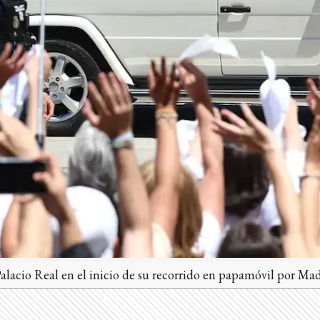
 Palacio Real en el inicio de su recorrido en papamóvil por Mad